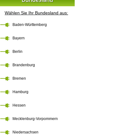
Wählen Sie Ihr Bundesland aus:
Baden-Württemberg
Bayern
Berlin
Brandenburg
Bremen
Hamburg
Hessen
Mecklenburg-Vorpommern
Niedersachsen