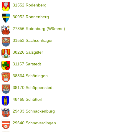
31552 Rodenberg
30952 Ronnenberg
27356 Rotenburg (Wümme)
31553 Sachsenhagen
38226 Salzgitter
31157 Sarstedt
38364 Schöningen
38170 Schöppenstedt
48465 Schüttorf
29493 Schnackenburg
29640 Schneverdingen