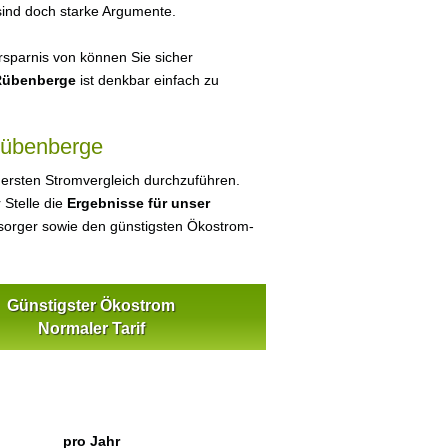
sind doch starke Argumente.
sparnis von können Sie sicher
 Rübenberge
ist denkbar einfach zu
Rübenberge
 ersten Stromvergleich durchzuführen.
 Stelle die
Ergebnisse für unser
orger sowie den günstigsten Ökostrom-
Günstigster Ökostrom
Normaler Tarif
pro Jahr