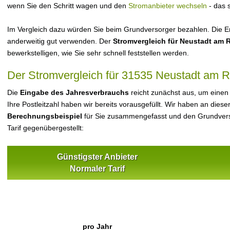
wenn Sie den Schritt wagen und den
Stromanbieter wechseln
- das 
Im Vergleich dazu würden Sie beim Grundversorger bezahlen. Die Er
anderweitig gut verwenden. Der
Stromvergleich für Neustadt am
bewerkstelligen, wie Sie sehr schnell feststellen werden.
Der Stromvergleich für 31535 Neustadt am 
Die
Eingabe des Jahresverbrauchs
reicht zunächst aus, um einen
Ihre Postleitzahl haben wir bereits vorausgefüllt. Wir haben an dieser
Berechnungsbeispiel
für Sie zusammengefasst und den Grundvers
Tarif gegenübergestellt:
Günstigster Anbieter
Normaler Tarif
pro Jahr