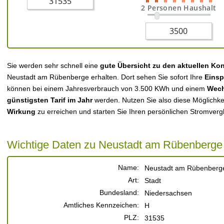
2 Personen Haushalt
Sie werden sehr schnell eine
gute Übersicht zu den aktuellen Ko
Neustadt am Rübenberge erhalten. Dort sehen Sie sofort Ihre
Einsp
können bei einem Jahresverbrauch von 3.500 KWh und einem
Wech
günstigsten Tarif im Jahr
werden. Nutzen Sie also diese Möglichke
Wirkung
zu erreichen und starten Sie Ihren persönlichen Stromver
Wichtige Daten zu Neustadt am Rübenberge
Name:
Neustadt am Rübenberg
Art:
Stadt
Bundesland:
Niedersachsen
Amtliches Kennzeichen:
H
PLZ:
31535