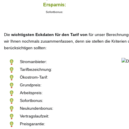
Ersparnis:
Sofortbonus:
Die
wichtigsten Eckdaten für den Tarif von
für unser Berechnung
wir Ihnen nochmals zusammenfassen, denn sie stellen die Kriterien d
berücksichtigen sollten:
Stromanbieter:
Tarifbezeichnung:
Ökostrom-Tarif:
Grundpreis:
Arbeitspreis:
Sofortbonus:
Neukundenbonus:
Vertragslaufzeit:
Preisgarantie: