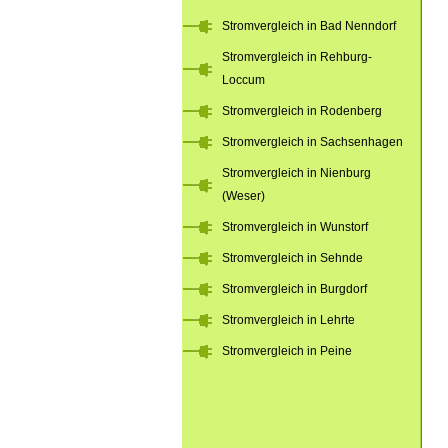
Stromvergleich in Bad Nenndorf
Stromvergleich in Rehburg-
Loccum
Stromvergleich in Rodenberg
Stromvergleich in Sachsenhagen
Stromvergleich in Nienburg
(Weser)
Stromvergleich in Wunstorf
Stromvergleich in Sehnde
Stromvergleich in Burgdorf
Stromvergleich in Lehrte
Stromvergleich in Peine