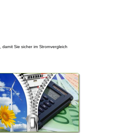
, damit Sie sicher im Stromvergleich