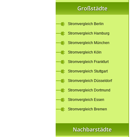
Großstädte
Stromvergleich Berlin
Stromvergleich Hamburg
Stromvergleich München
Stromvergleich Köln
Stromvergleich Frankfurt
Stromvergleich Stuttgart
Stromvergleich Düsseldorf
Stromvergleich Dortmund
Stromvergleich Essen
Stromvergleich Bremen
Nachbarstädte