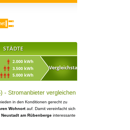
STÄDTE
2.000 kWh
3.500 kWh
5.000 kWh
 - Stromanbieter vergleichen
ieden in den Konditionen gerecht zu
Ihren Wohnort
auf. Damit vereinfacht sich
ür Neustadt am Rübenberge
interessante