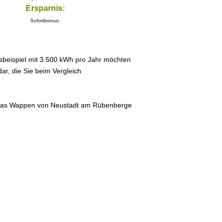
Ersparnis:
Sofortbonus:
sbeispiel mit 3.500 kWh pro Jahr möchten
ar, die Sie beim Vergleich