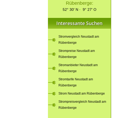
Rübenberge:
52° 30′ N · 9° 27′ O
Interessante Suchen
Stromvergleich Neustadt am
Rübenberge
Strompreise Neustadt am
Rübenberge
Stromanbieter Neustadt am
Rübenberge
Stromtarife Neustadt am
Rübenberge
Strom Neustadt am Rübenberge
Strompreisvergleich Neustadt am
Rübenberge