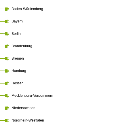
Baden-Württemberg
Bayern
Berlin
Brandenburg
Bremen
Hamburg
Hessen
Mecklenburg-Vorpommern
Niedersachsen
Nordrhein-Westfalen