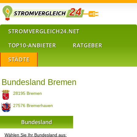
STROMVERGLEICH24.NET
TOP10-ANBIETER
RATGEBER
STÄDTE
Bundesland Bremen
28195 Bremen
27576 Bremerhaven
Bundesland
Wählen Sie Ihr Bundesland aus: