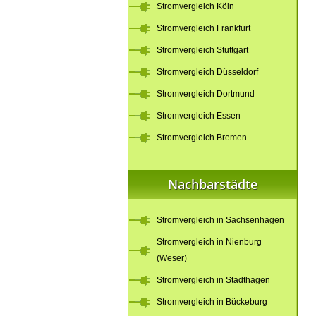
Stromvergleich Köln
Stromvergleich Frankfurt
Stromvergleich Stuttgart
Stromvergleich Düsseldorf
Stromvergleich Dortmund
Stromvergleich Essen
Stromvergleich Bremen
Nachbarstädte
Stromvergleich in Sachsenhagen
Stromvergleich in Nienburg
(Weser)
Stromvergleich in Stadthagen
Stromvergleich in Bückeburg