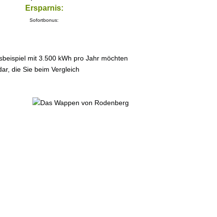
Ersparnis:
Sofortbonus:
sbeispiel mit 3.500 kWh pro Jahr möchten
ar, die Sie beim Vergleich