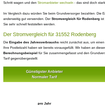
Schritt wagen und den
Stromanbieter wechseln
- das sind doch star
Im Vergleich dazu würden Sie beim Grundversorger bezahlen. Die Er
anderweitig gut verwenden. Der
Stromvergleich für Rodenberg
ist
Sie sehr schnell feststellen werden.
Der Stromvergleich für 31552 Rodenberg
Die
Eingabe des Jahresverbrauchs
reicht zunächst aus, um einen
Ihre Postleitzahl haben wir bereits vorausgefüllt. Wir haben an dieser
Berechnungsbeispiel
für Sie zusammengefasst und den Grundvers
Tarif gegenübergestellt:
Günstigster Anbieter
Normaler Tarif
pro Jahr