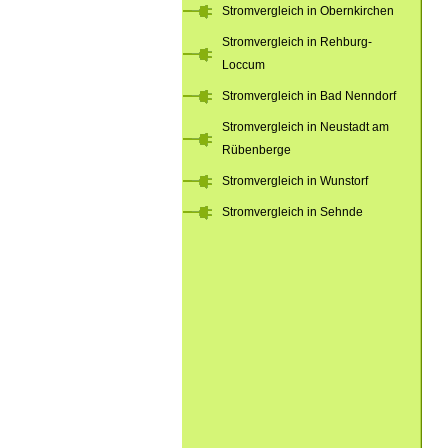
Stromvergleich in Obernkirchen
Stromvergleich in Rehburg-
Loccum
Stromvergleich in Bad Nenndorf
Stromvergleich in Neustadt am
Rübenberge
Stromvergleich in Wunstorf
Stromvergleich in Sehnde