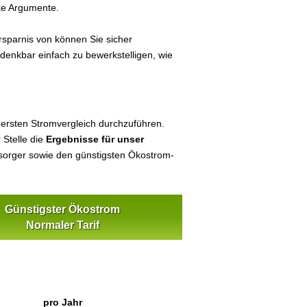
ke Argumente.
sparnis von können Sie sicher
 denkbar einfach zu bewerkstelligen, wie
 ersten Stromvergleich durchzuführen.
 Stelle die
Ergebnisse für unser
orger sowie den günstigsten Ökostrom-
Günstigster Ökostrom
Normaler Tarif
pro Jahr