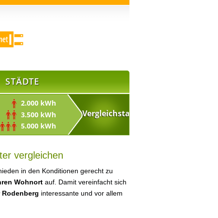
STÄDTE
2.000 kWh
3.500 kWh
5.000 kWh
er vergleichen
ieden in den Konditionen gerecht zu
Ihren Wohnort
auf. Damit vereinfacht sich
r Rodenberg
interessante und vor allem