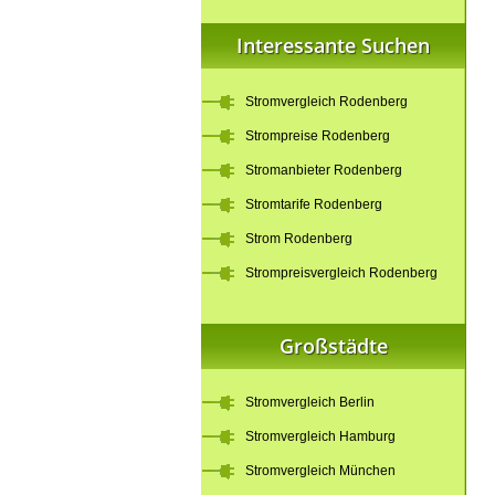
Interessante Suchen
Stromvergleich Rodenberg
Strompreise Rodenberg
Stromanbieter Rodenberg
Stromtarife Rodenberg
Strom Rodenberg
Strompreisvergleich Rodenberg
Großstädte
Stromvergleich Berlin
Stromvergleich Hamburg
Stromvergleich München