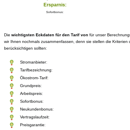
Ersparnis:
Sofortbonus:
Die
wichtigsten Eckdaten für den Tarif von
für unser Berechnung
wir Ihnen nochmals zusammenfassen, denn sie stellen die Kriterien d
berücksichtigen sollten:
Stromanbieter:
Tarifbezeichnung:
Ökostrom-Tarif:
Grundpreis:
Arbeitspreis:
Sofortbonus:
Neukundenbonus:
Vertragslaufzeit:
Preisgarantie: