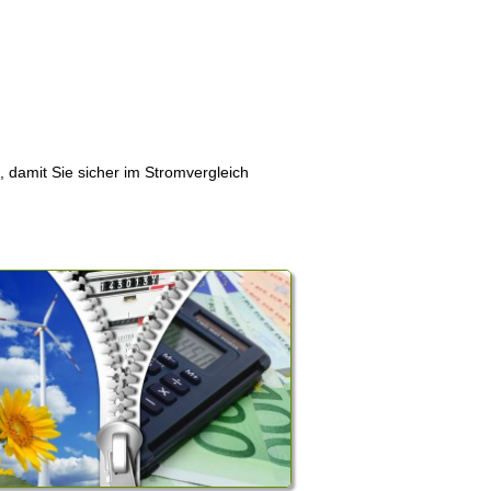
, damit Sie sicher im Stromvergleich