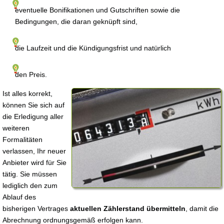
eventuelle Bonifikationen und Gutschriften sowie die
Bedingungen, die daran geknüpft sind,
die Laufzeit und die Kündigungsfrist und natürlich
den Preis.
Ist alles korrekt,
können Sie sich auf
die Erledigung aller
weiteren
Formalitäten
verlassen, Ihr neuer
Anbieter wird für Sie
tätig. Sie müssen
lediglich den zum
Ablauf des
bisherigen Vertrages
aktuellen Zählerstand übermitteln
, damit die
Abrechnung ordnungsgemäß erfolgen kann.