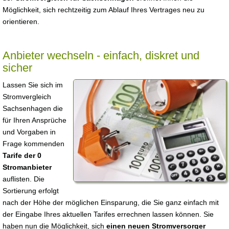
Möglichkeit, sich rechtzeitig zum Ablauf Ihres Vertrages neu zu
orientieren.
Anbieter wechseln - einfach, diskret und
sicher
Lassen Sie sich im
Stromvergleich
Sachsenhagen die
für Ihren Ansprüche
und Vorgaben in
Frage kommenden
Tarife der 0
Stromanbieter
auflisten. Die
Sortierung erfolgt
nach der Höhe der möglichen Einsparung, die Sie ganz einfach mit
der Eingabe Ihres aktuellen Tarifes errechnen lassen können. Sie
haben nun die Möglichkeit, sich
einen neuen Stromversorger