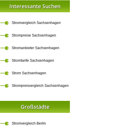
Interessante Suchen
Stromvergleich Sachsenhagen
Strompreise Sachsenhagen
Stromanbieter Sachsenhagen
Stromtarife Sachsenhagen
Strom Sachsenhagen
Strompreisvergleich Sachsenhagen
Großstädte
Stromvergleich Berlin