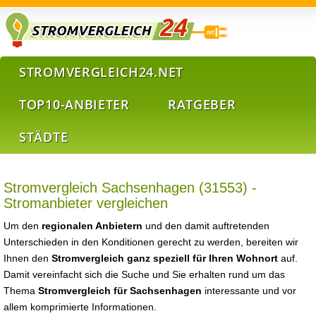
STROMVERGLEICH24.NET
TOP10-ANBIETER
RATGEBER
STÄDTE
Stromvergleich Sachsenhagen (31553) -
Stromanbieter vergleichen
Um den
regionalen Anbietern
und den damit auftretenden
Unterschieden in den Konditionen gerecht zu werden, bereiten wir
Ihnen den
Stromvergleich ganz speziell für Ihren Wohnort
auf.
Damit vereinfacht sich die Suche und Sie erhalten rund um das
Thema
Stromvergleich für Sachsenhagen
interessante und vor
allem komprimierte Informationen.