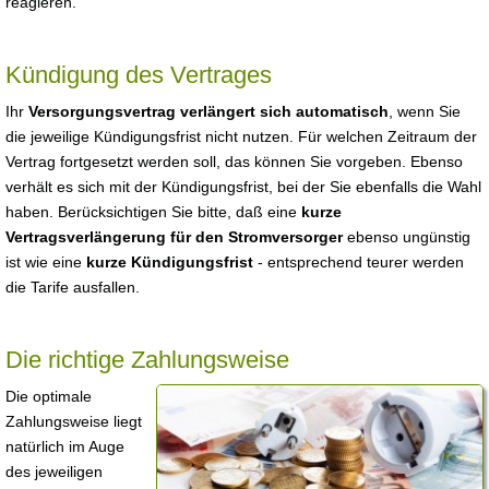
reagieren.
Kündigung des Vertrages
Ihr
Versorgungsvertrag verlängert sich automatisch
, wenn Sie
die jeweilige Kündigungsfrist nicht nutzen. Für welchen Zeitraum der
Vertrag fortgesetzt werden soll, das können Sie vorgeben. Ebenso
verhält es sich mit der Kündigungsfrist, bei der Sie ebenfalls die Wahl
haben. Berücksichtigen Sie bitte, daß eine
kurze
Vertragsverlängerung für den Stromversorger
ebenso ungünstig
ist wie eine
kurze Kündigungsfrist
- entsprechend teurer werden
die Tarife ausfallen.
Die richtige Zahlungsweise
Die optimale
Zahlungsweise liegt
natürlich im Auge
des jeweiligen