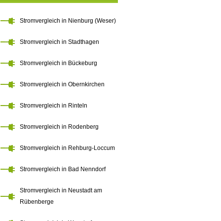
Stromvergleich in Nienburg (Weser)
Stromvergleich in Stadthagen
Stromvergleich in Bückeburg
Stromvergleich in Obernkirchen
Stromvergleich in Rinteln
Stromvergleich in Rodenberg
Stromvergleich in Rehburg-Loccum
Stromvergleich in Bad Nenndorf
Stromvergleich in Neustadt am
Rübenberge