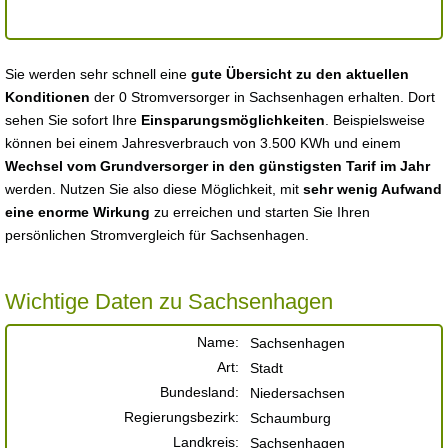
Sie werden sehr schnell eine
gute Übersicht zu den aktuellen
Konditionen
der 0 Stromversorger in Sachsenhagen erhalten. Dort
sehen Sie sofort Ihre
Einsparungsmöglichkeiten
. Beispielsweise
können bei einem Jahresverbrauch von 3.500 KWh und einem
Wechsel vom Grundversorger in den günstigsten Tarif im Jahr
werden. Nutzen Sie also diese Möglichkeit, mit
sehr wenig Aufwand
eine enorme Wirkung
zu erreichen und starten Sie Ihren
persönlichen Stromvergleich für Sachsenhagen.
Wichtige Daten zu Sachsenhagen
Name:
Sachsenhagen
Art:
Stadt
Bundesland:
Niedersachsen
Regierungsbezirk:
Schaumburg
Landkreis:
Sachsenhagen