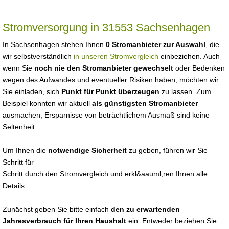
Stromversorgung in 31553 Sachsenhagen
In Sachsenhagen stehen Ihnen
0 Stromanbieter zur Auswahl
, die
wir selbstverständlich
in unseren Stromvergleich
einbeziehen. Auch
wenn Sie
noch nie den Stromanbieter gewechselt
oder Bedenken
wegen des Aufwandes und eventueller Risiken haben, möchten wir
Sie einladen, sich
Punkt für Punkt überzeugen
zu lassen. Zum
Beispiel konnten wir aktuell
als günstigsten Stromanbieter
ausmachen, Ersparnisse von beträchtlichem Ausmaß sind keine
Seltenheit.
Um Ihnen die
notwendige Sicherheit
zu geben, führen wir Sie
Schritt für
Schritt durch den Stromvergleich und erkl&aauml;ren Ihnen alle
Details.
Zunächst geben Sie bitte einfach
den zu erwartenden
Jahresverbrauch für Ihren Haushalt
ein. Entweder beziehen Sie