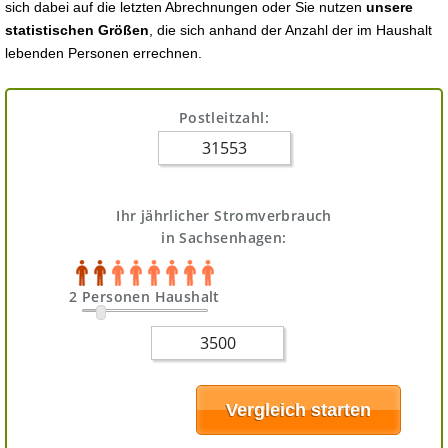
sich dabei auf die letzten Abrechnungen oder Sie nutzen
unsere
statistischen Größen
, die sich anhand der Anzahl der im Haushalt
lebenden Personen errechnen.
Postleitzahl:
Ihr jährlicher Stromverbrauch
in Sachsenhagen:
2 Personen Haushalt