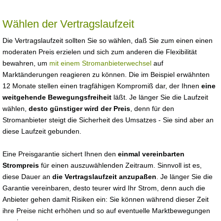
Wählen der Vertragslaufzeit
Die Vertragslaufzeit sollten Sie so wählen, daß Sie zum einen einen
moderaten Preis erzielen und sich zum anderen die Flexibilität
bewahren, um
mit einem Stromanbieterwechsel
auf
Marktänderungen reagieren zu können. Die im Beispiel erwähnten
12 Monate stellen einen tragfähigen Kompromiß dar, der Ihnen
eine
weitgehende Bewegungsfreiheit
läßt. Je länger Sie die Laufzeit
wählen,
desto günstiger wird der Preis
, denn für den
Stromanbieter steigt die Sicherheit des Umsatzes - Sie sind aber an
diese Laufzeit gebunden.
Eine Preisgarantie sichert Ihnen den
einmal vereinbarten
Strompreis
für einen auszuwählenden Zeitraum. Sinnvoll ist es,
diese Dauer an
die Vertragslaufzeit anzupaßen
. Je länger Sie die
Garantie vereinbaren, desto teurer wird Ihr Strom, denn auch die
Anbieter gehen damit Risiken ein: Sie können während dieser Zeit
ihre Preise nicht erhöhen und so auf eventuelle Marktbewegungen