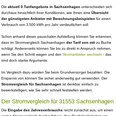
Die
aktuell 0 Tarifangebote in Sachsenhagen
unterscheiden sich
durchaus hinsichtlich ihrer Konditionen, wie Ihnen eine
Übersicht
der günstigsten Anbieter mit Berechnungsbeispielen
für einen
Verbrauch von 3.500 kWh pro Jahr verdeutlichen soll:
Schon anhand dieser pauschalen Aufstellung können Sie erkennen,
dass im Stromvergleich Sachsenhagen
der Tarif von mit
zu Buche
schlägt. Andererseits können Sie bis zu direkt in Anspruch nehmen,
wenn Sie den Schritt wagen und den
Stromanbieter wechseln
- das
sind doch starke Argumente.
Im Vergleich dazu würden Sie beim Grundversorger bezahlen. Die
Ersparnis von können Sie sicher anderweitig gut verwenden. Der
Stromvergleich für Sachsenhagen
ist denkbar einfach zu
bewerkstelligen, wie Sie sehr schnell feststellen werden.
Der Stromvergleich für 31553 Sachsenhagen
Die
Eingabe des Jahresverbrauchs
reicht zunächst aus, um einen