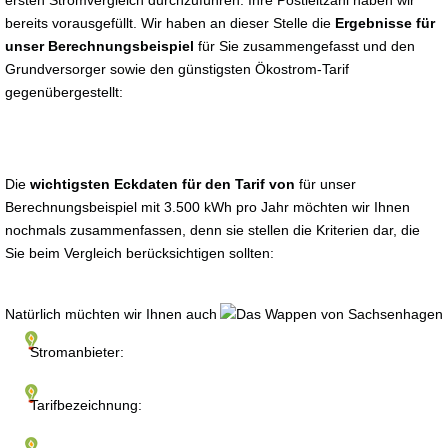
ersten Stromvergleich durchzuführen. Ihre Postleitzahl haben wir
bereits vorausgefüllt. Wir haben an dieser Stelle die
Ergebnisse für
unser Berechnungsbeispiel
für Sie zusammengefasst und den
Grundversorger sowie den günstigsten Ökostrom-Tarif
gegenübergestellt:
Die
wichtigsten Eckdaten für den Tarif von
für unser
Berechnungsbeispiel mit 3.500 kWh pro Jahr möchten wir Ihnen
nochmals zusammenfassen, denn sie stellen die Kriterien dar, die
Sie beim Vergleich berücksichtigen sollten:
Natürlich müchten wir Ihnen auch
Stromanbieter:
Tarifbezeichnung: