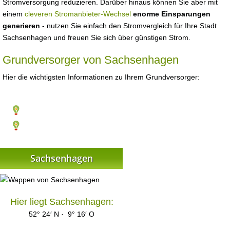
Stromversorgung reduzieren. Darüber hinaus können Sie aber mit
einem
cleveren Stromanbieter-Wechsel
enorme Einsparungen
generieren
- nutzen Sie einfach den Stromvergleich für Ihre Stadt
Sachsenhagen und freuen Sie sich über günstigen Strom.
Grundversorger von Sachsenhagen
Hier die wichtigsten Informationen zu Ihrem Grundversorger:
Sachsenhagen
Hier liegt Sachsenhagen:
52° 24′ N · 9° 16′ O