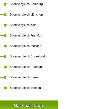
Stromvergleich Hamburg
Stromvergleich München
Stromvergleich Köln
Stromvergleich Frankfurt
Stromvergleich Stuttgart
Stromvergleich Düsseldorf
Stromvergleich Dortmund
Stromvergleich Essen
Stromvergleich Bremen
Nachbarstädte