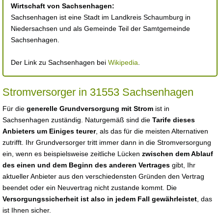
Wirtschaft von Sachsenhagen:
Sachsenhagen ist eine Stadt im Landkreis Schaumburg in
Niedersachsen und als Gemeinde Teil der Samtgemeinde
Sachsenhagen.
Der Link zu Sachsenhagen bei
Wikipedia
.
Stromversorger in 31553 Sachsenhagen
Für die
generelle Grundversorgung mit Strom
ist in
Sachsenhagen zuständig. Naturgemäß sind die
Tarife dieses
Anbieters um Einiges teurer
, als das für die meisten Alternativen
zutrifft. Ihr Grundversorger tritt immer dann in die Stromversorgung
ein, wenn es beispielsweise zeitliche Lücken
zwischen dem Ablauf
des einen und dem Beginn des anderen Vertrages
gibt, Ihr
aktueller Anbieter aus den verschiedensten Gründen den Vertrag
beendet oder ein Neuvertrag nicht zustande kommt. Die
Versorgungssicherheit ist also in jedem Fall gewährleistet
, das
ist Ihnen sicher.