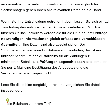
auszuwählen
, die vielen Informationen im Stromvergleich für
Sachsenhagen geben Ihnen alle relevanten Daten an die Hand.
Wenn Sie Ihre Entscheidung getroffen haben, lassen Sie sich einfach
zum Antrag des entsprechenden Anbieter weiterleiten. Mit Hilfe
unseres Online-Formulars werden die für die Prüfung Ihrer Anfrage
notwendigen Informationen gleich erfasst und verschlüsselt
übermittelt
- Ihre Daten sind also absolut sicher. Der
Stromversorger wird eine Bonitätsauskunft einholen, das ist ein
üblicher Schritt, um das Ausfallrisiko für die Zahlungen zu
minimieren. Sobald
alle Prüfungen abgeschlossen
sind, erhalten
Sie per E-Mail eine Bestätigung des Angebotes und die
Vertragsunterlagen zugeschickt.
Lese Sie diese bitte sorgfältig durch und vergleichen Sie dabei
insbesondere
die Eckdaten zu Ihrem Tarif,