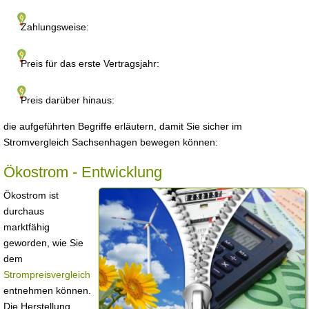
Zahlungsweise:
Preis für das erste Vertragsjahr:
Preis darüber hinaus:
die aufgeführten Begriffe erläutern, damit Sie sicher im
Stromvergleich Sachsenhagen bewegen können:
Ökostrom - Entwicklung
Ökostrom ist
durchaus
marktfähig
geworden, wie Sie
dem
Strompreisvergleich
entnehmen können.
Die Herstellung