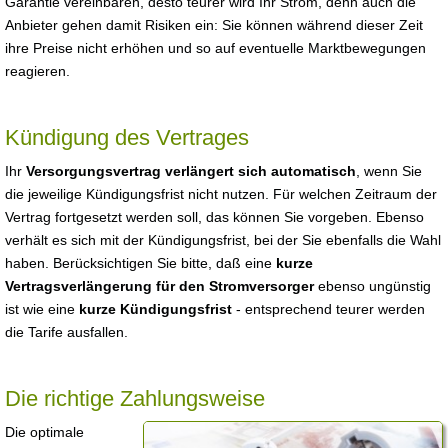
Garantie vereinbaren, desto teurer wird Ihr Strom, denn auch die
Anbieter gehen damit Risiken ein: Sie können während dieser Zeit
ihre Preise nicht erhöhen und so auf eventuelle Marktbewegungen
reagieren.
Kündigung des Vertrages
Ihr
Versorgungsvertrag verlängert sich automatisch
, wenn Sie
die jeweilige Kündigungsfrist nicht nutzen. Für welchen Zeitraum der
Vertrag fortgesetzt werden soll, das können Sie vorgeben. Ebenso
verhält es sich mit der Kündigungsfrist, bei der Sie ebenfalls die Wahl
haben. Berücksichtigen Sie bitte, daß eine
kurze
Vertragsverlängerung für den Stromversorger
ebenso ungünstig
ist wie eine
kurze Kündigungsfrist
- entsprechend teurer werden
die Tarife ausfallen.
Die richtige Zahlungsweise
Die optimale