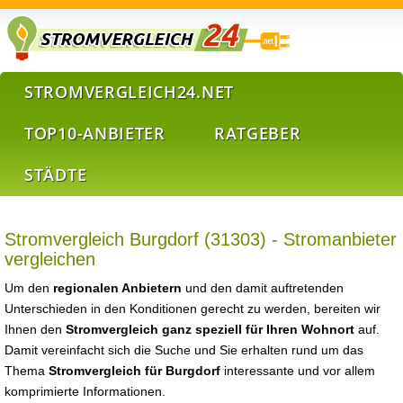
STROMVERGLEICH24.NET
TOP10-ANBIETER
RATGEBER
STÄDTE
Stromvergleich Burgdorf (31303) - Stromanbieter
vergleichen
Um den
regionalen Anbietern
und den damit auftretenden
Unterschieden in den Konditionen gerecht zu werden, bereiten wir
Ihnen den
Stromvergleich ganz speziell für Ihren Wohnort
auf.
Damit vereinfacht sich die Suche und Sie erhalten rund um das
Thema
Stromvergleich für Burgdorf
interessante und vor allem
komprimierte Informationen.