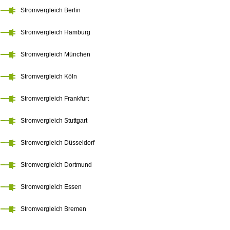
Stromvergleich Berlin
Stromvergleich Hamburg
Stromvergleich München
Stromvergleich Köln
Stromvergleich Frankfurt
Stromvergleich Stuttgart
Stromvergleich Düsseldorf
Stromvergleich Dortmund
Stromvergleich Essen
Stromvergleich Bremen