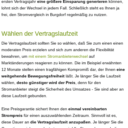
ersten Vertragsjahr
eine größere Einsparung generieren
können,
lohnt sich der Wechsel in jedem Fall. Schließlich steht es Ihnen ja
frei, den Stromvergleich in Burgdorf regelmäßig zu nutzen.
Wählen der Vertragslaufzeit
Die Vertragslaufzeit sollten Sie so wählen, daß Sie zum einen einen
moderaten Preis erzielen und sich zum anderen die Flexibilität
bewahren, um
mit einem Stromanbieterwechsel
auf
Marktänderungen reagieren zu können. Die im Beispiel erwähnten
12 Monate stellen einen tragfähigen Kompromiß dar, der Ihnen
eine
weitgehende Bewegungsfreiheit
läßt. Je länger Sie die Laufzeit
wählen,
desto günstiger wird der Preis
, denn für den
Stromanbieter steigt die Sicherheit des Umsatzes - Sie sind aber an
diese Laufzeit gebunden.
Eine Preisgarantie sichert Ihnen den
einmal vereinbarten
Strompreis
für einen auszuwählenden Zeitraum. Sinnvoll ist es,
diese Dauer an
die Vertragslaufzeit anzupaßen
. Je länger Sie die