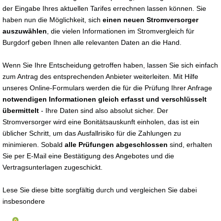
der Eingabe Ihres aktuellen Tarifes errechnen lassen können. Sie
haben nun die Möglichkeit, sich
einen neuen Stromversorger
auszuwählen
, die vielen Informationen im Stromvergleich für
Burgdorf geben Ihnen alle relevanten Daten an die Hand.
Wenn Sie Ihre Entscheidung getroffen haben, lassen Sie sich einfach
zum Antrag des entsprechenden Anbieter weiterleiten. Mit Hilfe
unseres Online-Formulars werden die für die Prüfung Ihrer Anfrage
notwendigen Informationen gleich erfasst und verschlüsselt
übermittelt
- Ihre Daten sind also absolut sicher. Der
Stromversorger wird eine Bonitätsauskunft einholen, das ist ein
üblicher Schritt, um das Ausfallrisiko für die Zahlungen zu
minimieren. Sobald
alle Prüfungen abgeschlossen
sind, erhalten
Sie per E-Mail eine Bestätigung des Angebotes und die
Vertragsunterlagen zugeschickt.
Lese Sie diese bitte sorgfältig durch und vergleichen Sie dabei
insbesondere