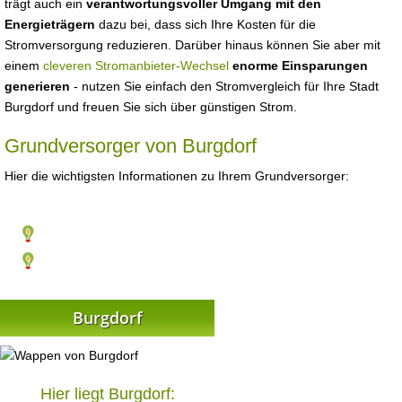
trägt auch ein
verantwortungsvoller Umgang mit den
Energieträgern
dazu bei, dass sich Ihre Kosten für die
Stromversorgung reduzieren. Darüber hinaus können Sie aber mit
einem
cleveren Stromanbieter-Wechsel
enorme Einsparungen
generieren
- nutzen Sie einfach den Stromvergleich für Ihre Stadt
Burgdorf und freuen Sie sich über günstigen Strom.
Grundversorger von Burgdorf
Hier die wichtigsten Informationen zu Ihrem Grundversorger:
Burgdorf
Hier liegt Burgdorf: