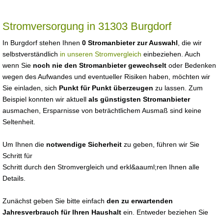
Stromversorgung in 31303 Burgdorf
In Burgdorf stehen Ihnen
0 Stromanbieter zur Auswahl
, die wir
selbstverständlich
in unseren Stromvergleich
einbeziehen. Auch
wenn Sie
noch nie den Stromanbieter gewechselt
oder Bedenken
wegen des Aufwandes und eventueller Risiken haben, möchten wir
Sie einladen, sich
Punkt für Punkt überzeugen
zu lassen. Zum
Beispiel konnten wir aktuell
als günstigsten Stromanbieter
ausmachen, Ersparnisse von beträchtlichem Ausmaß sind keine
Seltenheit.
Um Ihnen die
notwendige Sicherheit
zu geben, führen wir Sie
Schritt für
Schritt durch den Stromvergleich und erkl&aauml;ren Ihnen alle
Details.
Zunächst geben Sie bitte einfach
den zu erwartenden
Jahresverbrauch für Ihren Haushalt
ein. Entweder beziehen Sie