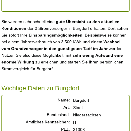
Sie werden sehr schnell eine
gute Übersicht zu den aktuellen
Konditionen
der 0 Stromversorger in Burgdorf erhalten. Dort sehen
Sie sofort Ihre
Einsparungsmöglichkeiten
. Beispielsweise können
bei einem Jahresverbrauch von 3.500 KWh und einem
Wechsel
vom Grundversorger in den günstigsten Tarif im Jahr
werden.
Nutzen Sie also diese Möglichkeit, mit
sehr wenig Aufwand eine
enorme Wirkung
zu erreichen und starten Sie Ihren persönlichen
Stromvergleich für Burgdorf.
Wichtige Daten zu Burgdorf
Name:
Burgdorf
Art:
Stadt
Bundesland:
Niedersachsen
Amtliches Kennzeichen:
H
PLZ:
31303