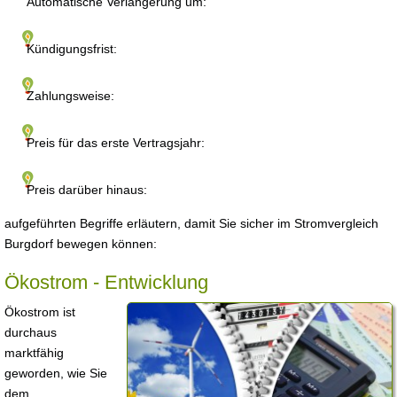
Automatische Verlängerung um:
Kündigungsfrist:
Zahlungsweise:
Preis für das erste Vertragsjahr:
Preis darüber hinaus:
aufgeführten Begriffe erläutern, damit Sie sicher im Stromvergleich
Burgdorf bewegen können:
Ökostrom - Entwicklung
Ökostrom ist
durchaus
marktfähig
geworden, wie Sie
dem