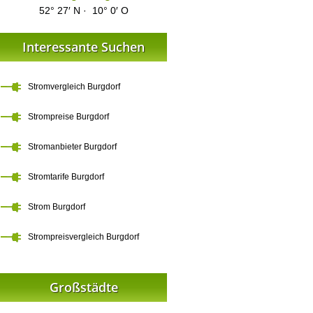
52° 27′ N · 10° 0′ O
Interessante Suchen
Stromvergleich Burgdorf
Strompreise Burgdorf
Stromanbieter Burgdorf
Stromtarife Burgdorf
Strom Burgdorf
Strompreisvergleich Burgdorf
Großstädte