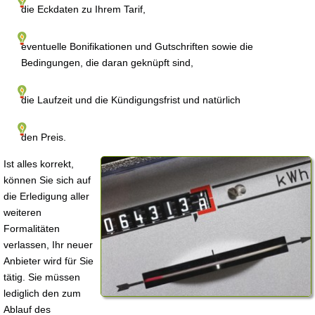
die Eckdaten zu Ihrem Tarif,
eventuelle Bonifikationen und Gutschriften sowie die
Bedingungen, die daran geknüpft sind,
die Laufzeit und die Kündigungsfrist und natürlich
den Preis.
Ist alles korrekt,
können Sie sich auf
die Erledigung aller
weiteren
Formalitäten
verlassen, Ihr neuer
Anbieter wird für Sie
tätig. Sie müssen
lediglich den zum
Ablauf des