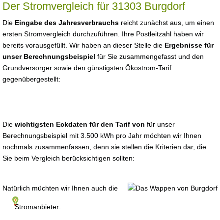
Der Stromvergleich für 31303 Burgdorf
Die
Eingabe des Jahresverbrauchs
reicht zunächst aus, um einen
ersten Stromvergleich durchzuführen. Ihre Postleitzahl haben wir
bereits vorausgefüllt. Wir haben an dieser Stelle die
Ergebnisse für
unser Berechnungsbeispiel
für Sie zusammengefasst und den
Grundversorger sowie den günstigsten Ökostrom-Tarif
gegenübergestellt:
Die
wichtigsten Eckdaten für den Tarif von
für unser
Berechnungsbeispiel mit 3.500 kWh pro Jahr möchten wir Ihnen
nochmals zusammenfassen, denn sie stellen die Kriterien dar, die
Sie beim Vergleich berücksichtigen sollten:
Natürlich müchten wir Ihnen auch die
Stromanbieter: