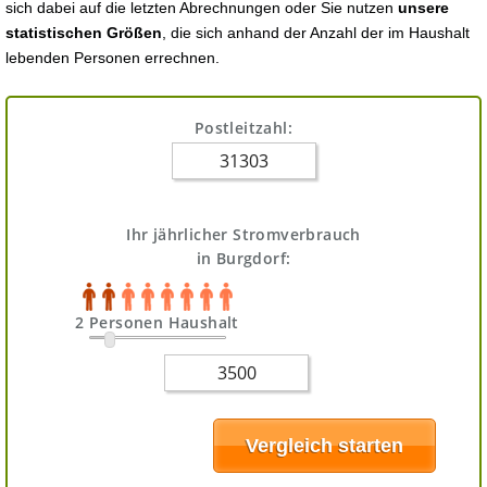
sich dabei auf die letzten Abrechnungen oder Sie nutzen
unsere
statistischen Größen
, die sich anhand der Anzahl der im Haushalt
lebenden Personen errechnen.
Postleitzahl:
Ihr jährlicher Stromverbrauch
in Burgdorf:
2 Personen Haushalt