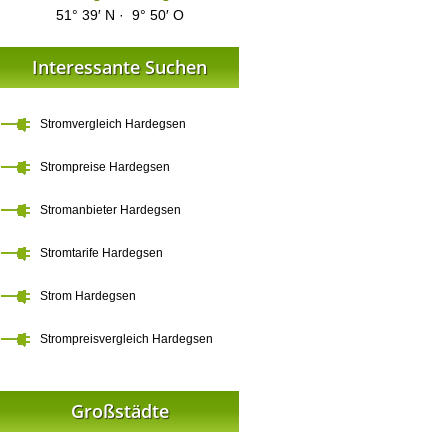
51° 39′ N · 9° 50′ O
Interessante Suchen
Stromvergleich Hardegsen
Strompreise Hardegsen
Stromanbieter Hardegsen
Stromtarife Hardegsen
Strom Hardegsen
Strompreisvergleich Hardegsen
Großstädte