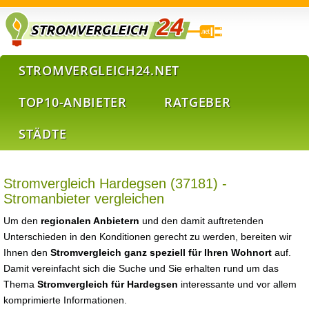
STROMVERGLEICH24.NET
TOP10-ANBIETER
RATGEBER
STÄDTE
Stromvergleich Hardegsen (37181) -
Stromanbieter vergleichen
Um den
regionalen Anbietern
und den damit auftretenden
Unterschieden in den Konditionen gerecht zu werden, bereiten wir
Ihnen den
Stromvergleich ganz speziell für Ihren Wohnort
auf.
Damit vereinfacht sich die Suche und Sie erhalten rund um das
Thema
Stromvergleich für Hardegsen
interessante und vor allem
komprimierte Informationen.