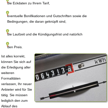
die Eckdaten zu Ihrem Tarif,
eventuelle Bonifikationen und Gutschriften sowie die
Bedingungen, die daran geknüpft sind,
die Laufzeit und die Kündigungsfrist und natürlich
den Preis.
Ist alles korrekt,
können Sie sich auf
die Erledigung aller
weiteren
Formalitäten
verlassen, Ihr neuer
Anbieter wird für Sie
tätig. Sie müssen
lediglich den zum
Ablauf des