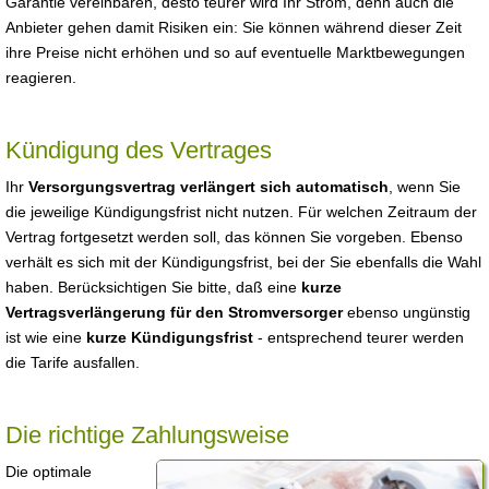
Garantie vereinbaren, desto teurer wird Ihr Strom, denn auch die
Anbieter gehen damit Risiken ein: Sie können während dieser Zeit
ihre Preise nicht erhöhen und so auf eventuelle Marktbewegungen
reagieren.
Kündigung des Vertrages
Ihr
Versorgungsvertrag verlängert sich automatisch
, wenn Sie
die jeweilige Kündigungsfrist nicht nutzen. Für welchen Zeitraum der
Vertrag fortgesetzt werden soll, das können Sie vorgeben. Ebenso
verhält es sich mit der Kündigungsfrist, bei der Sie ebenfalls die Wahl
haben. Berücksichtigen Sie bitte, daß eine
kurze
Vertragsverlängerung für den Stromversorger
ebenso ungünstig
ist wie eine
kurze Kündigungsfrist
- entsprechend teurer werden
die Tarife ausfallen.
Die richtige Zahlungsweise
Die optimale