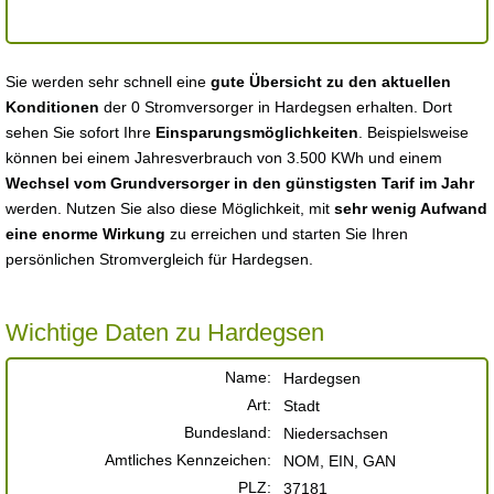
Sie werden sehr schnell eine
gute Übersicht zu den aktuellen
Konditionen
der 0 Stromversorger in Hardegsen erhalten. Dort
sehen Sie sofort Ihre
Einsparungsmöglichkeiten
. Beispielsweise
können bei einem Jahresverbrauch von 3.500 KWh und einem
Wechsel vom Grundversorger in den günstigsten Tarif im Jahr
werden. Nutzen Sie also diese Möglichkeit, mit
sehr wenig Aufwand
eine enorme Wirkung
zu erreichen und starten Sie Ihren
persönlichen Stromvergleich für Hardegsen.
Wichtige Daten zu Hardegsen
Name:
Hardegsen
Art:
Stadt
Bundesland:
Niedersachsen
Amtliches Kennzeichen:
NOM, EIN, GAN
PLZ:
37181