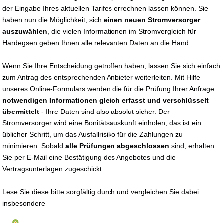
der Eingabe Ihres aktuellen Tarifes errechnen lassen können. Sie
haben nun die Möglichkeit, sich
einen neuen Stromversorger
auszuwählen
, die vielen Informationen im Stromvergleich für
Hardegsen geben Ihnen alle relevanten Daten an die Hand.
Wenn Sie Ihre Entscheidung getroffen haben, lassen Sie sich einfach
zum Antrag des entsprechenden Anbieter weiterleiten. Mit Hilfe
unseres Online-Formulars werden die für die Prüfung Ihrer Anfrage
notwendigen Informationen gleich erfasst und verschlüsselt
übermittelt
- Ihre Daten sind also absolut sicher. Der
Stromversorger wird eine Bonitätsauskunft einholen, das ist ein
üblicher Schritt, um das Ausfallrisiko für die Zahlungen zu
minimieren. Sobald
alle Prüfungen abgeschlossen
sind, erhalten
Sie per E-Mail eine Bestätigung des Angebotes und die
Vertragsunterlagen zugeschickt.
Lese Sie diese bitte sorgfältig durch und vergleichen Sie dabei
insbesondere