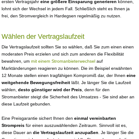
ersten Vertragsjahr
eine größere Einsparung generieren
können,
lohnt sich der Wechsel in jedem Fall. Schließlich steht es Ihnen ja
frei, den Stromvergleich in Hardegsen regelmäßig zu nutzen.
Wählen der Vertragslaufzeit
Die Vertragslaufzeit sollten Sie so wählen, daß Sie zum einen einen
moderaten Preis erzielen und sich zum anderen die Flexibilität
bewahren, um
mit einem Stromanbieterwechsel
auf
Marktänderungen reagieren zu können. Die im Beispiel erwähnten
12 Monate stellen einen tragfähigen Kompromiß dar, der Ihnen
eine
weitgehende Bewegungsfreiheit
läßt. Je länger Sie die Laufzeit
wählen,
desto günstiger wird der Preis
, denn für den
Stromanbieter steigt die Sicherheit des Umsatzes - Sie sind aber an
diese Laufzeit gebunden.
Eine Preisgarantie sichert Ihnen den
einmal vereinbarten
Strompreis
für einen auszuwählenden Zeitraum. Sinnvoll ist es,
diese Dauer an
die Vertragslaufzeit anzupaßen
. Je länger Sie die