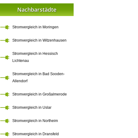
Nachbarstädte
Stromvergleich in Moringen
Stromvergleich in Witzenhausen
Stromvergleich in Hessisch
Lichtenau
Stromvergleich in Bad Sooden-
Allendorf
Stromvergleich in Großalmerode
Stromvergleich in Uslar
Stromvergleich in Northeim
Stromvergleich in Dransfeld