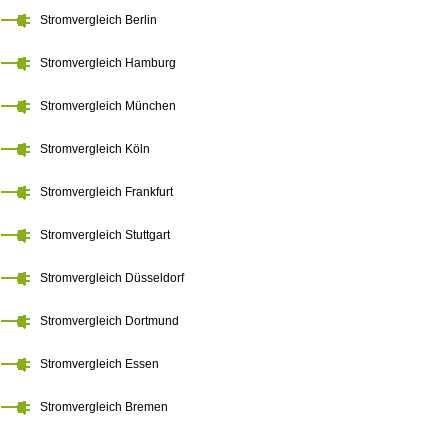
Stromvergleich Berlin
Stromvergleich Hamburg
Stromvergleich München
Stromvergleich Köln
Stromvergleich Frankfurt
Stromvergleich Stuttgart
Stromvergleich Düsseldorf
Stromvergleich Dortmund
Stromvergleich Essen
Stromvergleich Bremen