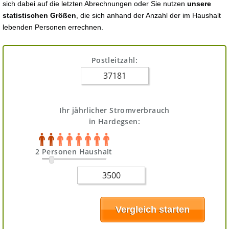
sich dabei auf die letzten Abrechnungen oder Sie nutzen
unsere
statistischen Größen
, die sich anhand der Anzahl der im Haushalt
lebenden Personen errechnen.
Postleitzahl:
Ihr jährlicher Stromverbrauch
in Hardegsen:
2 Personen Haushalt