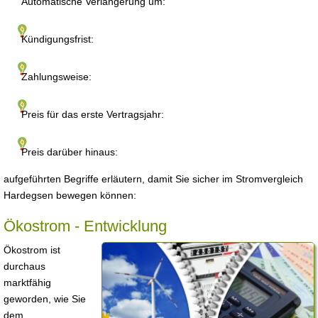
Automatische Verlängerung um:
Kündigungsfrist:
Zahlungsweise:
Preis für das erste Vertragsjahr:
Preis darüber hinaus:
aufgeführten Begriffe erläutern, damit Sie sicher im Stromvergleich
Hardegsen bewegen können:
Ökostrom - Entwicklung
Ökostrom ist
durchaus
marktfähig
geworden, wie Sie
dem