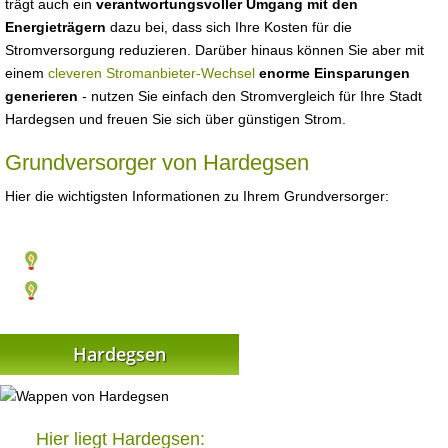
trägt auch ein
verantwortungsvoller Umgang mit den
Energieträgern
dazu bei, dass sich Ihre Kosten für die
Stromversorgung reduzieren. Darüber hinaus können Sie aber mit
einem
cleveren Stromanbieter-Wechsel
enorme Einsparungen
generieren
- nutzen Sie einfach den Stromvergleich für Ihre Stadt
Hardegsen und freuen Sie sich über günstigen Strom.
Grundversorger von Hardegsen
Hier die wichtigsten Informationen zu Ihrem Grundversorger:
Hardegsen
Hier liegt Hardegsen: