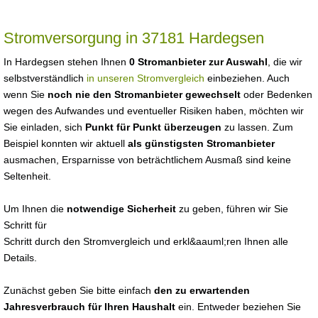
Stromversorgung in 37181 Hardegsen
In Hardegsen stehen Ihnen
0 Stromanbieter zur Auswahl
, die wir
selbstverständlich
in unseren Stromvergleich
einbeziehen. Auch
wenn Sie
noch nie den Stromanbieter gewechselt
oder Bedenken
wegen des Aufwandes und eventueller Risiken haben, möchten wir
Sie einladen, sich
Punkt für Punkt überzeugen
zu lassen. Zum
Beispiel konnten wir aktuell
als günstigsten Stromanbieter
ausmachen, Ersparnisse von beträchtlichem Ausmaß sind keine
Seltenheit.
Um Ihnen die
notwendige Sicherheit
zu geben, führen wir Sie
Schritt für
Schritt durch den Stromvergleich und erkl&aauml;ren Ihnen alle
Details.
Zunächst geben Sie bitte einfach
den zu erwartenden
Jahresverbrauch für Ihren Haushalt
ein. Entweder beziehen Sie