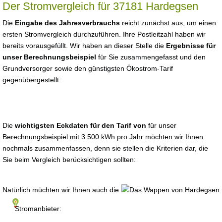
Der Stromvergleich für 37181 Hardegsen
Die
Eingabe des Jahresverbrauchs
reicht zunächst aus, um einen
ersten Stromvergleich durchzuführen. Ihre Postleitzahl haben wir
bereits vorausgefüllt. Wir haben an dieser Stelle die
Ergebnisse für
unser Berechnungsbeispiel
für Sie zusammengefasst und den
Grundversorger sowie den günstigsten Ökostrom-Tarif
gegenübergestellt:
Die
wichtigsten Eckdaten für den Tarif von
für unser
Berechnungsbeispiel mit 3.500 kWh pro Jahr möchten wir Ihnen
nochmals zusammenfassen, denn sie stellen die Kriterien dar, die
Sie beim Vergleich berücksichtigen sollten:
Natürlich müchten wir Ihnen auch die
Stromanbieter: