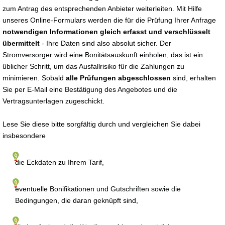
zum Antrag des entsprechenden Anbieter weiterleiten. Mit Hilfe
unseres Online-Formulars werden die für die Prüfung Ihrer Anfrage
notwendigen Informationen gleich erfasst und verschlüsselt
übermittelt
- Ihre Daten sind also absolut sicher. Der
Stromversorger wird eine Bonitätsauskunft einholen, das ist ein
üblicher Schritt, um das Ausfallrisiko für die Zahlungen zu
minimieren. Sobald
alle Prüfungen abgeschlossen
sind, erhalten
Sie per E-Mail eine Bestätigung des Angebotes und die
Vertragsunterlagen zugeschickt.
Lese Sie diese bitte sorgfältig durch und vergleichen Sie dabei
insbesondere
die Eckdaten zu Ihrem Tarif,
eventuelle Bonifikationen und Gutschriften sowie die
Bedingungen, die daran geknüpft sind,