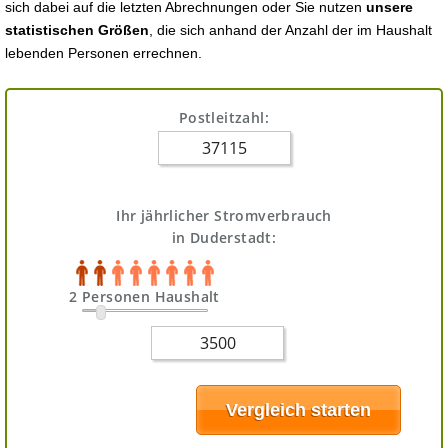
sich dabei auf die letzten Abrechnungen oder Sie nutzen
unsere
statistischen Größen
, die sich anhand der Anzahl der im Haushalt
lebenden Personen errechnen.
Postleitzahl:
Ihr jährlicher Stromverbrauch
in Duderstadt:
2 Personen Haushalt