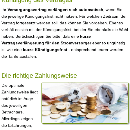
Ihr
Versorgungsvertrag verlängert sich automatisch
, wenn Sie
die jeweilige Kündigungsfrist nicht nutzen. Für welchen Zeitraum der
Vertrag fortgesetzt werden soll, das können Sie vorgeben. Ebenso
verhält es sich mit der Kündigungsfrist, bei der Sie ebenfalls die Wahl
haben. Berücksichtigen Sie bitte, daß eine
kurze
Vertragsverlängerung für den Stromversorger
ebenso ungünstig
ist wie eine
kurze Kündigungsfrist
- entsprechend teurer werden
die Tarife ausfallen.
Die richtige Zahlungsweise
Die optimale
Zahlungsweise liegt
natürlich im Auge
des jeweiligen
Betrachters.
Allerdings zeigen
die Erfahrungen,