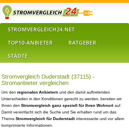
STROMVERGLEICH24.NET
TOP10-ANBIETER
RATGEBER
STÄDTE
Stromvergleich Duderstadt (37115) -
Stromanbieter vergleichen
Um den
regionalen Anbietern
und den damit auftretenden
Unterschieden in den Konditionen gerecht zu werden, bereiten wir
Ihnen den
Stromvergleich ganz speziell für Ihren Wohnort
auf.
Damit vereinfacht sich die Suche und Sie erhalten rund um das
Thema
Stromvergleich für Duderstadt
interessante und vor allem
komprimierte Informationen.