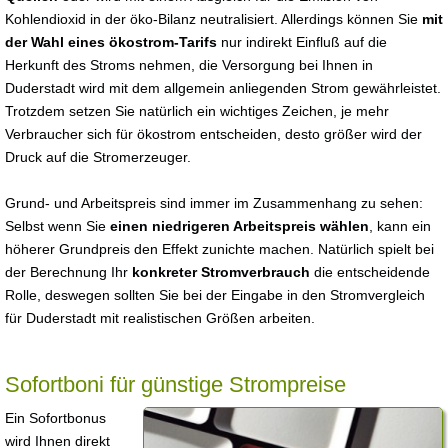
Kohlendioxid in der öko-Bilanz neutralisiert. Allerdings können Sie
mit
der Wahl eines ökostrom-Tarifs
nur indirekt Einfluß auf die
Herkunft des Stroms nehmen, die Versorgung bei Ihnen in
Duderstadt wird mit dem allgemein anliegenden Strom gewährleistet.
Trotzdem setzen Sie natürlich ein wichtiges Zeichen, je mehr
Verbraucher sich für ökostrom entscheiden, desto größer wird der
Druck auf die Stromerzeuger.
Grund- und Arbeitspreis sind immer im Zusammenhang zu sehen:
Selbst wenn Sie
einen niedrigeren Arbeitspreis wählen
, kann ein
höherer Grundpreis den Effekt zunichte machen. Natürlich spielt bei
der Berechnung Ihr
konkreter Stromverbrauch
die entscheidende
Rolle, deswegen sollten Sie bei der Eingabe in den Stromvergleich
für Duderstadt mit realistischen Größen arbeiten.
Sofortboni für günstige Strompreise
Ein Sofortbonus
wird Ihnen direkt