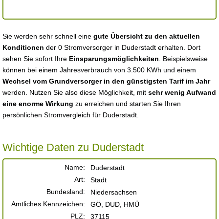
Sie werden sehr schnell eine
gute Übersicht zu den aktuellen
Konditionen
der 0 Stromversorger in Duderstadt erhalten. Dort
sehen Sie sofort Ihre
Einsparungsmöglichkeiten
. Beispielsweise
können bei einem Jahresverbrauch von 3.500 KWh und einem
Wechsel vom Grundversorger in den günstigsten Tarif im Jahr
werden. Nutzen Sie also diese Möglichkeit, mit
sehr wenig Aufwand
eine enorme Wirkung
zu erreichen und starten Sie Ihren
persönlichen Stromvergleich für Duderstadt.
Wichtige Daten zu Duderstadt
Name:
Duderstadt
Art:
Stadt
Bundesland:
Niedersachsen
Amtliches Kennzeichen:
GÖ, DUD, HMÜ
PLZ:
37115