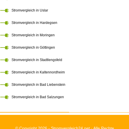
Stromvergleich in Uslar
Stromvergleich in Hardegsen
Stromvergleich in Moringen
Stromvergleich in Göttingen
Stromvergleich in Stadtlengsfeld
Stromvergleich in Kaltennordheim
Stromvergleich in Bad Liebenstein
Stromvergleich in Bad Salzungen
© Copyright 2026 -
Stromvergleich24.net
· Alle Rechte