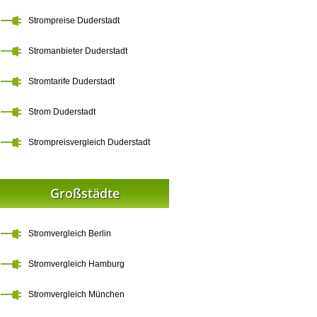
Strompreise Duderstadt
Stromanbieter Duderstadt
Stromtarife Duderstadt
Strom Duderstadt
Strompreisvergleich Duderstadt
Großstädte
Stromvergleich Berlin
Stromvergleich Hamburg
Stromvergleich München