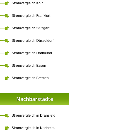
Stromvergleich Köln
Stromvergleich Frankfurt
Stromvergleich Stuttgart
Stromvergleich Düsseldorf
Stromvergleich Dortmund
Stromvergleich Essen
Stromvergleich Bremen
Nachbarstädte
Stromvergleich in Dransfeld
Stromvergleich in Northeim