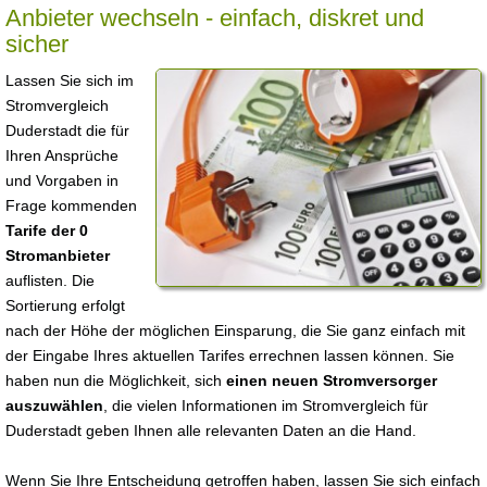
Anbieter wechseln - einfach, diskret und
sicher
Lassen Sie sich im
Stromvergleich
Duderstadt die für
Ihren Ansprüche
und Vorgaben in
Frage kommenden
Tarife der 0
Stromanbieter
auflisten. Die
Sortierung erfolgt
nach der Höhe der möglichen Einsparung, die Sie ganz einfach mit
der Eingabe Ihres aktuellen Tarifes errechnen lassen können. Sie
haben nun die Möglichkeit, sich
einen neuen Stromversorger
auszuwählen
, die vielen Informationen im Stromvergleich für
Duderstadt geben Ihnen alle relevanten Daten an die Hand.
Wenn Sie Ihre Entscheidung getroffen haben, lassen Sie sich einfach