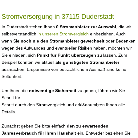
Stromversorgung in 37115 Duderstadt
In Duderstadt stehen Ihnen
0 Stromanbieter zur Auswahl
, die wir
selbstverständlich
in unseren Stromvergleich
einbeziehen. Auch
wenn Sie
noch nie den Stromanbieter gewechselt
oder Bedenken
wegen des Aufwandes und eventueller Risiken haben, möchten wir
Sie einladen, sich
Punkt für Punkt überzeugen
zu lassen. Zum
Beispiel konnten wir aktuell
als günstigsten Stromanbieter
ausmachen, Ersparnisse von beträchtlichem Ausmaß sind keine
Seltenheit.
Um Ihnen die
notwendige Sicherheit
zu geben, führen wir Sie
Schritt für
Schritt durch den Stromvergleich und erkl&aauml;ren Ihnen alle
Details.
Zunächst geben Sie bitte einfach
den zu erwartenden
Jahresverbrauch für Ihren Haushalt
ein. Entweder beziehen Sie