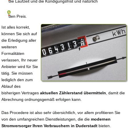
die Laufzeit und die Kündigungsfrist und natürlich
den Preis.
Ist alles korrekt,
können Sie sich auf
die Erledigung aller
weiteren
Formalitäten
verlassen, Ihr neuer
Anbieter wird für Sie
tätig. Sie müssen
lediglich den zum
Ablauf des
bisherigen Vertrages
aktuellen Zählerstand übermitteln
, damit die
Abrechnung ordnungsgemäß erfolgen kann.
Das Procedere ist also sehr übersichtlich, vor allem profitieren Sie
von den umfangreichen Dienstleistungen, die die
modernen
Stromversorger Ihren Verbrauchern in Duderstadt
bieten.