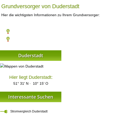
Grundversorger von Duderstadt
Hier die wichtigsten Informationen zu Ihrem Grundversorger:
Duderstadt
Hier liegt Duderstadt:
51° 31′ N · 10° 15′ O
Interessante Suchen
Stromvergleich Duderstadt