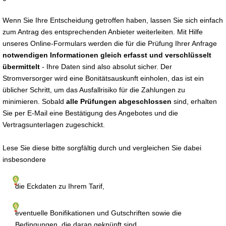
Wenn Sie Ihre Entscheidung getroffen haben, lassen Sie sich einfach
zum Antrag des entsprechenden Anbieter weiterleiten. Mit Hilfe
unseres Online-Formulars werden die für die Prüfung Ihrer Anfrage
notwendigen Informationen gleich erfasst und verschlüsselt
übermittelt
- Ihre Daten sind also absolut sicher. Der
Stromversorger wird eine Bonitätsauskunft einholen, das ist ein
üblicher Schritt, um das Ausfallrisiko für die Zahlungen zu
minimieren. Sobald
alle Prüfungen abgeschlossen
sind, erhalten
Sie per E-Mail eine Bestätigung des Angebotes und die
Vertragsunterlagen zugeschickt.
Lese Sie diese bitte sorgfältig durch und vergleichen Sie dabei
insbesondere
die Eckdaten zu Ihrem Tarif,
eventuelle Bonifikationen und Gutschriften sowie die
Bedingungen, die daran geknüpft sind,