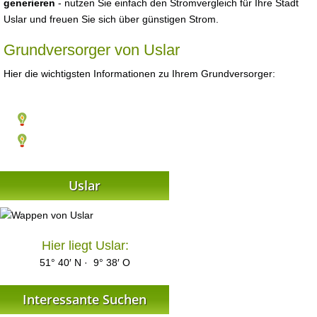
generieren
- nutzen Sie einfach den Stromvergleich für Ihre Stadt
Uslar und freuen Sie sich über günstigen Strom.
Grundversorger von Uslar
Hier die wichtigsten Informationen zu Ihrem Grundversorger:
Uslar
Hier liegt Uslar:
51° 40′ N · 9° 38′ O
Interessante Suchen