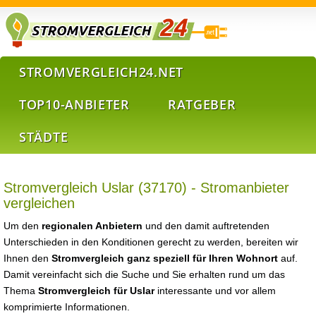
STROMVERGLEICH24.NET
TOP10-ANBIETER
RATGEBER
STÄDTE
Stromvergleich Uslar (37170) - Stromanbieter
vergleichen
Um den
regionalen Anbietern
und den damit auftretenden
Unterschieden in den Konditionen gerecht zu werden, bereiten wir
Ihnen den
Stromvergleich ganz speziell für Ihren Wohnort
auf.
Damit vereinfacht sich die Suche und Sie erhalten rund um das
Thema
Stromvergleich für Uslar
interessante und vor allem
komprimierte Informationen.