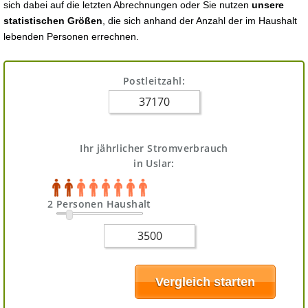
sich dabei auf die letzten Abrechnungen oder Sie nutzen
unsere
statistischen Größen
, die sich anhand der Anzahl der im Haushalt
lebenden Personen errechnen.
Postleitzahl:
Ihr jährlicher Stromverbrauch
in Uslar:
2 Personen Haushalt