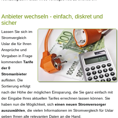
Anbieter wechseln - einfach, diskret und
sicher
Lassen Sie sich im
Stromvergleich
Uslar die für Ihren
Ansprüche und
Vorgaben in Frage
kommenden
Tarife
der 0
Stromanbieter
auflisten. Die
Sortierung erfolgt
nach der Höhe der möglichen Einsparung, die Sie ganz einfach mit
der Eingabe Ihres aktuellen Tarifes errechnen lassen können. Sie
haben nun die Möglichkeit, sich
einen neuen Stromversorger
auszuwählen
, die vielen Informationen im Stromvergleich für Uslar
geben Ihnen alle relevanten Daten an die Hand.