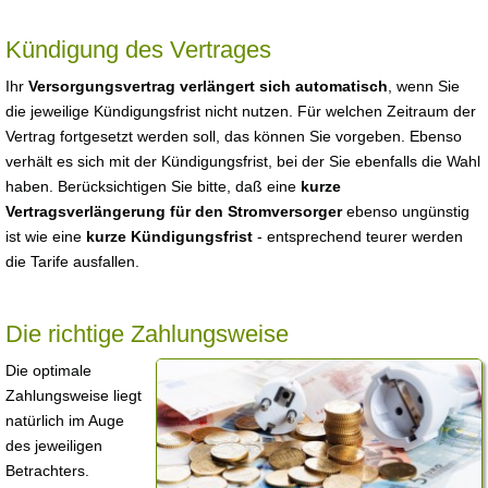
Kündigung des Vertrages
Ihr
Versorgungsvertrag verlängert sich automatisch
, wenn Sie
die jeweilige Kündigungsfrist nicht nutzen. Für welchen Zeitraum der
Vertrag fortgesetzt werden soll, das können Sie vorgeben. Ebenso
verhält es sich mit der Kündigungsfrist, bei der Sie ebenfalls die Wahl
haben. Berücksichtigen Sie bitte, daß eine
kurze
Vertragsverlängerung für den Stromversorger
ebenso ungünstig
ist wie eine
kurze Kündigungsfrist
- entsprechend teurer werden
die Tarife ausfallen.
Die richtige Zahlungsweise
Die optimale
Zahlungsweise liegt
natürlich im Auge
des jeweiligen
Betrachters.