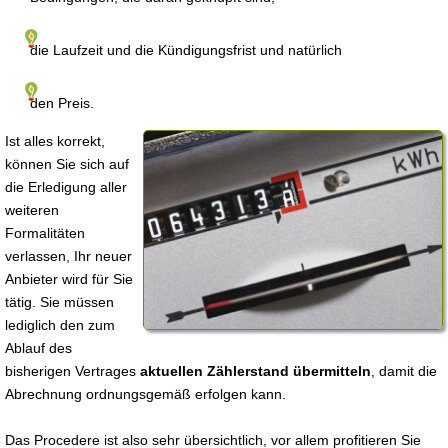
die Laufzeit und die Kündigungsfrist und natürlich
den Preis.
Ist alles korrekt,
können Sie sich auf
die Erledigung aller
weiteren
Formalitäten
verlassen, Ihr neuer
Anbieter wird für Sie
tätig. Sie müssen
lediglich den zum
Ablauf des
bisherigen Vertrages
aktuellen Zählerstand übermitteln
, damit die
Abrechnung ordnungsgemäß erfolgen kann.
Das Procedere ist also sehr übersichtlich, vor allem profitieren Sie