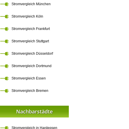
Stromvergleich München
Stromvergleich Köln
Stromvergleich Frankfurt
Stromvergleich Stuttgart
Stromvergleich Düsseldorf
Stromvergleich Dortmund
Stromvergleich Essen
Stromvergleich Bremen
Nachbarstädte
Stromvergleich in Hardegsen