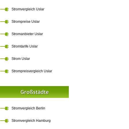
Stromvergleich Uslar
Strompreise Uslar
Stromanbieter Uslar
Stromtarife Uslar
Strom Uslar
Strompreisvergleich Uslar
Großstädte
Stromvergleich Berlin
Stromvergleich Hamburg