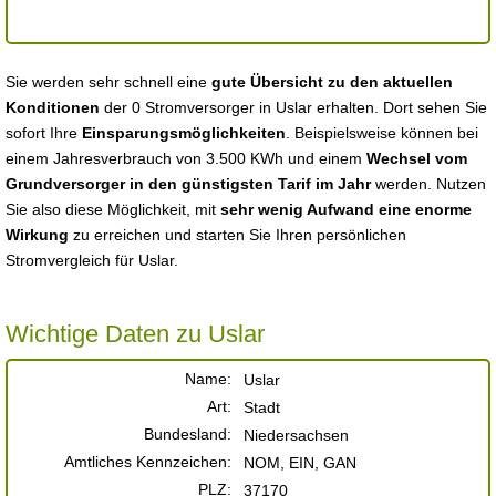
Sie werden sehr schnell eine
gute Übersicht zu den aktuellen
Konditionen
der 0 Stromversorger in Uslar erhalten. Dort sehen Sie
sofort Ihre
Einsparungsmöglichkeiten
. Beispielsweise können bei
einem Jahresverbrauch von 3.500 KWh und einem
Wechsel vom
Grundversorger in den günstigsten Tarif im Jahr
werden. Nutzen
Sie also diese Möglichkeit, mit
sehr wenig Aufwand eine enorme
Wirkung
zu erreichen und starten Sie Ihren persönlichen
Stromvergleich für Uslar.
Wichtige Daten zu Uslar
Name:
Uslar
Art:
Stadt
Bundesland:
Niedersachsen
Amtliches Kennzeichen:
NOM, EIN, GAN
PLZ:
37170