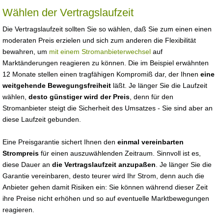
Wählen der Vertragslaufzeit
Die Vertragslaufzeit sollten Sie so wählen, daß Sie zum einen einen
moderaten Preis erzielen und sich zum anderen die Flexibilität
bewahren, um
mit einem Stromanbieterwechsel
auf
Marktänderungen reagieren zu können. Die im Beispiel erwähnten
12 Monate stellen einen tragfähigen Kompromiß dar, der Ihnen
eine
weitgehende Bewegungsfreiheit
läßt. Je länger Sie die Laufzeit
wählen,
desto günstiger wird der Preis
, denn für den
Stromanbieter steigt die Sicherheit des Umsatzes - Sie sind aber an
diese Laufzeit gebunden.
Eine Preisgarantie sichert Ihnen den
einmal vereinbarten
Strompreis
für einen auszuwählenden Zeitraum. Sinnvoll ist es,
diese Dauer an
die Vertragslaufzeit anzupaßen
. Je länger Sie die
Garantie vereinbaren, desto teurer wird Ihr Strom, denn auch die
Anbieter gehen damit Risiken ein: Sie können während dieser Zeit
ihre Preise nicht erhöhen und so auf eventuelle Marktbewegungen
reagieren.