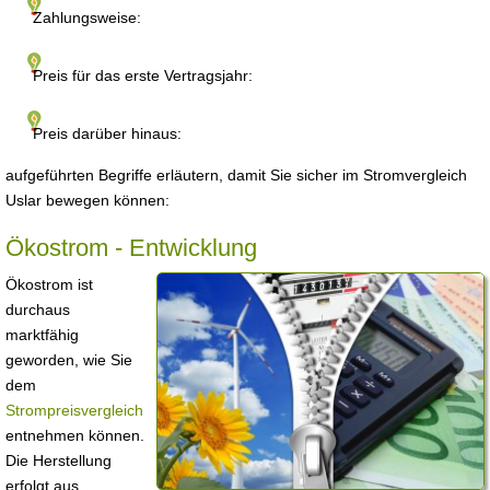
Zahlungsweise:
Preis für das erste Vertragsjahr:
Preis darüber hinaus:
aufgeführten Begriffe erläutern, damit Sie sicher im Stromvergleich
Uslar bewegen können:
Ökostrom - Entwicklung
Ökostrom ist
durchaus
marktfähig
geworden, wie Sie
dem
Strompreisvergleich
entnehmen können.
Die Herstellung
erfolgt aus