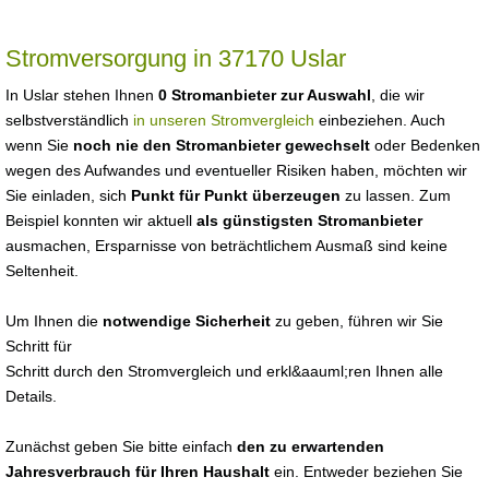
Stromversorgung in 37170 Uslar
In Uslar stehen Ihnen
0 Stromanbieter zur Auswahl
, die wir
selbstverständlich
in unseren Stromvergleich
einbeziehen. Auch
wenn Sie
noch nie den Stromanbieter gewechselt
oder Bedenken
wegen des Aufwandes und eventueller Risiken haben, möchten wir
Sie einladen, sich
Punkt für Punkt überzeugen
zu lassen. Zum
Beispiel konnten wir aktuell
als günstigsten Stromanbieter
ausmachen, Ersparnisse von beträchtlichem Ausmaß sind keine
Seltenheit.
Um Ihnen die
notwendige Sicherheit
zu geben, führen wir Sie
Schritt für
Schritt durch den Stromvergleich und erkl&aauml;ren Ihnen alle
Details.
Zunächst geben Sie bitte einfach
den zu erwartenden
Jahresverbrauch für Ihren Haushalt
ein. Entweder beziehen Sie