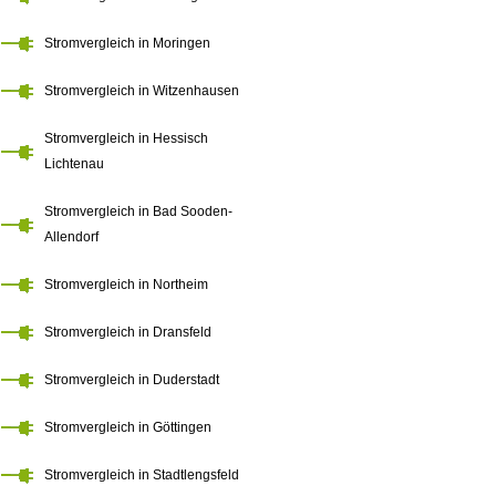
Stromvergleich in Moringen
Stromvergleich in Witzenhausen
Stromvergleich in Hessisch
Lichtenau
Stromvergleich in Bad Sooden-
Allendorf
Stromvergleich in Northeim
Stromvergleich in Dransfeld
Stromvergleich in Duderstadt
Stromvergleich in Göttingen
Stromvergleich in Stadtlengsfeld