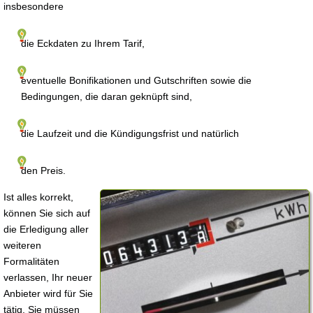
insbesondere
die Eckdaten zu Ihrem Tarif,
eventuelle Bonifikationen und Gutschriften sowie die
Bedingungen, die daran geknüpft sind,
die Laufzeit und die Kündigungsfrist und natürlich
den Preis.
Ist alles korrekt,
können Sie sich auf
die Erledigung aller
weiteren
Formalitäten
verlassen, Ihr neuer
Anbieter wird für Sie
tätig. Sie müssen