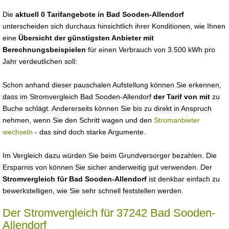
Die
aktuell 0 Tarifangebote in Bad Sooden-Allendorf
unterscheiden sich durchaus hinsichtlich ihrer Konditionen, wie Ihnen
eine
Übersicht der günstigsten Anbieter mit
Berechnungsbeispielen
für einen Verbrauch von 3.500 kWh pro
Jahr verdeutlichen soll:
Schon anhand dieser pauschalen Aufstellung können Sie erkennen,
dass im Stromvergleich Bad Sooden-Allendorf
der Tarif von mit
zu
Buche schlägt. Andererseits können Sie bis zu direkt in Anspruch
nehmen, wenn Sie den Schritt wagen und den
Stromanbieter
wechseln
- das sind doch starke Argumente.
Im Vergleich dazu würden Sie beim Grundversorger bezahlen. Die
Ersparnis von können Sie sicher anderweitig gut verwenden. Der
Stromvergleich für Bad Sooden-Allendorf
ist denkbar einfach zu
bewerkstelligen, wie Sie sehr schnell feststellen werden.
Der Stromvergleich für 37242 Bad Sooden-
Allendorf