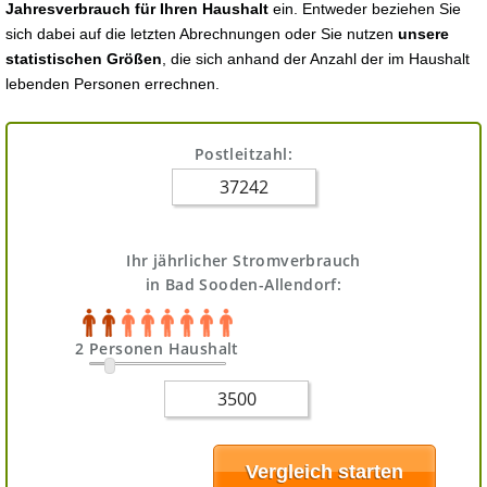
Jahresverbrauch für Ihren Haushalt
ein. Entweder beziehen Sie
sich dabei auf die letzten Abrechnungen oder Sie nutzen
unsere
statistischen Größen
, die sich anhand der Anzahl der im Haushalt
lebenden Personen errechnen.
Postleitzahl:
Ihr jährlicher Stromverbrauch
in Bad Sooden-Allendorf:
2 Personen Haushalt