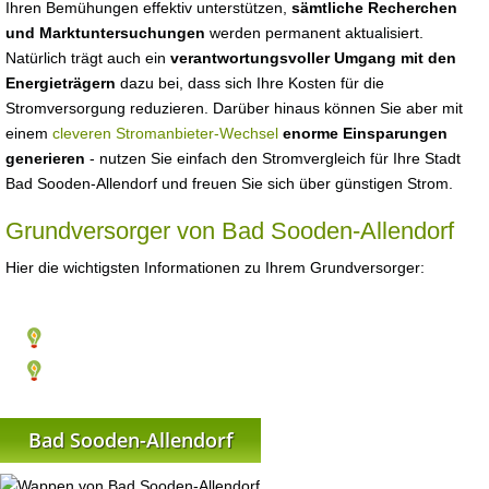
Ihren Bemühungen effektiv unterstützen,
sämtliche Recherchen
und Marktuntersuchungen
werden permanent aktualisiert.
Natürlich trägt auch ein
verantwortungsvoller Umgang mit den
Energieträgern
dazu bei, dass sich Ihre Kosten für die
Stromversorgung reduzieren. Darüber hinaus können Sie aber mit
einem
cleveren Stromanbieter-Wechsel
enorme Einsparungen
generieren
- nutzen Sie einfach den Stromvergleich für Ihre Stadt
Bad Sooden-Allendorf und freuen Sie sich über günstigen Strom.
Grundversorger von Bad Sooden-Allendorf
Hier die wichtigsten Informationen zu Ihrem Grundversorger:
Bad Sooden-Allendorf