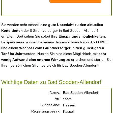
Sie werden sehr schnell eine
gute Übersicht zu den aktuellen
Konditionen
der 0 Stromversorger in Bad Sooden-Allendorf
erhalten. Dort sehen Sie sofort Ihre
Einsparungsmöglichkeiten
.
Beispielsweise können bei einem Jahresverbrauch von 3.500 KWh
und einem
Wechsel vom Grundversorger in den günstigsten
Tarif im Jahr
werden. Nutzen Sie also diese Möglichkeit, mit
sehr
wenig Aufwand eine enorme Wirkung
zu erreichen und starten Sie
Ihren persönlichen Stromvergleich für Bad Sooden-Allendorf.
Wichtige Daten zu Bad Sooden-Allendorf
Name:
Bad Sooden-Allendorf
Art:
Stadt
Bundesland:
Hessen
Regierungsbezirk:
Kassel