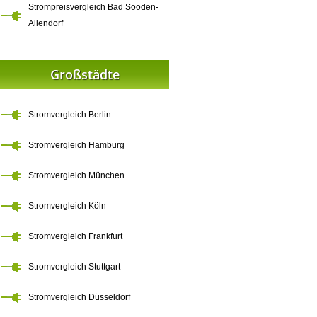
Strompreisvergleich Bad Sooden-
Allendorf
Großstädte
Stromvergleich Berlin
Stromvergleich Hamburg
Stromvergleich München
Stromvergleich Köln
Stromvergleich Frankfurt
Stromvergleich Stuttgart
Stromvergleich Düsseldorf