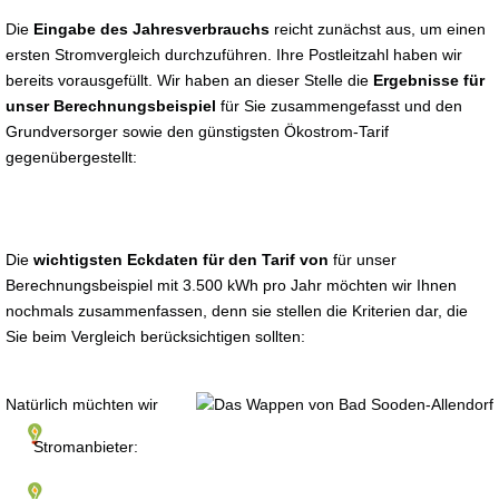
Die
Eingabe des Jahresverbrauchs
reicht zunächst aus, um einen
ersten Stromvergleich durchzuführen. Ihre Postleitzahl haben wir
bereits vorausgefüllt. Wir haben an dieser Stelle die
Ergebnisse für
unser Berechnungsbeispiel
für Sie zusammengefasst und den
Grundversorger sowie den günstigsten Ökostrom-Tarif
gegenübergestellt:
Die
wichtigsten Eckdaten für den Tarif von
für unser
Berechnungsbeispiel mit 3.500 kWh pro Jahr möchten wir Ihnen
nochmals zusammenfassen, denn sie stellen die Kriterien dar, die
Sie beim Vergleich berücksichtigen sollten:
Natürlich müchten wir
Stromanbieter: