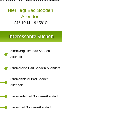
Hier liegt Bad Sooden-
Allendorf:
51° 16′ N · 9° 58′ O
Interessante Suchen
Stromvergleich Bad Sooden-
Allendorf
Strompreise Bad Sooden-Allendorf
Stromanbieter Bad Sooden-
Allendorf
Stromtarife Bad Sooden-Allendorf
Strom Bad Sooden-Allendorf