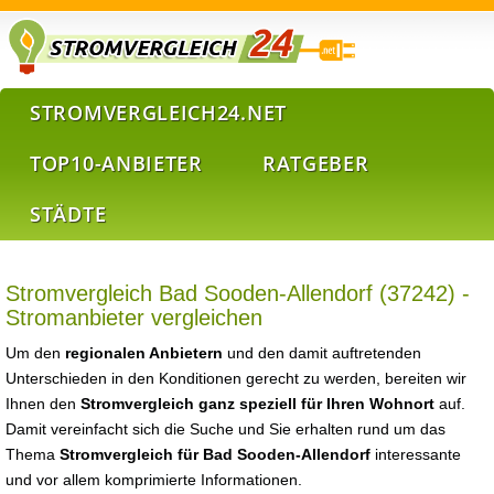
STROMVERGLEICH24.NET
TOP10-ANBIETER
RATGEBER
STÄDTE
Stromvergleich Bad Sooden-Allendorf (37242) -
Stromanbieter vergleichen
Um den
regionalen Anbietern
und den damit auftretenden
Unterschieden in den Konditionen gerecht zu werden, bereiten wir
Ihnen den
Stromvergleich ganz speziell für Ihren Wohnort
auf.
Damit vereinfacht sich die Suche und Sie erhalten rund um das
Thema
Stromvergleich für Bad Sooden-Allendorf
interessante
und vor allem komprimierte Informationen.