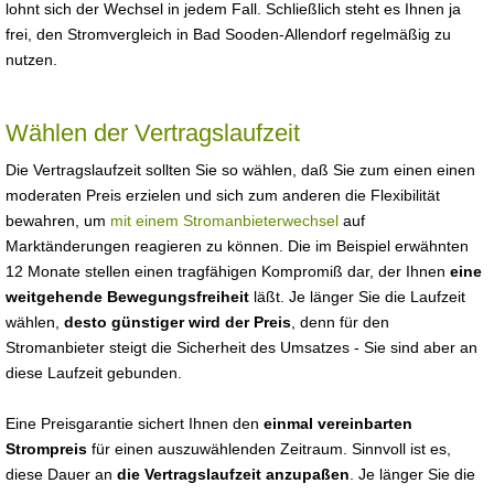
lohnt sich der Wechsel in jedem Fall. Schließlich steht es Ihnen ja
frei, den Stromvergleich in Bad Sooden-Allendorf regelmäßig zu
nutzen.
Wählen der Vertragslaufzeit
Die Vertragslaufzeit sollten Sie so wählen, daß Sie zum einen einen
moderaten Preis erzielen und sich zum anderen die Flexibilität
bewahren, um
mit einem Stromanbieterwechsel
auf
Marktänderungen reagieren zu können. Die im Beispiel erwähnten
12 Monate stellen einen tragfähigen Kompromiß dar, der Ihnen
eine
weitgehende Bewegungsfreiheit
läßt. Je länger Sie die Laufzeit
wählen,
desto günstiger wird der Preis
, denn für den
Stromanbieter steigt die Sicherheit des Umsatzes - Sie sind aber an
diese Laufzeit gebunden.
Eine Preisgarantie sichert Ihnen den
einmal vereinbarten
Strompreis
für einen auszuwählenden Zeitraum. Sinnvoll ist es,
diese Dauer an
die Vertragslaufzeit anzupaßen
. Je länger Sie die