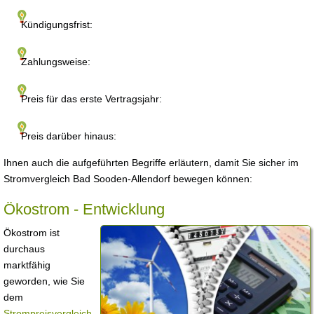
Kündigungsfrist:
Zahlungsweise:
Preis für das erste Vertragsjahr:
Preis darüber hinaus:
Ihnen auch die aufgeführten Begriffe erläutern, damit Sie sicher im
Stromvergleich Bad Sooden-Allendorf bewegen können:
Ökostrom - Entwicklung
Ökostrom ist
durchaus
marktfähig
geworden, wie Sie
dem
Strompreisvergleich