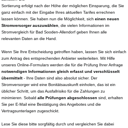
Sortierung erfolgt nach der Höhe der möglichen Einsparung, die Sie
ganz einfach mit der Eingabe Ihres aktuellen Tarifes errechnen
lassen können. Sie haben nun die Möglichkeit, sich
einen neuen
Stromversorger auszuwählen
, die vielen Informationen im
Stromvergleich für Bad Sooden-Allendorf geben Ihnen alle
relevanten Daten an die Hand.
Wenn Sie Ihre Entscheidung getroffen haben, lassen Sie sich einfach
zum Antrag des entsprechenden Anbieter weiterleiten. Mit Hilfe
unseres Online-Formulars werden die für die Prüfung Ihrer Anfrage
notwendigen Informationen gleich erfasst und verschlüsselt
übermittelt
- Ihre Daten sind also absolut sicher. Der
Stromversorger wird eine Bonitätsauskunft einholen, das ist ein
üblicher Schritt, um das Ausfallrisiko für die Zahlungen zu
minimieren. Sobald
alle Prüfungen abgeschlossen
sind, erhalten
Sie per E-Mail eine Bestätigung des Angebotes und die
Vertragsunterlagen zugeschickt.
Lese Sie diese bitte sorgfältig durch und vergleichen Sie dabei