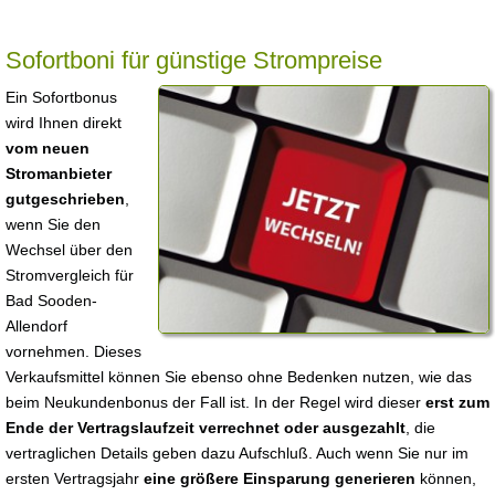
Sofortboni für günstige Strompreise
Ein Sofortbonus
wird Ihnen direkt
vom neuen
Stromanbieter
gutgeschrieben
,
wenn Sie den
Wechsel über den
Stromvergleich für
Bad Sooden-
Allendorf
vornehmen. Dieses
Verkaufsmittel können Sie ebenso ohne Bedenken nutzen, wie das
beim Neukundenbonus der Fall ist. In der Regel wird dieser
erst zum
Ende der Vertragslaufzeit verrechnet oder ausgezahlt
, die
vertraglichen Details geben dazu Aufschluß. Auch wenn Sie nur im
ersten Vertragsjahr
eine größere Einsparung generieren
können,