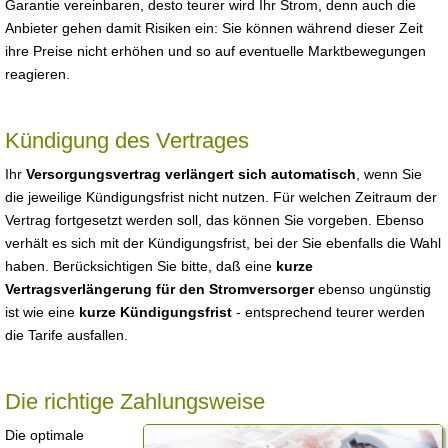
Garantie vereinbaren, desto teurer wird Ihr Strom, denn auch die
Anbieter gehen damit Risiken ein: Sie können während dieser Zeit
ihre Preise nicht erhöhen und so auf eventuelle Marktbewegungen
reagieren.
Kündigung des Vertrages
Ihr
Versorgungsvertrag verlängert sich automatisch
, wenn Sie
die jeweilige Kündigungsfrist nicht nutzen. Für welchen Zeitraum der
Vertrag fortgesetzt werden soll, das können Sie vorgeben. Ebenso
verhält es sich mit der Kündigungsfrist, bei der Sie ebenfalls die Wahl
haben. Berücksichtigen Sie bitte, daß eine
kurze
Vertragsverlängerung für den Stromversorger
ebenso ungünstig
ist wie eine
kurze Kündigungsfrist
- entsprechend teurer werden
die Tarife ausfallen.
Die richtige Zahlungsweise
Die optimale