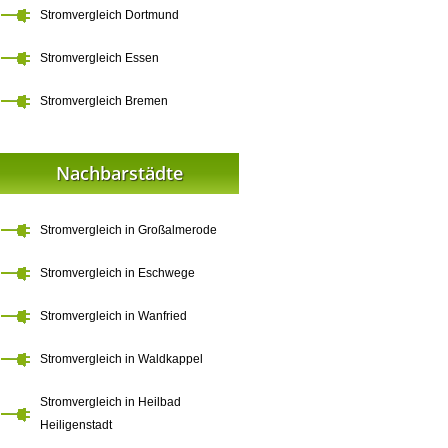
Stromvergleich Dortmund
Stromvergleich Essen
Stromvergleich Bremen
Nachbarstädte
Stromvergleich in Großalmerode
Stromvergleich in Eschwege
Stromvergleich in Wanfried
Stromvergleich in Waldkappel
Stromvergleich in Heilbad
Heiligenstadt