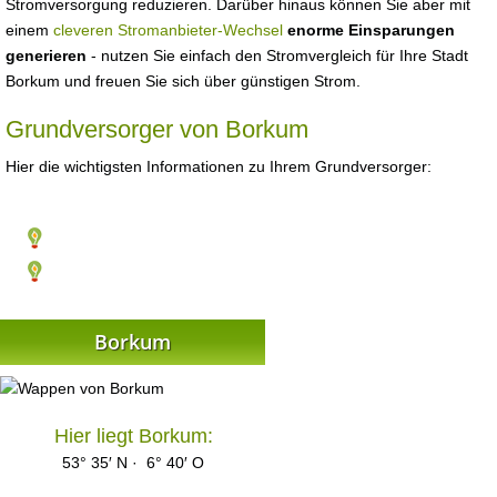
Stromversorgung reduzieren. Darüber hinaus können Sie aber mit
einem
cleveren Stromanbieter-Wechsel
enorme Einsparungen
generieren
- nutzen Sie einfach den Stromvergleich für Ihre Stadt
Borkum und freuen Sie sich über günstigen Strom.
Grundversorger von Borkum
Hier die wichtigsten Informationen zu Ihrem Grundversorger:
Borkum
Hier liegt Borkum:
53° 35′ N · 6° 40′ O