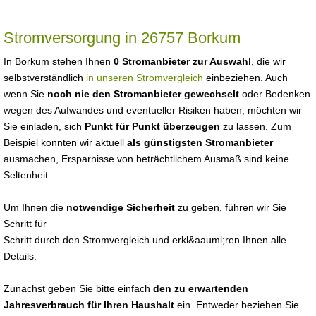
Stromversorgung in 26757 Borkum
In Borkum stehen Ihnen
0 Stromanbieter zur Auswahl
, die wir
selbstverständlich
in unseren Stromvergleich
einbeziehen. Auch
wenn Sie
noch nie den Stromanbieter gewechselt
oder Bedenken
wegen des Aufwandes und eventueller Risiken haben, möchten wir
Sie einladen, sich
Punkt für Punkt überzeugen
zu lassen. Zum
Beispiel konnten wir aktuell
als günstigsten Stromanbieter
ausmachen, Ersparnisse von beträchtlichem Ausmaß sind keine
Seltenheit.
Um Ihnen die
notwendige Sicherheit
zu geben, führen wir Sie
Schritt für
Schritt durch den Stromvergleich und erkl&aauml;ren Ihnen alle
Details.
Zunächst geben Sie bitte einfach
den zu erwartenden
Jahresverbrauch für Ihren Haushalt
ein. Entweder beziehen Sie