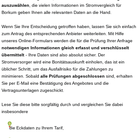
auszuwählen
, die vielen Informationen im Stromvergleich für
Borkum geben Ihnen alle relevanten Daten an die Hand.
Wenn Sie Ihre Entscheidung getroffen haben, lassen Sie sich einfach
zum Antrag des entsprechenden Anbieter weiterleiten. Mit Hilfe
unseres Online-Formulars werden die für die Prüfung Ihrer Anfrage
notwendigen Informationen gleich erfasst und verschlüsselt
übermittelt
- Ihre Daten sind also absolut sicher. Der
Stromversorger wird eine Bonitätsauskunft einholen, das ist ein
üblicher Schritt, um das Ausfallrisiko für die Zahlungen zu
minimieren. Sobald
alle Prüfungen abgeschlossen
sind, erhalten
Sie per E-Mail eine Bestätigung des Angebotes und die
Vertragsunterlagen zugeschickt.
Lese Sie diese bitte sorgfältig durch und vergleichen Sie dabei
insbesondere
die Eckdaten zu Ihrem Tarif,