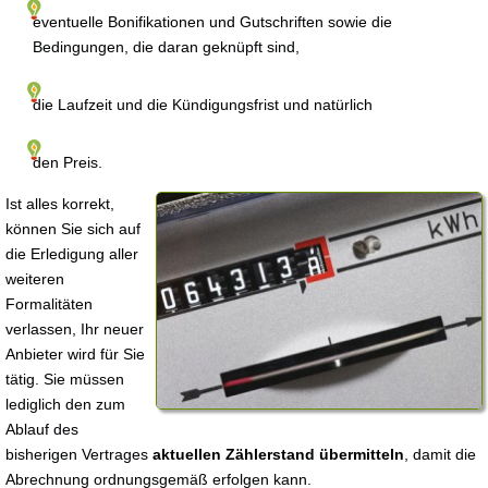
eventuelle Bonifikationen und Gutschriften sowie die
Bedingungen, die daran geknüpft sind,
die Laufzeit und die Kündigungsfrist und natürlich
den Preis.
Ist alles korrekt,
können Sie sich auf
die Erledigung aller
weiteren
Formalitäten
verlassen, Ihr neuer
Anbieter wird für Sie
tätig. Sie müssen
lediglich den zum
Ablauf des
bisherigen Vertrages
aktuellen Zählerstand übermitteln
, damit die
Abrechnung ordnungsgemäß erfolgen kann.