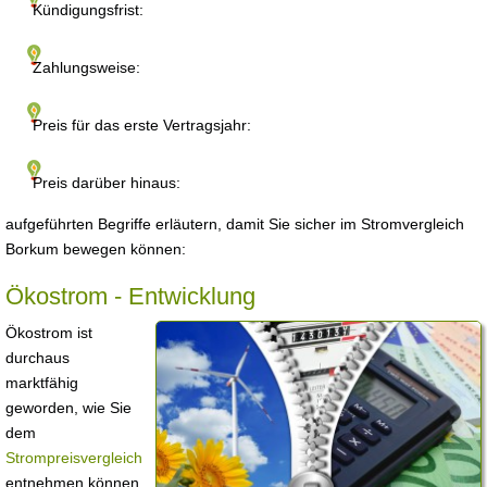
Kündigungsfrist:
Zahlungsweise:
Preis für das erste Vertragsjahr:
Preis darüber hinaus:
aufgeführten Begriffe erläutern, damit Sie sicher im Stromvergleich
Borkum bewegen können:
Ökostrom - Entwicklung
Ökostrom ist
durchaus
marktfähig
geworden, wie Sie
dem
Strompreisvergleich
entnehmen können.