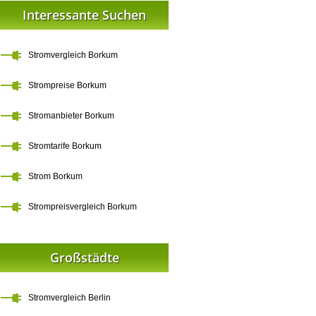
Interessante Suchen
Stromvergleich Borkum
Strompreise Borkum
Stromanbieter Borkum
Stromtarife Borkum
Strom Borkum
Strompreisvergleich Borkum
Großstädte
Stromvergleich Berlin