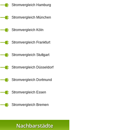
Stromvergleich Hamburg
Stromvergleich München
Stromvergleich Köln
Stromvergleich Frankfurt
Stromvergleich Stuttgart
Stromvergleich Düsseldorf
Stromvergleich Dortmund
Stromvergleich Essen
Stromvergleich Bremen
Nachbarstädte