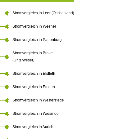
Stromvergleich in Leer (Ostfriesland)
Stromvergleich in Weener
Stromvergleich in Papenburg
Stromvergleich in Brake
(Unterweser)
Stromvergleich in Elsfleth
Stromvergleich in Emden
Stromvergleich in Westerstede
Stromvergleich in Wiesmoor
Stromvergleich in Aurich