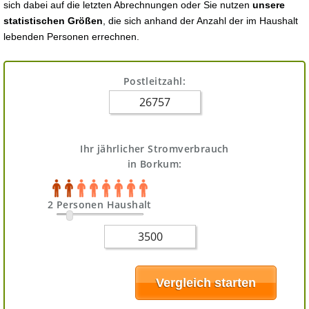
sich dabei auf die letzten Abrechnungen oder Sie nutzen
unsere
statistischen Größen
, die sich anhand der Anzahl der im Haushalt
lebenden Personen errechnen.
Postleitzahl:
Ihr jährlicher Stromverbrauch
in Borkum:
2 Personen Haushalt