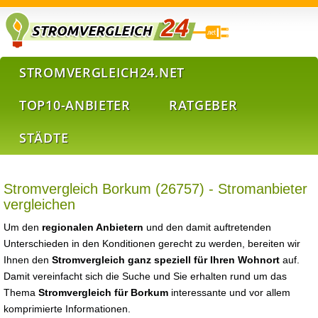
STROMVERGLEICH24.NET
TOP10-ANBIETER
RATGEBER
STÄDTE
Stromvergleich Borkum (26757) - Stromanbieter
vergleichen
Um den
regionalen Anbietern
und den damit auftretenden
Unterschieden in den Konditionen gerecht zu werden, bereiten wir
Ihnen den
Stromvergleich ganz speziell für Ihren Wohnort
auf.
Damit vereinfacht sich die Suche und Sie erhalten rund um das
Thema
Stromvergleich für Borkum
interessante und vor allem
komprimierte Informationen.