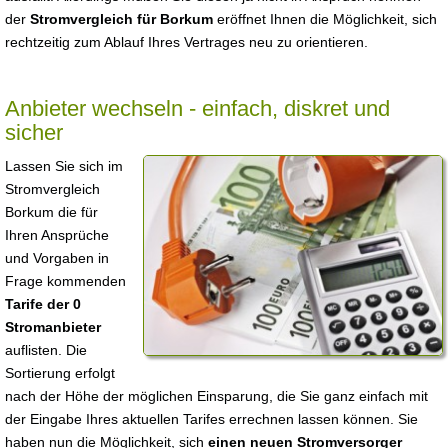
der
Stromvergleich für Borkum
eröffnet Ihnen die Möglichkeit, sich
rechtzeitig zum Ablauf Ihres Vertrages neu zu orientieren.
Anbieter wechseln - einfach, diskret und
sicher
Lassen Sie sich im
Stromvergleich
Borkum die für
Ihren Ansprüche
und Vorgaben in
Frage kommenden
Tarife der 0
Stromanbieter
auflisten. Die
Sortierung erfolgt
nach der Höhe der möglichen Einsparung, die Sie ganz einfach mit
der Eingabe Ihres aktuellen Tarifes errechnen lassen können. Sie
haben nun die Möglichkeit, sich
einen neuen Stromversorger