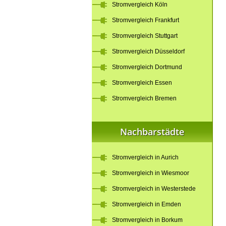
Stromvergleich Köln
Stromvergleich Frankfurt
Stromvergleich Stuttgart
Stromvergleich Düsseldorf
Stromvergleich Dortmund
Stromvergleich Essen
Stromvergleich Bremen
Nachbarstädte
Stromvergleich in Aurich
Stromvergleich in Wiesmoor
Stromvergleich in Westerstede
Stromvergleich in Emden
Stromvergleich in Borkum