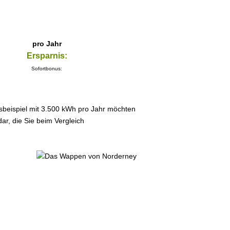
pro Jahr
Ersparnis:
Sofortbonus:
sbeispiel mit 3.500 kWh pro Jahr möchten
ar, die Sie beim Vergleich