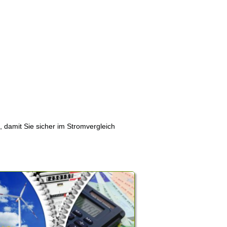
, damit Sie sicher im Stromvergleich