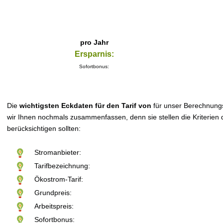
pro Jahr
Ersparnis:
Sofortbonus:
Die
wichtigsten Eckdaten für den Tarif von
für unser Berechnung
wir Ihnen nochmals zusammenfassen, denn sie stellen die Kriterien d
berücksichtigen sollten:
Stromanbieter:
Tarifbezeichnung:
Ökostrom-Tarif:
Grundpreis:
Arbeitspreis:
Sofortbonus: