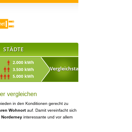
STÄDTE
2.000 kWh
3.500 kWh
5.000 kWh
er vergleichen
ieden in den Konditionen gerecht zu
Ihren Wohnort
auf. Damit vereinfacht sich
r Norderney
interessante und vor allem