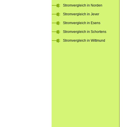
Stromvergleich in Norden
Stromvergleich in Jever
Stromvergleich in Esens
Stromvergleich in Schortens
Stromvergleich in Wittmund