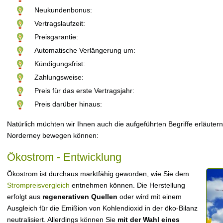
Neukundenbonus:
Vertragslaufzeit:
Preisgarantie:
Automatische Verlängerung um:
Kündigungsfrist:
Zahlungsweise:
Preis für das erste Vertragsjahr:
Preis darüber hinaus:
Natürlich müchten wir Ihnen auch die aufgeführten Begriffe erläutern
Norderney bewegen können:
Ökostrom - Entwicklung
Ökostrom ist durchaus marktfähig geworden, wie Sie dem
Strompreisvergleich
entnehmen können. Die Herstellung
erfolgt aus
regenerativen Quellen
oder wird mit einem
Ausgleich für die Emißion von Kohlendioxid in der öko-Bilanz
neutralisiert. Allerdings können Sie
mit der Wahl eines