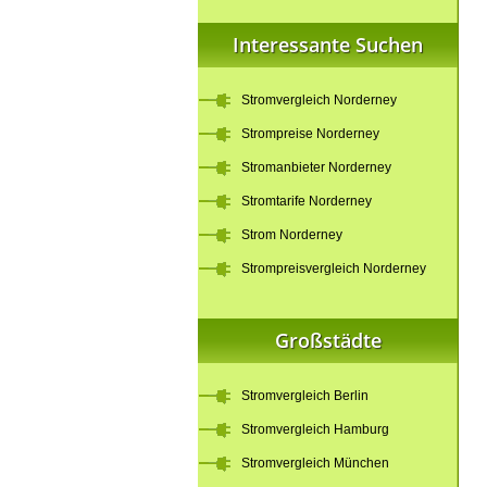
Interessante Suchen
Stromvergleich Norderney
Strompreise Norderney
Stromanbieter Norderney
Stromtarife Norderney
Strom Norderney
Strompreisvergleich Norderney
Großstädte
Stromvergleich Berlin
Stromvergleich Hamburg
Stromvergleich München