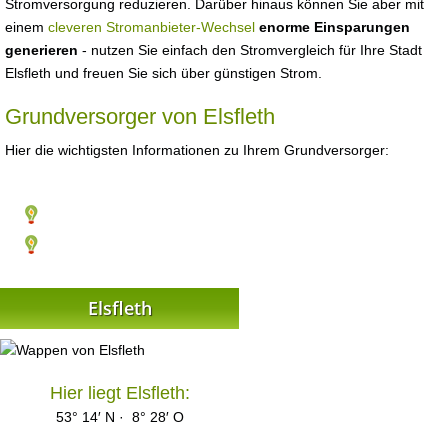
Stromversorgung reduzieren. Darüber hinaus können Sie aber mit
einem
cleveren Stromanbieter-Wechsel
enorme Einsparungen
generieren
- nutzen Sie einfach den Stromvergleich für Ihre Stadt
Elsfleth und freuen Sie sich über günstigen Strom.
Grundversorger von Elsfleth
Hier die wichtigsten Informationen zu Ihrem Grundversorger:
Elsfleth
Hier liegt Elsfleth:
53° 14′ N · 8° 28′ O