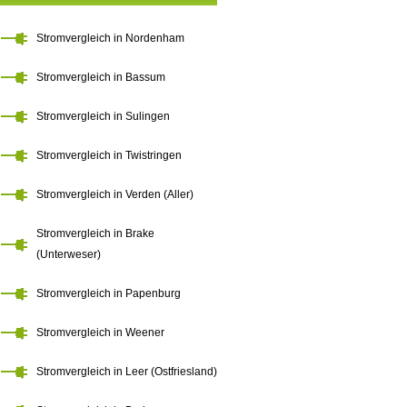
Stromvergleich in Nordenham
Stromvergleich in Bassum
Stromvergleich in Sulingen
Stromvergleich in Twistringen
Stromvergleich in Verden (Aller)
Stromvergleich in Brake
(Unterweser)
Stromvergleich in Papenburg
Stromvergleich in Weener
Stromvergleich in Leer (Ostfriesland)