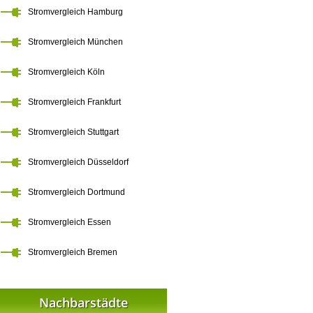
Stromvergleich Hamburg
Stromvergleich München
Stromvergleich Köln
Stromvergleich Frankfurt
Stromvergleich Stuttgart
Stromvergleich Düsseldorf
Stromvergleich Dortmund
Stromvergleich Essen
Stromvergleich Bremen
Nachbarstädte