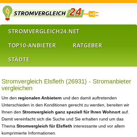
STROMVERGLEICH24.NET
TOP10-ANBIETER
RATGEBER
STÄDTE
Stromvergleich Elsfleth (26931) - Stromanbieter
vergleichen
Um den
regionalen Anbietern
und den damit auftretenden
Unterschieden in den Konditionen gerecht zu werden, bereiten wir
Ihnen den
Stromvergleich ganz speziell für Ihren Wohnort
auf.
Damit vereinfacht sich die Suche und Sie erhalten rund um das
Thema
Stromvergleich für Elsfleth
interessante und vor allem
komprimierte Informationen.