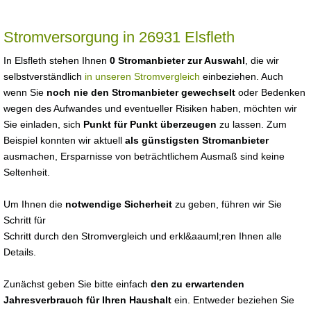
Stromversorgung in 26931 Elsfleth
In Elsfleth stehen Ihnen
0 Stromanbieter zur Auswahl
, die wir
selbstverständlich
in unseren Stromvergleich
einbeziehen. Auch
wenn Sie
noch nie den Stromanbieter gewechselt
oder Bedenken
wegen des Aufwandes und eventueller Risiken haben, möchten wir
Sie einladen, sich
Punkt für Punkt überzeugen
zu lassen. Zum
Beispiel konnten wir aktuell
als günstigsten Stromanbieter
ausmachen, Ersparnisse von beträchtlichem Ausmaß sind keine
Seltenheit.
Um Ihnen die
notwendige Sicherheit
zu geben, führen wir Sie
Schritt für
Schritt durch den Stromvergleich und erkl&aauml;ren Ihnen alle
Details.
Zunächst geben Sie bitte einfach
den zu erwartenden
Jahresverbrauch für Ihren Haushalt
ein. Entweder beziehen Sie