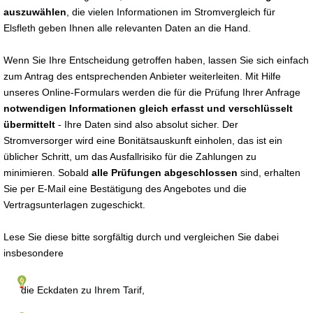
auszuwählen
, die vielen Informationen im Stromvergleich für
Elsfleth geben Ihnen alle relevanten Daten an die Hand.
Wenn Sie Ihre Entscheidung getroffen haben, lassen Sie sich einfach
zum Antrag des entsprechenden Anbieter weiterleiten. Mit Hilfe
unseres Online-Formulars werden die für die Prüfung Ihrer Anfrage
notwendigen Informationen gleich erfasst und verschlüsselt
übermittelt
- Ihre Daten sind also absolut sicher. Der
Stromversorger wird eine Bonitätsauskunft einholen, das ist ein
üblicher Schritt, um das Ausfallrisiko für die Zahlungen zu
minimieren. Sobald
alle Prüfungen abgeschlossen
sind, erhalten
Sie per E-Mail eine Bestätigung des Angebotes und die
Vertragsunterlagen zugeschickt.
Lese Sie diese bitte sorgfältig durch und vergleichen Sie dabei
insbesondere
die Eckdaten zu Ihrem Tarif,