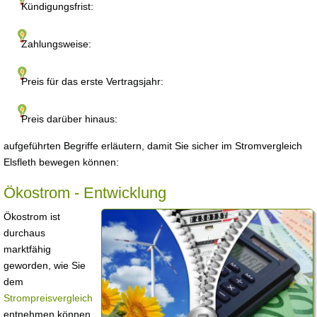
Kündigungsfrist:
Zahlungsweise:
Preis für das erste Vertragsjahr:
Preis darüber hinaus:
aufgeführten Begriffe erläutern, damit Sie sicher im Stromvergleich
Elsfleth bewegen können:
Ökostrom - Entwicklung
Ökostrom ist
durchaus
marktfähig
geworden, wie Sie
dem
Strompreisvergleich
entnehmen können.