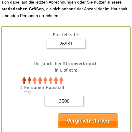
sich dabei auf die letzten Abrechnungen oder Sie nutzen
unsere
statistischen Größen
, die sich anhand der Anzahl der im Haushalt
lebenden Personen errechnen.
Postleitzahl:
Ihr jährlicher Stromverbrauch
in Elsfleth:
2 Personen Haushalt