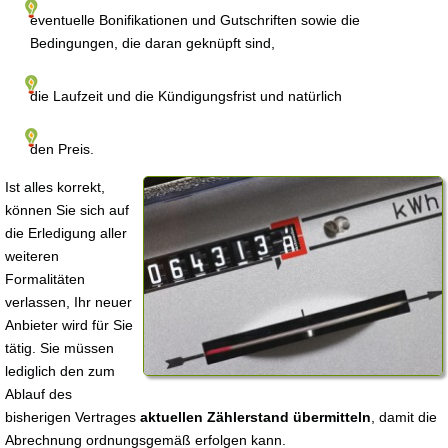
eventuelle Bonifikationen und Gutschriften sowie die
Bedingungen, die daran geknüpft sind,
die Laufzeit und die Kündigungsfrist und natürlich
den Preis.
Ist alles korrekt,
können Sie sich auf
die Erledigung aller
weiteren
Formalitäten
verlassen, Ihr neuer
Anbieter wird für Sie
tätig. Sie müssen
lediglich den zum
Ablauf des
bisherigen Vertrages
aktuellen Zählerstand übermitteln
, damit die
Abrechnung ordnungsgemäß erfolgen kann.