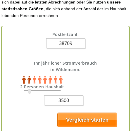
sich dabei auf die letzten Abrechnungen oder Sie nutzen
unsere
statistischen Größen
, die sich anhand der Anzahl der im Haushalt
lebenden Personen errechnen.
Postleitzahl:
Ihr jährlicher Stromverbrauch
in Wildemann:
2 Personen Haushalt