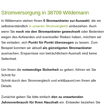
Stromversorgung in 38709 Wildemann
In Wildemann stehen Ihnen
0 Stromanbieter zur Auswahl
, die wir
selbstverständlich
in unseren Stromvergleich
einbeziehen. Auch
wenn Sie
noch nie den Stromanbieter gewechselt
oder Bedenken
wegen des Aufwandes und eventueller Risiken haben, möchten wir
Sie einladen, sich
Punkt für Punkt überzeugen
zu lassen. Zum
Beispiel konnten wir aktuell
als günstigsten Stromanbieter
ausmachen, Ersparnisse von beträchtlichem Ausmaß sind keine
Seltenheit.
Um Ihnen die
notwendige Sicherheit
zu geben, führen wir Sie
Schritt für
Schritt durch den Stromvergleich und erkl&aauml;ren Ihnen alle
Details.
Zunächst geben Sie bitte einfach
den zu erwartenden
Jahresverbrauch für Ihren Haushalt
ein. Entweder beziehen Sie