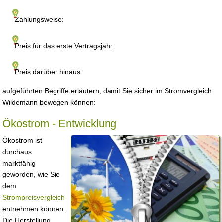
Zahlungsweise:
Preis für das erste Vertragsjahr:
Preis darüber hinaus:
aufgeführten Begriffe erläutern, damit Sie sicher im Stromvergleich
Wildemann bewegen können:
Ökostrom - Entwicklung
Ökostrom ist
durchaus
marktfähig
geworden, wie Sie
dem
Strompreisvergleich
entnehmen können.
Die Herstellung