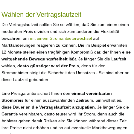
Wählen der Vertragslaufzeit
Die Vertragslaufzeit sollten Sie so wählen, daß Sie zum einen einen
moderaten Preis erzielen und sich zum anderen die Flexibilität
bewahren, um
mit einem Stromanbieterwechsel
auf
Marktänderungen reagieren zu können. Die im Beispiel erwähnten
12 Monate stellen einen tragfähigen Kompromiß dar, der Ihnen
eine
weitgehende Bewegungsfreiheit
läßt. Je länger Sie die Laufzeit
wählen,
desto günstiger wird der Preis
, denn für den
Stromanbieter steigt die Sicherheit des Umsatzes - Sie sind aber an
diese Laufzeit gebunden.
Eine Preisgarantie sichert Ihnen den
einmal vereinbarten
Strompreis
für einen auszuwählenden Zeitraum. Sinnvoll ist es,
diese Dauer an
die Vertragslaufzeit anzupaßen
. Je länger Sie die
Garantie vereinbaren, desto teurer wird Ihr Strom, denn auch die
Anbieter gehen damit Risiken ein: Sie können während dieser Zeit
ihre Preise nicht erhöhen und so auf eventuelle Marktbewegungen