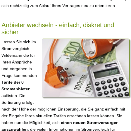
sich rechtzeitig zum Ablauf Ihres Vertrages neu zu orientieren.
Anbieter wechseln - einfach, diskret und
sicher
Lassen Sie sich im
Stromvergleich
Wildemann die für
Ihren Ansprüche
und Vorgaben in
Frage kommenden
Tarife der 0
Stromanbieter
auflisten. Die
Sortierung erfolgt
nach der Höhe der möglichen Einsparung, die Sie ganz einfach mit
der Eingabe Ihres aktuellen Tarifes errechnen lassen können. Sie
haben nun die Möglichkeit, sich
einen neuen Stromversorger
auszuwählen
, die vielen Informationen im Stromvergleich für