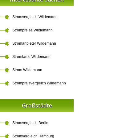
Stromvergleich Wildemann
Strompreise Wildemann
Stromanbieter Wildemann
Stromtarife Wildemann
Strom Wildemann
Strompreisvergleich Wildemann
Großstädte
Stromvergleich Berlin
Stromvergleich Hamburg