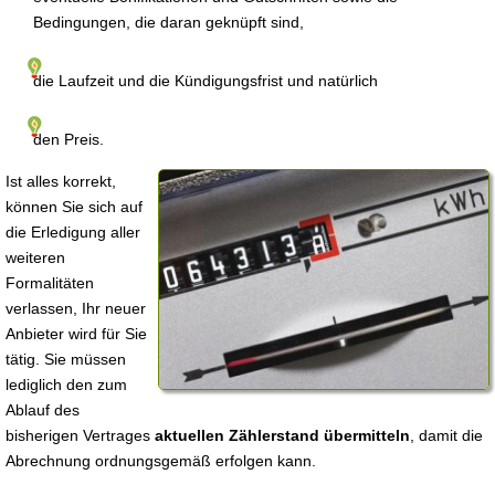
Bedingungen, die daran geknüpft sind,
die Laufzeit und die Kündigungsfrist und natürlich
den Preis.
Ist alles korrekt,
können Sie sich auf
die Erledigung aller
weiteren
Formalitäten
verlassen, Ihr neuer
Anbieter wird für Sie
tätig. Sie müssen
lediglich den zum
Ablauf des
bisherigen Vertrages
aktuellen Zählerstand übermitteln
, damit die
Abrechnung ordnungsgemäß erfolgen kann.