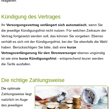
reagieren.
Kündigung des Vertrages
Ihr
Versorgungsvertrag verlängert sich automatisch
, wenn Sie
die jeweilige Kündigungsfrist nicht nutzen. Für welchen Zeitraum der
Vertrag fortgesetzt werden soll, das können Sie vorgeben. Ebenso
verhält es sich mit der Kündigungsfrist, bei der Sie ebenfalls die Wahl
haben. Berücksichtigen Sie bitte, daß eine
kurze
Vertragsverlängerung für den Stromversorger
ebenso ungünstig
ist wie eine
kurze Kündigungsfrist
- entsprechend teurer werden
die Tarife ausfallen.
Die richtige Zahlungsweise
Die optimale
Zahlungsweise liegt
natürlich im Auge
des jeweiligen