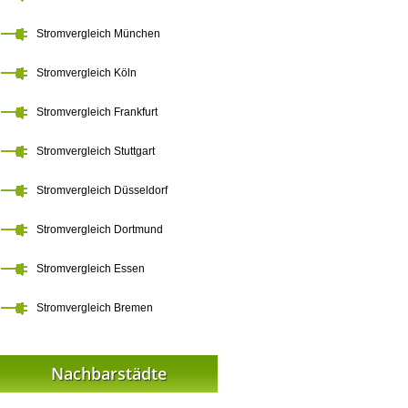
Stromvergleich München
Stromvergleich Köln
Stromvergleich Frankfurt
Stromvergleich Stuttgart
Stromvergleich Düsseldorf
Stromvergleich Dortmund
Stromvergleich Essen
Stromvergleich Bremen
Nachbarstädte