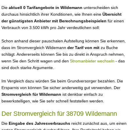
Die
aktuell 0 Tarifangebote in Wildemann
unterscheiden sich
durchaus hinsichtlich ihrer Konditionen, wie Ihnen eine
Übersicht
der günstigsten Anbieter mit Berechnungsbeispielen
für einen
Verbrauch von 3.500 kWh pro Jahr verdeutlichen soll:
Schon anhand dieser pauschalen Aufstellung können Sie erkennen,
dass im Stromvergleich Wildemann
der Tarif von mit
zu Buche
schlägt. Andererseits können Sie bis zu direkt in Anspruch nehmen,
wenn Sie den Schritt wagen und den
Stromanbieter wechseln
- das
sind doch starke Argumente.
Im Vergleich dazu würden Sie beim Grundversorger bezahlen. Die
Ersparnis von können Sie sicher anderweitig gut verwenden. Der
Stromvergleich für Wildemann
ist denkbar einfach zu
bewerkstelligen, wie Sie sehr schnell feststellen werden.
Der Stromvergleich für 38709 Wildemann
Die
Eingabe des Jahresverbrauchs
reicht zunächst aus, um einen