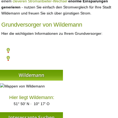
einem
cleveren Stromanbieter-Wechsel
enorme Einsparungen
generieren
- nutzen Sie einfach den Stromvergleich für Ihre Stadt
Wildemann und freuen Sie sich über günstigen Strom.
Grundversorger von Wildemann
Hier die wichtigsten Informationen zu Ihrem Grundversorger:
Wildemann
Hier liegt Wildemann:
51° 50′ N · 10° 17′ O
Interessante Suchen