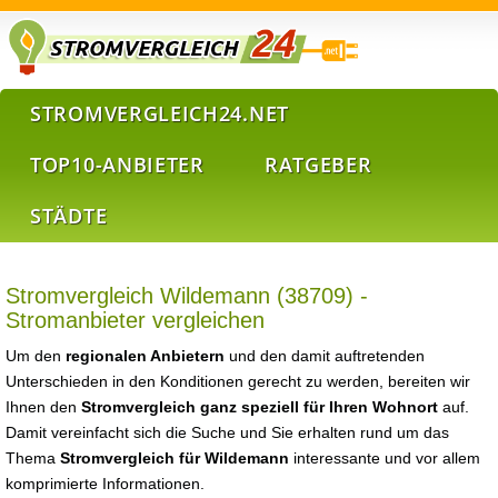
STROMVERGLEICH24.NET
TOP10-ANBIETER
RATGEBER
STÄDTE
Stromvergleich Wildemann (38709) -
Stromanbieter vergleichen
Um den
regionalen Anbietern
und den damit auftretenden
Unterschieden in den Konditionen gerecht zu werden, bereiten wir
Ihnen den
Stromvergleich ganz speziell für Ihren Wohnort
auf.
Damit vereinfacht sich die Suche und Sie erhalten rund um das
Thema
Stromvergleich für Wildemann
interessante und vor allem
komprimierte Informationen.