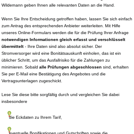
Wildemann geben Ihnen alle relevanten Daten an die Hand.
Wenn Sie Ihre Entscheidung getroffen haben, lassen Sie sich einfach
zum Antrag des entsprechenden Anbieter weiterleiten. Mit Hilfe
unseres Online-Formulars werden die für die Prüfung Ihrer Anfrage
notwendigen Informationen gleich erfasst und verschlüsselt
übermittelt
- Ihre Daten sind also absolut sicher. Der
Stromversorger wird eine Bonitätsauskunft einholen, das ist ein
üblicher Schritt, um das Ausfallrisiko für die Zahlungen zu
minimieren. Sobald
alle Prüfungen abgeschlossen
sind, erhalten
Sie per E-Mail eine Bestätigung des Angebotes und die
Vertragsunterlagen zugeschickt.
Lese Sie diese bitte sorgfältig durch und vergleichen Sie dabei
insbesondere
die Eckdaten zu Ihrem Tarif,
eventuelle Bonifikationen und Gutschriften sowie die