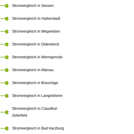
Stromvergleich in Seesen
Stromvergleich in Halberstadt
Stromvergleich in Wegeleben
Stromvergleich in Osterwieck
Stromvergleich in Wernigerode
Stromvergleich in Altenau
Stromvergleich in Braunlage
Stromvergleich in Langelsheim
Stromvergleich in Clausthal-
Zellerfeld
Stromvergleich in Bad Harzburg