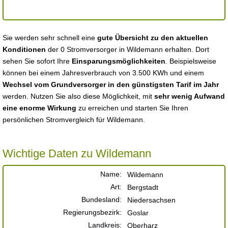
Sie werden sehr schnell eine
gute Übersicht zu den aktuellen
Konditionen
der 0 Stromversorger in Wildemann erhalten. Dort
sehen Sie sofort Ihre
Einsparungsmöglichkeiten
. Beispielsweise
können bei einem Jahresverbrauch von 3.500 KWh und einem
Wechsel vom Grundversorger in den günstigsten Tarif im Jahr
werden. Nutzen Sie also diese Möglichkeit, mit
sehr wenig Aufwand
eine enorme Wirkung
zu erreichen und starten Sie Ihren
persönlichen Stromvergleich für Wildemann.
Wichtige Daten zu Wildemann
Name:
Wildemann
Art:
Bergstadt
Bundesland:
Niedersachsen
Regierungsbezirk:
Goslar
Landkreis:
Oberharz