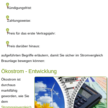
Kündigungsfrist:
Zahlungsweise:
Preis für das erste Vertragsjahr:
Preis darüber hinaus:
aufgeführten Begriffe erläutern, damit Sie sicher im Stromvergleich
Braunlage bewegen können:
Ökostrom - Entwicklung
Ökostrom ist
durchaus
marktfähig
geworden, wie Sie
dem
Strompreisvergleich