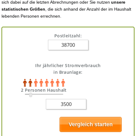
sich dabei auf die letzten Abrechnungen oder Sie nutzen
unsere
statistischen Größen
, die sich anhand der Anzahl der im Haushalt
lebenden Personen errechnen.
Postleitzahl:
Ihr jährlicher Stromverbrauch
in Braunlage:
2 Personen Haushalt