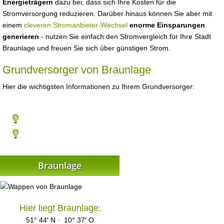
Energieträgern
dazu bei, dass sich Ihre Kosten für die
Stromversorgung reduzieren. Darüber hinaus können Sie aber mit
einem
cleveren Stromanbieter-Wechsel
enorme Einsparungen
generieren
- nutzen Sie einfach den Stromvergleich für Ihre Stadt
Braunlage und freuen Sie sich über günstigen Strom.
Grundversorger von Braunlage
Hier die wichtigsten Informationen zu Ihrem Grundversorger:
Braunlage
Hier liegt Braunlage:
51° 44′ N · 10° 37′ O