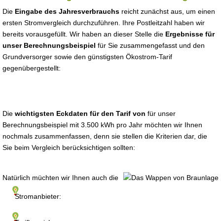
Die
Eingabe des Jahresverbrauchs
reicht zunächst aus, um einen
ersten Stromvergleich durchzuführen. Ihre Postleitzahl haben wir
bereits vorausgefüllt. Wir haben an dieser Stelle die
Ergebnisse für
unser Berechnungsbeispiel
für Sie zusammengefasst und den
Grundversorger sowie den günstigsten Ökostrom-Tarif
gegenübergestellt:
Die
wichtigsten Eckdaten für den Tarif von
für unser
Berechnungsbeispiel mit 3.500 kWh pro Jahr möchten wir Ihnen
nochmals zusammenfassen, denn sie stellen die Kriterien dar, die
Sie beim Vergleich berücksichtigen sollten:
Natürlich müchten wir Ihnen auch die
Stromanbieter: