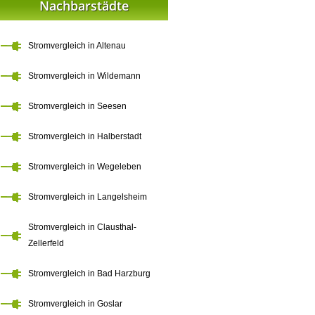
Nachbarstädte
Stromvergleich in Altenau
Stromvergleich in Wildemann
Stromvergleich in Seesen
Stromvergleich in Halberstadt
Stromvergleich in Wegeleben
Stromvergleich in Langelsheim
Stromvergleich in Clausthal-
Zellerfeld
Stromvergleich in Bad Harzburg
Stromvergleich in Goslar