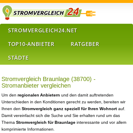
STROMVERGLEICH24.NET
TOP10-ANBIETER
RATGEBER
STÄDTE
Stromvergleich Braunlage (38700) -
Stromanbieter vergleichen
Um den
regionalen Anbietern
und den damit auftretenden
Unterschieden in den Konditionen gerecht zu werden, bereiten wir
Ihnen den
Stromvergleich ganz speziell für Ihren Wohnort
auf.
Damit vereinfacht sich die Suche und Sie erhalten rund um das
Thema
Stromvergleich für Braunlage
interessante und vor allem
komprimierte Informationen.