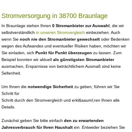
Stromversorgung in 38700 Braunlage
In Braunlage stehen Ihnen
0 Stromanbieter zur Auswahl
, die wir
selbstverständlich
in unseren Stromvergleich
einbeziehen. Auch
wenn Sie
noch nie den Stromanbieter gewechselt
oder Bedenken
wegen des Aufwandes und eventueller Risiken haben, möchten wir
Sie einladen, sich
Punkt für Punkt überzeugen
zu lassen. Zum
Beispiel konnten wir aktuell
als günstigsten Stromanbieter
ausmachen, Ersparnisse von beträchtlichem Ausmaß sind keine
Seltenheit.
Um Ihnen die
notwendige Sicherheit
zu geben, führen wir Sie
Schritt für
Schritt durch den Stromvergleich und erkl&aauml;ren Ihnen alle
Details.
Zunächst geben Sie bitte einfach
den zu erwartenden
Jahresverbrauch für Ihren Haushalt
ein. Entweder beziehen Sie