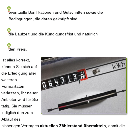
eventuelle Bonifikationen und Gutschriften sowie die
Bedingungen, die daran geknüpft sind,
die Laufzeit und die Kündigungsfrist und natürlich
den Preis.
Ist alles korrekt,
können Sie sich auf
die Erledigung aller
weiteren
Formalitäten
verlassen, Ihr neuer
Anbieter wird für Sie
tätig. Sie müssen
lediglich den zum
Ablauf des
bisherigen Vertrages
aktuellen Zählerstand übermitteln
, damit die