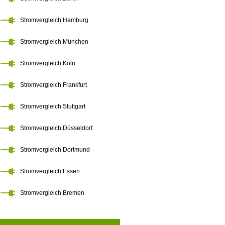
Stromvergleich Hamburg
Stromvergleich München
Stromvergleich Köln
Stromvergleich Frankfurt
Stromvergleich Stuttgart
Stromvergleich Düsseldorf
Stromvergleich Dortmund
Stromvergleich Essen
Stromvergleich Bremen