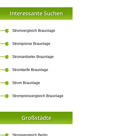
Interessante Suchen
Stromvergleich Braunlage
Strompreise Braunlage
Stromanbieter Braunlage
Stromtarife Braunlage
Strom Braunlage
Strompreisvergleich Braunlage
Großstädte
Stromvergleich Berlin