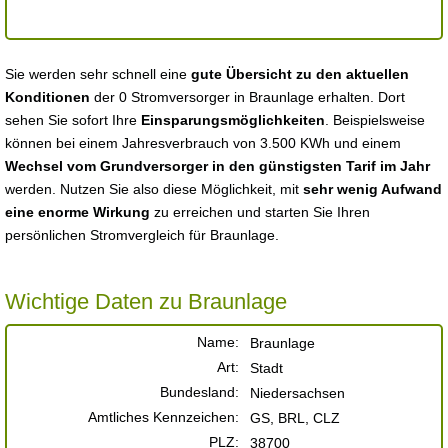
Sie werden sehr schnell eine
gute Übersicht zu den aktuellen
Konditionen
der 0 Stromversorger in Braunlage erhalten. Dort
sehen Sie sofort Ihre
Einsparungsmöglichkeiten
. Beispielsweise
können bei einem Jahresverbrauch von 3.500 KWh und einem
Wechsel vom Grundversorger in den günstigsten Tarif im Jahr
werden. Nutzen Sie also diese Möglichkeit, mit
sehr wenig Aufwand
eine enorme Wirkung
zu erreichen und starten Sie Ihren
persönlichen Stromvergleich für Braunlage.
Wichtige Daten zu Braunlage
Name:
Braunlage
Art:
Stadt
Bundesland:
Niedersachsen
Amtliches Kennzeichen:
GS, BRL, CLZ
PLZ:
38700