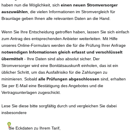
haben nun die Möglichkeit, sich
einen neuen Stromversorger
auszuwählen
, die vielen Informationen im Stromvergleich für
Braunlage geben Ihnen alle relevanten Daten an die Hand.
Wenn Sie Ihre Entscheidung getroffen haben, lassen Sie sich einfach
zum Antrag des entsprechenden Anbieter weiterleiten. Mit Hilfe
unseres Online-Formulars werden die für die Prüfung Ihrer Anfrage
notwendigen Informationen gleich erfasst und verschlüsselt
übermittelt
- Ihre Daten sind also absolut sicher. Der
Stromversorger wird eine Bonitätsauskunft einholen, das ist ein
üblicher Schritt, um das Ausfallrisiko für die Zahlungen zu
minimieren. Sobald
alle Prüfungen abgeschlossen
sind, erhalten
Sie per E-Mail eine Bestätigung des Angebotes und die
Vertragsunterlagen zugeschickt.
Lese Sie diese bitte sorgfältig durch und vergleichen Sie dabei
insbesondere
die Eckdaten zu Ihrem Tarif,