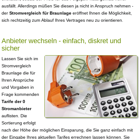
ausfällt. Allerdings müßen Sie diesen ja nicht in Anspruch nehmen -
der
Stromvergleich für Braunlage
eröffnet Ihnen die Möglichkeit,
sich rechtzeitig zum Ablauf Ihres Vertrages neu zu orientieren.
Anbieter wechseln - einfach, diskret und
sicher
Lassen Sie sich im
Stromvergleich
Braunlage die für
Ihren Ansprüche
und Vorgaben in
Frage kommenden
Tarife der 0
Stromanbieter
auflisten. Die
Sortierung erfolgt
nach der Höhe der möglichen Einsparung, die Sie ganz einfach mit
der Eingabe Ihres aktuellen Tarifes errechnen lassen können. Sie