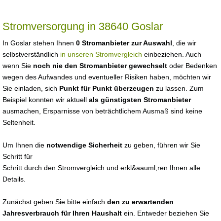
Stromversorgung in 38640 Goslar
In Goslar stehen Ihnen
0 Stromanbieter zur Auswahl
, die wir
selbstverständlich
in unseren Stromvergleich
einbeziehen. Auch
wenn Sie
noch nie den Stromanbieter gewechselt
oder Bedenken
wegen des Aufwandes und eventueller Risiken haben, möchten wir
Sie einladen, sich
Punkt für Punkt überzeugen
zu lassen. Zum
Beispiel konnten wir aktuell
als günstigsten Stromanbieter
ausmachen, Ersparnisse von beträchtlichem Ausmaß sind keine
Seltenheit.
Um Ihnen die
notwendige Sicherheit
zu geben, führen wir Sie
Schritt für
Schritt durch den Stromvergleich und erkl&aauml;ren Ihnen alle
Details.
Zunächst geben Sie bitte einfach
den zu erwartenden
Jahresverbrauch für Ihren Haushalt
ein. Entweder beziehen Sie