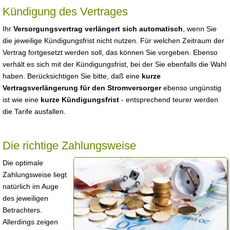
Kündigung des Vertrages
Ihr
Versorgungsvertrag verlängert sich automatisch
, wenn Sie
die jeweilige Kündigungsfrist nicht nutzen. Für welchen Zeitraum der
Vertrag fortgesetzt werden soll, das können Sie vorgeben. Ebenso
verhält es sich mit der Kündigungsfrist, bei der Sie ebenfalls die Wahl
haben. Berücksichtigen Sie bitte, daß eine
kurze
Vertragsverlängerung für den Stromversorger
ebenso ungünstig
ist wie eine
kurze Kündigungsfrist
- entsprechend teurer werden
die Tarife ausfallen.
Die richtige Zahlungsweise
Die optimale
Zahlungsweise liegt
natürlich im Auge
des jeweiligen
Betrachters.
Allerdings zeigen