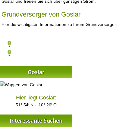
Goslar und freuen Sie sich über günstigen Strom.
Grundversorger von Goslar
Hier die wichtigsten Informationen zu Ihrem Grundversorger:
Goslar
Hier liegt Goslar:
51° 54′ N · 10° 26′ O
Interessante Suchen