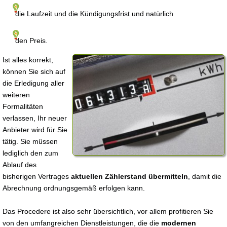
die Laufzeit und die Kündigungsfrist und natürlich
den Preis.
Ist alles korrekt,
können Sie sich auf
die Erledigung aller
weiteren
Formalitäten
verlassen, Ihr neuer
Anbieter wird für Sie
tätig. Sie müssen
lediglich den zum
Ablauf des
bisherigen Vertrages
aktuellen Zählerstand übermitteln
, damit die
Abrechnung ordnungsgemäß erfolgen kann.
Das Procedere ist also sehr übersichtlich, vor allem profitieren Sie
von den umfangreichen Dienstleistungen, die die
modernen