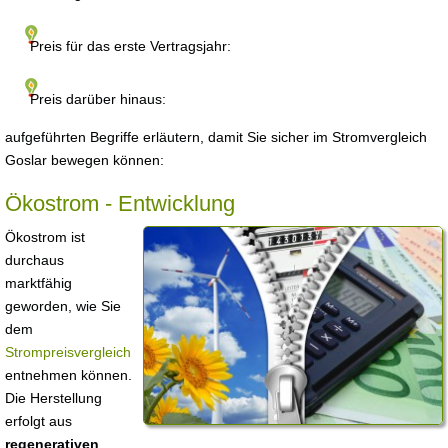
Preis für das erste Vertragsjahr:
Preis darüber hinaus:
aufgeführten Begriffe erläutern, damit Sie sicher im Stromvergleich
Goslar bewegen können:
Ökostrom - Entwicklung
Ökostrom ist
durchaus
marktfähig
geworden, wie Sie
dem
Strompreisvergleich
entnehmen können.
Die Herstellung
erfolgt aus
regenerativen