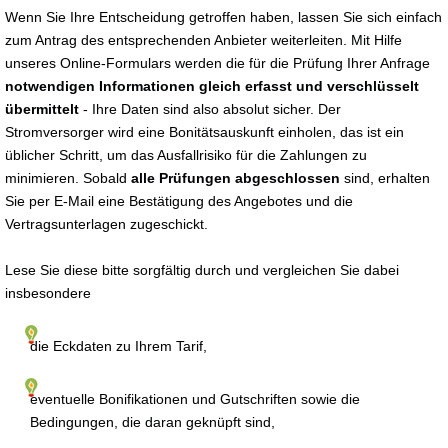
Wenn Sie Ihre Entscheidung getroffen haben, lassen Sie sich einfach
zum Antrag des entsprechenden Anbieter weiterleiten. Mit Hilfe
unseres Online-Formulars werden die für die Prüfung Ihrer Anfrage
notwendigen Informationen gleich erfasst und verschlüsselt
übermittelt
- Ihre Daten sind also absolut sicher. Der
Stromversorger wird eine Bonitätsauskunft einholen, das ist ein
üblicher Schritt, um das Ausfallrisiko für die Zahlungen zu
minimieren. Sobald
alle Prüfungen abgeschlossen
sind, erhalten
Sie per E-Mail eine Bestätigung des Angebotes und die
Vertragsunterlagen zugeschickt.
Lese Sie diese bitte sorgfältig durch und vergleichen Sie dabei
insbesondere
die Eckdaten zu Ihrem Tarif,
eventuelle Bonifikationen und Gutschriften sowie die
Bedingungen, die daran geknüpft sind,