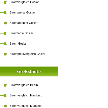
Stromvergleich Goslar
Strompreise Goslar
Stromanbieter Goslar
Stromtarife Goslar
Strom Goslar
Strompreisvergleich Goslar
Großstädte
Stromvergleich Berlin
Stromvergleich Hamburg
Stromvergleich München