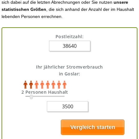
sich dabei auf die letzten Abrechnungen oder Sie nutzen
unsere
statistischen Größen
, die sich anhand der Anzahl der im Haushalt
lebenden Personen errechnen.
Postleitzahl:
Ihr jährlicher Stromverbrauch
in Goslar:
2 Personen Haushalt