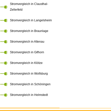
Stromvergleich in Clausthal-
Zellerfeld
Stromvergleich in Langelsheim
Stromvergleich in Braunlage
Stromvergleich in Altenau
Stromvergleich in Gifhorn
Stromvergleich in Klötze
Stromvergleich in Wolfsburg
Stromvergleich in Schöningen
Stromvergleich in Helmstedt