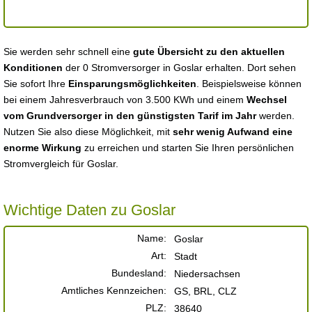
Sie werden sehr schnell eine
gute Übersicht zu den aktuellen
Konditionen
der 0 Stromversorger in Goslar erhalten. Dort sehen
Sie sofort Ihre
Einsparungsmöglichkeiten
. Beispielsweise können
bei einem Jahresverbrauch von 3.500 KWh und einem
Wechsel
vom Grundversorger in den günstigsten Tarif im Jahr
werden.
Nutzen Sie also diese Möglichkeit, mit
sehr wenig Aufwand eine
enorme Wirkung
zu erreichen und starten Sie Ihren persönlichen
Stromvergleich für Goslar.
Wichtige Daten zu Goslar
Name:
Goslar
Art:
Stadt
Bundesland:
Niedersachsen
Amtliches Kennzeichen:
GS, BRL, CLZ
PLZ:
38640