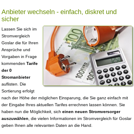
Anbieter wechseln - einfach, diskret und
sicher
Lassen Sie sich im
Stromvergleich
Goslar die für Ihren
Ansprüche und
Vorgaben in Frage
kommenden
Tarife
der 0
Stromanbieter
auflisten. Die
Sortierung erfolgt
nach der Höhe der möglichen Einsparung, die Sie ganz einfach mit
der Eingabe Ihres aktuellen Tarifes errechnen lassen können. Sie
haben nun die Möglichkeit, sich
einen neuen Stromversorger
auszuwählen
, die vielen Informationen im Stromvergleich für Goslar
geben Ihnen alle relevanten Daten an die Hand.