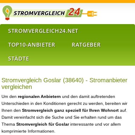
STROMVERGLEICH24.NET
TOP10-ANBIETER
RATGEBER
STÄDTE
Stromvergleich Goslar (38640) - Stromanbieter
vergleichen
Um den
regionalen Anbietern
und den damit auftretenden
Unterschieden in den Konditionen gerecht zu werden, bereiten wir
Ihnen den
Stromvergleich ganz speziell für Ihren Wohnort
auf.
Damit vereinfacht sich die Suche und Sie erhalten rund um das
Thema
Stromvergleich für Goslar
interessante und vor allem
komprimierte Informationen.