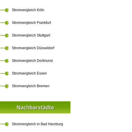
Stromvergleich Köln
Stromvergleich Frankfurt
Stromvergleich Stuttgart
Stromvergleich Düsseldorf
Stromvergleich Dortmund
Stromvergleich Essen
Stromvergleich Bremen
Nachbarstädte
Stromvergleich in Bad Harzburg