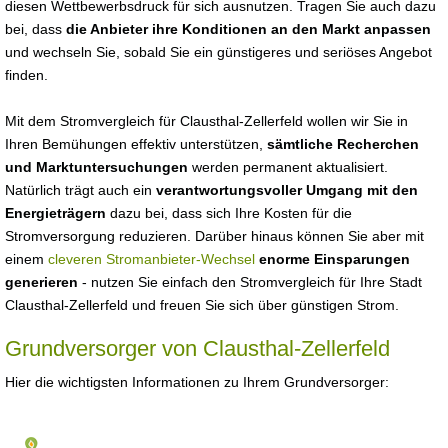
diesen Wettbewerbsdruck für sich ausnutzen. Tragen Sie auch dazu
bei, dass
die Anbieter ihre Konditionen an den Markt anpassen
und wechseln Sie, sobald Sie ein günstigeres und seriöses Angebot
finden.
Mit dem Stromvergleich für Clausthal-Zellerfeld wollen wir Sie in
Ihren Bemühungen effektiv unterstützen,
sämtliche Recherchen
und Marktuntersuchungen
werden permanent aktualisiert.
Natürlich trägt auch ein
verantwortungsvoller Umgang mit den
Energieträgern
dazu bei, dass sich Ihre Kosten für die
Stromversorgung reduzieren. Darüber hinaus können Sie aber mit
einem
cleveren Stromanbieter-Wechsel
enorme Einsparungen
generieren
- nutzen Sie einfach den Stromvergleich für Ihre Stadt
Clausthal-Zellerfeld und freuen Sie sich über günstigen Strom.
Grundversorger von Clausthal-Zellerfeld
Hier die wichtigsten Informationen zu Ihrem Grundversorger: