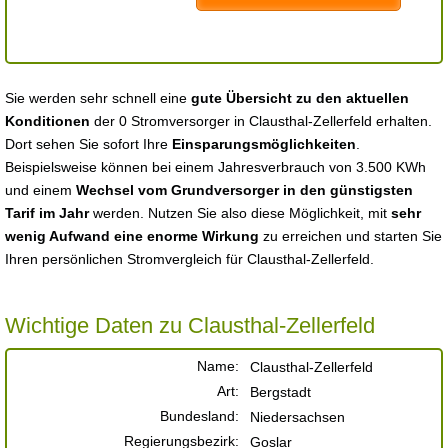
Sie werden sehr schnell eine
gute Übersicht zu den aktuellen
Konditionen
der 0 Stromversorger in Clausthal-Zellerfeld erhalten.
Dort sehen Sie sofort Ihre
Einsparungsmöglichkeiten
.
Beispielsweise können bei einem Jahresverbrauch von 3.500 KWh
und einem
Wechsel vom Grundversorger in den günstigsten
Tarif im Jahr
werden. Nutzen Sie also diese Möglichkeit, mit
sehr
wenig Aufwand eine enorme Wirkung
zu erreichen und starten Sie
Ihren persönlichen Stromvergleich für Clausthal-Zellerfeld.
Wichtige Daten zu Clausthal-Zellerfeld
Name:
Clausthal-Zellerfeld
Art:
Bergstadt
Bundesland:
Niedersachsen
Regierungsbezirk:
Goslar