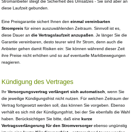
Stromanbieter steigt die Sicherheit des Umsatzes - Sie sind aber an
diese Laufzeit gebunden.
Eine Preisgarantie sichert Ihnen den
einmal vereinbarten
Strompreis
für einen auszuwählenden Zeitraum. Sinnvoll ist es,
diese Dauer an
die Vertragslaufzeit anzupaßen
. Je länger Sie die
Garantie vereinbaren, desto teurer wird Ihr Strom, denn auch die
Anbieter gehen damit Risiken ein: Sie können während dieser Zeit
ihre Preise nicht erhöhen und so auf eventuelle Marktbewegungen
reagieren.
Kündigung des Vertrages
Ihr
Versorgungsvertrag verlängert sich automatisch
, wenn Sie
die jeweilige Kündigungsfrist nicht nutzen. Für welchen Zeitraum der
Vertrag fortgesetzt werden soll, das können Sie vorgeben. Ebenso
verhält es sich mit der Kündigungsfrist, bei der Sie ebenfalls die Wahl
haben. Berücksichtigen Sie bitte, daß eine
kurze
Vertragsverlängerung für den Stromversorger
ebenso ungünstig