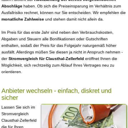
Abschläge
haben. Ob sich die Preiseinsparung im Verhältnis zum
Ausfallrisiko rechnet, können nur Sie entscheiden. Wir empfehlen die
monatliche Zahlweise
und stehen damit nicht allein da.
Im Preis für das erste Jahr sind neben den Verbrauchskosten,
Abgaben und Steuern alle Bonifikationen oder Gutschriften
enthalten, sodaß der Preis für das Folgejahr naturgemäß höher
ausfällt. Allerdings müßen Sie diesen ja nicht in Anspruch nehmen -
der
Stromvergleich für Clausthal-Zellerfeld
eröffnet Ihnen die
Möglichkeit, sich rechtzeitig zum Ablauf Ihres Vertrages neu zu
orientieren.
Anbieter wechseln - einfach, diskret und
sicher
Lassen Sie sich im
Stromvergleich
Clausthal-Zellerfeld
die für Ihren