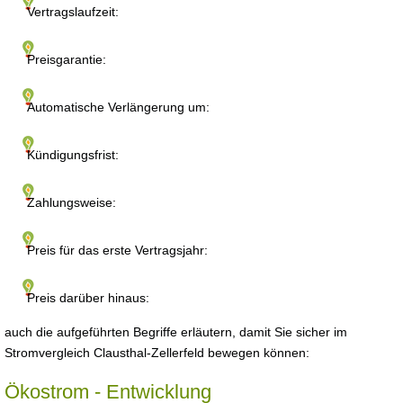
Vertragslaufzeit:
Preisgarantie:
Automatische Verlängerung um:
Kündigungsfrist:
Zahlungsweise:
Preis für das erste Vertragsjahr:
Preis darüber hinaus:
auch die aufgeführten Begriffe erläutern, damit Sie sicher im
Stromvergleich Clausthal-Zellerfeld bewegen können:
Ökostrom - Entwicklung