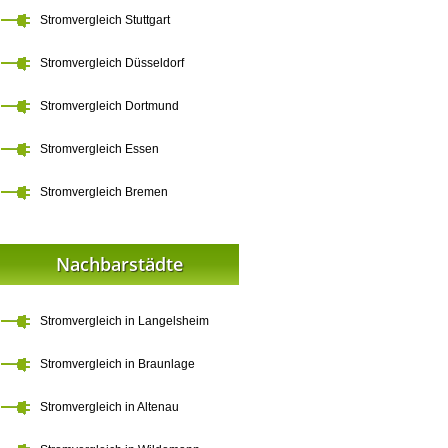
Stromvergleich Stuttgart
Stromvergleich Düsseldorf
Stromvergleich Dortmund
Stromvergleich Essen
Stromvergleich Bremen
Nachbarstädte
Stromvergleich in Langelsheim
Stromvergleich in Braunlage
Stromvergleich in Altenau