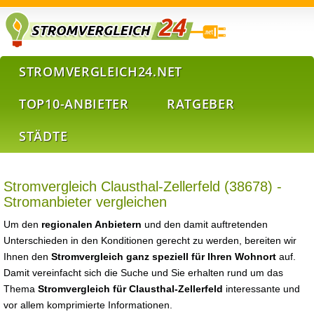
STROMVERGLEICH24.NET
TOP10-ANBIETER
RATGEBER
STÄDTE
Stromvergleich Clausthal-Zellerfeld (38678) -
Stromanbieter vergleichen
Um den
regionalen Anbietern
und den damit auftretenden
Unterschieden in den Konditionen gerecht zu werden, bereiten wir
Ihnen den
Stromvergleich ganz speziell für Ihren Wohnort
auf.
Damit vereinfacht sich die Suche und Sie erhalten rund um das
Thema
Stromvergleich für Clausthal-Zellerfeld
interessante und
vor allem komprimierte Informationen.