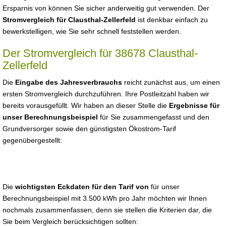
Ersparnis von können Sie sicher anderweitig gut verwenden. Der
Stromvergleich für Clausthal-Zellerfeld
ist denkbar einfach zu
bewerkstelligen, wie Sie sehr schnell feststellen werden.
Der Stromvergleich für 38678 Clausthal-
Zellerfeld
Die
Eingabe des Jahresverbrauchs
reicht zunächst aus, um einen
ersten Stromvergleich durchzuführen. Ihre Postleitzahl haben wir
bereits vorausgefüllt. Wir haben an dieser Stelle die
Ergebnisse für
unser Berechnungsbeispiel
für Sie zusammengefasst und den
Grundversorger sowie den günstigsten Ökostrom-Tarif
gegenübergestellt:
Die
wichtigsten Eckdaten für den Tarif von
für unser
Berechnungsbeispiel mit 3.500 kWh pro Jahr möchten wir Ihnen
nochmals zusammenfassen, denn sie stellen die Kriterien dar, die
Sie beim Vergleich berücksichtigen sollten: