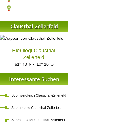
Clausthal-Zellerfeld
Hier liegt Clausthal-
Zellerfeld:
51° 48′ N · 10° 20′ O
Interessante Suchen
Stromvergleich Clausthal-Zellerfeld
Strompreise Clausthal-Zellerfeld
Stromanbieter Clausthal-Zellerfeld