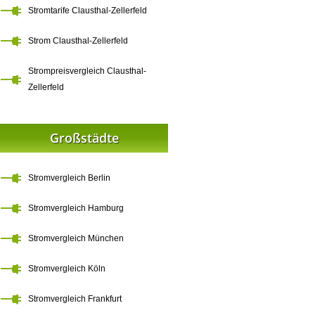
Stromtarife Clausthal-Zellerfeld
Strom Clausthal-Zellerfeld
Strompreisvergleich Clausthal-
Zellerfeld
Großstädte
Stromvergleich Berlin
Stromvergleich Hamburg
Stromvergleich München
Stromvergleich Köln
Stromvergleich Frankfurt