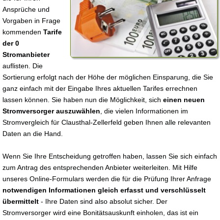
Ansprüche und
Vorgaben in Frage
kommenden
Tarife
der 0
Stromanbieter
auflisten. Die
Sortierung erfolgt nach der Höhe der möglichen Einsparung, die Sie
ganz einfach mit der Eingabe Ihres aktuellen Tarifes errechnen
lassen können. Sie haben nun die Möglichkeit, sich
einen neuen
Stromversorger auszuwählen
, die vielen Informationen im
Stromvergleich für Clausthal-Zellerfeld geben Ihnen alle relevanten
Daten an die Hand.
Wenn Sie Ihre Entscheidung getroffen haben, lassen Sie sich einfach
zum Antrag des entsprechenden Anbieter weiterleiten. Mit Hilfe
unseres Online-Formulars werden die für die Prüfung Ihrer Anfrage
notwendigen Informationen gleich erfasst und verschlüsselt
übermittelt
- Ihre Daten sind also absolut sicher. Der
Stromversorger wird eine Bonitätsauskunft einholen, das ist ein