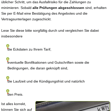
üblicher Schritt, um das Ausfallrisiko für die Zahlungen zu
minimieren. Sobald
alle Prüfungen abgeschlossen
sind, erhalten
Sie per E-Mail eine Bestätigung des Angebotes und die
Vertragsunterlagen zugeschickt.
Lese Sie diese bitte sorgfältig durch und vergleichen Sie dabei
insbesondere
die Eckdaten zu Ihrem Tarif,
eventuelle Bonifikationen und Gutschriften sowie die
Bedingungen, die daran geknüpft sind,
die Laufzeit und die Kündigungsfrist und natürlich
den Preis.
Ist alles korrekt,
können Sie sich auf