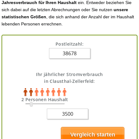
Jahresverbrauch für Ihren Haushalt
ein. Entweder beziehen Sie
sich dabei auf die letzten Abrechnungen oder Sie nutzen
unsere
statistischen Größen
, die sich anhand der Anzahl der im Haushalt
lebenden Personen errechnen.
Postleitzahl:
Ihr jährlicher Stromverbrauch
in Clausthal-Zellerfeld:
2 Personen Haushalt