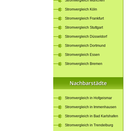
Stromvergleich München
Stromvergleich Köln
Stromvergleich Frankfurt
Stromvergleich Stuttgart
Stromvergleich Düsseldorf
Stromvergleich Dortmund
Stromvergleich Essen
Stromvergleich Bremen
Nachbarstädte
Stromvergleich in Hofgeismar
Stromvergleich in Immenhausen
Stromvergleich in Bad Karlshafen
Stromvergleich in Trendelburg