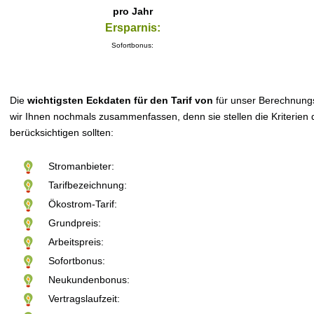
pro Jahr
Ersparnis:
Sofortbonus:
Die
wichtigsten Eckdaten für den Tarif von
für unser Berechnung
wir Ihnen nochmals zusammenfassen, denn sie stellen die Kriterien d
berücksichtigen sollten:
Stromanbieter:
Tarifbezeichnung:
Ökostrom-Tarif:
Grundpreis:
Arbeitspreis:
Sofortbonus:
Neukundenbonus:
Vertragslaufzeit: