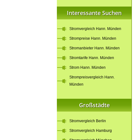
Interessante Suchen
Stromvergleich Hann. Münden
Strompreise Hann. Münden
Stromanbieter Hann. Münden
Stromtarife Hann. Münden
Strom Hann. Münden
Strompreisvergleich Hann.
Münden
Großstädte
Stromvergleich Berlin
Stromvergleich Hamburg