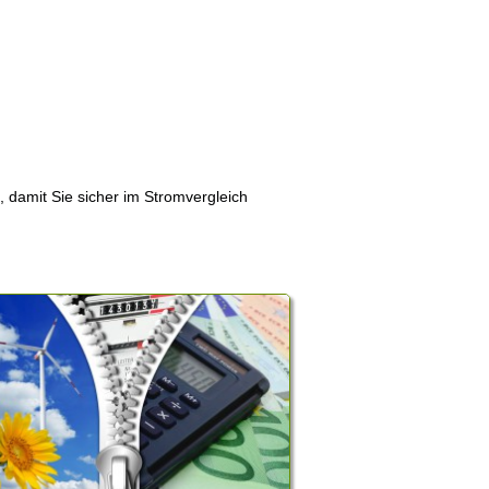
, damit Sie sicher im Stromvergleich