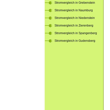
Stromvergleich in Grebenstein
Stromvergleich in Naumburg
Stromvergleich in Niedenstein
Stromvergleich in Zierenberg
Stromvergleich in Spangenberg
Stromvergleich in Gudensberg