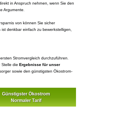
 direkt in Anspruch nehmen, wenn Sie den
ke Argumente.
sparnis von können Sie sicher
n
ist denkbar einfach zu bewerkstelligen,
 ersten Stromvergleich durchzuführen.
 Stelle die
Ergebnisse für unser
orger sowie den günstigsten Ökostrom-
Günstigster Ökostrom
Normaler Tarif