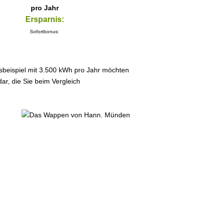
pro Jahr
Ersparnis:
Sofortbonus:
sbeispiel mit 3.500 kWh pro Jahr möchten
ar, die Sie beim Vergleich