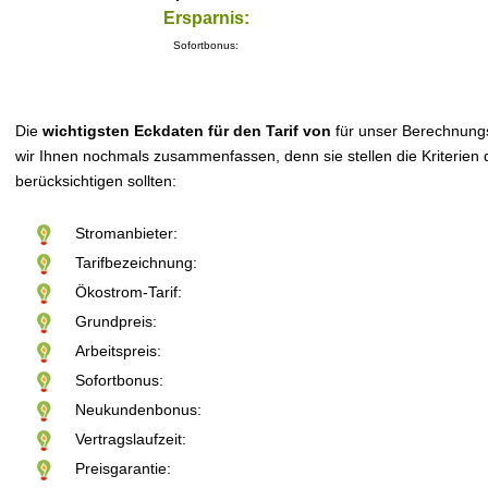
Ersparnis:
Sofortbonus:
Die
wichtigsten Eckdaten für den Tarif von
für unser Berechnung
wir Ihnen nochmals zusammenfassen, denn sie stellen die Kriterien d
berücksichtigen sollten:
Stromanbieter:
Tarifbezeichnung:
Ökostrom-Tarif:
Grundpreis:
Arbeitspreis:
Sofortbonus:
Neukundenbonus:
Vertragslaufzeit:
Preisgarantie: