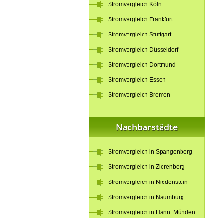
Stromvergleich Köln
Stromvergleich Frankfurt
Stromvergleich Stuttgart
Stromvergleich Düsseldorf
Stromvergleich Dortmund
Stromvergleich Essen
Stromvergleich Bremen
Nachbarstädte
Stromvergleich in Spangenberg
Stromvergleich in Zierenberg
Stromvergleich in Niedenstein
Stromvergleich in Naumburg
Stromvergleich in Hann. Münden