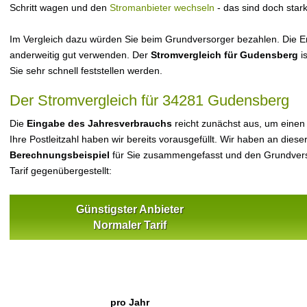
Schritt wagen und den
Stromanbieter wechseln
- das sind doch star
Im Vergleich dazu würden Sie beim Grundversorger bezahlen. Die Er
anderweitig gut verwenden. Der
Stromvergleich für Gudensberg
is
Sie sehr schnell feststellen werden.
Der Stromvergleich für 34281 Gudensberg
Die
Eingabe des Jahresverbrauchs
reicht zunächst aus, um einen
Ihre Postleitzahl haben wir bereits vorausgefüllt. Wir haben an dieser
Berechnungsbeispiel
für Sie zusammengefasst und den Grundvers
Tarif gegenübergestellt:
Günstigster Anbieter
Normaler Tarif
pro Jahr