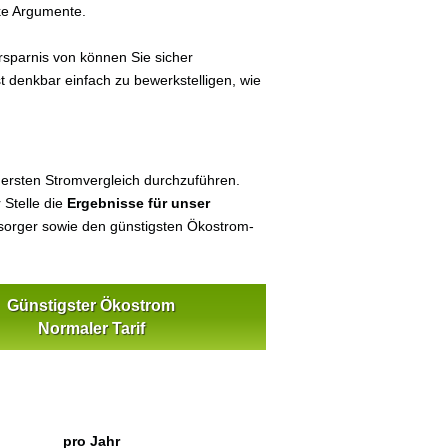
ke Argumente.
sparnis von können Sie sicher
t denkbar einfach zu bewerkstelligen, wie
 ersten Stromvergleich durchzuführen.
 Stelle die
Ergebnisse für unser
orger sowie den günstigsten Ökostrom-
Günstigster Ökostrom
Normaler Tarif
pro Jahr