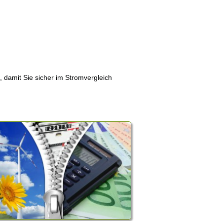
, damit Sie sicher im Stromvergleich