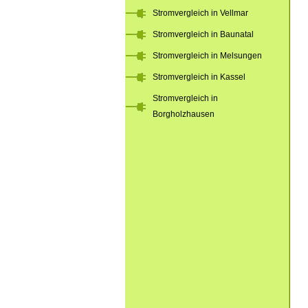
Stromvergleich in Vellmar
Stromvergleich in Baunatal
Stromvergleich in Melsungen
Stromvergleich in Kassel
Stromvergleich in
Borgholzhausen