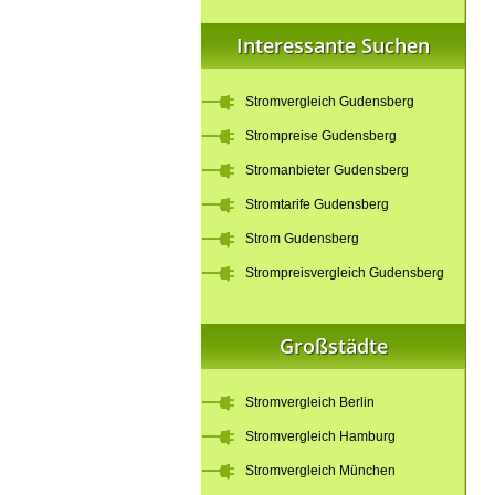
Interessante Suchen
Stromvergleich Gudensberg
Strompreise Gudensberg
Stromanbieter Gudensberg
Stromtarife Gudensberg
Strom Gudensberg
Strompreisvergleich Gudensberg
Großstädte
Stromvergleich Berlin
Stromvergleich Hamburg
Stromvergleich München