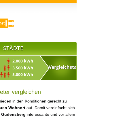
STÄDTE
2.000 kWh
3.500 kWh
5.000 kWh
eter vergleichen
ieden in den Konditionen gerecht zu
Ihren Wohnort
auf. Damit vereinfacht sich
ür Gudensberg
interessante und vor allem