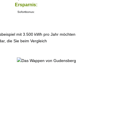
Ersparnis:
Sofortbonus:
sbeispiel mit 3.500 kWh pro Jahr möchten
ar, die Sie beim Vergleich