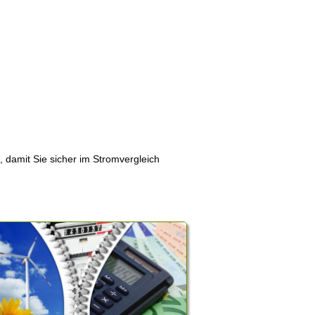
, damit Sie sicher im Stromvergleich