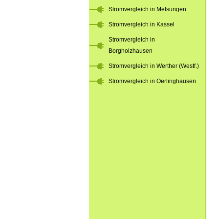
Stromvergleich in Melsungen
Stromvergleich in Kassel
Stromvergleich in
Borgholzhausen
Stromvergleich in Werther (Westf.)
Stromvergleich in Oerlinghausen