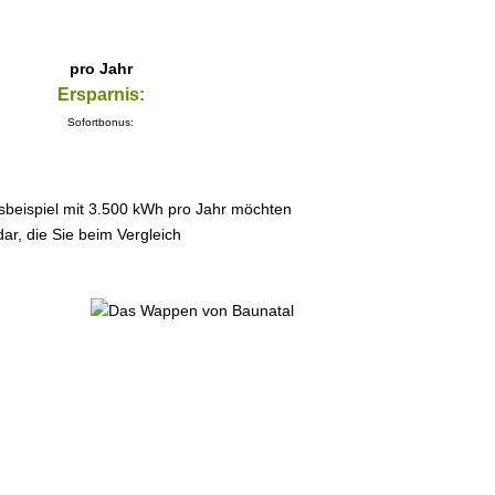
pro Jahr
Ersparnis:
Sofortbonus:
sbeispiel mit 3.500 kWh pro Jahr möchten
ar, die Sie beim Vergleich