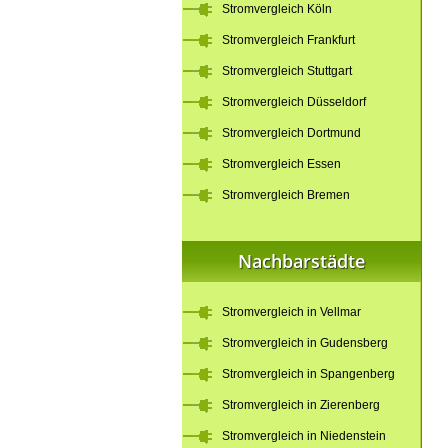
Stromvergleich Köln
Stromvergleich Frankfurt
Stromvergleich Stuttgart
Stromvergleich Düsseldorf
Stromvergleich Dortmund
Stromvergleich Essen
Stromvergleich Bremen
Nachbarstädte
Stromvergleich in Vellmar
Stromvergleich in Gudensberg
Stromvergleich in Spangenberg
Stromvergleich in Zierenberg
Stromvergleich in Niedenstein