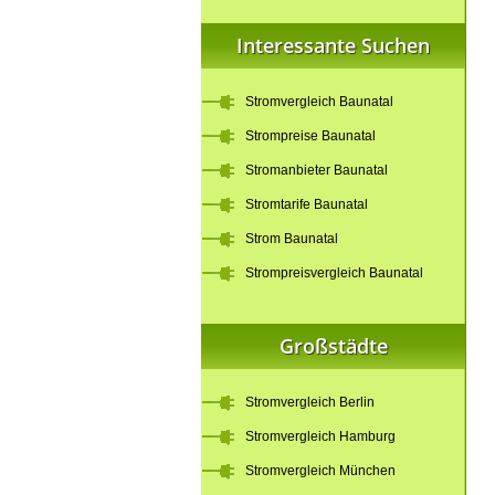
Interessante Suchen
Stromvergleich Baunatal
Strompreise Baunatal
Stromanbieter Baunatal
Stromtarife Baunatal
Strom Baunatal
Strompreisvergleich Baunatal
Großstädte
Stromvergleich Berlin
Stromvergleich Hamburg
Stromvergleich München