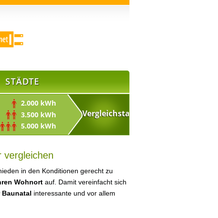
STÄDTE
2.000 kWh
3.500 kWh
5.000 kWh
 vergleichen
ieden in den Konditionen gerecht zu
Ihren Wohnort
auf. Damit vereinfacht sich
r Baunatal
interessante und vor allem