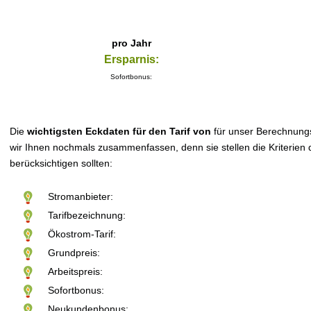
pro Jahr
Ersparnis:
Sofortbonus:
Die
wichtigsten Eckdaten für den Tarif von
für unser Berechnung
wir Ihnen nochmals zusammenfassen, denn sie stellen die Kriterien d
berücksichtigen sollten:
Stromanbieter:
Tarifbezeichnung:
Ökostrom-Tarif:
Grundpreis:
Arbeitspreis:
Sofortbonus:
Neukundenbonus: