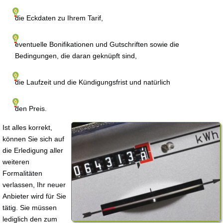
die Eckdaten zu Ihrem Tarif,
eventuelle Bonifikationen und Gutschriften sowie die
Bedingungen, die daran geknüpft sind,
die Laufzeit und die Kündigungsfrist und natürlich
den Preis.
Ist alles korrekt,
können Sie sich auf
die Erledigung aller
weiteren
Formalitäten
verlassen, Ihr neuer
Anbieter wird für Sie
tätig. Sie müssen
lediglich den zum