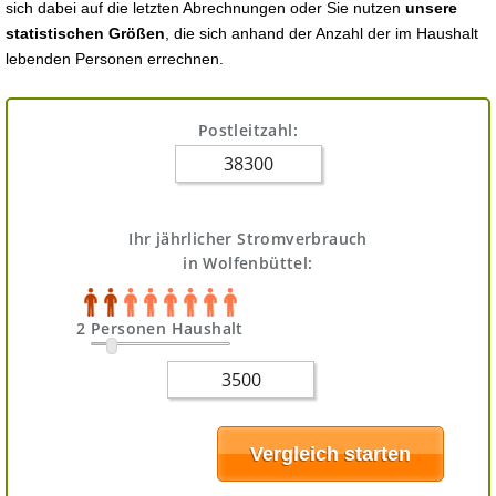
sich dabei auf die letzten Abrechnungen oder Sie nutzen
unsere
statistischen Größen
, die sich anhand der Anzahl der im Haushalt
lebenden Personen errechnen.
Postleitzahl:
Ihr jährlicher Stromverbrauch
in Wolfenbüttel:
2 Personen Haushalt