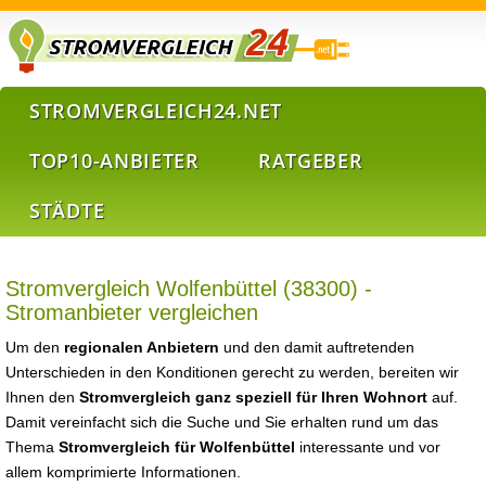
STROMVERGLEICH24.NET
TOP10-ANBIETER
RATGEBER
STÄDTE
Stromvergleich Wolfenbüttel (38300) -
Stromanbieter vergleichen
Um den
regionalen Anbietern
und den damit auftretenden
Unterschieden in den Konditionen gerecht zu werden, bereiten wir
Ihnen den
Stromvergleich ganz speziell für Ihren Wohnort
auf.
Damit vereinfacht sich die Suche und Sie erhalten rund um das
Thema
Stromvergleich für Wolfenbüttel
interessante und vor
allem komprimierte Informationen.