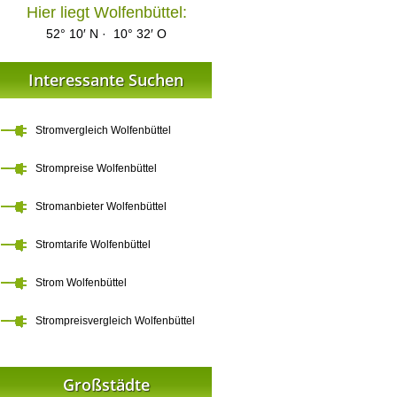
Hier liegt Wolfenbüttel:
52° 10′ N · 10° 32′ O
Interessante Suchen
Stromvergleich Wolfenbüttel
Strompreise Wolfenbüttel
Stromanbieter Wolfenbüttel
Stromtarife Wolfenbüttel
Strom Wolfenbüttel
Strompreisvergleich Wolfenbüttel
Großstädte