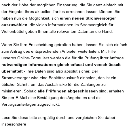
nach der Höhe der möglichen Einsparung, die Sie ganz einfach mit
der Eingabe Ihres aktuellen Tarifes errechnen lassen können. Sie
haben nun die Möglichkeit, sich
einen neuen Stromversorger
auszuwählen
, die vielen Informationen im Stromvergleich für
Wolfenbüttel geben Ihnen alle relevanten Daten an die Hand.
Wenn Sie Ihre Entscheidung getroffen haben, lassen Sie sich einfach
zum Antrag des entsprechenden Anbieter weiterleiten. Mit Hilfe
unseres Online-Formulars werden die für die Prüfung Ihrer Anfrage
notwendigen Informationen gleich erfasst und verschlüsselt
übermittelt
- Ihre Daten sind also absolut sicher. Der
Stromversorger wird eine Bonitätsauskunft einholen, das ist ein
üblicher Schritt, um das Ausfallrisiko für die Zahlungen zu
minimieren. Sobald
alle Prüfungen abgeschlossen
sind, erhalten
Sie per E-Mail eine Bestätigung des Angebotes und die
Vertragsunterlagen zugeschickt.
Lese Sie diese bitte sorgfältig durch und vergleichen Sie dabei
insbesondere