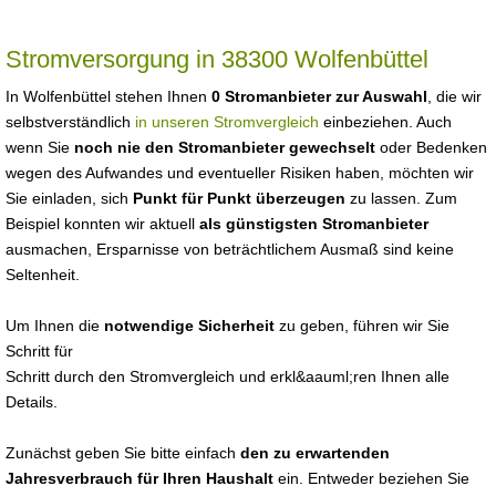
Stromversorgung in 38300 Wolfenbüttel
In Wolfenbüttel stehen Ihnen
0 Stromanbieter zur Auswahl
, die wir
selbstverständlich
in unseren Stromvergleich
einbeziehen. Auch
wenn Sie
noch nie den Stromanbieter gewechselt
oder Bedenken
wegen des Aufwandes und eventueller Risiken haben, möchten wir
Sie einladen, sich
Punkt für Punkt überzeugen
zu lassen. Zum
Beispiel konnten wir aktuell
als günstigsten Stromanbieter
ausmachen, Ersparnisse von beträchtlichem Ausmaß sind keine
Seltenheit.
Um Ihnen die
notwendige Sicherheit
zu geben, führen wir Sie
Schritt für
Schritt durch den Stromvergleich und erkl&aauml;ren Ihnen alle
Details.
Zunächst geben Sie bitte einfach
den zu erwartenden
Jahresverbrauch für Ihren Haushalt
ein. Entweder beziehen Sie