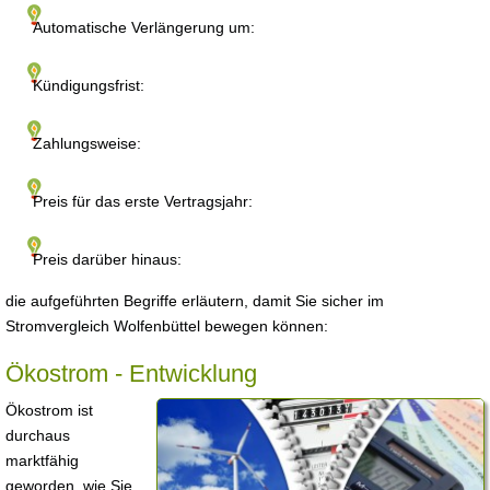
Automatische Verlängerung um:
Kündigungsfrist:
Zahlungsweise:
Preis für das erste Vertragsjahr:
Preis darüber hinaus:
die aufgeführten Begriffe erläutern, damit Sie sicher im
Stromvergleich Wolfenbüttel bewegen können:
Ökostrom - Entwicklung
Ökostrom ist
durchaus
marktfähig
geworden, wie Sie