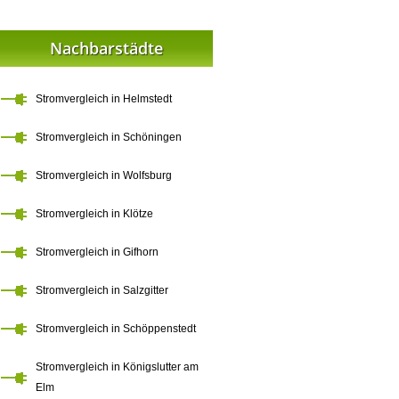
Nachbarstädte
Stromvergleich in Helmstedt
Stromvergleich in Schöningen
Stromvergleich in Wolfsburg
Stromvergleich in Klötze
Stromvergleich in Gifhorn
Stromvergleich in Salzgitter
Stromvergleich in Schöppenstedt
Stromvergleich in Königslutter am
Elm