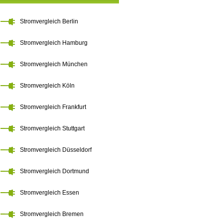
Stromvergleich Berlin
Stromvergleich Hamburg
Stromvergleich München
Stromvergleich Köln
Stromvergleich Frankfurt
Stromvergleich Stuttgart
Stromvergleich Düsseldorf
Stromvergleich Dortmund
Stromvergleich Essen
Stromvergleich Bremen