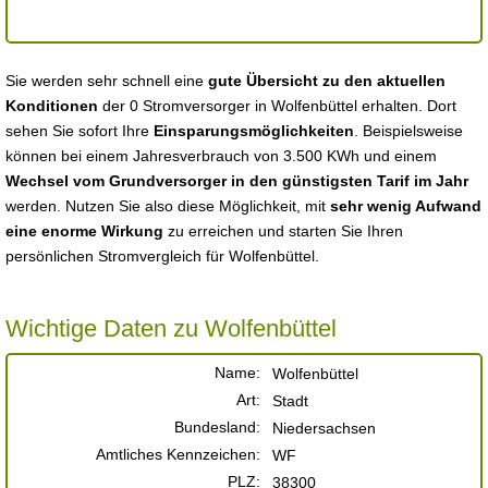
Sie werden sehr schnell eine
gute Übersicht zu den aktuellen
Konditionen
der 0 Stromversorger in Wolfenbüttel erhalten. Dort
sehen Sie sofort Ihre
Einsparungsmöglichkeiten
. Beispielsweise
können bei einem Jahresverbrauch von 3.500 KWh und einem
Wechsel vom Grundversorger in den günstigsten Tarif im Jahr
werden. Nutzen Sie also diese Möglichkeit, mit
sehr wenig Aufwand
eine enorme Wirkung
zu erreichen und starten Sie Ihren
persönlichen Stromvergleich für Wolfenbüttel.
Wichtige Daten zu Wolfenbüttel
Name:
Wolfenbüttel
Art:
Stadt
Bundesland:
Niedersachsen
Amtliches Kennzeichen:
WF
PLZ:
38300