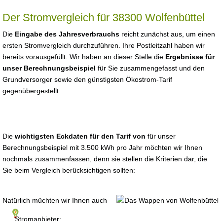
Der Stromvergleich für 38300 Wolfenbüttel
Die
Eingabe des Jahresverbrauchs
reicht zunächst aus, um einen
ersten Stromvergleich durchzuführen. Ihre Postleitzahl haben wir
bereits vorausgefüllt. Wir haben an dieser Stelle die
Ergebnisse für
unser Berechnungsbeispiel
für Sie zusammengefasst und den
Grundversorger sowie den günstigsten Ökostrom-Tarif
gegenübergestellt:
Die
wichtigsten Eckdaten für den Tarif von
für unser
Berechnungsbeispiel mit 3.500 kWh pro Jahr möchten wir Ihnen
nochmals zusammenfassen, denn sie stellen die Kriterien dar, die
Sie beim Vergleich berücksichtigen sollten:
Natürlich müchten wir Ihnen auch
Stromanbieter: