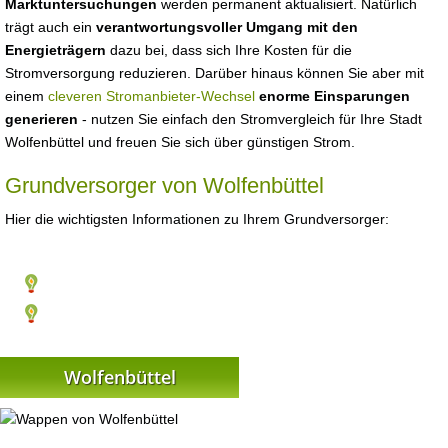
Marktuntersuchungen
werden permanent aktualisiert. Natürlich
trägt auch ein
verantwortungsvoller Umgang mit den
Energieträgern
dazu bei, dass sich Ihre Kosten für die
Stromversorgung reduzieren. Darüber hinaus können Sie aber mit
einem
cleveren Stromanbieter-Wechsel
enorme Einsparungen
generieren
- nutzen Sie einfach den Stromvergleich für Ihre Stadt
Wolfenbüttel und freuen Sie sich über günstigen Strom.
Grundversorger von Wolfenbüttel
Hier die wichtigsten Informationen zu Ihrem Grundversorger:
Wolfenbüttel