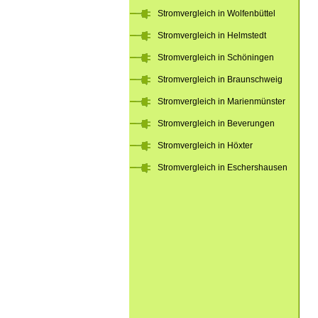
Stromvergleich in Wolfenbüttel
Stromvergleich in Helmstedt
Stromvergleich in Schöningen
Stromvergleich in Braunschweig
Stromvergleich in Marienmünster
Stromvergleich in Beverungen
Stromvergleich in Höxter
Stromvergleich in Eschershausen