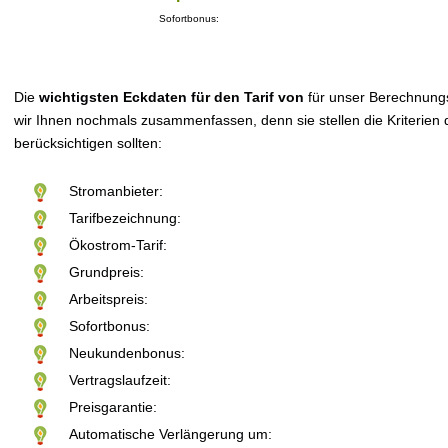
Sofortbonus:
Die
wichtigsten Eckdaten für den Tarif von
für unser Berechnung
wir Ihnen nochmals zusammenfassen, denn sie stellen die Kriterien d
berücksichtigen sollten:
Stromanbieter:
Tarifbezeichnung:
Ökostrom-Tarif:
Grundpreis:
Arbeitspreis:
Sofortbonus:
Neukundenbonus:
Vertragslaufzeit:
Preisgarantie:
Automatische Verlängerung um: