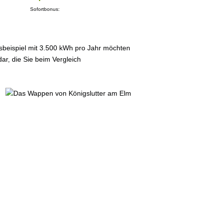
Sofortbonus:
sbeispiel mit 3.500 kWh pro Jahr möchten
ar, die Sie beim Vergleich