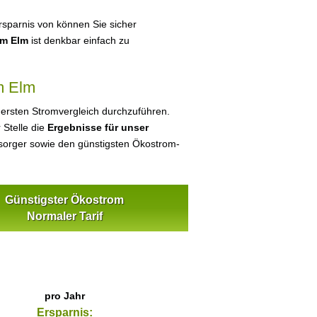
sparnis von können Sie sicher
am Elm
ist denkbar einfach zu
m Elm
 ersten Stromvergleich durchzuführen.
 Stelle die
Ergebnisse für unser
orger sowie den günstigsten Ökostrom-
Günstigster Ökostrom
Normaler Tarif
pro Jahr
Ersparnis: