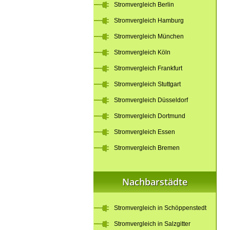
Stromvergleich Berlin
Stromvergleich Hamburg
Stromvergleich München
Stromvergleich Köln
Stromvergleich Frankfurt
Stromvergleich Stuttgart
Stromvergleich Düsseldorf
Stromvergleich Dortmund
Stromvergleich Essen
Stromvergleich Bremen
Nachbarstädte
Stromvergleich in Schöppenstedt
Stromvergleich in Salzgitter