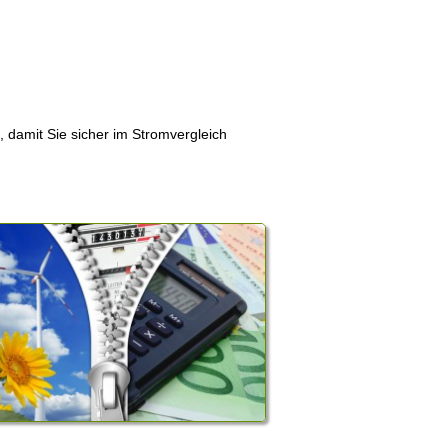
, damit Sie sicher im Stromvergleich