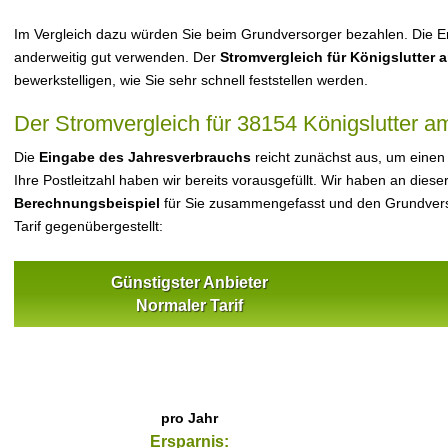
Im Vergleich dazu würden Sie beim Grundversorger bezahlen. Die Er
anderweitig gut verwenden. Der
Stromvergleich für Königslutter 
bewerkstelligen, wie Sie sehr schnell feststellen werden.
Der Stromvergleich für 38154 Königslutter a
Die
Eingabe des Jahresverbrauchs
reicht zunächst aus, um einen
Ihre Postleitzahl haben wir bereits vorausgefüllt. Wir haben an dieser
Berechnungsbeispiel
für Sie zusammengefasst und den Grundvers
Tarif gegenübergestellt:
Günstigster Anbieter
Normaler Tarif
pro Jahr
Ersparnis: