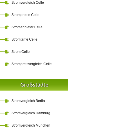
Stromvergleich Celle
Strompreise Celle
Stromanbieter Celle
Stromtarife Celle
Strom Celle
Strompreisvergleich Celle
Großstädte
Stromvergleich Berlin
Stromvergleich Hamburg
Stromvergleich München