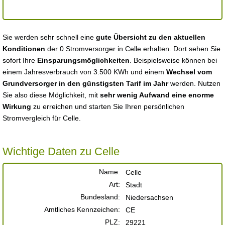
Sie werden sehr schnell eine
gute Übersicht zu den aktuellen
Konditionen
der 0 Stromversorger in Celle erhalten. Dort sehen Sie
sofort Ihre
Einsparungsmöglichkeiten
. Beispielsweise können bei
einem Jahresverbrauch von 3.500 KWh und einem
Wechsel vom
Grundversorger in den günstigsten Tarif im Jahr
werden. Nutzen
Sie also diese Möglichkeit, mit
sehr wenig Aufwand eine enorme
Wirkung
zu erreichen und starten Sie Ihren persönlichen
Stromvergleich für Celle.
Wichtige Daten zu Celle
Name:
Celle
Art:
Stadt
Bundesland:
Niedersachsen
Amtliches Kennzeichen:
CE
PLZ:
29221