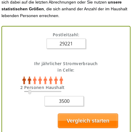
sich dabei auf die letzten Abrechnungen oder Sie nutzen
unsere
statistischen Größen
, die sich anhand der Anzahl der im Haushalt
lebenden Personen errechnen.
Postleitzahl:
Ihr jährlicher Stromverbrauch
in Celle:
2 Personen Haushalt