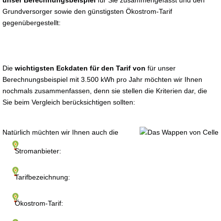
unser Berechnungsbeispiel
für Sie zusammengefasst und den
Grundversorger sowie den günstigsten Ökostrom-Tarif
gegenübergestellt:
Die
wichtigsten Eckdaten für den Tarif von
für unser
Berechnungsbeispiel mit 3.500 kWh pro Jahr möchten wir Ihnen
nochmals zusammenfassen, denn sie stellen die Kriterien dar, die
Sie beim Vergleich berücksichtigen sollten:
Natürlich müchten wir Ihnen auch die
Stromanbieter:
Tarifbezeichnung:
Ökostrom-Tarif: