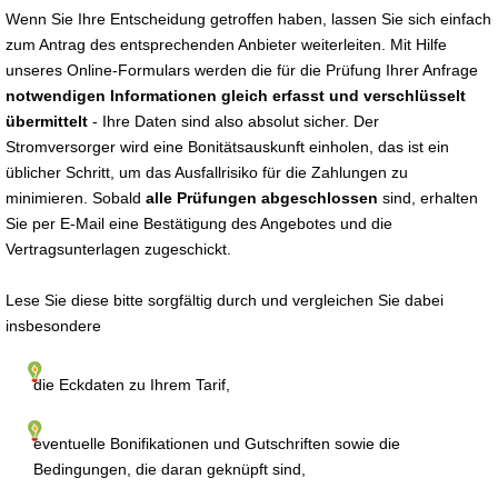
Wenn Sie Ihre Entscheidung getroffen haben, lassen Sie sich einfach
zum Antrag des entsprechenden Anbieter weiterleiten. Mit Hilfe
unseres Online-Formulars werden die für die Prüfung Ihrer Anfrage
notwendigen Informationen gleich erfasst und verschlüsselt
übermittelt
- Ihre Daten sind also absolut sicher. Der
Stromversorger wird eine Bonitätsauskunft einholen, das ist ein
üblicher Schritt, um das Ausfallrisiko für die Zahlungen zu
minimieren. Sobald
alle Prüfungen abgeschlossen
sind, erhalten
Sie per E-Mail eine Bestätigung des Angebotes und die
Vertragsunterlagen zugeschickt.
Lese Sie diese bitte sorgfältig durch und vergleichen Sie dabei
insbesondere
die Eckdaten zu Ihrem Tarif,
eventuelle Bonifikationen und Gutschriften sowie die
Bedingungen, die daran geknüpft sind,