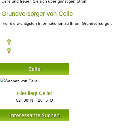
Celle und freuen Sie sich über günstigen Strom.
Grundversorger von Celle
Hier die wichtigsten Informationen zu Ihrem Grundversorger:
Celle
Hier liegt Celle:
52° 38′ N · 10° 5′ O
Interessante Suchen