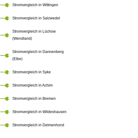
Stromvergleich in Wittingen
Stromvergleich in Salzwedel
Stromvergleich in Lüchow
(Wendland)
Stromvergleich in Dannenberg
(Elbe)
Stromvergleich in Syke
Stromvergleich in Achim
Stromvergleich in Bremen
Stromvergleich in Wildeshausen
Stromvergleich in Delmenhorst