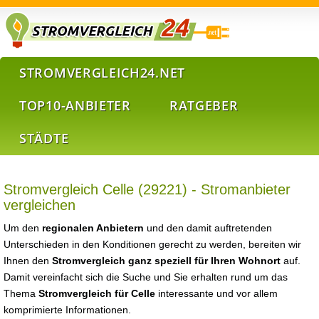
STROMVERGLEICH24.NET
TOP10-ANBIETER
RATGEBER
STÄDTE
Stromvergleich Celle (29221) - Stromanbieter
vergleichen
Um den
regionalen Anbietern
und den damit auftretenden
Unterschieden in den Konditionen gerecht zu werden, bereiten wir
Ihnen den
Stromvergleich ganz speziell für Ihren Wohnort
auf.
Damit vereinfacht sich die Suche und Sie erhalten rund um das
Thema
Stromvergleich für Celle
interessante und vor allem
komprimierte Informationen.