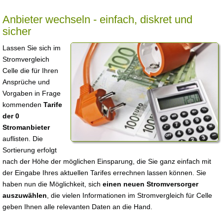
Anbieter wechseln - einfach, diskret und
sicher
Lassen Sie sich im
Stromvergleich
Celle die für Ihren
Ansprüche und
Vorgaben in Frage
kommenden
Tarife
der 0
Stromanbieter
auflisten. Die
Sortierung erfolgt
nach der Höhe der möglichen Einsparung, die Sie ganz einfach mit
der Eingabe Ihres aktuellen Tarifes errechnen lassen können. Sie
haben nun die Möglichkeit, sich
einen neuen Stromversorger
auszuwählen
, die vielen Informationen im Stromvergleich für Celle
geben Ihnen alle relevanten Daten an die Hand.