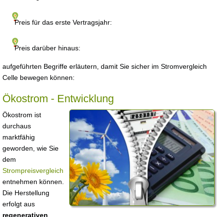
Preis für das erste Vertragsjahr:
Preis darüber hinaus:
aufgeführten Begriffe erläutern, damit Sie sicher im Stromvergleich
Celle bewegen können:
Ökostrom - Entwicklung
Ökostrom ist
durchaus
marktfähig
geworden, wie Sie
dem
Strompreisvergleich
entnehmen können.
Die Herstellung
erfolgt aus
regenerativen