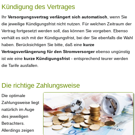
Kündigung des Vertrages
Ihr
Versorgungsvertrag verlängert sich automatisch
, wenn Sie
die jeweilige Kündigungsfrist nicht nutzen. Für welchen Zeitraum der
Vertrag fortgesetzt werden soll, das können Sie vorgeben. Ebenso
verhält es sich mit der Kündigungsfrist, bei der Sie ebenfalls die Wahl
haben. Berücksichtigen Sie bitte, daß eine
kurze
Vertragsverlängerung für den Stromversorger
ebenso ungünstig
ist wie eine
kurze Kündigungsfrist
- entsprechend teurer werden
die Tarife ausfallen.
Die richtige Zahlungsweise
Die optimale
Zahlungsweise liegt
natürlich im Auge
des jeweiligen
Betrachters.
Allerdings zeigen