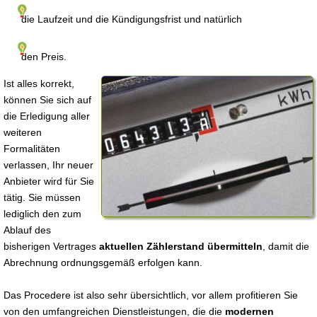
die Laufzeit und die Kündigungsfrist und natürlich
den Preis.
Ist alles korrekt,
können Sie sich auf
die Erledigung aller
weiteren
Formalitäten
verlassen, Ihr neuer
Anbieter wird für Sie
tätig. Sie müssen
lediglich den zum
Ablauf des
bisherigen Vertrages
aktuellen Zählerstand übermitteln
, damit die
Abrechnung ordnungsgemäß erfolgen kann.
Das Procedere ist also sehr übersichtlich, vor allem profitieren Sie
von den umfangreichen Dienstleistungen, die die
modernen