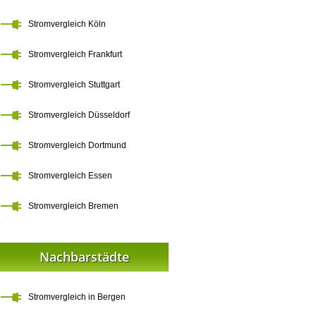
Stromvergleich Köln
Stromvergleich Frankfurt
Stromvergleich Stuttgart
Stromvergleich Düsseldorf
Stromvergleich Dortmund
Stromvergleich Essen
Stromvergleich Bremen
Nachbarstädte
Stromvergleich in Bergen