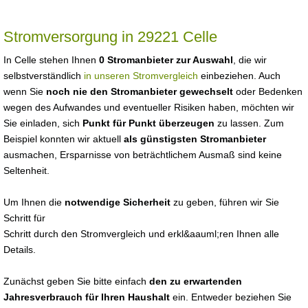
Stromversorgung in 29221 Celle
In Celle stehen Ihnen
0 Stromanbieter zur Auswahl
, die wir
selbstverständlich
in unseren Stromvergleich
einbeziehen. Auch
wenn Sie
noch nie den Stromanbieter gewechselt
oder Bedenken
wegen des Aufwandes und eventueller Risiken haben, möchten wir
Sie einladen, sich
Punkt für Punkt überzeugen
zu lassen. Zum
Beispiel konnten wir aktuell
als günstigsten Stromanbieter
ausmachen, Ersparnisse von beträchtlichem Ausmaß sind keine
Seltenheit.
Um Ihnen die
notwendige Sicherheit
zu geben, führen wir Sie
Schritt für
Schritt durch den Stromvergleich und erkl&aauml;ren Ihnen alle
Details.
Zunächst geben Sie bitte einfach
den zu erwartenden
Jahresverbrauch für Ihren Haushalt
ein. Entweder beziehen Sie