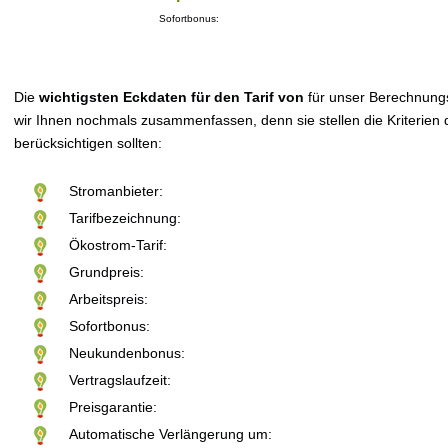
Sofortbonus:
Die
wichtigsten Eckdaten für den Tarif von
für unser Berechnung
wir Ihnen nochmals zusammenfassen, denn sie stellen die Kriterien d
berücksichtigen sollten:
Stromanbieter:
Tarifbezeichnung:
Ökostrom-Tarif:
Grundpreis:
Arbeitspreis:
Sofortbonus:
Neukundenbonus:
Vertragslaufzeit:
Preisgarantie:
Automatische Verlängerung um: