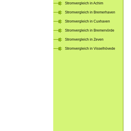
Stromvergleich in Achim
Stromvergleich in Bremerhaven
Stromvergleich in Cuxhaven
Stromvergleich in Bremervörde
Stromvergleich in Zeven
Stromvergleich in Visselhövede