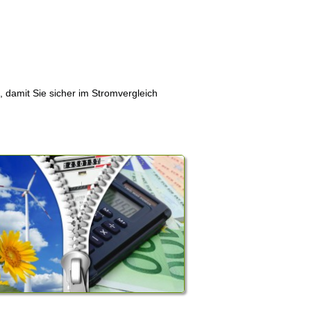
, damit Sie sicher im Stromvergleich