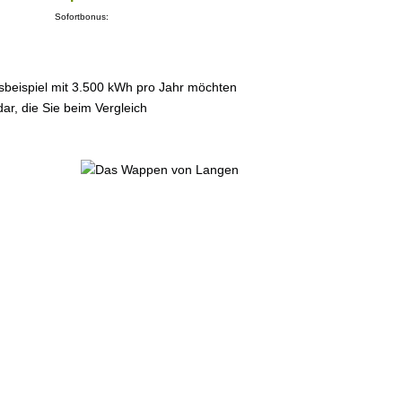
Sofortbonus:
sbeispiel mit 3.500 kWh pro Jahr möchten
ar, die Sie beim Vergleich