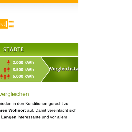
STÄDTE
2.000 kWh
3.500 kWh
5.000 kWh
vergleichen
ieden in den Konditionen gerecht zu
Ihren Wohnort
auf. Damit vereinfacht sich
r Langen
interessante und vor allem