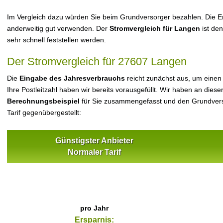
Im Vergleich dazu würden Sie beim Grundversorger bezahlen. Die Er
anderweitig gut verwenden. Der
Stromvergleich für Langen
ist den
sehr schnell feststellen werden.
Der Stromvergleich für 27607 Langen
Die
Eingabe des Jahresverbrauchs
reicht zunächst aus, um einen
Ihre Postleitzahl haben wir bereits vorausgefüllt. Wir haben an dieser
Berechnungsbeispiel
für Sie zusammengefasst und den Grundvers
Tarif gegenübergestellt:
Günstigster Anbieter
Normaler Tarif
pro Jahr
Ersparnis: