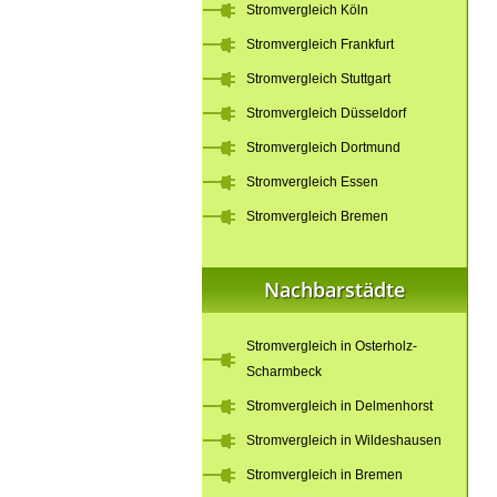
Stromvergleich Köln
Stromvergleich Frankfurt
Stromvergleich Stuttgart
Stromvergleich Düsseldorf
Stromvergleich Dortmund
Stromvergleich Essen
Stromvergleich Bremen
Nachbarstädte
Stromvergleich in Osterholz-
Scharmbeck
Stromvergleich in Delmenhorst
Stromvergleich in Wildeshausen
Stromvergleich in Bremen