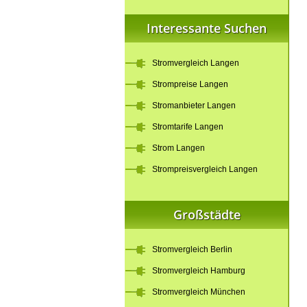
Interessante Suchen
Stromvergleich Langen
Strompreise Langen
Stromanbieter Langen
Stromtarife Langen
Strom Langen
Strompreisvergleich Langen
Großstädte
Stromvergleich Berlin
Stromvergleich Hamburg
Stromvergleich München