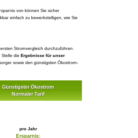
sparnis von können Sie sicher
kbar einfach zu bewerkstelligen, wie Sie
 ersten Stromvergleich durchzuführen.
 Stelle die
Ergebnisse für unser
orger sowie den günstigsten Ökostrom-
Günstigster Ökostrom
Normaler Tarif
pro Jahr
Ersparnis: