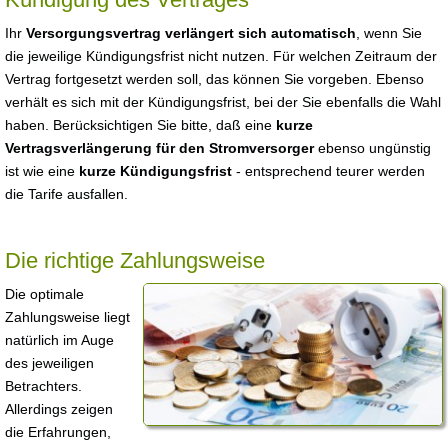
Ihr
Versorgungsvertrag verlängert sich automatisch
, wenn Sie
die jeweilige Kündigungsfrist nicht nutzen. Für welchen Zeitraum der
Vertrag fortgesetzt werden soll, das können Sie vorgeben. Ebenso
verhält es sich mit der Kündigungsfrist, bei der Sie ebenfalls die Wahl
haben. Berücksichtigen Sie bitte, daß eine
kurze
Vertragsverlängerung für den Stromversorger
ebenso ungünstig
ist wie eine
kurze Kündigungsfrist
- entsprechend teurer werden
die Tarife ausfallen.
Die richtige Zahlungsweise
Die optimale
Zahlungsweise liegt
natürlich im Auge
des jeweiligen
Betrachters.
Allerdings zeigen
die Erfahrungen,