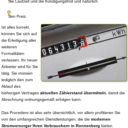
die Laufzeit und die Kündigungsfrist und natürlich
den Preis.
Ist alles korrekt,
können Sie sich auf
die Erledigung aller
weiteren
Formalitäten
verlassen, Ihr neuer
Anbieter wird für Sie
tätig. Sie müssen
lediglich den zum
Ablauf des
bisherigen Vertrages
aktuellen Zählerstand übermitteln
, damit die
Abrechnung ordnungsgemäß erfolgen kann.
Das Procedere ist also sehr übersichtlich, vor allem profitieren Sie
von den umfangreichen Dienstleistungen, die die
modernen
Stromversorger Ihren Verbrauchern in Ronnenberg
bieten.