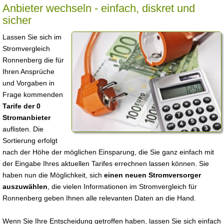
Anbieter wechseln - einfach, diskret und
sicher
Lassen Sie sich im
Stromvergleich
Ronnenberg die für
Ihren Ansprüche
und Vorgaben in
Frage kommenden
Tarife der 0
Stromanbieter
auflisten. Die
Sortierung erfolgt
nach der Höhe der möglichen Einsparung, die Sie ganz einfach mit
der Eingabe Ihres aktuellen Tarifes errechnen lassen können. Sie
haben nun die Möglichkeit, sich
einen neuen Stromversorger
auszuwählen
, die vielen Informationen im Stromvergleich für
Ronnenberg geben Ihnen alle relevanten Daten an die Hand.
Wenn Sie Ihre Entscheidung getroffen haben, lassen Sie sich einfach