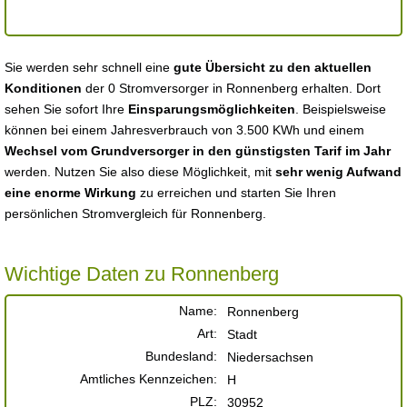
Sie werden sehr schnell eine
gute Übersicht zu den aktuellen
Konditionen
der 0 Stromversorger in Ronnenberg erhalten. Dort
sehen Sie sofort Ihre
Einsparungsmöglichkeiten
. Beispielsweise
können bei einem Jahresverbrauch von 3.500 KWh und einem
Wechsel vom Grundversorger in den günstigsten Tarif im Jahr
werden. Nutzen Sie also diese Möglichkeit, mit
sehr wenig Aufwand
eine enorme Wirkung
zu erreichen und starten Sie Ihren
persönlichen Stromvergleich für Ronnenberg.
Wichtige Daten zu Ronnenberg
Name:
Ronnenberg
Art:
Stadt
Bundesland:
Niedersachsen
Amtliches Kennzeichen:
H
PLZ:
30952