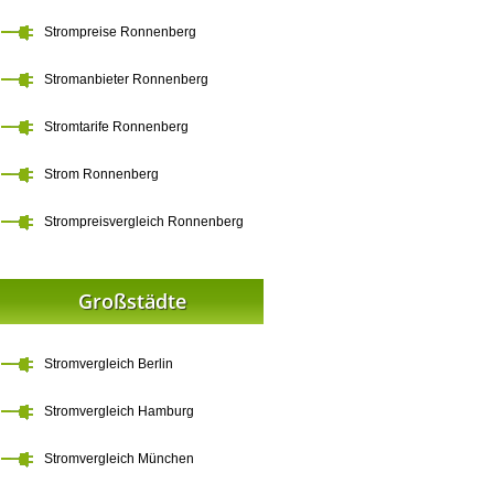
Strompreise Ronnenberg
Stromanbieter Ronnenberg
Stromtarife Ronnenberg
Strom Ronnenberg
Strompreisvergleich Ronnenberg
Großstädte
Stromvergleich Berlin
Stromvergleich Hamburg
Stromvergleich München