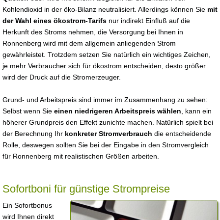
Kohlendioxid in der öko-Bilanz neutralisiert. Allerdings können Sie
mit
der Wahl eines ökostrom-Tarifs
nur indirekt Einfluß auf die
Herkunft des Stroms nehmen, die Versorgung bei Ihnen in
Ronnenberg wird mit dem allgemein anliegenden Strom
gewährleistet. Trotzdem setzen Sie natürlich ein wichtiges Zeichen,
je mehr Verbraucher sich für ökostrom entscheiden, desto größer
wird der Druck auf die Stromerzeuger.
Grund- und Arbeitspreis sind immer im Zusammenhang zu sehen:
Selbst wenn Sie
einen niedrigeren Arbeitspreis wählen
, kann ein
höherer Grundpreis den Effekt zunichte machen. Natürlich spielt bei
der Berechnung Ihr
konkreter Stromverbrauch
die entscheidende
Rolle, deswegen sollten Sie bei der Eingabe in den Stromvergleich
für Ronnenberg mit realistischen Größen arbeiten.
Sofortboni für günstige Strompreise
Ein Sofortbonus
wird Ihnen direkt