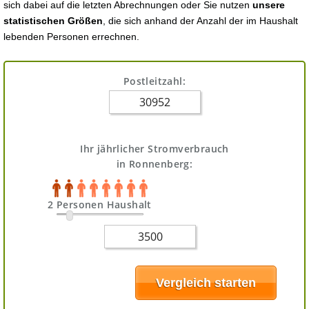
sich dabei auf die letzten Abrechnungen oder Sie nutzen
unsere
statistischen Größen
, die sich anhand der Anzahl der im Haushalt
lebenden Personen errechnen.
Postleitzahl:
Ihr jährlicher Stromverbrauch
in Ronnenberg:
2 Personen Haushalt