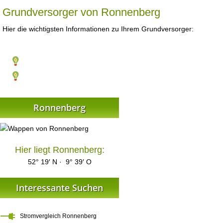
Grundversorger von Ronnenberg
Hier die wichtigsten Informationen zu Ihrem Grundversorger:
Ronnenberg
Hier liegt Ronnenberg:
52° 19′ N · 9° 39′ O
Interessante Suchen
Stromvergleich Ronnenberg