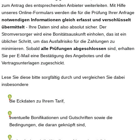
zum Antrag des entsprechenden Anbieter weiterleiten. Mit Hilfe
unseres Online-Formulars werden die für die Prüfung Ihrer Anfrage
notwendigen Informationen gleich erfasst und verschlüsselt
übermittelt
- Ihre Daten sind also absolut sicher. Der
Stromversorger wird eine Bonitätsauskunft einholen, das ist ein
üblicher Schritt, um das Ausfallrisiko für die Zahlungen zu
minimieren. Sobald
alle Prüfungen abgeschlossen
sind, erhalten
Sie per E-Mail eine Bestätigung des Angebotes und die
Vertragsunterlagen zugeschickt.
Lese Sie diese bitte sorgfältig durch und vergleichen Sie dabei
insbesondere
die Eckdaten zu Ihrem Tarif,
eventuelle Bonifikationen und Gutschriften sowie die
Bedingungen, die daran geknüpft sind,