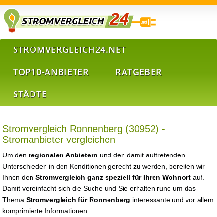
STROMVERGLEICH24.NET
TOP10-ANBIETER
RATGEBER
STÄDTE
Stromvergleich Ronnenberg (30952) -
Stromanbieter vergleichen
Um den
regionalen Anbietern
und den damit auftretenden
Unterschieden in den Konditionen gerecht zu werden, bereiten wir
Ihnen den
Stromvergleich ganz speziell für Ihren Wohnort
auf.
Damit vereinfacht sich die Suche und Sie erhalten rund um das
Thema
Stromvergleich für Ronnenberg
interessante und vor allem
komprimierte Informationen.