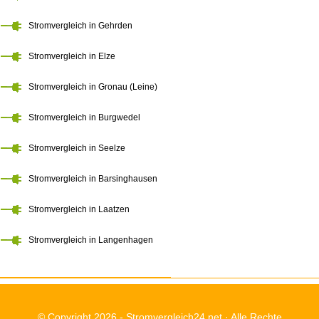
Stromvergleich in Gehrden
Stromvergleich in Elze
Stromvergleich in Gronau (Leine)
Stromvergleich in Burgwedel
Stromvergleich in Seelze
Stromvergleich in Barsinghausen
Stromvergleich in Laatzen
Stromvergleich in Langenhagen
© Copyright 2026 -
Stromvergleich24.net
· Alle Rechte