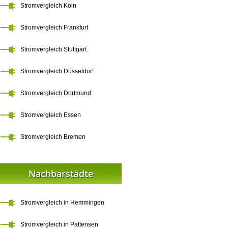
Stromvergleich Köln
Stromvergleich Frankfurt
Stromvergleich Stuttgart
Stromvergleich Düsseldorf
Stromvergleich Dortmund
Stromvergleich Essen
Stromvergleich Bremen
Nachbarstädte
Stromvergleich in Hemmingen
Stromvergleich in Pattensen