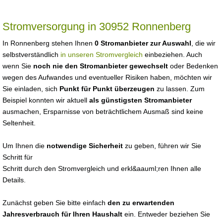
Stromversorgung in 30952 Ronnenberg
In Ronnenberg stehen Ihnen
0 Stromanbieter zur Auswahl
, die wir
selbstverständlich
in unseren Stromvergleich
einbeziehen. Auch
wenn Sie
noch nie den Stromanbieter gewechselt
oder Bedenken
wegen des Aufwandes und eventueller Risiken haben, möchten wir
Sie einladen, sich
Punkt für Punkt überzeugen
zu lassen. Zum
Beispiel konnten wir aktuell
als günstigsten Stromanbieter
ausmachen, Ersparnisse von beträchtlichem Ausmaß sind keine
Seltenheit.
Um Ihnen die
notwendige Sicherheit
zu geben, führen wir Sie
Schritt für
Schritt durch den Stromvergleich und erkl&aauml;ren Ihnen alle
Details.
Zunächst geben Sie bitte einfach
den zu erwartenden
Jahresverbrauch für Ihren Haushalt
ein. Entweder beziehen Sie