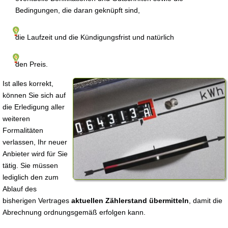
Bedingungen, die daran geknüpft sind,
die Laufzeit und die Kündigungsfrist und natürlich
den Preis.
Ist alles korrekt,
können Sie sich auf
die Erledigung aller
weiteren
Formalitäten
verlassen, Ihr neuer
Anbieter wird für Sie
tätig. Sie müssen
lediglich den zum
Ablauf des
bisherigen Vertrages
aktuellen Zählerstand übermitteln
, damit die
Abrechnung ordnungsgemäß erfolgen kann.