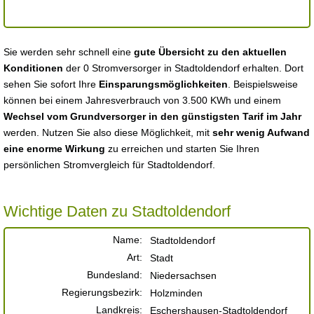
Sie werden sehr schnell eine
gute Übersicht zu den aktuellen
Konditionen
der 0 Stromversorger in Stadtoldendorf erhalten. Dort
sehen Sie sofort Ihre
Einsparungsmöglichkeiten
. Beispielsweise
können bei einem Jahresverbrauch von 3.500 KWh und einem
Wechsel vom Grundversorger in den günstigsten Tarif im Jahr
werden. Nutzen Sie also diese Möglichkeit, mit
sehr wenig Aufwand
eine enorme Wirkung
zu erreichen und starten Sie Ihren
persönlichen Stromvergleich für Stadtoldendorf.
Wichtige Daten zu Stadtoldendorf
Name:
Stadtoldendorf
Art:
Stadt
Bundesland:
Niedersachsen
Regierungsbezirk:
Holzminden
Landkreis:
Eschershausen-Stadtoldendorf