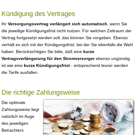
Kündigung des Vertrages
Ihr
Versorgungsvertrag verlängert sich automatisch
, wenn Sie
die jeweilige Kündigungsfrist nicht nutzen. Für welchen Zeitraum der
Vertrag fortgesetzt werden soll, das können Sie vorgeben. Ebenso
verhält es sich mit der Kündigungsfrist, bei der Sie ebenfalls die Wahl
haben. Berücksichtigen Sie bitte, daß eine
kurze
Vertragsverlängerung für den Stromversorger
ebenso ungünstig
ist wie eine
kurze Kündigungsfrist
- entsprechend teurer werden
die Tarife ausfallen.
Die richtige Zahlungsweise
Die optimale
Zahlungsweise liegt
natürlich im Auge
des jeweiligen
Betrachters.