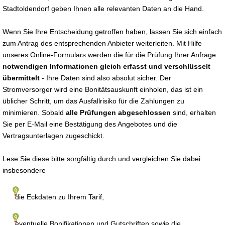
Stadtoldendorf geben Ihnen alle relevanten Daten an die Hand.
Wenn Sie Ihre Entscheidung getroffen haben, lassen Sie sich einfach
zum Antrag des entsprechenden Anbieter weiterleiten. Mit Hilfe
unseres Online-Formulars werden die für die Prüfung Ihrer Anfrage
notwendigen Informationen gleich erfasst und verschlüsselt
übermittelt
- Ihre Daten sind also absolut sicher. Der
Stromversorger wird eine Bonitätsauskunft einholen, das ist ein
üblicher Schritt, um das Ausfallrisiko für die Zahlungen zu
minimieren. Sobald
alle Prüfungen abgeschlossen
sind, erhalten
Sie per E-Mail eine Bestätigung des Angebotes und die
Vertragsunterlagen zugeschickt.
Lese Sie diese bitte sorgfältig durch und vergleichen Sie dabei
insbesondere
die Eckdaten zu Ihrem Tarif,
eventuelle Bonifikationen und Gutschriften sowie die