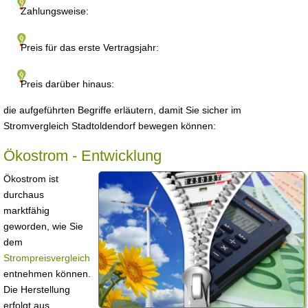
Zahlungsweise:
Preis für das erste Vertragsjahr:
Preis darüber hinaus:
die aufgeführten Begriffe erläutern, damit Sie sicher im
Stromvergleich Stadtoldendorf bewegen können:
Ökostrom - Entwicklung
Ökostrom ist
durchaus
marktfähig
geworden, wie Sie
dem
Strompreisvergleich
entnehmen können.
Die Herstellung
erfolgt aus