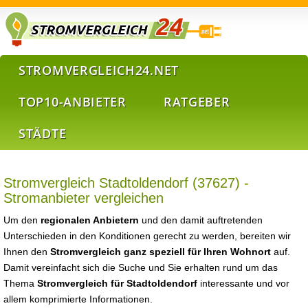
STROMVERGLEICH24.NET
TOP10-ANBIETER
RATGEBER
STÄDTE
Stromvergleich Stadtoldendorf (37627) -
Stromanbieter vergleichen
Um den
regionalen Anbietern
und den damit auftretenden
Unterschieden in den Konditionen gerecht zu werden, bereiten wir
Ihnen den
Stromvergleich ganz speziell für Ihren Wohnort
auf.
Damit vereinfacht sich die Suche und Sie erhalten rund um das
Thema
Stromvergleich für Stadtoldendorf
interessante und vor
allem komprimierte Informationen.