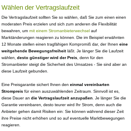
Wählen der Vertragslaufzeit
Die Vertragslaufzeit sollten Sie so wählen, daß Sie zum einen einen
moderaten Preis erzielen und sich zum anderen die Flexibilität
bewahren, um
mit einem Stromanbieterwechsel
auf
Marktänderungen reagieren zu können. Die im Beispiel erwähnten
12 Monate stellen einen tragfähigen Kompromiß dar, der Ihnen
eine
weitgehende Bewegungsfreiheit
läßt. Je länger Sie die Laufzeit
wählen,
desto günstiger wird der Preis
, denn für den
Stromanbieter steigt die Sicherheit des Umsatzes - Sie sind aber an
diese Laufzeit gebunden.
Eine Preisgarantie sichert Ihnen den
einmal vereinbarten
Strompreis
für einen auszuwählenden Zeitraum. Sinnvoll ist es,
diese Dauer an
die Vertragslaufzeit anzupaßen
. Je länger Sie die
Garantie vereinbaren, desto teurer wird Ihr Strom, denn auch die
Anbieter gehen damit Risiken ein: Sie können während dieser Zeit
ihre Preise nicht erhöhen und so auf eventuelle Marktbewegungen
reagieren.