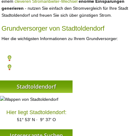
einem
cleveren Stromanbieter-Wechsel
enorme Einsparungen
generieren
- nutzen Sie einfach den Stromvergleich für Ihre Stadt
Stadtoldendorf und freuen Sie sich über günstigen Strom.
Grundversorger von Stadtoldendorf
Hier die wichtigsten Informationen zu Ihrem Grundversorger:
Stadtoldendorf
Hier liegt Stadtoldendorf:
51° 53′ N · 9° 37′ O
Interessante Suchen