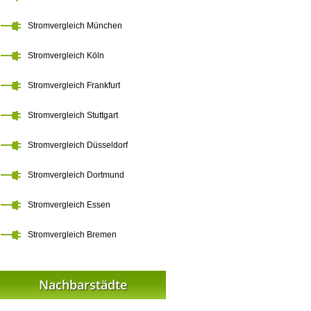
Stromvergleich München
Stromvergleich Köln
Stromvergleich Frankfurt
Stromvergleich Stuttgart
Stromvergleich Düsseldorf
Stromvergleich Dortmund
Stromvergleich Essen
Stromvergleich Bremen
Nachbarstädte