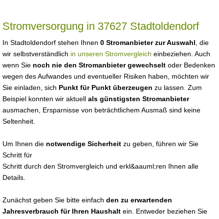
Stromversorgung in 37627 Stadtoldendorf
In Stadtoldendorf stehen Ihnen
0 Stromanbieter zur Auswahl
, die
wir selbstverständlich
in unseren Stromvergleich
einbeziehen. Auch
wenn Sie
noch nie den Stromanbieter gewechselt
oder Bedenken
wegen des Aufwandes und eventueller Risiken haben, möchten wir
Sie einladen, sich
Punkt für Punkt überzeugen
zu lassen. Zum
Beispiel konnten wir aktuell
als günstigsten Stromanbieter
ausmachen, Ersparnisse von beträchtlichem Ausmaß sind keine
Seltenheit.
Um Ihnen die
notwendige Sicherheit
zu geben, führen wir Sie
Schritt für
Schritt durch den Stromvergleich und erkl&aauml;ren Ihnen alle
Details.
Zunächst geben Sie bitte einfach
den zu erwartenden
Jahresverbrauch für Ihren Haushalt
ein. Entweder beziehen Sie