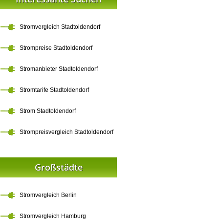
Stromvergleich Stadtoldendorf
Strompreise Stadtoldendorf
Stromanbieter Stadtoldendorf
Stromtarife Stadtoldendorf
Strom Stadtoldendorf
Strompreisvergleich Stadtoldendorf
Großstädte
Stromvergleich Berlin
Stromvergleich Hamburg