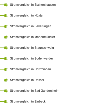
Stromvergleich in Eschershausen
Stromvergleich in Höxter
Stromvergleich in Beverungen
Stromvergleich in Marienmünster
Stromvergleich in Braunschweig
Stromvergleich in Bodenwerder
Stromvergleich in Holzminden
Stromvergleich in Dassel
Stromvergleich in Bad Gandersheim
Stromvergleich in Einbeck