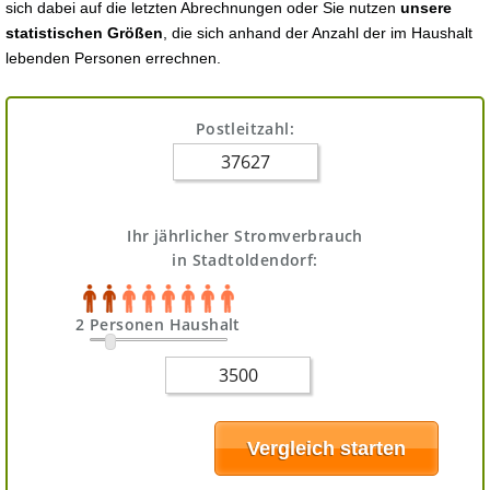
sich dabei auf die letzten Abrechnungen oder Sie nutzen
unsere
statistischen Größen
, die sich anhand der Anzahl der im Haushalt
lebenden Personen errechnen.
Postleitzahl:
Ihr jährlicher Stromverbrauch
in Stadtoldendorf:
2 Personen Haushalt