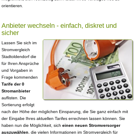
orientieren.
Anbieter wechseln - einfach, diskret und
sicher
Lassen Sie sich im
Stromvergleich
Stadtoldendorf die
für Ihren Ansprüche
und Vorgaben in
Frage kommenden
Tarife der 0
Stromanbieter
auflisten. Die
Sortierung erfolgt
nach der Höhe der möglichen Einsparung, die Sie ganz einfach mit
der Eingabe Ihres aktuellen Tarifes errechnen lassen können. Sie
haben nun die Möglichkeit, sich
einen neuen Stromversorger
auszuwählen
, die vielen Informationen im Stromvergleich für