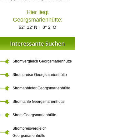
Hier liegt
Georgsmarienhütte:
52° 12′ N · 8° 2′ O
Interessante Suchen
Stromvergleich Georgsmarienhütte
Strompreise Georgsmarienhütte
Stromanbieter Georgsmarienhütte
Stromtarife Georgsmarienhütte
Strom Georgsmarienhütte
Strompreisvergleich
Georgsmarienhütte