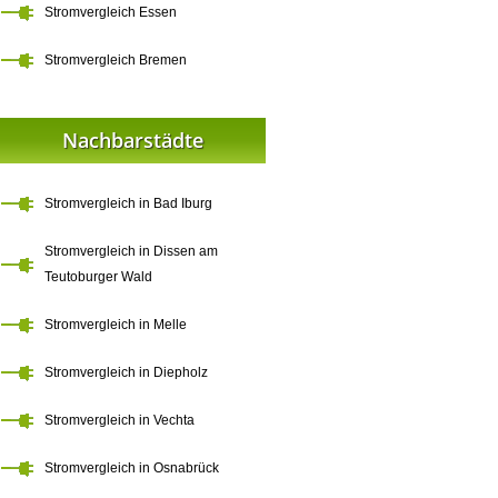
Stromvergleich Essen
Stromvergleich Bremen
Nachbarstädte
Stromvergleich in Bad Iburg
Stromvergleich in Dissen am
Teutoburger Wald
Stromvergleich in Melle
Stromvergleich in Diepholz
Stromvergleich in Vechta
Stromvergleich in Osnabrück