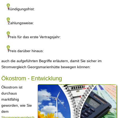
Kündigungsfrist:
Zahlungsweise:
Preis für das erste Vertragsjahr:
Preis darüber hinaus:
auch die aufgeführten Begriffe erläutern, damit Sie sicher im
Stromvergleich Georgsmarienhütte bewegen können:
Ökostrom - Entwicklung
Ökostrom ist
durchaus
marktfähig
geworden, wie Sie
dem
Strompreisvergleich