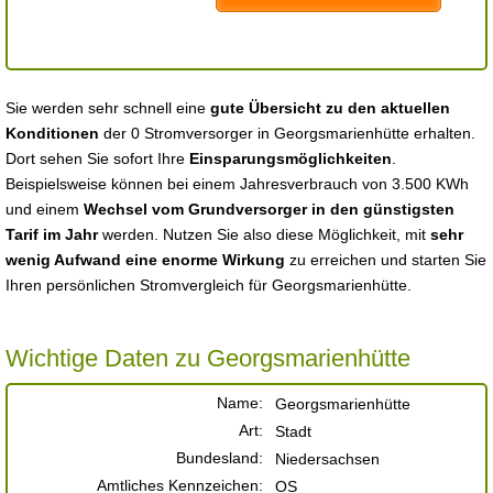
Sie werden sehr schnell eine
gute Übersicht zu den aktuellen
Konditionen
der 0 Stromversorger in Georgsmarienhütte erhalten.
Dort sehen Sie sofort Ihre
Einsparungsmöglichkeiten
.
Beispielsweise können bei einem Jahresverbrauch von 3.500 KWh
und einem
Wechsel vom Grundversorger in den günstigsten
Tarif im Jahr
werden. Nutzen Sie also diese Möglichkeit, mit
sehr
wenig Aufwand eine enorme Wirkung
zu erreichen und starten Sie
Ihren persönlichen Stromvergleich für Georgsmarienhütte.
Wichtige Daten zu Georgsmarienhütte
Name:
Georgsmarienhütte
Art:
Stadt
Bundesland:
Niedersachsen
Amtliches Kennzeichen:
OS