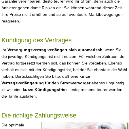
Garantie vereinbaren, desto teurer wird Ihr Strom, denn auch die
Anbieter gehen damit Risiken ein: Sie können während dieser Zeit
ihre Preise nicht erhöhen und so auf eventuelle Marktbewegungen
reagieren.
Kündigung des Vertrages
Ihr
Versorgungsvertrag verlängert sich automatisch
, wenn Sie
die jeweilige Kündigungsfrist nicht nutzen. Für welchen Zeitraum der
Vertrag fortgesetzt werden soll, das können Sie vorgeben. Ebenso
verhält es sich mit der Kündigungsfrist, bei der Sie ebenfalls die Wahl
haben. Berücksichtigen Sie bitte, daß eine
kurze
Vertragsverlängerung für den Stromversorger
ebenso ungünstig
ist wie eine
kurze Kündigungsfrist
- entsprechend teurer werden
die Tarife ausfallen.
Die richtige Zahlungsweise
Die optimale