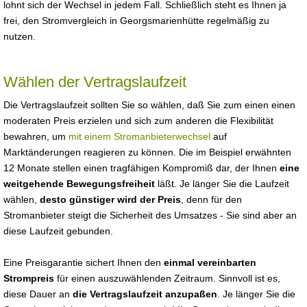
lohnt sich der Wechsel in jedem Fall. Schließlich steht es Ihnen ja
frei, den Stromvergleich in Georgsmarienhütte regelmäßig zu
nutzen.
Wählen der Vertragslaufzeit
Die Vertragslaufzeit sollten Sie so wählen, daß Sie zum einen einen
moderaten Preis erzielen und sich zum anderen die Flexibilität
bewahren, um
mit einem Stromanbieterwechsel
auf
Marktänderungen reagieren zu können. Die im Beispiel erwähnten
12 Monate stellen einen tragfähigen Kompromiß dar, der Ihnen
eine
weitgehende Bewegungsfreiheit
läßt. Je länger Sie die Laufzeit
wählen,
desto günstiger wird der Preis
, denn für den
Stromanbieter steigt die Sicherheit des Umsatzes - Sie sind aber an
diese Laufzeit gebunden.
Eine Preisgarantie sichert Ihnen den
einmal vereinbarten
Strompreis
für einen auszuwählenden Zeitraum. Sinnvoll ist es,
diese Dauer an
die Vertragslaufzeit anzupaßen
. Je länger Sie die