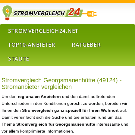
STROMVERGLEICH24.NET
TOP10-ANBIETER
RATGEBER
STÄDTE
Stromvergleich Georgsmarienhütte (49124) -
Stromanbieter vergleichen
Um den
regionalen Anbietern
und den damit auftretenden
Unterschieden in den Konditionen gerecht zu werden, bereiten wir
Ihnen den
Stromvergleich ganz speziell für Ihren Wohnort
auf.
Damit vereinfacht sich die Suche und Sie erhalten rund um das
Thema
Stromvergleich für Georgsmarienhütte
interessante und
vor allem komprimierte Informationen.