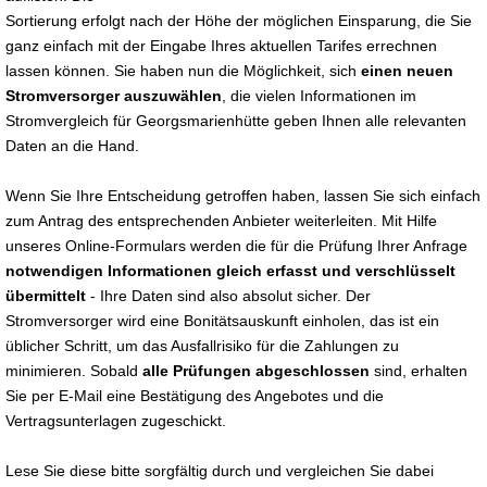
Sortierung erfolgt nach der Höhe der möglichen Einsparung, die Sie
ganz einfach mit der Eingabe Ihres aktuellen Tarifes errechnen
lassen können. Sie haben nun die Möglichkeit, sich
einen neuen
Stromversorger auszuwählen
, die vielen Informationen im
Stromvergleich für Georgsmarienhütte geben Ihnen alle relevanten
Daten an die Hand.
Wenn Sie Ihre Entscheidung getroffen haben, lassen Sie sich einfach
zum Antrag des entsprechenden Anbieter weiterleiten. Mit Hilfe
unseres Online-Formulars werden die für die Prüfung Ihrer Anfrage
notwendigen Informationen gleich erfasst und verschlüsselt
übermittelt
- Ihre Daten sind also absolut sicher. Der
Stromversorger wird eine Bonitätsauskunft einholen, das ist ein
üblicher Schritt, um das Ausfallrisiko für die Zahlungen zu
minimieren. Sobald
alle Prüfungen abgeschlossen
sind, erhalten
Sie per E-Mail eine Bestätigung des Angebotes und die
Vertragsunterlagen zugeschickt.
Lese Sie diese bitte sorgfältig durch und vergleichen Sie dabei