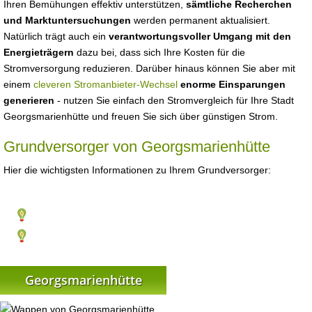
Ihren Bemühungen effektiv unterstützen,
sämtliche Recherchen
und Marktuntersuchungen
werden permanent aktualisiert.
Natürlich trägt auch ein
verantwortungsvoller Umgang mit den
Energieträgern
dazu bei, dass sich Ihre Kosten für die
Stromversorgung reduzieren. Darüber hinaus können Sie aber mit
einem
cleveren Stromanbieter-Wechsel
enorme Einsparungen
generieren
- nutzen Sie einfach den Stromvergleich für Ihre Stadt
Georgsmarienhütte und freuen Sie sich über günstigen Strom.
Grundversorger von Georgsmarienhütte
Hier die wichtigsten Informationen zu Ihrem Grundversorger:
Georgsmarienhütte