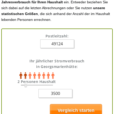
Jahresverbrauch für Ihren Haushalt
ein. Entweder beziehen Sie
sich dabei auf die letzten Abrechnungen oder Sie nutzen
unsere
statistischen Größen
, die sich anhand der Anzahl der im Haushalt
lebenden Personen errechnen.
Postleitzahl:
Ihr jährlicher Stromverbrauch
in Georgsmarienhütte:
2 Personen Haushalt