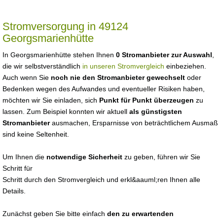
Stromversorgung in 49124
Georgsmarienhütte
In Georgsmarienhütte stehen Ihnen
0 Stromanbieter zur Auswahl
,
die wir selbstverständlich
in unseren Stromvergleich
einbeziehen.
Auch wenn Sie
noch nie den Stromanbieter gewechselt
oder
Bedenken wegen des Aufwandes und eventueller Risiken haben,
möchten wir Sie einladen, sich
Punkt für Punkt überzeugen
zu
lassen. Zum Beispiel konnten wir aktuell
als günstigsten
Stromanbieter
ausmachen, Ersparnisse von beträchtlichem Ausmaß
sind keine Seltenheit.
Um Ihnen die
notwendige Sicherheit
zu geben, führen wir Sie
Schritt für
Schritt durch den Stromvergleich und erkl&aauml;ren Ihnen alle
Details.
Zunächst geben Sie bitte einfach
den zu erwartenden