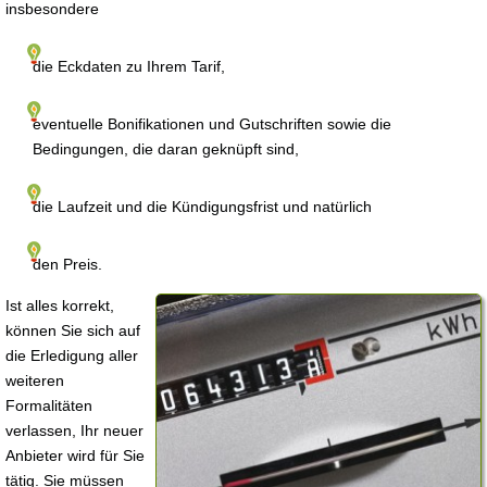
insbesondere
die Eckdaten zu Ihrem Tarif,
eventuelle Bonifikationen und Gutschriften sowie die
Bedingungen, die daran geknüpft sind,
die Laufzeit und die Kündigungsfrist und natürlich
den Preis.
Ist alles korrekt,
können Sie sich auf
die Erledigung aller
weiteren
Formalitäten
verlassen, Ihr neuer
Anbieter wird für Sie
tätig. Sie müssen