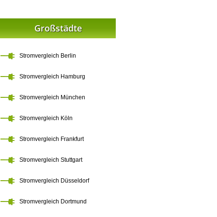
Großstädte
Stromvergleich Berlin
Stromvergleich Hamburg
Stromvergleich München
Stromvergleich Köln
Stromvergleich Frankfurt
Stromvergleich Stuttgart
Stromvergleich Düsseldorf
Stromvergleich Dortmund