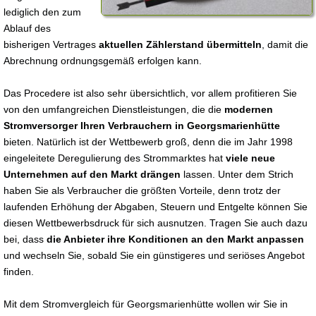
lediglich den zum
Ablauf des
bisherigen Vertrages
aktuellen Zählerstand übermitteln
, damit die
Abrechnung ordnungsgemäß erfolgen kann.
Das Procedere ist also sehr übersichtlich, vor allem profitieren Sie
von den umfangreichen Dienstleistungen, die die
modernen
Stromversorger Ihren Verbrauchern in Georgsmarienhütte
bieten. Natürlich ist der Wettbewerb groß, denn die im Jahr 1998
eingeleitete Deregulierung des Strommarktes hat
viele neue
Unternehmen auf den Markt drängen
lassen. Unter dem Strich
haben Sie als Verbraucher die größten Vorteile, denn trotz der
laufenden Erhöhung der Abgaben, Steuern und Entgelte können Sie
diesen Wettbewerbsdruck für sich ausnutzen. Tragen Sie auch dazu
bei, dass
die Anbieter ihre Konditionen an den Markt anpassen
und wechseln Sie, sobald Sie ein günstigeres und seriöses Angebot
finden.
Mit dem Stromvergleich für Georgsmarienhütte wollen wir Sie in