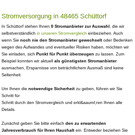
Stromversorgung in 48465 Schüttorf
In Schüttorf stehen Ihnen
0 Stromanbieter zur Auswahl
, die wir
selbstverständlich
in unseren Stromvergleich
einbeziehen. Auch
wenn Sie
noch nie den Stromanbieter gewechselt
oder Bedenken
wegen des Aufwandes und eventueller Risiken haben, möchten wir
Sie einladen, sich
Punkt für Punkt überzeugen
zu lassen. Zum
Beispiel konnten wir aktuell
als günstigsten Stromanbieter
ausmachen, Ersparnisse von beträchtlichem Ausmaß sind keine
Seltenheit.
Um Ihnen die
notwendige Sicherheit
zu geben, führen wir Sie
Schritt für
Schritt durch den Stromvergleich und erkl&aauml;ren Ihnen alle
Details.
Zunächst geben Sie bitte einfach
den zu erwartenden
Jahresverbrauch für Ihren Haushalt
ein. Entweder beziehen Sie