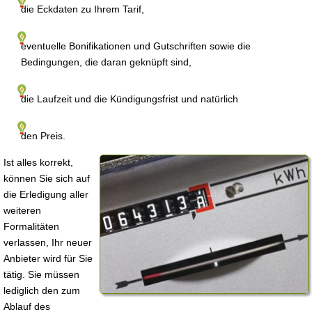
die Eckdaten zu Ihrem Tarif,
eventuelle Bonifikationen und Gutschriften sowie die
Bedingungen, die daran geknüpft sind,
die Laufzeit und die Kündigungsfrist und natürlich
den Preis.
Ist alles korrekt,
können Sie sich auf
die Erledigung aller
weiteren
Formalitäten
verlassen, Ihr neuer
Anbieter wird für Sie
tätig. Sie müssen
lediglich den zum
Ablauf des