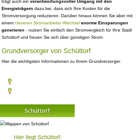
trägt auch ein
verantwortungsvoller Umgang mit den
Energieträgern
dazu bei, dass sich Ihre Kosten für die
Stromversorgung reduzieren. Darüber hinaus können Sie aber mit
einem
cleveren Stromanbieter-Wechsel
enorme Einsparungen
generieren
- nutzen Sie einfach den Stromvergleich für Ihre Stadt
Schüttorf und freuen Sie sich über günstigen Strom.
Grundversorger von Schüttorf
Hier die wichtigsten Informationen zu Ihrem Grundversorger:
Schüttorf
Hier liegt Schüttorf: