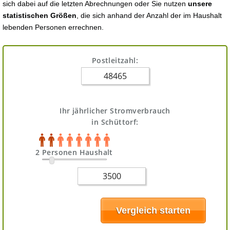
sich dabei auf die letzten Abrechnungen oder Sie nutzen
unsere
statistischen Größen
, die sich anhand der Anzahl der im Haushalt
lebenden Personen errechnen.
Postleitzahl:
Ihr jährlicher Stromverbrauch
in Schüttorf:
2 Personen Haushalt