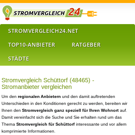
STROMVERGLEICH24.NET
TOP10-ANBIETER
RATGEBER
STÄDTE
Stromvergleich Schüttorf (48465) -
Stromanbieter vergleichen
Um den
regionalen Anbietern
und den damit auftretenden
Unterschieden in den Konditionen gerecht zu werden, bereiten wir
Ihnen den
Stromvergleich ganz speziell für Ihren Wohnort
auf.
Damit vereinfacht sich die Suche und Sie erhalten rund um das
Thema
Stromvergleich für Schüttorf
interessante und vor allem
komprimierte Informationen.