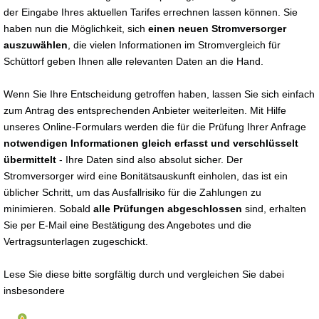
der Eingabe Ihres aktuellen Tarifes errechnen lassen können. Sie
haben nun die Möglichkeit, sich
einen neuen Stromversorger
auszuwählen
, die vielen Informationen im Stromvergleich für
Schüttorf geben Ihnen alle relevanten Daten an die Hand.
Wenn Sie Ihre Entscheidung getroffen haben, lassen Sie sich einfach
zum Antrag des entsprechenden Anbieter weiterleiten. Mit Hilfe
unseres Online-Formulars werden die für die Prüfung Ihrer Anfrage
notwendigen Informationen gleich erfasst und verschlüsselt
übermittelt
- Ihre Daten sind also absolut sicher. Der
Stromversorger wird eine Bonitätsauskunft einholen, das ist ein
üblicher Schritt, um das Ausfallrisiko für die Zahlungen zu
minimieren. Sobald
alle Prüfungen abgeschlossen
sind, erhalten
Sie per E-Mail eine Bestätigung des Angebotes und die
Vertragsunterlagen zugeschickt.
Lese Sie diese bitte sorgfältig durch und vergleichen Sie dabei
insbesondere