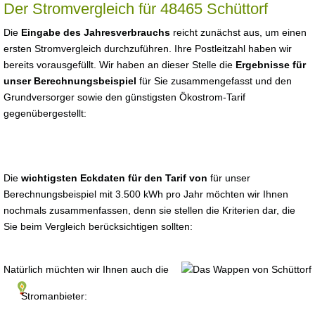
Der Stromvergleich für 48465 Schüttorf
Die
Eingabe des Jahresverbrauchs
reicht zunächst aus, um einen
ersten Stromvergleich durchzuführen. Ihre Postleitzahl haben wir
bereits vorausgefüllt. Wir haben an dieser Stelle die
Ergebnisse für
unser Berechnungsbeispiel
für Sie zusammengefasst und den
Grundversorger sowie den günstigsten Ökostrom-Tarif
gegenübergestellt:
Die
wichtigsten Eckdaten für den Tarif von
für unser
Berechnungsbeispiel mit 3.500 kWh pro Jahr möchten wir Ihnen
nochmals zusammenfassen, denn sie stellen die Kriterien dar, die
Sie beim Vergleich berücksichtigen sollten:
Natürlich müchten wir Ihnen auch die
Stromanbieter: