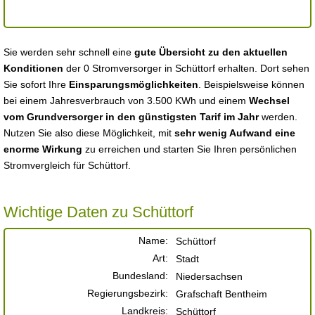
Sie werden sehr schnell eine
gute Übersicht zu den aktuellen
Konditionen
der 0 Stromversorger in Schüttorf erhalten. Dort sehen
Sie sofort Ihre
Einsparungsmöglichkeiten
. Beispielsweise können
bei einem Jahresverbrauch von 3.500 KWh und einem
Wechsel
vom Grundversorger in den günstigsten Tarif im Jahr
werden.
Nutzen Sie also diese Möglichkeit, mit
sehr wenig Aufwand eine
enorme Wirkung
zu erreichen und starten Sie Ihren persönlichen
Stromvergleich für Schüttorf.
Wichtige Daten zu Schüttorf
Name:
Schüttorf
Art:
Stadt
Bundesland:
Niedersachsen
Regierungsbezirk:
Grafschaft Bentheim
Landkreis:
Schüttorf