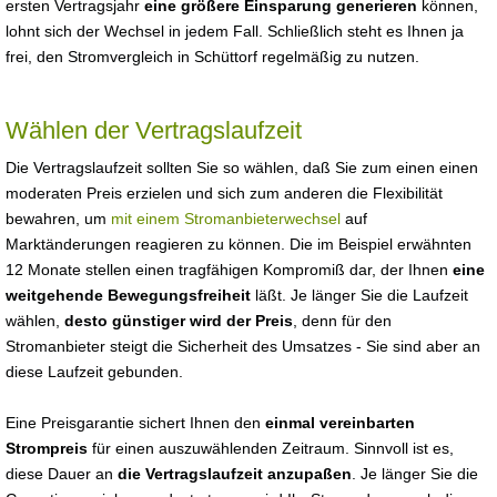
ersten Vertragsjahr
eine größere Einsparung generieren
können,
lohnt sich der Wechsel in jedem Fall. Schließlich steht es Ihnen ja
frei, den Stromvergleich in Schüttorf regelmäßig zu nutzen.
Wählen der Vertragslaufzeit
Die Vertragslaufzeit sollten Sie so wählen, daß Sie zum einen einen
moderaten Preis erzielen und sich zum anderen die Flexibilität
bewahren, um
mit einem Stromanbieterwechsel
auf
Marktänderungen reagieren zu können. Die im Beispiel erwähnten
12 Monate stellen einen tragfähigen Kompromiß dar, der Ihnen
eine
weitgehende Bewegungsfreiheit
läßt. Je länger Sie die Laufzeit
wählen,
desto günstiger wird der Preis
, denn für den
Stromanbieter steigt die Sicherheit des Umsatzes - Sie sind aber an
diese Laufzeit gebunden.
Eine Preisgarantie sichert Ihnen den
einmal vereinbarten
Strompreis
für einen auszuwählenden Zeitraum. Sinnvoll ist es,
diese Dauer an
die Vertragslaufzeit anzupaßen
. Je länger Sie die