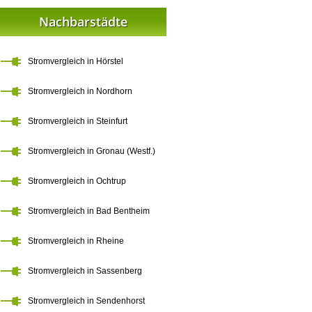
Nachbarstädte
Stromvergleich in Hörstel
Stromvergleich in Nordhorn
Stromvergleich in Steinfurt
Stromvergleich in Gronau (Westf.)
Stromvergleich in Ochtrup
Stromvergleich in Bad Bentheim
Stromvergleich in Rheine
Stromvergleich in Sassenberg
Stromvergleich in Sendenhorst