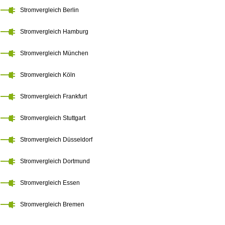
Stromvergleich Berlin
Stromvergleich Hamburg
Stromvergleich München
Stromvergleich Köln
Stromvergleich Frankfurt
Stromvergleich Stuttgart
Stromvergleich Düsseldorf
Stromvergleich Dortmund
Stromvergleich Essen
Stromvergleich Bremen