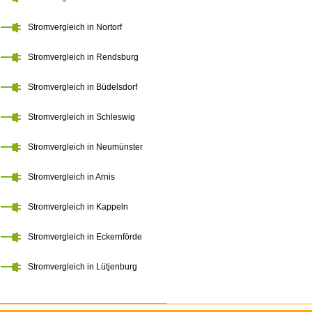
Stromvergleich in Nortorf
Stromvergleich in Rendsburg
Stromvergleich in Büdelsdorf
Stromvergleich in Schleswig
Stromvergleich in Neumünster
Stromvergleich in Arnis
Stromvergleich in Kappeln
Stromvergleich in Eckernförde
Stromvergleich in Lütjenburg