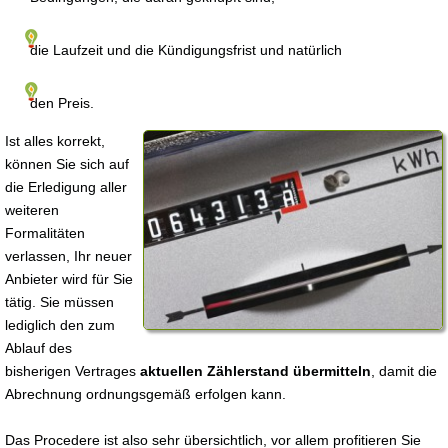
die Laufzeit und die Kündigungsfrist und natürlich
den Preis.
Ist alles korrekt,
können Sie sich auf
die Erledigung aller
weiteren
Formalitäten
verlassen, Ihr neuer
Anbieter wird für Sie
tätig. Sie müssen
lediglich den zum
Ablauf des
bisherigen Vertrages
aktuellen Zählerstand übermitteln
, damit die
Abrechnung ordnungsgemäß erfolgen kann.
Das Procedere ist also sehr übersichtlich, vor allem profitieren Sie