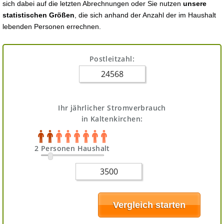
sich dabei auf die letzten Abrechnungen oder Sie nutzen
unsere
statistischen Größen
, die sich anhand der Anzahl der im Haushalt
lebenden Personen errechnen.
Postleitzahl:
Ihr jährlicher Stromverbrauch
in Kaltenkirchen:
2 Personen Haushalt