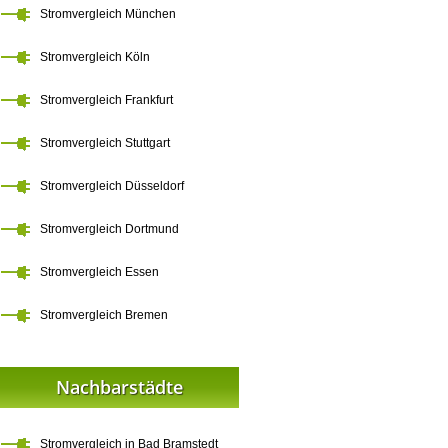
Stromvergleich München
Stromvergleich Köln
Stromvergleich Frankfurt
Stromvergleich Stuttgart
Stromvergleich Düsseldorf
Stromvergleich Dortmund
Stromvergleich Essen
Stromvergleich Bremen
Nachbarstädte
Stromvergleich in Bad Bramstedt