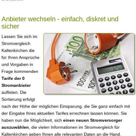
Anbieter wechseln - einfach, diskret und
sicher
Lassen Sie sich im
Stromvergleich
Kaltenkirchen die
für Ihren Ansprüche
und Vorgaben in
Frage kommenden
Tarife der 0
Stromanbieter
auflisten. Die
Sortierung erfolgt
nach der Höhe der möglichen Einsparung, die Sie ganz einfach mit
der Eingabe Ihres aktuellen Tarifes errechnen lassen können. Sie
haben nun die Möglichkeit, sich
einen neuen Stromversorger
auszuwählen
, die vielen Informationen im Stromvergleich für
Kaltenkirchen geben Ihnen alle relevanten Daten an die Hand.