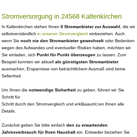
Stromversorgung in 24568 Kaltenkirchen
In Kaltenkirchen stehen Ihnen
0 Stromanbieter zur Auswahl
, die wir
selbstverständlich
in unseren Stromvergleich
einbeziehen. Auch
wenn Sie
noch nie den Stromanbieter gewechselt
oder Bedenken
wegen des Aufwandes und eventueller Risiken haben, möchten wir
Sie einladen, sich
Punkt für Punkt überzeugen
zu lassen. Zum
Beispiel konnten wir aktuell
als günstigsten Stromanbieter
ausmachen, Ersparnisse von beträchtlichem Ausmaß sind keine
Seltenheit.
Um Ihnen die
notwendige Sicherheit
zu geben, führen wir Sie
Schritt für
Schritt durch den Stromvergleich und erkl&aauml;ren Ihnen alle
Details.
Zunächst geben Sie bitte einfach
den zu erwartenden
Jahresverbrauch für Ihren Haushalt
ein. Entweder beziehen Sie