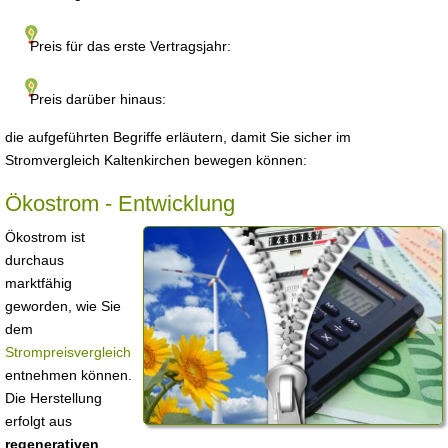
Preis für das erste Vertragsjahr:
Preis darüber hinaus:
die aufgeführten Begriffe erläutern, damit Sie sicher im
Stromvergleich Kaltenkirchen bewegen können:
Ökostrom - Entwicklung
Ökostrom ist
durchaus
marktfähig
geworden, wie Sie
dem
Strompreisvergleich
entnehmen können.
Die Herstellung
erfolgt aus
regenerativen