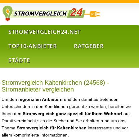
STROMVERGLEICH24.NET
TOP10-ANBIETER
RATGEBER
STÄDTE
Stromvergleich Kaltenkirchen (24568) -
Stromanbieter vergleichen
Um den
regionalen Anbietern
und den damit auftretenden
Unterschieden in den Konditionen gerecht zu werden, bereiten wir
Ihnen den
Stromvergleich ganz speziell für Ihren Wohnort
auf.
Damit vereinfacht sich die Suche und Sie erhalten rund um das
Thema
Stromvergleich für Kaltenkirchen
interessante und vor
allem komprimierte Informationen.