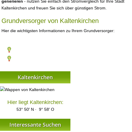
generieren
- nutzen Sie einfach den Stromvergleich für Ihre Stadt
Kaltenkirchen und freuen Sie sich über günstigen Strom.
Grundversorger von Kaltenkirchen
Hier die wichtigsten Informationen zu Ihrem Grundversorger:
Kaltenkirchen
Hier liegt Kaltenkirchen:
53° 50′ N · 9° 58′ O
Interessante Suchen