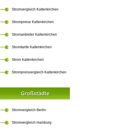
Stromvergleich Kaltenkirchen
Strompreise Kaltenkirchen
Stromanbieter Kaltenkirchen
Stromtarife Kaltenkirchen
Strom Kaltenkirchen
Strompreisvergleich Kaltenkirchen
Großstädte
Stromvergleich Berlin
Stromvergleich Hamburg