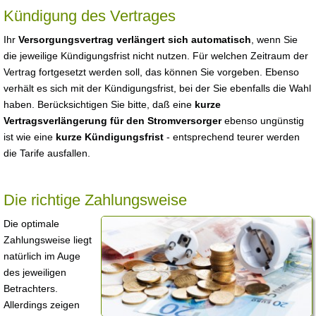
Kündigung des Vertrages
Ihr
Versorgungsvertrag verlängert sich automatisch
, wenn Sie
die jeweilige Kündigungsfrist nicht nutzen. Für welchen Zeitraum der
Vertrag fortgesetzt werden soll, das können Sie vorgeben. Ebenso
verhält es sich mit der Kündigungsfrist, bei der Sie ebenfalls die Wahl
haben. Berücksichtigen Sie bitte, daß eine
kurze
Vertragsverlängerung für den Stromversorger
ebenso ungünstig
ist wie eine
kurze Kündigungsfrist
- entsprechend teurer werden
die Tarife ausfallen.
Die richtige Zahlungsweise
Die optimale
Zahlungsweise liegt
natürlich im Auge
des jeweiligen
Betrachters.
Allerdings zeigen