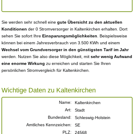
Sie werden sehr schnell eine
gute Übersicht zu den aktuellen
Konditionen
der 0 Stromversorger in Kaltenkirchen erhalten. Dort
sehen Sie sofort Ihre
Einsparungsmöglichkeiten
. Beispielsweise
können bei einem Jahresverbrauch von 3.500 KWh und einem
Wechsel vom Grundversorger in den günstigsten Tarif im Jahr
werden. Nutzen Sie also diese Möglichkeit, mit
sehr wenig Aufwand
eine enorme Wirkung
zu erreichen und starten Sie Ihren
persönlichen Stromvergleich für Kaltenkirchen.
Wichtige Daten zu Kaltenkirchen
Name:
Kaltenkirchen
Art:
Stadt
Bundesland:
Schleswig-Holstein
Amtliches Kennzeichen:
SE
PLZ:
24568