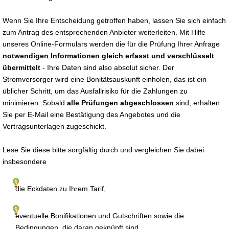
Wenn Sie Ihre Entscheidung getroffen haben, lassen Sie sich einfach
zum Antrag des entsprechenden Anbieter weiterleiten. Mit Hilfe
unseres Online-Formulars werden die für die Prüfung Ihrer Anfrage
notwendigen Informationen gleich erfasst und verschlüsselt
übermittelt
- Ihre Daten sind also absolut sicher. Der
Stromversorger wird eine Bonitätsauskunft einholen, das ist ein
üblicher Schritt, um das Ausfallrisiko für die Zahlungen zu
minimieren. Sobald
alle Prüfungen abgeschlossen
sind, erhalten
Sie per E-Mail eine Bestätigung des Angebotes und die
Vertragsunterlagen zugeschickt.
Lese Sie diese bitte sorgfältig durch und vergleichen Sie dabei
insbesondere
die Eckdaten zu Ihrem Tarif,
eventuelle Bonifikationen und Gutschriften sowie die
Bedingungen, die daran geknüpft sind,