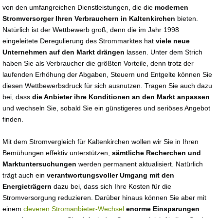
von den umfangreichen Dienstleistungen, die die
modernen
Stromversorger Ihren Verbrauchern in Kaltenkirchen
bieten.
Natürlich ist der Wettbewerb groß, denn die im Jahr 1998
eingeleitete Deregulierung des Strommarktes hat
viele neue
Unternehmen auf den Markt drängen
lassen. Unter dem Strich
haben Sie als Verbraucher die größten Vorteile, denn trotz der
laufenden Erhöhung der Abgaben, Steuern und Entgelte können Sie
diesen Wettbewerbsdruck für sich ausnutzen. Tragen Sie auch dazu
bei, dass
die Anbieter ihre Konditionen an den Markt anpassen
und wechseln Sie, sobald Sie ein günstigeres und seriöses Angebot
finden.
Mit dem Stromvergleich für Kaltenkirchen wollen wir Sie in Ihren
Bemühungen effektiv unterstützen,
sämtliche Recherchen und
Marktuntersuchungen
werden permanent aktualisiert. Natürlich
trägt auch ein
verantwortungsvoller Umgang mit den
Energieträgern
dazu bei, dass sich Ihre Kosten für die
Stromversorgung reduzieren. Darüber hinaus können Sie aber mit
einem
cleveren Stromanbieter-Wechsel
enorme Einsparungen