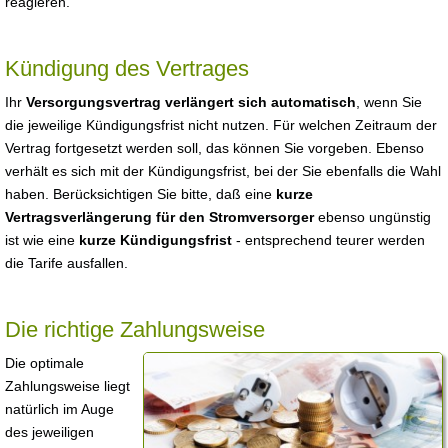
reagieren.
Kündigung des Vertrages
Ihr
Versorgungsvertrag verlängert sich automatisch
, wenn Sie
die jeweilige Kündigungsfrist nicht nutzen. Für welchen Zeitraum der
Vertrag fortgesetzt werden soll, das können Sie vorgeben. Ebenso
verhält es sich mit der Kündigungsfrist, bei der Sie ebenfalls die Wahl
haben. Berücksichtigen Sie bitte, daß eine
kurze
Vertragsverlängerung für den Stromversorger
ebenso ungünstig
ist wie eine
kurze Kündigungsfrist
- entsprechend teurer werden
die Tarife ausfallen.
Die richtige Zahlungsweise
Die optimale
Zahlungsweise liegt
natürlich im Auge
des jeweiligen