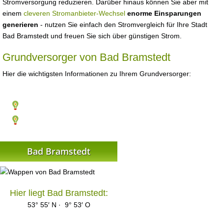
Stromversorgung reduzieren. Darüber hinaus können Sie aber mit
einem
cleveren Stromanbieter-Wechsel
enorme Einsparungen
generieren
- nutzen Sie einfach den Stromvergleich für Ihre Stadt
Bad Bramstedt und freuen Sie sich über günstigen Strom.
Grundversorger von Bad Bramstedt
Hier die wichtigsten Informationen zu Ihrem Grundversorger:
Bad Bramstedt
Hier liegt Bad Bramstedt:
53° 55′ N · 9° 53′ O