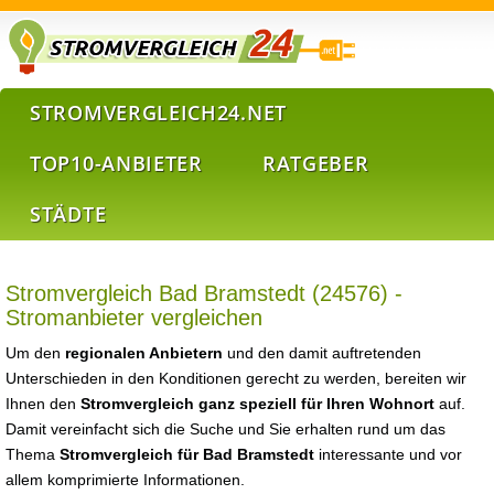
STROMVERGLEICH24.NET
TOP10-ANBIETER
RATGEBER
STÄDTE
Stromvergleich Bad Bramstedt (24576) -
Stromanbieter vergleichen
Um den
regionalen Anbietern
und den damit auftretenden
Unterschieden in den Konditionen gerecht zu werden, bereiten wir
Ihnen den
Stromvergleich ganz speziell für Ihren Wohnort
auf.
Damit vereinfacht sich die Suche und Sie erhalten rund um das
Thema
Stromvergleich für Bad Bramstedt
interessante und vor
allem komprimierte Informationen.