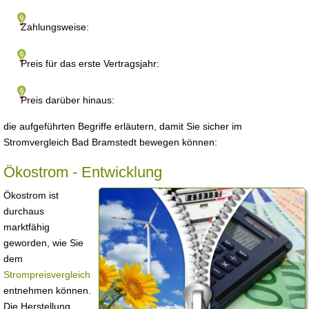
Zahlungsweise:
Preis für das erste Vertragsjahr:
Preis darüber hinaus:
die aufgeführten Begriffe erläutern, damit Sie sicher im
Stromvergleich Bad Bramstedt bewegen können:
Ökostrom - Entwicklung
Ökostrom ist
durchaus
marktfähig
geworden, wie Sie
dem
Strompreisvergleich
entnehmen können.
Die Herstellung