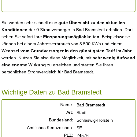
Sie werden sehr schnell eine
gute Übersicht zu den aktuellen
Konditionen
der 0 Stromversorger in Bad Bramstedt erhalten. Dort
sehen Sie sofort Ihre
Einsparungsmöglichkeiten
. Beispielsweise
können bei einem Jahresverbrauch von 3.500 KWh und einem
Wechsel vom Grundversorger in den günstigsten Tarif im Jahr
werden. Nutzen Sie also diese Möglichkeit, mit
sehr wenig Aufwand
eine enorme Wirkung
zu erreichen und starten Sie Ihren
persönlichen Stromvergleich für Bad Bramstedt.
Wichtige Daten zu Bad Bramstedt
Name:
Bad Bramstedt
Art:
Stadt
Bundesland:
Schleswig-Holstein
Amtliches Kennzeichen:
SE
PLZ:
24576