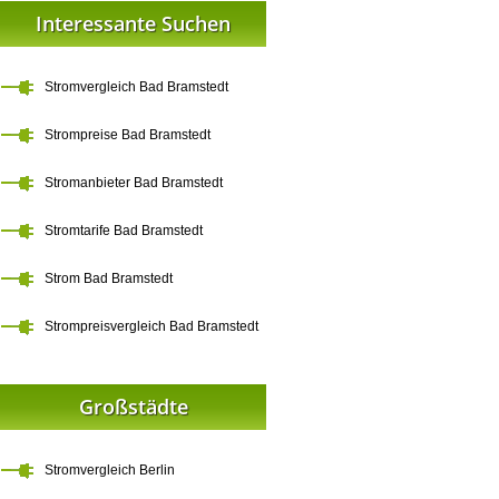
Interessante Suchen
Stromvergleich Bad Bramstedt
Strompreise Bad Bramstedt
Stromanbieter Bad Bramstedt
Stromtarife Bad Bramstedt
Strom Bad Bramstedt
Strompreisvergleich Bad Bramstedt
Großstädte
Stromvergleich Berlin