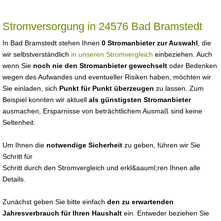
Stromversorgung in 24576 Bad Bramstedt
In Bad Bramstedt stehen Ihnen
0 Stromanbieter zur Auswahl
, die
wir selbstverständlich
in unseren Stromvergleich
einbeziehen. Auch
wenn Sie
noch nie den Stromanbieter gewechselt
oder Bedenken
wegen des Aufwandes und eventueller Risiken haben, möchten wir
Sie einladen, sich
Punkt für Punkt überzeugen
zu lassen. Zum
Beispiel konnten wir aktuell
als günstigsten Stromanbieter
ausmachen, Ersparnisse von beträchtlichem Ausmaß sind keine
Seltenheit.
Um Ihnen die
notwendige Sicherheit
zu geben, führen wir Sie
Schritt für
Schritt durch den Stromvergleich und erkl&aauml;ren Ihnen alle
Details.
Zunächst geben Sie bitte einfach
den zu erwartenden
Jahresverbrauch für Ihren Haushalt
ein. Entweder beziehen Sie