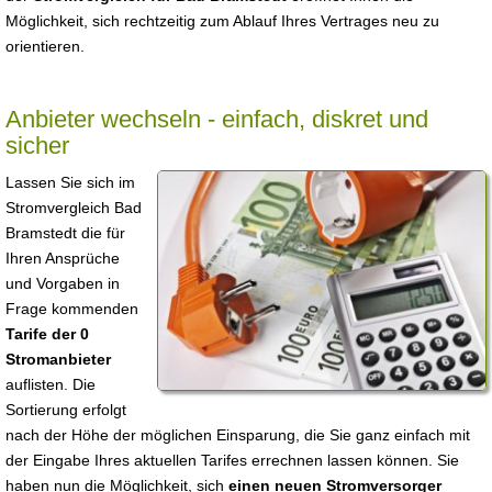
Möglichkeit, sich rechtzeitig zum Ablauf Ihres Vertrages neu zu
orientieren.
Anbieter wechseln - einfach, diskret und
sicher
Lassen Sie sich im
Stromvergleich Bad
Bramstedt die für
Ihren Ansprüche
und Vorgaben in
Frage kommenden
Tarife der 0
Stromanbieter
auflisten. Die
Sortierung erfolgt
nach der Höhe der möglichen Einsparung, die Sie ganz einfach mit
der Eingabe Ihres aktuellen Tarifes errechnen lassen können. Sie
haben nun die Möglichkeit, sich
einen neuen Stromversorger