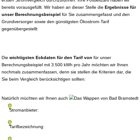
ersten Stromvergleich durchzuführen. Ihre Postleitzahl haben wir
bereits vorausgefüllt. Wir haben an dieser Stelle die
Ergebnisse für
unser Berechnungsbeispiel
für Sie zusammengefasst und den
Grundversorger sowie den günstigsten Ökostrom-Tarif
gegenübergestellt:
Die
wichtigsten Eckdaten für den Tarif von
für unser
Berechnungsbeispiel mit 3.500 kWh pro Jahr möchten wir Ihnen
nochmals zusammenfassen, denn sie stellen die Kriterien dar, die
Sie beim Vergleich berücksichtigen sollten:
Natürlich müchten wir Ihnen auch
Stromanbieter:
Tarifbezeichnung: