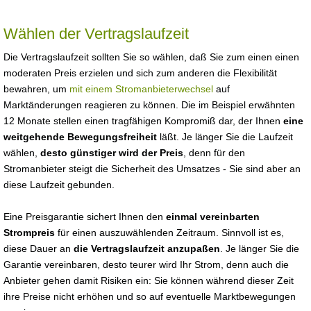
Wählen der Vertragslaufzeit
Die Vertragslaufzeit sollten Sie so wählen, daß Sie zum einen einen
moderaten Preis erzielen und sich zum anderen die Flexibilität
bewahren, um
mit einem Stromanbieterwechsel
auf
Marktänderungen reagieren zu können. Die im Beispiel erwähnten
12 Monate stellen einen tragfähigen Kompromiß dar, der Ihnen
eine
weitgehende Bewegungsfreiheit
läßt. Je länger Sie die Laufzeit
wählen,
desto günstiger wird der Preis
, denn für den
Stromanbieter steigt die Sicherheit des Umsatzes - Sie sind aber an
diese Laufzeit gebunden.
Eine Preisgarantie sichert Ihnen den
einmal vereinbarten
Strompreis
für einen auszuwählenden Zeitraum. Sinnvoll ist es,
diese Dauer an
die Vertragslaufzeit anzupaßen
. Je länger Sie die
Garantie vereinbaren, desto teurer wird Ihr Strom, denn auch die
Anbieter gehen damit Risiken ein: Sie können während dieser Zeit
ihre Preise nicht erhöhen und so auf eventuelle Marktbewegungen