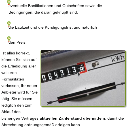
eventuelle Bonifikationen und Gutschriften sowie die
Bedingungen, die daran geknüpft sind,
die Laufzeit und die Kündigungsfrist und natürlich
den Preis.
Ist alles korrekt,
können Sie sich auf
die Erledigung aller
weiteren
Formalitäten
verlassen, Ihr neuer
Anbieter wird für Sie
tätig. Sie müssen
lediglich den zum
Ablauf des
bisherigen Vertrages
aktuellen Zählerstand übermitteln
, damit die
Abrechnung ordnungsgemäß erfolgen kann.