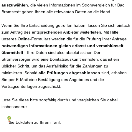
auszuwählen
, die vielen Informationen im Stromvergleich für Bad
Bramstedt geben Ihnen alle relevanten Daten an die Hand.
Wenn Sie Ihre Entscheidung getroffen haben, lassen Sie sich einfach
zum Antrag des entsprechenden Anbieter weiterleiten. Mit Hilfe
unseres Online-Formulars werden die für die Prüfung Ihrer Anfrage
notwendigen Informationen gleich erfasst und verschlüsselt
übermittelt
- Ihre Daten sind also absolut sicher. Der
Stromversorger wird eine Bonitätsauskunft einholen, das ist ein
üblicher Schritt, um das Ausfallrisiko für die Zahlungen zu
minimieren. Sobald
alle Prüfungen abgeschlossen
sind, erhalten
Sie per E-Mail eine Bestätigung des Angebotes und die
Vertragsunterlagen zugeschickt.
Lese Sie diese bitte sorgfältig durch und vergleichen Sie dabei
insbesondere
die Eckdaten zu Ihrem Tarif,