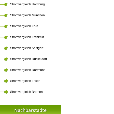
Stromvergleich Hamburg
Stromvergleich München
Stromvergleich Köln
Stromvergleich Frankfurt
Stromvergleich Stuttgart
Stromvergleich Düsseldorf
Stromvergleich Dortmund
Stromvergleich Essen
Stromvergleich Bremen
Nachbarstädte