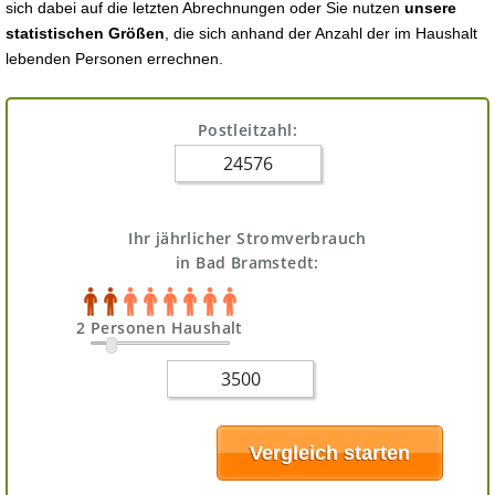
sich dabei auf die letzten Abrechnungen oder Sie nutzen
unsere
statistischen Größen
, die sich anhand der Anzahl der im Haushalt
lebenden Personen errechnen.
Postleitzahl:
Ihr jährlicher Stromverbrauch
in Bad Bramstedt:
2 Personen Haushalt