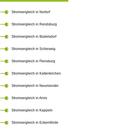
Stromvergleich in Nortorf
Stromvergleich in Rendsburg
Stromvergleich in Büdelsdorf
Stromvergleich in Schleswig
Stromvergleich in Flensburg
Stromvergleich in Kaltenkirchen
Stromvergleich in Neumünster
Stromvergleich in Arnis
Stromvergleich in Kappeln
Stromvergleich in Eckernförde