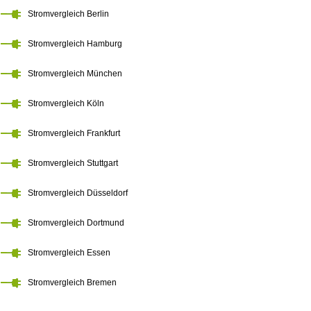
Stromvergleich Berlin
Stromvergleich Hamburg
Stromvergleich München
Stromvergleich Köln
Stromvergleich Frankfurt
Stromvergleich Stuttgart
Stromvergleich Düsseldorf
Stromvergleich Dortmund
Stromvergleich Essen
Stromvergleich Bremen