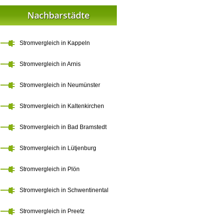
Nachbarstädte
Stromvergleich in Kappeln
Stromvergleich in Arnis
Stromvergleich in Neumünster
Stromvergleich in Kaltenkirchen
Stromvergleich in Bad Bramstedt
Stromvergleich in Lütjenburg
Stromvergleich in Plön
Stromvergleich in Schwentinental
Stromvergleich in Preetz