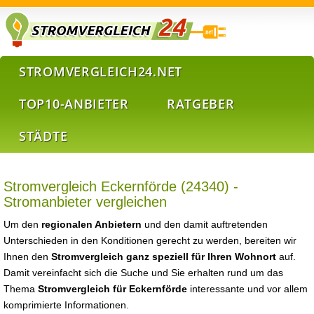
STROMVERGLEICH24.NET
TOP10-ANBIETER
RATGEBER
STÄDTE
Stromvergleich Eckernförde (24340) -
Stromanbieter vergleichen
Um den
regionalen Anbietern
und den damit auftretenden
Unterschieden in den Konditionen gerecht zu werden, bereiten wir
Ihnen den
Stromvergleich ganz speziell für Ihren Wohnort
auf.
Damit vereinfacht sich die Suche und Sie erhalten rund um das
Thema
Stromvergleich für Eckernförde
interessante und vor allem
komprimierte Informationen.