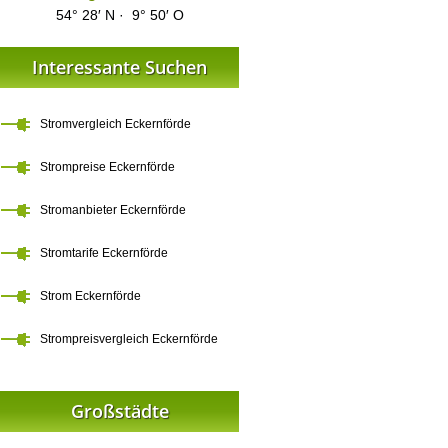
54° 28′ N · 9° 50′ O
Interessante Suchen
Stromvergleich Eckernförde
Strompreise Eckernförde
Stromanbieter Eckernförde
Stromtarife Eckernförde
Strom Eckernförde
Strompreisvergleich Eckernförde
Großstädte