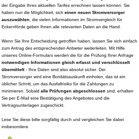
der Eingabe Ihres aktuellen Tarifes errechnen lassen können. Sie
haben nun die Möglichkeit, sich
einen neuen Stromversorger
auszuwählen
, die vielen Informationen im Stromvergleich für
Eckernförde geben Ihnen alle relevanten Daten an die Hand.
Wenn Sie Ihre Entscheidung getroffen haben, lassen Sie sich einfach
zum Antrag des entsprechenden Anbieter weiterleiten. Mit Hilfe
unseres Online-Formulars werden die für die Prüfung Ihrer Anfrage
notwendigen Informationen gleich erfasst und verschlüsselt
übermittelt
- Ihre Daten sind also absolut sicher. Der
Stromversorger wird eine Bonitätsauskunft einholen, das ist ein
üblicher Schritt, um das Ausfallrisiko für die Zahlungen zu
minimieren. Sobald
alle Prüfungen abgeschlossen
sind, erhalten
Sie per E-Mail eine Bestätigung des Angebotes und die
Vertragsunterlagen zugeschickt.
Lese Sie diese bitte sorgfältig durch und vergleichen Sie dabei
insbesondere