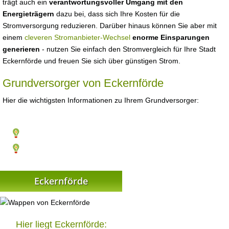
trägt auch ein
verantwortungsvoller Umgang mit den
Energieträgern
dazu bei, dass sich Ihre Kosten für die
Stromversorgung reduzieren. Darüber hinaus können Sie aber mit
einem
cleveren Stromanbieter-Wechsel
enorme Einsparungen
generieren
- nutzen Sie einfach den Stromvergleich für Ihre Stadt
Eckernförde und freuen Sie sich über günstigen Strom.
Grundversorger von Eckernförde
Hier die wichtigsten Informationen zu Ihrem Grundversorger:
Eckernförde
Hier liegt Eckernförde: