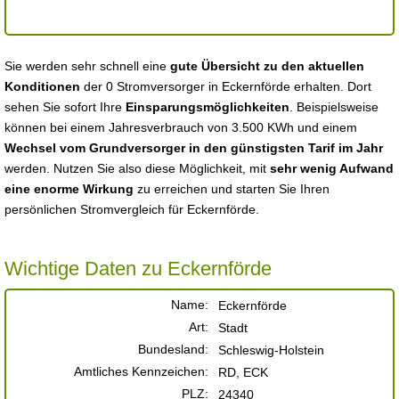
Sie werden sehr schnell eine
gute Übersicht zu den aktuellen
Konditionen
der 0 Stromversorger in Eckernförde erhalten. Dort
sehen Sie sofort Ihre
Einsparungsmöglichkeiten
. Beispielsweise
können bei einem Jahresverbrauch von 3.500 KWh und einem
Wechsel vom Grundversorger in den günstigsten Tarif im Jahr
werden. Nutzen Sie also diese Möglichkeit, mit
sehr wenig Aufwand
eine enorme Wirkung
zu erreichen und starten Sie Ihren
persönlichen Stromvergleich für Eckernförde.
Wichtige Daten zu Eckernförde
Name:
Eckernförde
Art:
Stadt
Bundesland:
Schleswig-Holstein
Amtliches Kennzeichen:
RD, ECK
PLZ:
24340