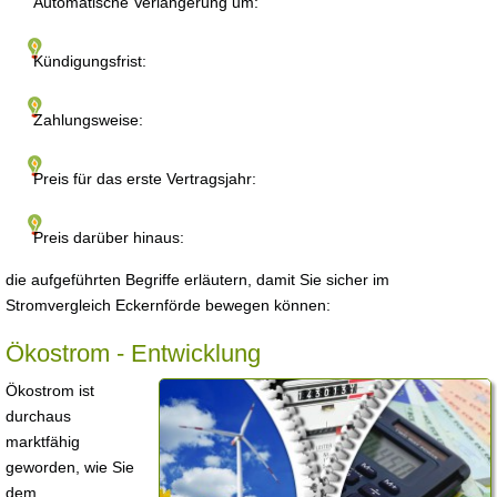
Automatische Verlängerung um:
Kündigungsfrist:
Zahlungsweise:
Preis für das erste Vertragsjahr:
Preis darüber hinaus:
die aufgeführten Begriffe erläutern, damit Sie sicher im
Stromvergleich Eckernförde bewegen können:
Ökostrom - Entwicklung
Ökostrom ist
durchaus
marktfähig
geworden, wie Sie
dem