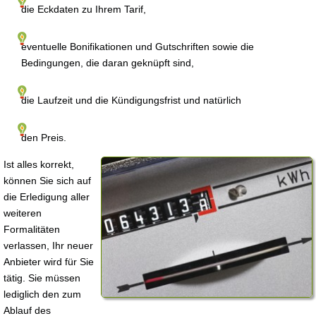
die Eckdaten zu Ihrem Tarif,
eventuelle Bonifikationen und Gutschriften sowie die
Bedingungen, die daran geknüpft sind,
die Laufzeit und die Kündigungsfrist und natürlich
den Preis.
Ist alles korrekt,
können Sie sich auf
die Erledigung aller
weiteren
Formalitäten
verlassen, Ihr neuer
Anbieter wird für Sie
tätig. Sie müssen
lediglich den zum
Ablauf des