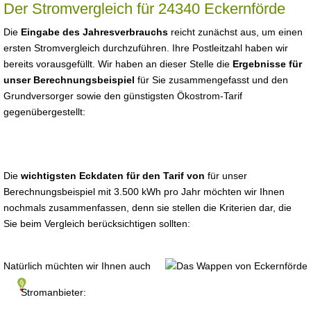
Der Stromvergleich für 24340 Eckernförde
Die
Eingabe des Jahresverbrauchs
reicht zunächst aus, um einen
ersten Stromvergleich durchzuführen. Ihre Postleitzahl haben wir
bereits vorausgefüllt. Wir haben an dieser Stelle die
Ergebnisse für
unser Berechnungsbeispiel
für Sie zusammengefasst und den
Grundversorger sowie den günstigsten Ökostrom-Tarif
gegenübergestellt:
Die
wichtigsten Eckdaten für den Tarif von
für unser
Berechnungsbeispiel mit 3.500 kWh pro Jahr möchten wir Ihnen
nochmals zusammenfassen, denn sie stellen die Kriterien dar, die
Sie beim Vergleich berücksichtigen sollten:
Natürlich müchten wir Ihnen auch
Stromanbieter: