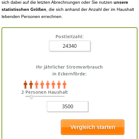
sich dabei auf die letzten Abrechnungen oder Sie nutzen
unsere
statistischen Größen
, die sich anhand der Anzahl der im Haushalt
lebenden Personen errechnen.
Postleitzahl:
Ihr jährlicher Stromverbrauch
in Eckernförde:
2 Personen Haushalt