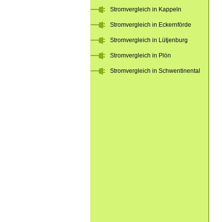
Stromvergleich in Kappeln
Stromvergleich in Eckernförde
Stromvergleich in Lütjenburg
Stromvergleich in Plön
Stromvergleich in Schwentinental