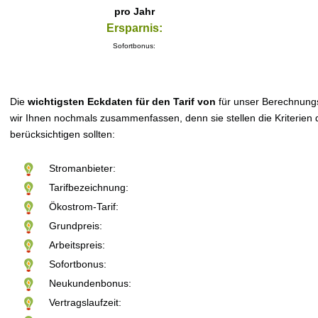
pro Jahr
Ersparnis:
Sofortbonus:
Die
wichtigsten Eckdaten für den Tarif von
für unser Berechnung
wir Ihnen nochmals zusammenfassen, denn sie stellen die Kriterien d
berücksichtigen sollten:
Stromanbieter:
Tarifbezeichnung:
Ökostrom-Tarif:
Grundpreis:
Arbeitspreis:
Sofortbonus:
Neukundenbonus:
Vertragslaufzeit: