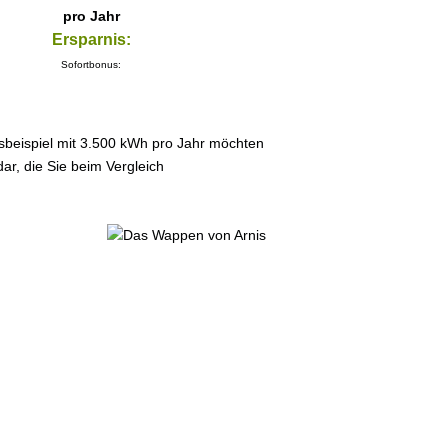
pro Jahr
Ersparnis:
Sofortbonus:
sbeispiel mit 3.500 kWh pro Jahr möchten
ar, die Sie beim Vergleich