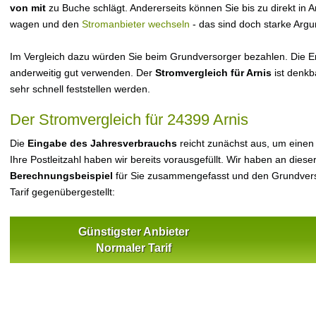
von mit
zu Buche schlägt. Andererseits können Sie bis zu direkt in
wagen und den
Stromanbieter wechseln
- das sind doch starke Arg
Im Vergleich dazu würden Sie beim Grundversorger bezahlen. Die Er
anderweitig gut verwenden. Der
Stromvergleich für Arnis
ist denkb
sehr schnell feststellen werden.
Der Stromvergleich für 24399 Arnis
Die
Eingabe des Jahresverbrauchs
reicht zunächst aus, um einen
Ihre Postleitzahl haben wir bereits vorausgefüllt. Wir haben an dieser
Berechnungsbeispiel
für Sie zusammengefasst und den Grundvers
Tarif gegenübergestellt:
Günstigster Anbieter
Normaler Tarif