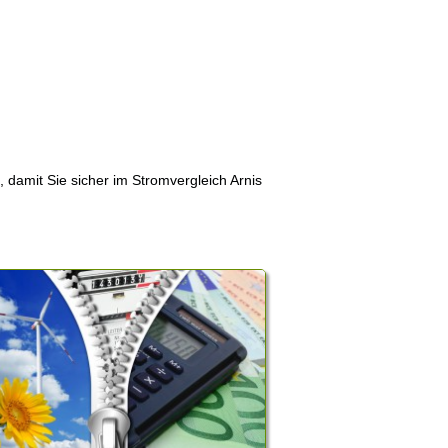
, damit Sie sicher im Stromvergleich Arnis