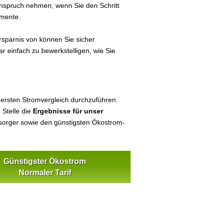
 Anspruch nehmen, wenn Sie den Schritt
umente.
sparnis von können Sie sicher
ar einfach zu bewerkstelligen, wie Sie
 ersten Stromvergleich durchzuführen.
 Stelle die
Ergebnisse für unser
orger sowie den günstigsten Ökostrom-
Günstigster Ökostrom
Normaler Tarif