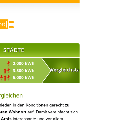
STÄDTE
2.000 kWh
3.500 kWh
5.000 kWh
rgleichen
ieden in den Konditionen gerecht zu
Ihren Wohnort
auf. Damit vereinfacht sich
 Arnis
interessante und vor allem