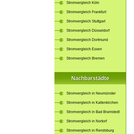
Stromvergleich Köln
Stromvergleich Frankfurt
Stromvergleich Stuttgart
Stromvergleich Düsseldorf
Stromvergleich Dortmund
Stromvergleich Essen
Stromvergleich Bremen
Nachbarstädte
Stromvergleich in Neumünster
Stromvergleich in Kaltenkirchen
Stromvergleich in Bad Bramstedt
Stromvergleich in Nortorf
Stromvergleich in Rendsburg