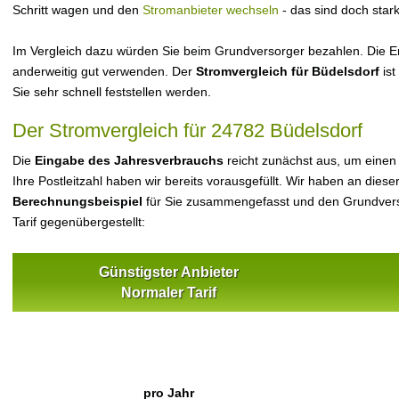
Schritt wagen und den
Stromanbieter wechseln
- das sind doch star
Im Vergleich dazu würden Sie beim Grundversorger bezahlen. Die Er
anderweitig gut verwenden. Der
Stromvergleich für Büdelsdorf
ist
Sie sehr schnell feststellen werden.
Der Stromvergleich für 24782 Büdelsdorf
Die
Eingabe des Jahresverbrauchs
reicht zunächst aus, um einen
Ihre Postleitzahl haben wir bereits vorausgefüllt. Wir haben an dieser
Berechnungsbeispiel
für Sie zusammengefasst und den Grundvers
Tarif gegenübergestellt:
Günstigster Anbieter
Normaler Tarif
pro Jahr