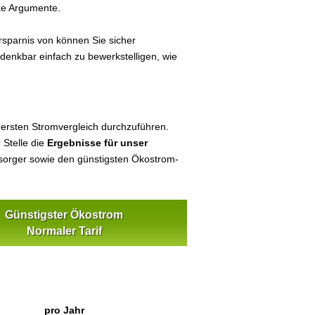
ke Argumente.
sparnis von können Sie sicher
 denkbar einfach zu bewerkstelligen, wie
 ersten Stromvergleich durchzuführen.
 Stelle die
Ergebnisse für unser
orger sowie den günstigsten Ökostrom-
Günstigster Ökostrom
Normaler Tarif
pro Jahr