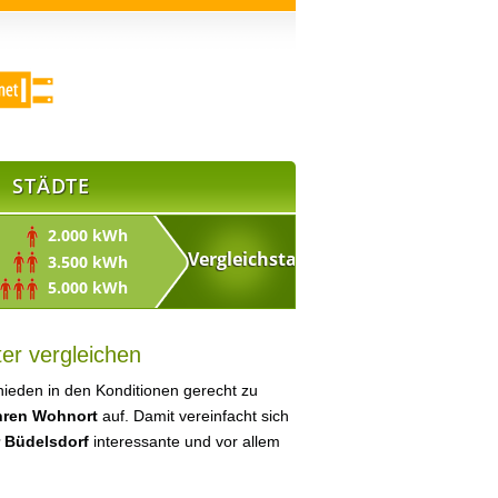
STÄDTE
2.000 kWh
3.500 kWh
5.000 kWh
er vergleichen
ieden in den Konditionen gerecht zu
Ihren Wohnort
auf. Damit vereinfacht sich
r Büdelsdorf
interessante und vor allem