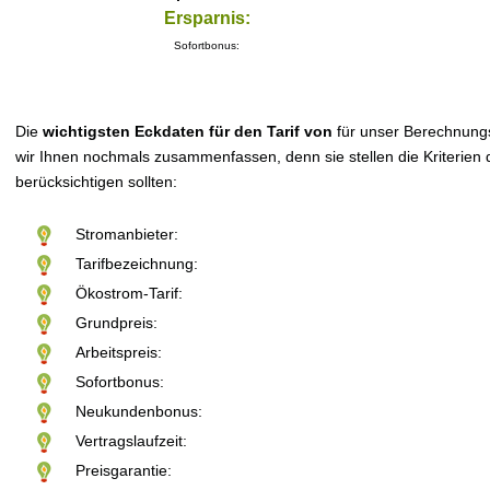
Ersparnis:
Sofortbonus:
Die
wichtigsten Eckdaten für den Tarif von
für unser Berechnung
wir Ihnen nochmals zusammenfassen, denn sie stellen die Kriterien d
berücksichtigen sollten:
Stromanbieter:
Tarifbezeichnung:
Ökostrom-Tarif:
Grundpreis:
Arbeitspreis:
Sofortbonus:
Neukundenbonus:
Vertragslaufzeit:
Preisgarantie: