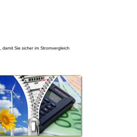
, damit Sie sicher im Stromvergleich