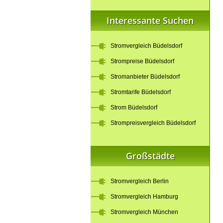
Interessante Suchen
Stromvergleich Büdelsdorf
Strompreise Büdelsdorf
Stromanbieter Büdelsdorf
Stromtarife Büdelsdorf
Strom Büdelsdorf
Strompreisvergleich Büdelsdorf
Großstädte
Stromvergleich Berlin
Stromvergleich Hamburg
Stromvergleich München