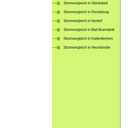
Stromvergleich in Glückstadt
Stromvergleich in Rendsburg
Stromvergleich in Nortorf
Stromvergleich in Bad Bramstedt
Stromvergleich in Kaltenkirchen
Stromvergleich in Neumünster