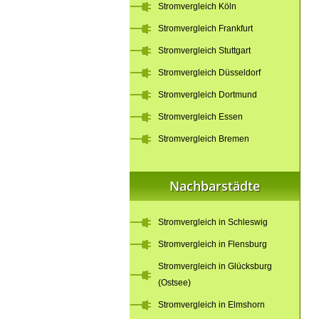
Stromvergleich Köln
Stromvergleich Frankfurt
Stromvergleich Stuttgart
Stromvergleich Düsseldorf
Stromvergleich Dortmund
Stromvergleich Essen
Stromvergleich Bremen
Nachbarstädte
Stromvergleich in Schleswig
Stromvergleich in Flensburg
Stromvergleich in Glücksburg
(Ostsee)
Stromvergleich in Elmshorn