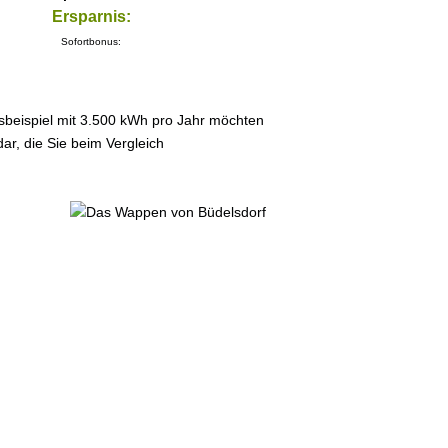
Ersparnis:
Sofortbonus:
sbeispiel mit 3.500 kWh pro Jahr möchten
ar, die Sie beim Vergleich