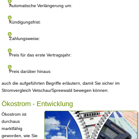
Automatische Verlängerung um:
Kündigungsfrist:
Zahlungsweise:
Preis für das erste Vertragsjahr:
Preis darüber hinaus:
auch die aufgeführten Begriffe erläutern, damit Sie sicher im
Stromvergleich Vetschau/Spreewald bewegen können:
Ökostrom - Entwicklung
Ökostrom ist
durchaus
marktfähig
geworden, wie Sie