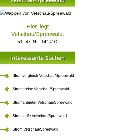
Vetschau/Spreewald
Hier liegt
Vetschau/Spreewald:
51° 47′ N · 14° 4′ O
Interessante Suchen
Stromvergleich Vetschau/Spreewald
Strompreise Vetschau/Spreewald
Stromanbieter Vetschau/Spreewald
Stromtarife Vetschau/Spreewald
Strom Vetschau/Spreewald