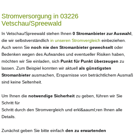
Stromversorgung in 03226
Vetschau/Spreewald
In Vetschau/Spreewald stehen Ihnen
0 Stromanbieter zur Auswahl
,
die wir selbstverständlich
in unseren Stromvergleich
einbeziehen.
Auch wenn Sie
noch nie den Stromanbieter gewechselt
oder
Bedenken wegen des Aufwandes und eventueller Risiken haben,
möchten wir Sie einladen, sich
Punkt für Punkt überzeugen
zu
lassen. Zum Beispiel konnten wir aktuell
als günstigsten
Stromanbieter
ausmachen, Ersparnisse von beträchtlichem Ausmaß
sind keine Seltenheit.
Um Ihnen die
notwendige Sicherheit
zu geben, führen wir Sie
Schritt für
Schritt durch den Stromvergleich und erkl&aauml;ren Ihnen alle
Details.
Zunächst geben Sie bitte einfach
den zu erwartenden