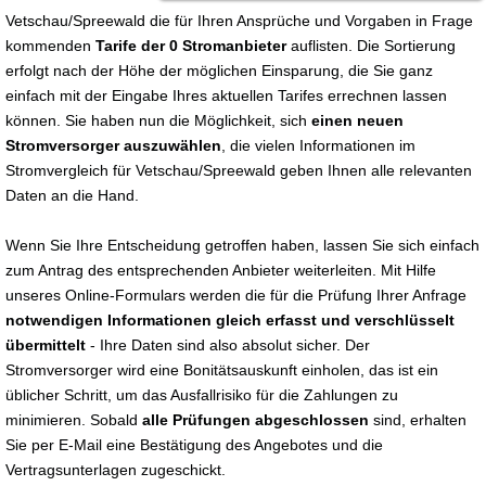
Vetschau/Spreewald die für Ihren Ansprüche und Vorgaben in Frage
kommenden
Tarife der 0 Stromanbieter
auflisten. Die Sortierung
erfolgt nach der Höhe der möglichen Einsparung, die Sie ganz
einfach mit der Eingabe Ihres aktuellen Tarifes errechnen lassen
können. Sie haben nun die Möglichkeit, sich
einen neuen
Stromversorger auszuwählen
, die vielen Informationen im
Stromvergleich für Vetschau/Spreewald geben Ihnen alle relevanten
Daten an die Hand.
Wenn Sie Ihre Entscheidung getroffen haben, lassen Sie sich einfach
zum Antrag des entsprechenden Anbieter weiterleiten. Mit Hilfe
unseres Online-Formulars werden die für die Prüfung Ihrer Anfrage
notwendigen Informationen gleich erfasst und verschlüsselt
übermittelt
- Ihre Daten sind also absolut sicher. Der
Stromversorger wird eine Bonitätsauskunft einholen, das ist ein
üblicher Schritt, um das Ausfallrisiko für die Zahlungen zu
minimieren. Sobald
alle Prüfungen abgeschlossen
sind, erhalten
Sie per E-Mail eine Bestätigung des Angebotes und die
Vertragsunterlagen zugeschickt.