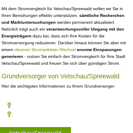
Mit dem Stromvergleich für Vetschau/Spreewald wollen wir Sie in
Ihren Bemühungen effektiv unterstützen,
sämtliche Recherchen
und Marktuntersuchungen
werden permanent aktualisiert.
Natürlich trägt auch ein
verantwortungsvoller Umgang mit den
Energieträgern
dazu bei, dass sich Ihre Kosten für die
Stromversorgung reduzieren. Darüber hinaus können Sie aber mit
einem
cleveren Stromanbieter-Wechsel
enorme Einsparungen
generieren
- nutzen Sie einfach den Stromvergleich für Ihre Stadt
Vetschau/Spreewald und freuen Sie sich über günstigen Strom.
Grundversorger von Vetschau/Spreewald
Hier die wichtigsten Informationen zu Ihrem Grundversorger: