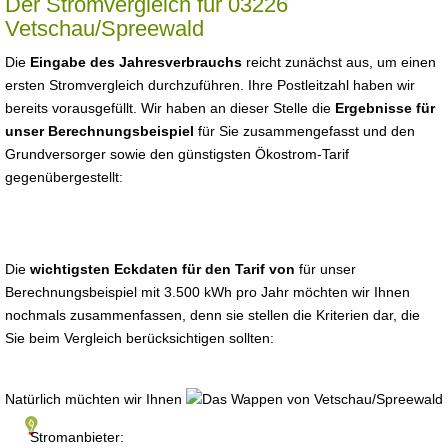
Der Stromvergleich für 03226
Vetschau/Spreewald
Die
Eingabe des Jahresverbrauchs
reicht zunächst aus, um einen
ersten Stromvergleich durchzuführen. Ihre Postleitzahl haben wir
bereits vorausgefüllt. Wir haben an dieser Stelle die
Ergebnisse für
unser Berechnungsbeispiel
für Sie zusammengefasst und den
Grundversorger sowie den günstigsten Ökostrom-Tarif
gegenübergestellt:
Die
wichtigsten Eckdaten für den Tarif von
für unser
Berechnungsbeispiel mit 3.500 kWh pro Jahr möchten wir Ihnen
nochmals zusammenfassen, denn sie stellen die Kriterien dar, die
Sie beim Vergleich berücksichtigen sollten:
Natürlich müchten wir Ihnen
Stromanbieter: