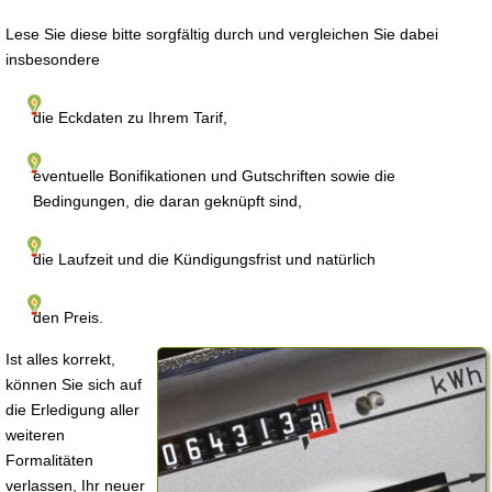
Lese Sie diese bitte sorgfältig durch und vergleichen Sie dabei
insbesondere
die Eckdaten zu Ihrem Tarif,
eventuelle Bonifikationen und Gutschriften sowie die
Bedingungen, die daran geknüpft sind,
die Laufzeit und die Kündigungsfrist und natürlich
den Preis.
Ist alles korrekt,
können Sie sich auf
die Erledigung aller
weiteren
Formalitäten
verlassen, Ihr neuer