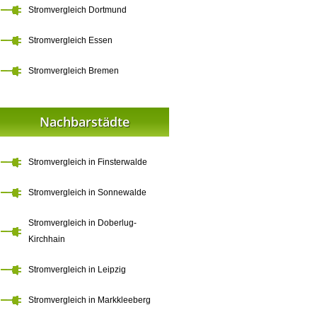
Stromvergleich Dortmund
Stromvergleich Essen
Stromvergleich Bremen
Nachbarstädte
Stromvergleich in Finsterwalde
Stromvergleich in Sonnewalde
Stromvergleich in Doberlug-
Kirchhain
Stromvergleich in Leipzig
Stromvergleich in Markkleeberg