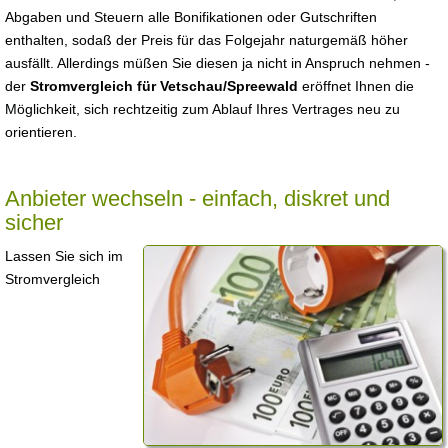
Abgaben und Steuern alle Bonifikationen oder Gutschriften
enthalten, sodaß der Preis für das Folgejahr naturgemäß höher
ausfällt. Allerdings müßen Sie diesen ja nicht in Anspruch nehmen -
der
Stromvergleich für Vetschau/Spreewald
eröffnet Ihnen die
Möglichkeit, sich rechtzeitig zum Ablauf Ihres Vertrages neu zu
orientieren.
Anbieter wechseln - einfach, diskret und
sicher
Lassen Sie sich im
Stromvergleich