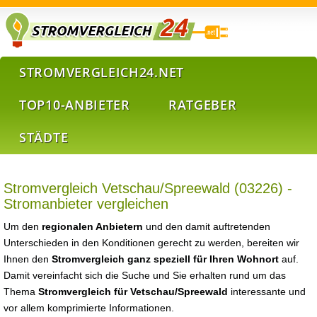
STROMVERGLEICH24.NET
TOP10-ANBIETER
RATGEBER
STÄDTE
Stromvergleich Vetschau/Spreewald (03226) -
Stromanbieter vergleichen
Um den
regionalen Anbietern
und den damit auftretenden
Unterschieden in den Konditionen gerecht zu werden, bereiten wir
Ihnen den
Stromvergleich ganz speziell für Ihren Wohnort
auf.
Damit vereinfacht sich die Suche und Sie erhalten rund um das
Thema
Stromvergleich für Vetschau/Spreewald
interessante und
vor allem komprimierte Informationen.