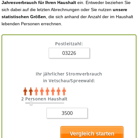
Jahresverbrauch für Ihren Haushalt
ein. Entweder beziehen Sie
sich dabei auf die letzten Abrechnungen oder Sie nutzen
unsere
statistischen Größen
, die sich anhand der Anzahl der im Haushalt
lebenden Personen errechnen.
Postleitzahl:
Ihr jährlicher Stromverbrauch
in Vetschau/Spreewald:
2 Personen Haushalt