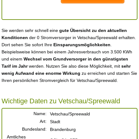
Sie werden sehr schnell eine
gute Übersicht zu den aktuellen
Konditionen
der 0 Stromversorger in Vetschau/Spreewald erhalten.
Dort sehen Sie sofort Ihre
Einsparungsmöglichkeiten
.
Beispielsweise können bei einem Jahresverbrauch von 3.500 KWh
und einem
Wechsel vom Grundversorger in den günstigsten
Tarif im Jahr
werden. Nutzen Sie also diese Möglichkeit, mit
sehr
wenig Aufwand eine enorme Wirkung
zu erreichen und starten Sie
Ihren persönlichen Stromvergleich für Vetschau/Spreewald.
Wichtige Daten zu Vetschau/Spreewald
Name:
Vetschau/Spreewald
Art:
Stadt
Bundesland:
Brandenburg
Amtliches