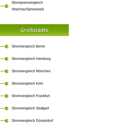
Strompreisvergleich
Vetschau/Spreewald
Großstädte
Stromvergleich Berlin
Stromvergleich Hamburg
Stromvergleich München
Stromvergleich Köln
Stromvergleich Frankfurt
Stromvergleich Stuttgart
Stromvergleich Düsseldorf