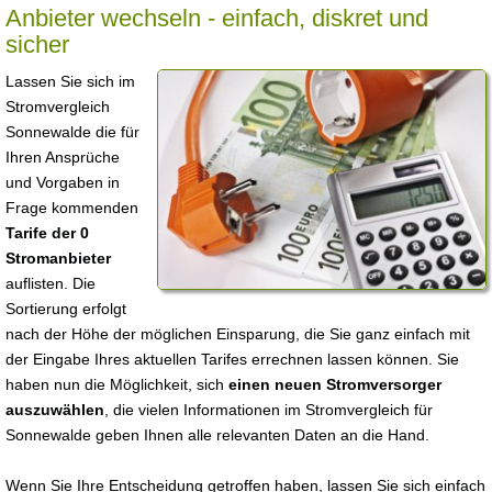
Anbieter wechseln - einfach, diskret und
sicher
Lassen Sie sich im
Stromvergleich
Sonnewalde die für
Ihren Ansprüche
und Vorgaben in
Frage kommenden
Tarife der 0
Stromanbieter
auflisten. Die
Sortierung erfolgt
nach der Höhe der möglichen Einsparung, die Sie ganz einfach mit
der Eingabe Ihres aktuellen Tarifes errechnen lassen können. Sie
haben nun die Möglichkeit, sich
einen neuen Stromversorger
auszuwählen
, die vielen Informationen im Stromvergleich für
Sonnewalde geben Ihnen alle relevanten Daten an die Hand.
Wenn Sie Ihre Entscheidung getroffen haben, lassen Sie sich einfach