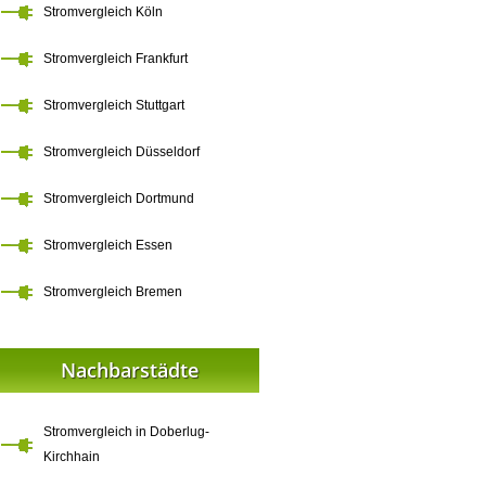
Stromvergleich Köln
Stromvergleich Frankfurt
Stromvergleich Stuttgart
Stromvergleich Düsseldorf
Stromvergleich Dortmund
Stromvergleich Essen
Stromvergleich Bremen
Nachbarstädte
Stromvergleich in Doberlug-
Kirchhain