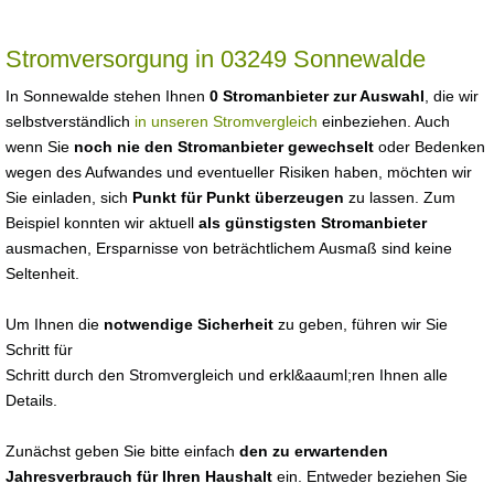
Stromversorgung in 03249 Sonnewalde
In Sonnewalde stehen Ihnen
0 Stromanbieter zur Auswahl
, die wir
selbstverständlich
in unseren Stromvergleich
einbeziehen. Auch
wenn Sie
noch nie den Stromanbieter gewechselt
oder Bedenken
wegen des Aufwandes und eventueller Risiken haben, möchten wir
Sie einladen, sich
Punkt für Punkt überzeugen
zu lassen. Zum
Beispiel konnten wir aktuell
als günstigsten Stromanbieter
ausmachen, Ersparnisse von beträchtlichem Ausmaß sind keine
Seltenheit.
Um Ihnen die
notwendige Sicherheit
zu geben, führen wir Sie
Schritt für
Schritt durch den Stromvergleich und erkl&aauml;ren Ihnen alle
Details.
Zunächst geben Sie bitte einfach
den zu erwartenden
Jahresverbrauch für Ihren Haushalt
ein. Entweder beziehen Sie