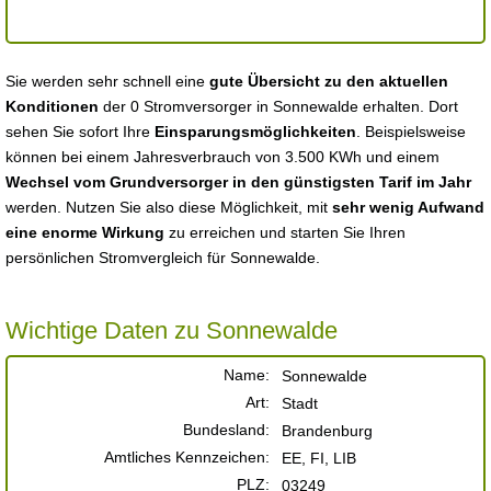
Sie werden sehr schnell eine
gute Übersicht zu den aktuellen
Konditionen
der 0 Stromversorger in Sonnewalde erhalten. Dort
sehen Sie sofort Ihre
Einsparungsmöglichkeiten
. Beispielsweise
können bei einem Jahresverbrauch von 3.500 KWh und einem
Wechsel vom Grundversorger in den günstigsten Tarif im Jahr
werden. Nutzen Sie also diese Möglichkeit, mit
sehr wenig Aufwand
eine enorme Wirkung
zu erreichen und starten Sie Ihren
persönlichen Stromvergleich für Sonnewalde.
Wichtige Daten zu Sonnewalde
Name:
Sonnewalde
Art:
Stadt
Bundesland:
Brandenburg
Amtliches Kennzeichen:
EE, FI, LIB
PLZ:
03249