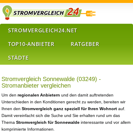
STROMVERGLEICH24.NET
TOP10-ANBIETER
RATGEBER
STÄDTE
Stromvergleich Sonnewalde (03249) -
Stromanbieter vergleichen
Um den
regionalen Anbietern
und den damit auftretenden
Unterschieden in den Konditionen gerecht zu werden, bereiten wir
Ihnen den
Stromvergleich ganz speziell für Ihren Wohnort
auf.
Damit vereinfacht sich die Suche und Sie erhalten rund um das
Thema
Stromvergleich für Sonnewalde
interessante und vor allem
komprimierte Informationen.