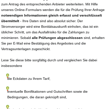
zum Antrag des entsprechenden Anbieter weiterleiten. Mit Hilfe
unseres Online-Formulars werden die für die Prüfung Ihrer Anfrage
notwendigen Informationen gleich erfasst und verschlüsselt
übermittelt
- Ihre Daten sind also absolut sicher. Der
Stromversorger wird eine Bonitätsauskunft einholen, das ist ein
üblicher Schritt, um das Ausfallrisiko für die Zahlungen zu
minimieren. Sobald
alle Prüfungen abgeschlossen
sind, erhalten
Sie per E-Mail eine Bestätigung des Angebotes und die
Vertragsunterlagen zugeschickt.
Lese Sie diese bitte sorgfältig durch und vergleichen Sie dabei
insbesondere
die Eckdaten zu Ihrem Tarif,
eventuelle Bonifikationen und Gutschriften sowie die
Bedingungen, die daran geknüpft sind,