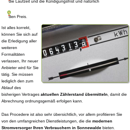
die Laufzeit und die Kündigungsfrist und natürlich
den Preis.
Ist alles korrekt,
können Sie sich auf
die Erledigung aller
weiteren
Formalitäten
verlassen, Ihr neuer
Anbieter wird für Sie
tätig. Sie müssen
lediglich den zum
Ablauf des
bisherigen Vertrages
aktuellen Zählerstand übermitteln
, damit die
Abrechnung ordnungsgemäß erfolgen kann.
Das Procedere ist also sehr übersichtlich, vor allem profitieren Sie
von den umfangreichen Dienstleistungen, die die
modernen
Stromversorger Ihren Verbrauchern in Sonnewalde
bieten.