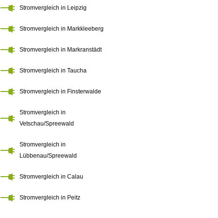
Stromvergleich in Leipzig
Stromvergleich in Markkleeberg
Stromvergleich in Markranstädt
Stromvergleich in Taucha
Stromvergleich in Finsterwalde
Stromvergleich in
Vetschau/Spreewald
Stromvergleich in
Lübbenau/Spreewald
Stromvergleich in Calau
Stromvergleich in Peitz