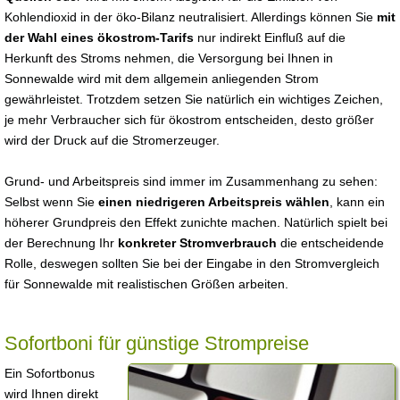
Kohlendioxid in der öko-Bilanz neutralisiert. Allerdings können Sie
mit
der Wahl eines ökostrom-Tarifs
nur indirekt Einfluß auf die
Herkunft des Stroms nehmen, die Versorgung bei Ihnen in
Sonnewalde wird mit dem allgemein anliegenden Strom
gewährleistet. Trotzdem setzen Sie natürlich ein wichtiges Zeichen,
je mehr Verbraucher sich für ökostrom entscheiden, desto größer
wird der Druck auf die Stromerzeuger.
Grund- und Arbeitspreis sind immer im Zusammenhang zu sehen:
Selbst wenn Sie
einen niedrigeren Arbeitspreis wählen
, kann ein
höherer Grundpreis den Effekt zunichte machen. Natürlich spielt bei
der Berechnung Ihr
konkreter Stromverbrauch
die entscheidende
Rolle, deswegen sollten Sie bei der Eingabe in den Stromvergleich
für Sonnewalde mit realistischen Größen arbeiten.
Sofortboni für günstige Strompreise
Ein Sofortbonus
wird Ihnen direkt