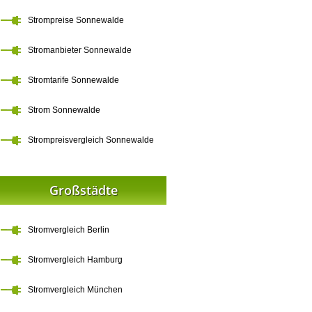
Strompreise Sonnewalde
Stromanbieter Sonnewalde
Stromtarife Sonnewalde
Strom Sonnewalde
Strompreisvergleich Sonnewalde
Großstädte
Stromvergleich Berlin
Stromvergleich Hamburg
Stromvergleich München