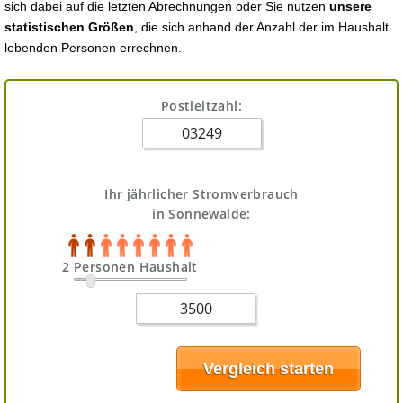
sich dabei auf die letzten Abrechnungen oder Sie nutzen
unsere
statistischen Größen
, die sich anhand der Anzahl der im Haushalt
lebenden Personen errechnen.
Postleitzahl:
Ihr jährlicher Stromverbrauch
in Sonnewalde:
2 Personen Haushalt