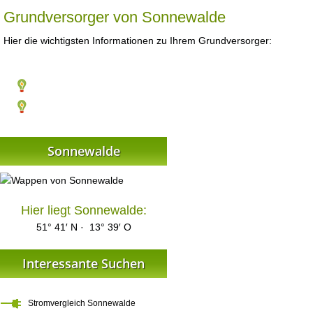
Grundversorger von Sonnewalde
Hier die wichtigsten Informationen zu Ihrem Grundversorger:
Sonnewalde
Hier liegt Sonnewalde:
51° 41′ N · 13° 39′ O
Interessante Suchen
Stromvergleich Sonnewalde