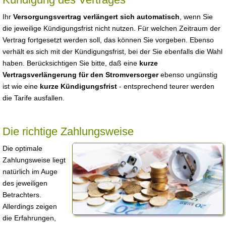
Ihr
Versorgungsvertrag verlängert sich automatisch
, wenn Sie
die jeweilige Kündigungsfrist nicht nutzen. Für welchen Zeitraum der
Vertrag fortgesetzt werden soll, das können Sie vorgeben. Ebenso
verhält es sich mit der Kündigungsfrist, bei der Sie ebenfalls die Wahl
haben. Berücksichtigen Sie bitte, daß eine
kurze
Vertragsverlängerung für den Stromversorger
ebenso ungünstig
ist wie eine
kurze Kündigungsfrist
- entsprechend teurer werden
die Tarife ausfallen.
Die richtige Zahlungsweise
Die optimale
Zahlungsweise liegt
natürlich im Auge
des jeweiligen
Betrachters.
Allerdings zeigen
die Erfahrungen,