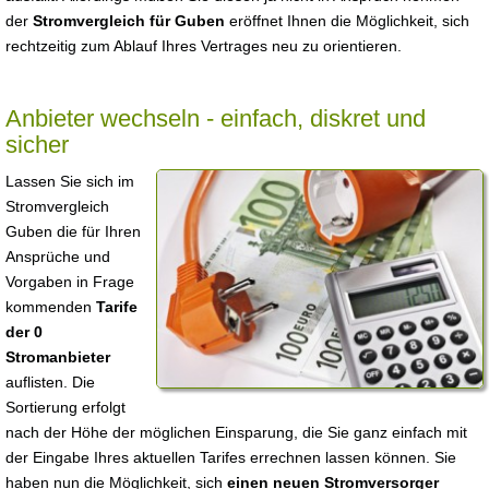
der
Stromvergleich für Guben
eröffnet Ihnen die Möglichkeit, sich
rechtzeitig zum Ablauf Ihres Vertrages neu zu orientieren.
Anbieter wechseln - einfach, diskret und
sicher
Lassen Sie sich im
Stromvergleich
Guben die für Ihren
Ansprüche und
Vorgaben in Frage
kommenden
Tarife
der 0
Stromanbieter
auflisten. Die
Sortierung erfolgt
nach der Höhe der möglichen Einsparung, die Sie ganz einfach mit
der Eingabe Ihres aktuellen Tarifes errechnen lassen können. Sie
haben nun die Möglichkeit, sich
einen neuen Stromversorger