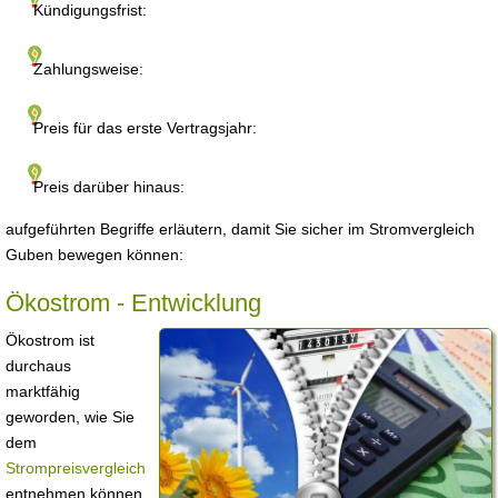
Kündigungsfrist:
Zahlungsweise:
Preis für das erste Vertragsjahr:
Preis darüber hinaus:
aufgeführten Begriffe erläutern, damit Sie sicher im Stromvergleich
Guben bewegen können:
Ökostrom - Entwicklung
Ökostrom ist
durchaus
marktfähig
geworden, wie Sie
dem
Strompreisvergleich
entnehmen können.