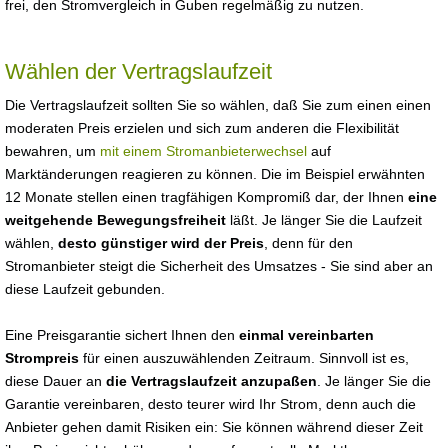
frei, den Stromvergleich in Guben regelmäßig zu nutzen.
Wählen der Vertragslaufzeit
Die Vertragslaufzeit sollten Sie so wählen, daß Sie zum einen einen
moderaten Preis erzielen und sich zum anderen die Flexibilität
bewahren, um
mit einem Stromanbieterwechsel
auf
Marktänderungen reagieren zu können. Die im Beispiel erwähnten
12 Monate stellen einen tragfähigen Kompromiß dar, der Ihnen
eine
weitgehende Bewegungsfreiheit
läßt. Je länger Sie die Laufzeit
wählen,
desto günstiger wird der Preis
, denn für den
Stromanbieter steigt die Sicherheit des Umsatzes - Sie sind aber an
diese Laufzeit gebunden.
Eine Preisgarantie sichert Ihnen den
einmal vereinbarten
Strompreis
für einen auszuwählenden Zeitraum. Sinnvoll ist es,
diese Dauer an
die Vertragslaufzeit anzupaßen
. Je länger Sie die
Garantie vereinbaren, desto teurer wird Ihr Strom, denn auch die
Anbieter gehen damit Risiken ein: Sie können während dieser Zeit