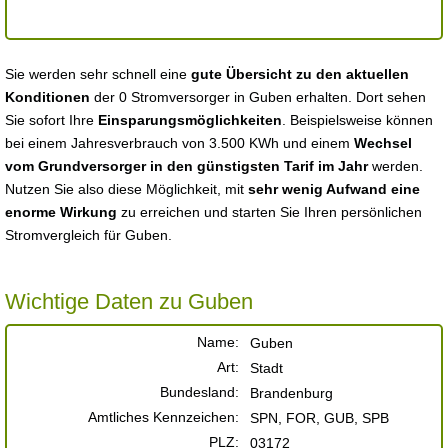
Sie werden sehr schnell eine
gute Übersicht zu den aktuellen
Konditionen
der 0 Stromversorger in Guben erhalten. Dort sehen
Sie sofort Ihre
Einsparungsmöglichkeiten
. Beispielsweise können
bei einem Jahresverbrauch von 3.500 KWh und einem
Wechsel
vom Grundversorger in den günstigsten Tarif im Jahr
werden.
Nutzen Sie also diese Möglichkeit, mit
sehr wenig Aufwand eine
enorme Wirkung
zu erreichen und starten Sie Ihren persönlichen
Stromvergleich für Guben.
Wichtige Daten zu Guben
Name:
Guben
Art:
Stadt
Bundesland:
Brandenburg
Amtliches Kennzeichen:
SPN, FOR, GUB, SPB
PLZ:
03172