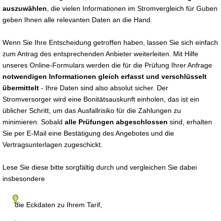
auszuwählen
, die vielen Informationen im Stromvergleich für Guben
geben Ihnen alle relevanten Daten an die Hand.
Wenn Sie Ihre Entscheidung getroffen haben, lassen Sie sich einfach
zum Antrag des entsprechenden Anbieter weiterleiten. Mit Hilfe
unseres Online-Formulars werden die für die Prüfung Ihrer Anfrage
notwendigen Informationen gleich erfasst und verschlüsselt
übermittelt
- Ihre Daten sind also absolut sicher. Der
Stromversorger wird eine Bonitätsauskunft einholen, das ist ein
üblicher Schritt, um das Ausfallrisiko für die Zahlungen zu
minimieren. Sobald
alle Prüfungen abgeschlossen
sind, erhalten
Sie per E-Mail eine Bestätigung des Angebotes und die
Vertragsunterlagen zugeschickt.
Lese Sie diese bitte sorgfältig durch und vergleichen Sie dabei
insbesondere
die Eckdaten zu Ihrem Tarif,