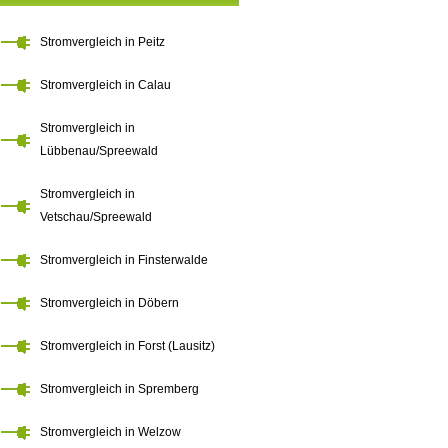
Stromvergleich in Peitz
Stromvergleich in Calau
Stromvergleich in
Lübbenau/Spreewald
Stromvergleich in
Vetschau/Spreewald
Stromvergleich in Finsterwalde
Stromvergleich in Döbern
Stromvergleich in Forst (Lausitz)
Stromvergleich in Spremberg
Stromvergleich in Welzow