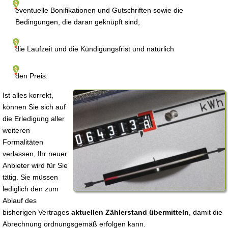
eventuelle Bonifikationen und Gutschriften sowie die
Bedingungen, die daran geknüpft sind,
die Laufzeit und die Kündigungsfrist und natürlich
den Preis.
Ist alles korrekt,
können Sie sich auf
die Erledigung aller
weiteren
Formalitäten
verlassen, Ihr neuer
Anbieter wird für Sie
tätig. Sie müssen
lediglich den zum
Ablauf des
bisherigen Vertrages
aktuellen Zählerstand übermitteln
, damit die
Abrechnung ordnungsgemäß erfolgen kann.