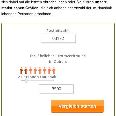
sich dabei auf die letzten Abrechnungen oder Sie nutzen
unsere
statistischen Größen
, die sich anhand der Anzahl der im Haushalt
lebenden Personen errechnen.
Postleitzahl:
Ihr jährlicher Stromverbrauch
in Guben:
2 Personen Haushalt