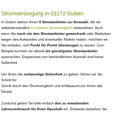
Stromversorgung in 03172 Guben
In Guben stehen Ihnen
0 Stromanbieter zur Auswahl
, die wir
selbstverständlich
in unseren Stromvergleich
einbeziehen. Auch
wenn Sie
noch nie den Stromanbieter gewechselt
oder Bedenken
wegen des Aufwandes und eventueller Risiken haben, möchten wir
Sie einladen, sich
Punkt für Punkt überzeugen
zu lassen. Zum
Beispiel konnten wir aktuell
als günstigsten Stromanbieter
ausmachen, Ersparnisse von beträchtlichem Ausmaß sind keine
Seltenheit.
Um Ihnen die
notwendige Sicherheit
zu geben, führen wir Sie
Schritt für
Schritt durch den Stromvergleich und erkl&aauml;ren Ihnen alle
Details.
Zunächst geben Sie bitte einfach
den zu erwartenden
Jahresverbrauch für Ihren Haushalt
ein. Entweder beziehen Sie