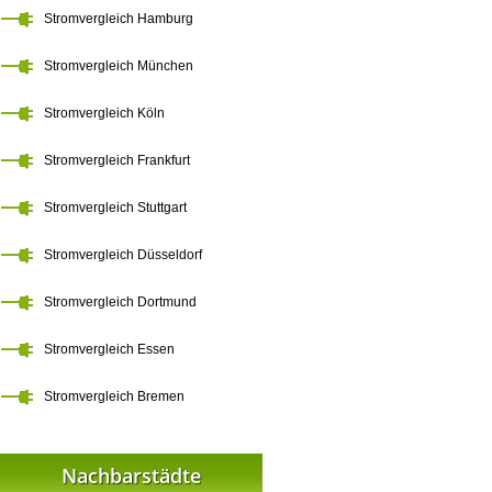
Stromvergleich Hamburg
Stromvergleich München
Stromvergleich Köln
Stromvergleich Frankfurt
Stromvergleich Stuttgart
Stromvergleich Düsseldorf
Stromvergleich Dortmund
Stromvergleich Essen
Stromvergleich Bremen
Nachbarstädte