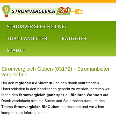
STROMVERGLEICH24.NET
TOP10-ANBIETER
RATGEBER
STÄDTE
Stromvergleich Guben (03172) - Stromanbieter
vergleichen
Um den
regionalen Anbietern
und den damit auftretenden
Unterschieden in den Konditionen gerecht zu werden, bereiten wir
Ihnen den
Stromvergleich ganz speziell für Ihren Wohnort
auf.
Damit vereinfacht sich die Suche und Sie erhalten rund um das
Thema
Stromvergleich für Guben
interessante und vor allem
komprimierte Informationen.