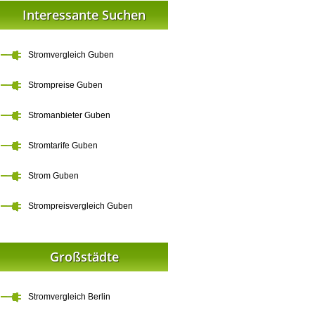
Interessante Suchen
Stromvergleich Guben
Strompreise Guben
Stromanbieter Guben
Stromtarife Guben
Strom Guben
Strompreisvergleich Guben
Großstädte
Stromvergleich Berlin