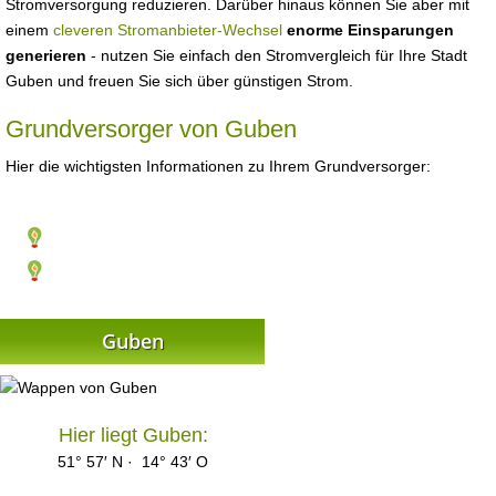
Stromversorgung reduzieren. Darüber hinaus können Sie aber mit
einem
cleveren Stromanbieter-Wechsel
enorme Einsparungen
generieren
- nutzen Sie einfach den Stromvergleich für Ihre Stadt
Guben und freuen Sie sich über günstigen Strom.
Grundversorger von Guben
Hier die wichtigsten Informationen zu Ihrem Grundversorger:
Guben
Hier liegt Guben:
51° 57′ N · 14° 43′ O