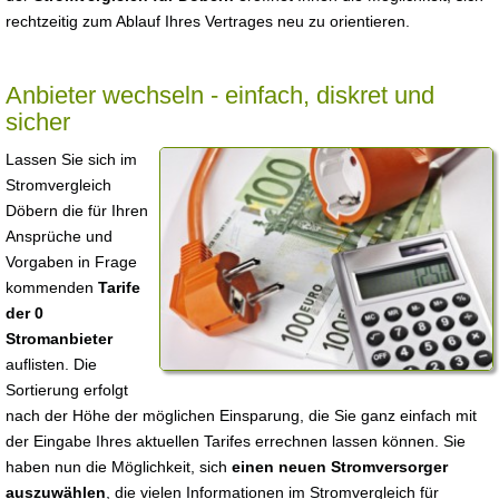
rechtzeitig zum Ablauf Ihres Vertrages neu zu orientieren.
Anbieter wechseln - einfach, diskret und
sicher
Lassen Sie sich im
Stromvergleich
Döbern die für Ihren
Ansprüche und
Vorgaben in Frage
kommenden
Tarife
der 0
Stromanbieter
auflisten. Die
Sortierung erfolgt
nach der Höhe der möglichen Einsparung, die Sie ganz einfach mit
der Eingabe Ihres aktuellen Tarifes errechnen lassen können. Sie
haben nun die Möglichkeit, sich
einen neuen Stromversorger
auszuwählen
, die vielen Informationen im Stromvergleich für