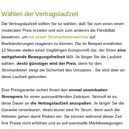
Wählen der Vertragslaufzeit
Die Vertragslaufzeit sollten Sie so wählen, daß Sie zum einen einen
moderaten Preis erzielen und sich zum anderen die Flexibilität
bewahren, um
mit einem Stromanbieterwechsel
auf
Marktänderungen reagieren zu können. Die im Beispiel erwähnten
12 Monate stellen einen tragfähigen Kompromiß dar, der Ihnen
eine
weitgehende Bewegungsfreiheit
läßt. Je länger Sie die Laufzeit
wählen,
desto günstiger wird der Preis
, denn für den
Stromanbieter steigt die Sicherheit des Umsatzes - Sie sind aber an
diese Laufzeit gebunden.
Eine Preisgarantie sichert Ihnen den
einmal vereinbarten
Strompreis
für einen auszuwählenden Zeitraum. Sinnvoll ist es,
diese Dauer an
die Vertragslaufzeit anzupaßen
. Je länger Sie die
Garantie vereinbaren, desto teurer wird Ihr Strom, denn auch die
Anbieter gehen damit Risiken ein: Sie können während dieser Zeit
ihre Preise nicht erhöhen und so auf eventuelle Marktbewegungen