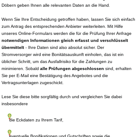
Döbern geben Ihnen alle relevanten Daten an die Hand.
Wenn Sie Ihre Entscheidung getroffen haben, lassen Sie sich einfach
zum Antrag des entsprechenden Anbieter weiterleiten. Mit Hilfe
unseres Online-Formulars werden die für die Prüfung Ihrer Anfrage
notwendigen Informationen gleich erfasst und verschlüsselt
übermittelt
- Ihre Daten sind also absolut sicher. Der
Stromversorger wird eine Bonitätsauskunft einholen, das ist ein
üblicher Schritt, um das Ausfallrisiko für die Zahlungen zu
minimieren. Sobald
alle Prüfungen abgeschlossen
sind, erhalten
Sie per E-Mail eine Bestätigung des Angebotes und die
Vertragsunterlagen zugeschickt.
Lese Sie diese bitte sorgfältig durch und vergleichen Sie dabei
insbesondere
die Eckdaten zu Ihrem Tarif,
eventuelle Bonifikationen und Gutschriften sowie die