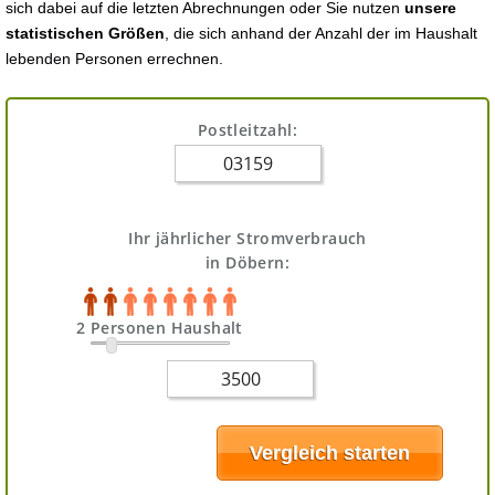
sich dabei auf die letzten Abrechnungen oder Sie nutzen
unsere
statistischen Größen
, die sich anhand der Anzahl der im Haushalt
lebenden Personen errechnen.
Postleitzahl:
Ihr jährlicher Stromverbrauch
in Döbern:
2 Personen Haushalt