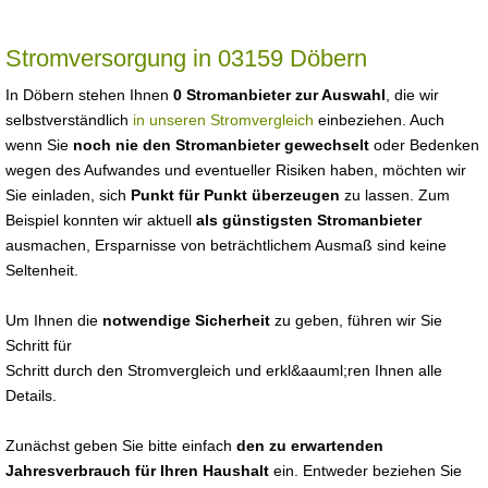
Stromversorgung in 03159 Döbern
In Döbern stehen Ihnen
0 Stromanbieter zur Auswahl
, die wir
selbstverständlich
in unseren Stromvergleich
einbeziehen. Auch
wenn Sie
noch nie den Stromanbieter gewechselt
oder Bedenken
wegen des Aufwandes und eventueller Risiken haben, möchten wir
Sie einladen, sich
Punkt für Punkt überzeugen
zu lassen. Zum
Beispiel konnten wir aktuell
als günstigsten Stromanbieter
ausmachen, Ersparnisse von beträchtlichem Ausmaß sind keine
Seltenheit.
Um Ihnen die
notwendige Sicherheit
zu geben, führen wir Sie
Schritt für
Schritt durch den Stromvergleich und erkl&aauml;ren Ihnen alle
Details.
Zunächst geben Sie bitte einfach
den zu erwartenden
Jahresverbrauch für Ihren Haushalt
ein. Entweder beziehen Sie