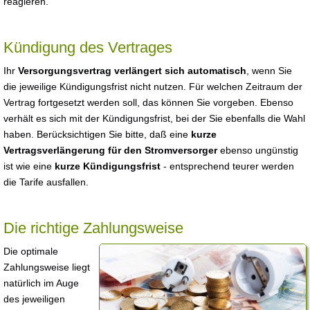
reagieren.
Kündigung des Vertrages
Ihr
Versorgungsvertrag verlängert sich automatisch
, wenn Sie
die jeweilige Kündigungsfrist nicht nutzen. Für welchen Zeitraum der
Vertrag fortgesetzt werden soll, das können Sie vorgeben. Ebenso
verhält es sich mit der Kündigungsfrist, bei der Sie ebenfalls die Wahl
haben. Berücksichtigen Sie bitte, daß eine
kurze
Vertragsverlängerung für den Stromversorger
ebenso ungünstig
ist wie eine
kurze Kündigungsfrist
- entsprechend teurer werden
die Tarife ausfallen.
Die richtige Zahlungsweise
Die optimale
Zahlungsweise liegt
natürlich im Auge
des jeweiligen