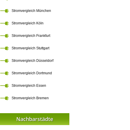
Stromvergleich München
Stromvergleich Köln
Stromvergleich Frankfurt
Stromvergleich Stuttgart
Stromvergleich Düsseldorf
Stromvergleich Dortmund
Stromvergleich Essen
Stromvergleich Bremen
Nachbarstädte