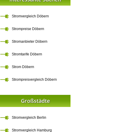
Stromvergleich Döbern
Strompreise Döbern
Stromanbieter Döbern
Stromtarife Döbern
Strom Döbern
Strompreisvergleich Döbern
Großstädte
Stromvergleich Berlin
Stromvergleich Hamburg