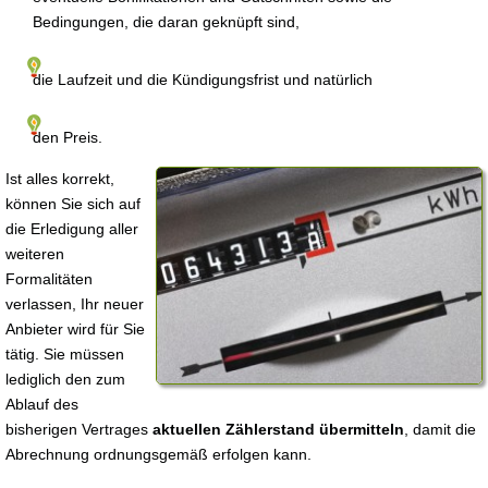
Bedingungen, die daran geknüpft sind,
die Laufzeit und die Kündigungsfrist und natürlich
den Preis.
Ist alles korrekt,
können Sie sich auf
die Erledigung aller
weiteren
Formalitäten
verlassen, Ihr neuer
Anbieter wird für Sie
tätig. Sie müssen
lediglich den zum
Ablauf des
bisherigen Vertrages
aktuellen Zählerstand übermitteln
, damit die
Abrechnung ordnungsgemäß erfolgen kann.