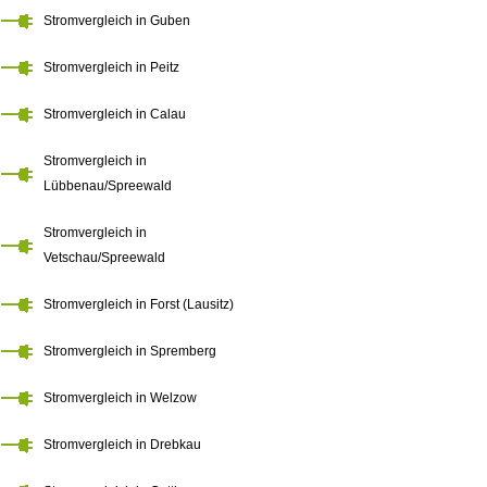
Stromvergleich in Guben
Stromvergleich in Peitz
Stromvergleich in Calau
Stromvergleich in
Lübbenau/Spreewald
Stromvergleich in
Vetschau/Spreewald
Stromvergleich in Forst (Lausitz)
Stromvergleich in Spremberg
Stromvergleich in Welzow
Stromvergleich in Drebkau