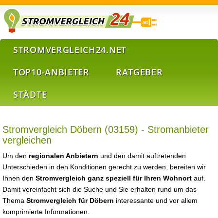
STROMVERGLEICH24.NET
TOP10-ANBIETER
RATGEBER
STÄDTE
Stromvergleich Döbern (03159) - Stromanbieter
vergleichen
Um den
regionalen Anbietern
und den damit auftretenden
Unterschieden in den Konditionen gerecht zu werden, bereiten wir
Ihnen den
Stromvergleich ganz speziell für Ihren Wohnort
auf.
Damit vereinfacht sich die Suche und Sie erhalten rund um das
Thema
Stromvergleich für Döbern
interessante und vor allem
komprimierte Informationen.