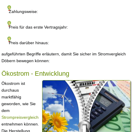
Zahlungsweise:
Preis für das erste Vertragsjahr:
Preis darüber hinaus:
aufgeführten Begriffe erläutern, damit Sie sicher im Stromvergleich
Döbern bewegen können:
Ökostrom - Entwicklung
Ökostrom ist
durchaus
marktfähig
geworden, wie Sie
dem
Strompreisvergleich
entnehmen können.
Die Herstellung