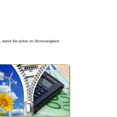
, damit Sie sicher im Stromvergleich