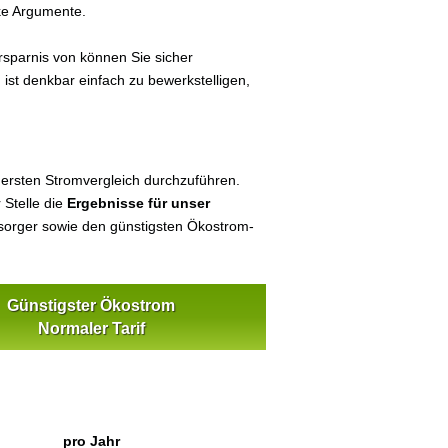
ke Argumente.
sparnis von können Sie sicher
n
ist denkbar einfach zu bewerkstelligen,
 ersten Stromvergleich durchzuführen.
 Stelle die
Ergebnisse für unser
orger sowie den günstigsten Ökostrom-
Günstigster Ökostrom
Normaler Tarif
pro Jahr