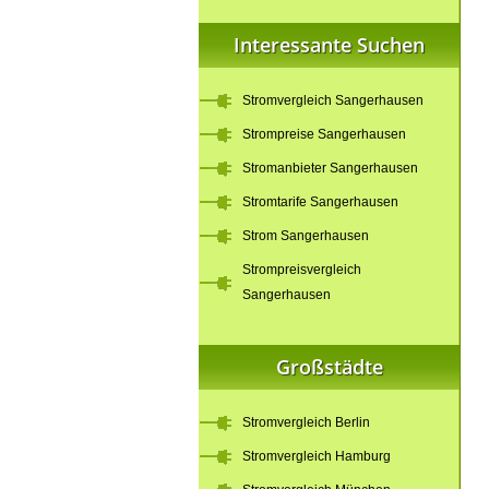
Interessante Suchen
Stromvergleich Sangerhausen
Strompreise Sangerhausen
Stromanbieter Sangerhausen
Stromtarife Sangerhausen
Strom Sangerhausen
Strompreisvergleich
Sangerhausen
Großstädte
Stromvergleich Berlin
Stromvergleich Hamburg