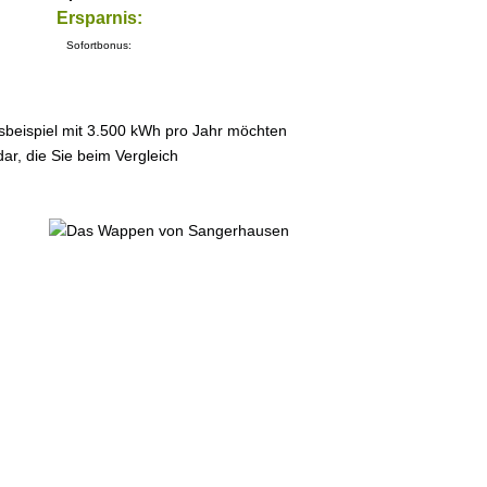
Ersparnis:
Sofortbonus:
sbeispiel mit 3.500 kWh pro Jahr möchten
ar, die Sie beim Vergleich