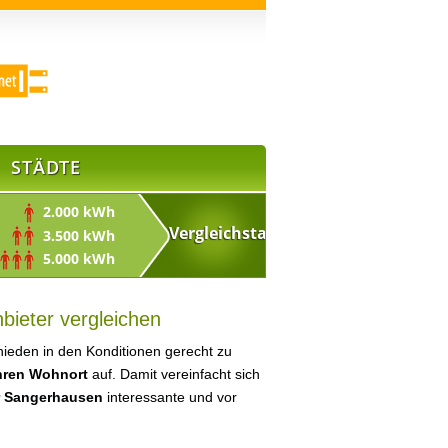
STÄDTE
2.000 kWh
3.500 kWh
5.000 kWh
bieter vergleichen
ieden in den Konditionen gerecht zu
Ihren Wohnort
auf. Damit vereinfacht sich
r Sangerhausen
interessante und vor