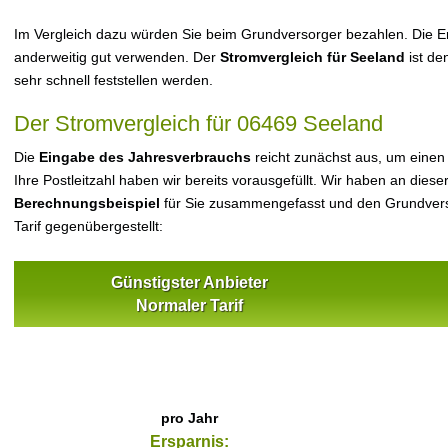
Im Vergleich dazu würden Sie beim Grundversorger bezahlen. Die Er
anderweitig gut verwenden. Der
Stromvergleich für Seeland
ist de
sehr schnell feststellen werden.
Der Stromvergleich für 06469 Seeland
Die
Eingabe des Jahresverbrauchs
reicht zunächst aus, um einen
Ihre Postleitzahl haben wir bereits vorausgefüllt. Wir haben an dieser
Berechnungsbeispiel
für Sie zusammengefasst und den Grundvers
Tarif gegenübergestellt:
Günstigster Anbieter
Normaler Tarif
pro Jahr
Ersparnis: