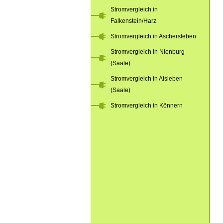
Stromvergleich in
Falkenstein/Harz
Stromvergleich in Aschersleben
Stromvergleich in Nienburg
(Saale)
Stromvergleich in Alsleben
(Saale)
Stromvergleich in Könnern