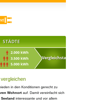
STÄDTE
2.000 kWh
3.500 kWh
5.000 kWh
 vergleichen
ieden in den Konditionen gerecht zu
Ihren Wohnort
auf. Damit vereinfacht sich
r Seeland
interessante und vor allem