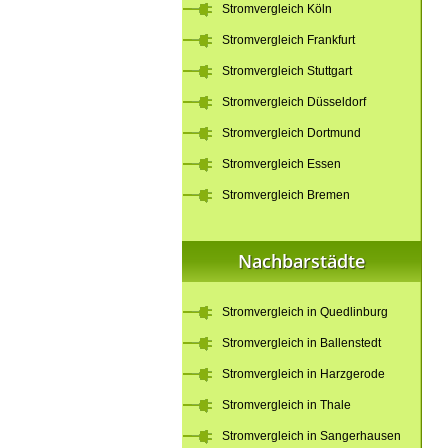
Stromvergleich Köln
Stromvergleich Frankfurt
Stromvergleich Stuttgart
Stromvergleich Düsseldorf
Stromvergleich Dortmund
Stromvergleich Essen
Stromvergleich Bremen
Nachbarstädte
Stromvergleich in Quedlinburg
Stromvergleich in Ballenstedt
Stromvergleich in Harzgerode
Stromvergleich in Thale
Stromvergleich in Sangerhausen