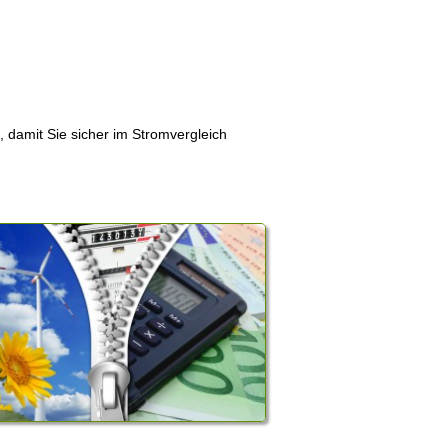
, damit Sie sicher im Stromvergleich