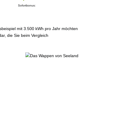
Sofortbonus:
sbeispiel mit 3.500 kWh pro Jahr möchten
ar, die Sie beim Vergleich