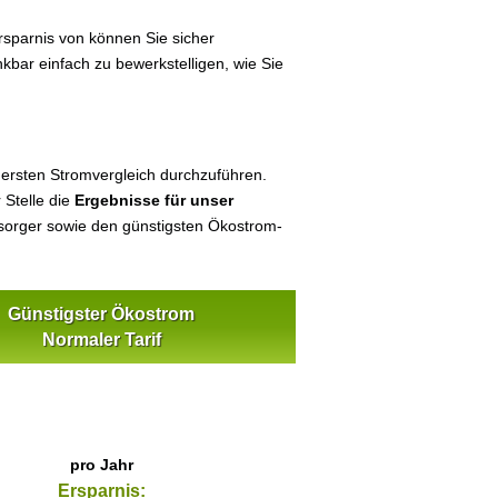
sparnis von können Sie sicher
nkbar einfach zu bewerkstelligen, wie Sie
 ersten Stromvergleich durchzuführen.
 Stelle die
Ergebnisse für unser
orger sowie den günstigsten Ökostrom-
Günstigster Ökostrom
Normaler Tarif
pro Jahr
Ersparnis: