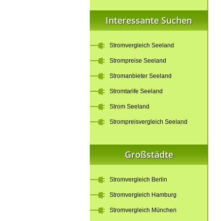
Interessante Suchen
Stromvergleich Seeland
Strompreise Seeland
Stromanbieter Seeland
Stromtarife Seeland
Strom Seeland
Strompreisvergleich Seeland
Großstädte
Stromvergleich Berlin
Stromvergleich Hamburg
Stromvergleich München