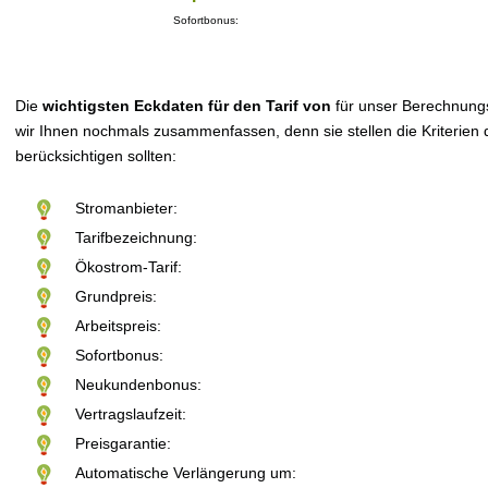
Sofortbonus:
Die
wichtigsten Eckdaten für den Tarif von
für unser Berechnung
wir Ihnen nochmals zusammenfassen, denn sie stellen die Kriterien d
berücksichtigen sollten:
Stromanbieter:
Tarifbezeichnung:
Ökostrom-Tarif:
Grundpreis:
Arbeitspreis:
Sofortbonus:
Neukundenbonus:
Vertragslaufzeit:
Preisgarantie:
Automatische Verlängerung um: