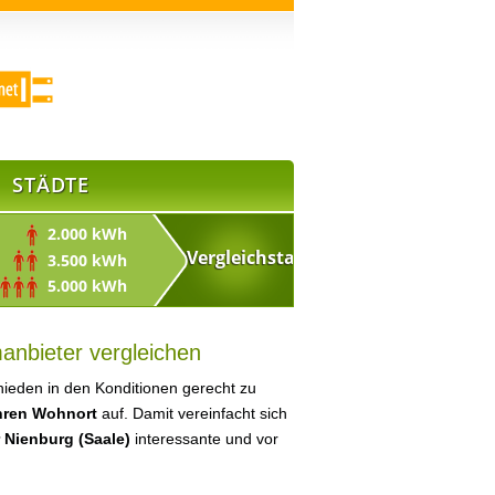
STÄDTE
2.000 kWh
3.500 kWh
5.000 kWh
anbieter vergleichen
ieden in den Konditionen gerecht zu
Ihren Wohnort
auf. Damit vereinfacht sich
 Nienburg (Saale)
interessante und vor