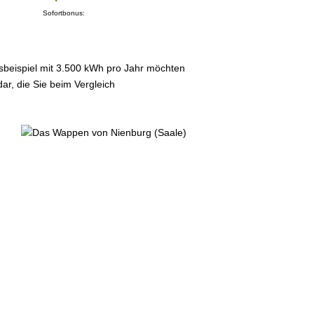
Sofortbonus:
sbeispiel mit 3.500 kWh pro Jahr möchten
ar, die Sie beim Vergleich