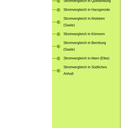
Stromvergleich in Quedlinburg
Stromvergleich in Harzgerode
Stromvergleich in Alsleben
(Saale)
Stromvergleich in Könnern
Stromvergleich in Bernburg
(Saale)
Stromvergleich in Aken (Elbe)
Stromvergleich in Südliches
Anhalt