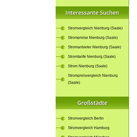
Interessante Suchen
Stromvergleich Nienburg (Saale)
Strompreise Nienburg (Saale)
Stromanbieter Nienburg (Saale)
Stromtarife Nienburg (Saale)
Strom Nienburg (Saale)
Strompreisvergleich Nienburg
(Saale)
Großstädte
Stromvergleich Berlin
Stromvergleich Hamburg