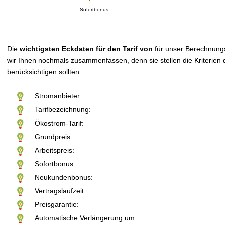
Sofortbonus:
Die
wichtigsten Eckdaten für den Tarif von
für unser Berechnung
wir Ihnen nochmals zusammenfassen, denn sie stellen die Kriterien d
berücksichtigen sollten:
Stromanbieter:
Tarifbezeichnung:
Ökostrom-Tarif:
Grundpreis:
Arbeitspreis:
Sofortbonus:
Neukundenbonus:
Vertragslaufzeit:
Preisgarantie:
Automatische Verlängerung um: