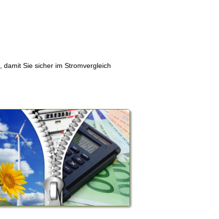
, damit Sie sicher im Stromvergleich