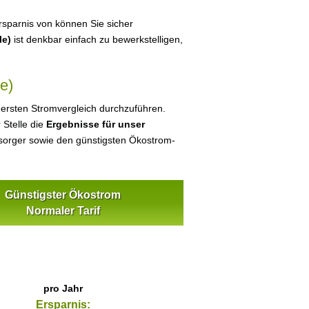
sparnis von können Sie sicher
le)
ist denkbar einfach zu bewerkstelligen,
e)
 ersten Stromvergleich durchzuführen.
 Stelle die
Ergebnisse für unser
orger sowie den günstigsten Ökostrom-
Günstigster Ökostrom
Normaler Tarif
pro Jahr
Ersparnis: