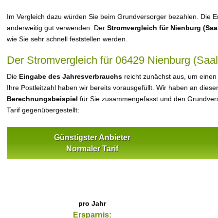
Im Vergleich dazu würden Sie beim Grundversorger bezahlen. Die Er
anderweitig gut verwenden. Der
Stromvergleich für Nienburg (Saa
wie Sie sehr schnell feststellen werden.
Der Stromvergleich für 06429 Nienburg (Saal
Die
Eingabe des Jahresverbrauchs
reicht zunächst aus, um einen
Ihre Postleitzahl haben wir bereits vorausgefüllt. Wir haben an dieser
Berechnungsbeispiel
für Sie zusammengefasst und den Grundvers
Tarif gegenübergestellt:
Günstigster Anbieter
Normaler Tarif
pro Jahr
Ersparnis: