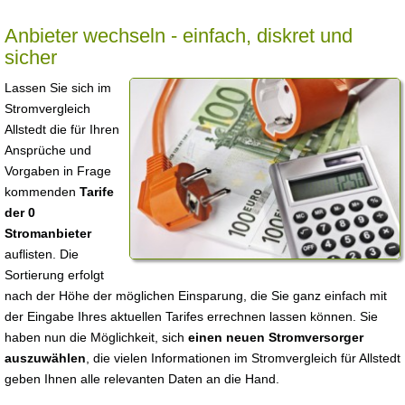
Anbieter wechseln - einfach, diskret und
sicher
Lassen Sie sich im
Stromvergleich
Allstedt die für Ihren
Ansprüche und
Vorgaben in Frage
kommenden
Tarife
der 0
Stromanbieter
auflisten. Die
Sortierung erfolgt
nach der Höhe der möglichen Einsparung, die Sie ganz einfach mit
der Eingabe Ihres aktuellen Tarifes errechnen lassen können. Sie
haben nun die Möglichkeit, sich
einen neuen Stromversorger
auszuwählen
, die vielen Informationen im Stromvergleich für Allstedt
geben Ihnen alle relevanten Daten an die Hand.