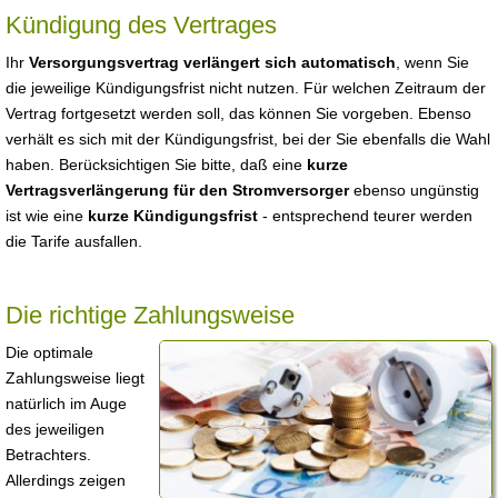
Kündigung des Vertrages
Ihr
Versorgungsvertrag verlängert sich automatisch
, wenn Sie
die jeweilige Kündigungsfrist nicht nutzen. Für welchen Zeitraum der
Vertrag fortgesetzt werden soll, das können Sie vorgeben. Ebenso
verhält es sich mit der Kündigungsfrist, bei der Sie ebenfalls die Wahl
haben. Berücksichtigen Sie bitte, daß eine
kurze
Vertragsverlängerung für den Stromversorger
ebenso ungünstig
ist wie eine
kurze Kündigungsfrist
- entsprechend teurer werden
die Tarife ausfallen.
Die richtige Zahlungsweise
Die optimale
Zahlungsweise liegt
natürlich im Auge
des jeweiligen
Betrachters.
Allerdings zeigen