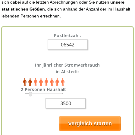
sich dabei auf die letzten Abrechnungen oder Sie nutzen
unsere
statistischen Größen
, die sich anhand der Anzahl der im Haushalt
lebenden Personen errechnen.
Postleitzahl:
Ihr jährlicher Stromverbrauch
in Allstedt:
2 Personen Haushalt