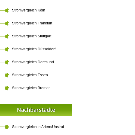
Stromvergleich Köln
Stromvergleich Frankfurt
Stromvergleich Stuttgart
Stromvergleich Düsseldorf
Stromvergleich Dortmund
Stromvergleich Essen
Stromvergleich Bremen
Nachbarstädte
Stromvergleich in Artern/Unstrut