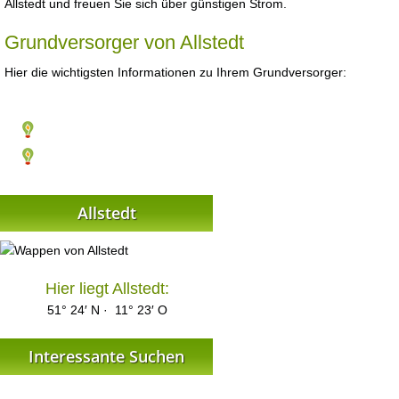
Allstedt und freuen Sie sich über günstigen Strom.
Grundversorger von Allstedt
Hier die wichtigsten Informationen zu Ihrem Grundversorger:
Allstedt
Hier liegt Allstedt:
51° 24′ N · 11° 23′ O
Interessante Suchen