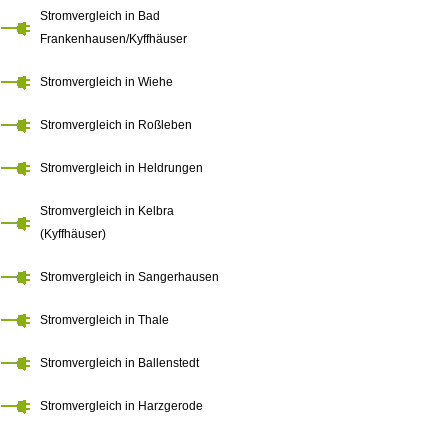
Stromvergleich in Bad
Frankenhausen/Kyffhäuser
Stromvergleich in Wiehe
Stromvergleich in Roßleben
Stromvergleich in Heldrungen
Stromvergleich in Kelbra
(Kyffhäuser)
Stromvergleich in Sangerhausen
Stromvergleich in Thale
Stromvergleich in Ballenstedt
Stromvergleich in Harzgerode