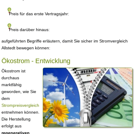
Preis für das erste Vertragsjahr:
Preis darüber hinaus:
aufgeführten Begriffe erläutern, damit Sie sicher im Stromvergleich
Allstedt bewegen können:
Ökostrom - Entwicklung
Ökostrom ist
durchaus
marktfähig
geworden, wie Sie
dem
Strompreisvergleich
entnehmen können.
Die Herstellung
erfolgt aus
regenerativen