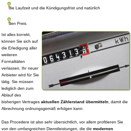
die Laufzeit und die Kündigungsfrist und natürlich
den Preis.
Ist alles korrekt,
können Sie sich auf
die Erledigung aller
weiteren
Formalitäten
verlassen, Ihr neuer
Anbieter wird für Sie
tätig. Sie müssen
lediglich den zum
Ablauf des
bisherigen Vertrages
aktuellen Zählerstand übermitteln
, damit die
Abrechnung ordnungsgemäß erfolgen kann.
Das Procedere ist also sehr übersichtlich, vor allem profitieren Sie
von den umfangreichen Dienstleistungen, die die
modernen