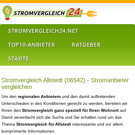
STROMVERGLEICH24.NET
TOP10-ANBIETER
RATGEBER
STÄDTE
Stromvergleich Allstedt (06542) - Stromanbieter
vergleichen
Um den
regionalen Anbietern
und den damit auftretenden
Unterschieden in den Konditionen gerecht zu werden, bereiten wir
Ihnen den
Stromvergleich ganz speziell für Ihren Wohnort
auf.
Damit vereinfacht sich die Suche und Sie erhalten rund um das
Thema
Stromvergleich für Allstedt
interessante und vor allem
komprimierte Informationen.