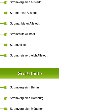
Stromvergleich Allstedt
Strompreise Allstedt
Stromanbieter Allstedt
Stromtarife Allstedt
Strom Allstedt
Strompreisvergleich Allstedt
Großstädte
Stromvergleich Berlin
Stromvergleich Hamburg
Stromvergleich München