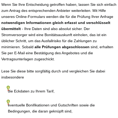
Wenn Sie Ihre Entscheidung getroffen haben, lassen Sie sich einfach
zum Antrag des entsprechenden Anbieter weiterleiten. Mit Hilfe
unseres Online-Formulars werden die für die Prüfung Ihrer Anfrage
notwendigen Informationen gleich erfasst und verschlüsselt
übermittelt
- Ihre Daten sind also absolut sicher. Der
Stromversorger wird eine Bonitätsauskunft einholen, das ist ein
üblicher Schritt, um das Ausfallrisiko für die Zahlungen zu
minimieren. Sobald
alle Prüfungen abgeschlossen
sind, erhalten
Sie per E-Mail eine Bestätigung des Angebotes und die
Vertragsunterlagen zugeschickt.
Lese Sie diese bitte sorgfältig durch und vergleichen Sie dabei
insbesondere
die Eckdaten zu Ihrem Tarif,
eventuelle Bonifikationen und Gutschriften sowie die
Bedingungen, die daran geknüpft sind,