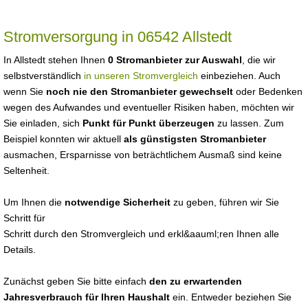
Stromversorgung in 06542 Allstedt
In Allstedt stehen Ihnen
0 Stromanbieter zur Auswahl
, die wir
selbstverständlich
in unseren Stromvergleich
einbeziehen. Auch
wenn Sie
noch nie den Stromanbieter gewechselt
oder Bedenken
wegen des Aufwandes und eventueller Risiken haben, möchten wir
Sie einladen, sich
Punkt für Punkt überzeugen
zu lassen. Zum
Beispiel konnten wir aktuell
als günstigsten Stromanbieter
ausmachen, Ersparnisse von beträchtlichem Ausmaß sind keine
Seltenheit.
Um Ihnen die
notwendige Sicherheit
zu geben, führen wir Sie
Schritt für
Schritt durch den Stromvergleich und erkl&aauml;ren Ihnen alle
Details.
Zunächst geben Sie bitte einfach
den zu erwartenden
Jahresverbrauch für Ihren Haushalt
ein. Entweder beziehen Sie