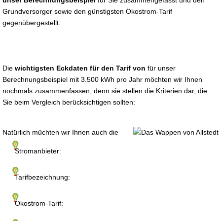
unser Berechnungsbeispiel
für Sie zusammengefasst und den
Grundversorger sowie den günstigsten Ökostrom-Tarif
gegenübergestellt:
Die
wichtigsten Eckdaten für den Tarif von
für unser
Berechnungsbeispiel mit 3.500 kWh pro Jahr möchten wir Ihnen
nochmals zusammenfassen, denn sie stellen die Kriterien dar, die
Sie beim Vergleich berücksichtigen sollten:
Natürlich müchten wir Ihnen auch die
Stromanbieter:
Tarifbezeichnung:
Ökostrom-Tarif: