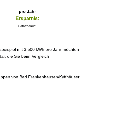
pro Jahr
Ersparnis:
Sofortbonus:
sbeispiel mit 3.500 kWh pro Jahr möchten
ar, die Sie beim Vergleich