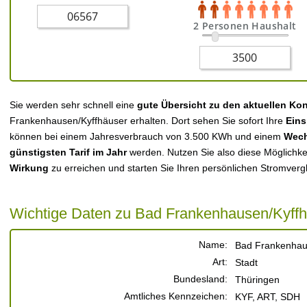
2 Personen Haushalt
Sie werden sehr schnell eine
gute Übersicht zu den aktuellen Ko
Frankenhausen/Kyffhäuser erhalten. Dort sehen Sie sofort Ihre
Eins
können bei einem Jahresverbrauch von 3.500 KWh und einem
Wech
günstigsten Tarif im Jahr
werden. Nutzen Sie also diese Möglichke
Wirkung
zu erreichen und starten Sie Ihren persönlichen Stromverg
Wichtige Daten zu Bad Frankenhausen/Kyff
Name:
Bad Frankenhau
Art:
Stadt
Bundesland:
Thüringen
Amtliches Kennzeichen:
KYF, ART, SDH