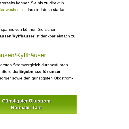
rerseits können Sie bis zu direkt in
ter wechseln
- das sind doch starke
sparnis von können Sie sicher
hausen/Kyffhäuser
ist denkbar einfach zu
ausen/Kyffhäuser
 ersten Stromvergleich durchzuführen.
 Stelle die
Ergebnisse für unser
orger sowie den günstigsten Ökostrom-
Günstigster Ökostrom
Normaler Tarif