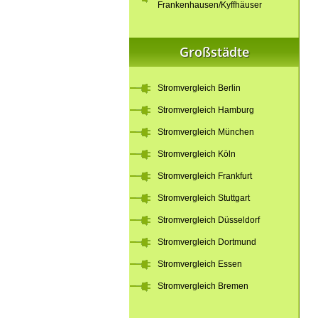
Frankenhausen/Kyffhäuser
Großstädte
Stromvergleich Berlin
Stromvergleich Hamburg
Stromvergleich München
Stromvergleich Köln
Stromvergleich Frankfurt
Stromvergleich Stuttgart
Stromvergleich Düsseldorf
Stromvergleich Dortmund
Stromvergleich Essen
Stromvergleich Bremen