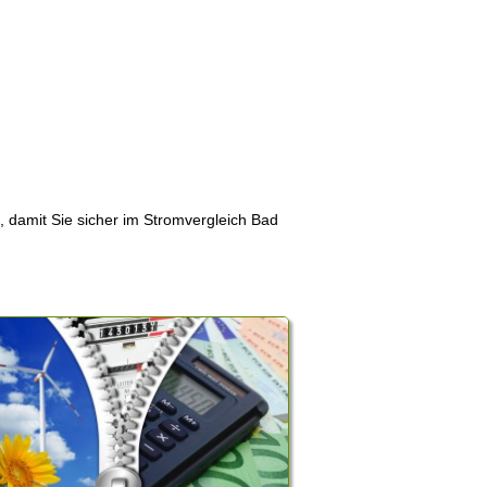
n, damit Sie sicher im Stromvergleich Bad