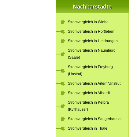
Nachbarstädte
Stromvergleich in Wiehe
Stromvergleich in Roßleben
Stromvergleich in Heldrungen
Stromvergleich in Naumburg
(Saale)
Stromvergleich in Freyburg
(Unstrut)
Stromvergleich in Artern/Unstrut
Stromvergleich in Allstedt
Stromvergleich in Kelbra
(Kyffhäuser)
Stromvergleich in Sangerhausen
Stromvergleich in Thale