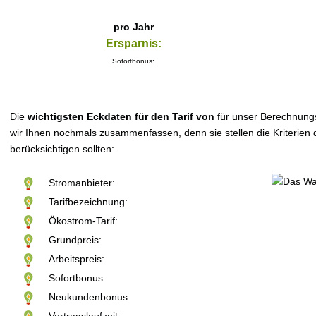
pro Jahr
Ersparnis:
Sofortbonus:
Die
wichtigsten Eckdaten für den Tarif von
für unser Berechnung
wir Ihnen nochmals zusammenfassen, denn sie stellen die Kriterien d
berücksichtigen sollten:
Stromanbieter:
Tarifbezeichnung:
Ökostrom-Tarif:
Grundpreis:
Arbeitspreis:
Sofortbonus:
Neukundenbonus: