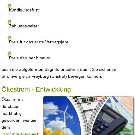
Kündigungsfrist:
Zahlungsweise:
Preis für das erste Vertragsjahr:
Preis darüber hinaus:
auch die aufgeführten Begriffe erläutern, damit Sie sicher im
Stromvergleich Freyburg (Unstrut) bewegen können:
Ökostrom - Entwicklung
Ökostrom ist
durchaus
marktfähig
geworden, wie Sie
dem
Strompreisvergleich