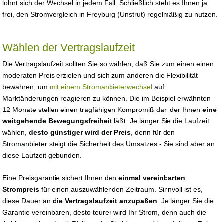
lohnt sich der Wechsel in jedem Fall. Schließlich steht es Ihnen ja
frei, den Stromvergleich in Freyburg (Unstrut) regelmäßig zu nutzen.
Wählen der Vertragslaufzeit
Die Vertragslaufzeit sollten Sie so wählen, daß Sie zum einen einen
moderaten Preis erzielen und sich zum anderen die Flexibilität
bewahren, um
mit einem Stromanbieterwechsel
auf
Marktänderungen reagieren zu können. Die im Beispiel erwähnten
12 Monate stellen einen tragfähigen Kompromiß dar, der Ihnen
eine
weitgehende Bewegungsfreiheit
läßt. Je länger Sie die Laufzeit
wählen,
desto günstiger wird der Preis
, denn für den
Stromanbieter steigt die Sicherheit des Umsatzes - Sie sind aber an
diese Laufzeit gebunden.
Eine Preisgarantie sichert Ihnen den
einmal vereinbarten
Strompreis
für einen auszuwählenden Zeitraum. Sinnvoll ist es,
diese Dauer an
die Vertragslaufzeit anzupaßen
. Je länger Sie die
Garantie vereinbaren, desto teurer wird Ihr Strom, denn auch die