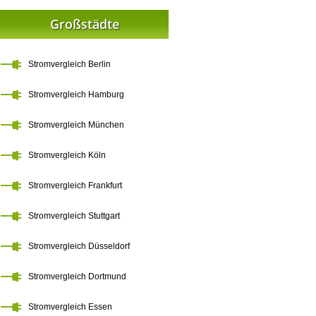
Großstädte
Stromvergleich Berlin
Stromvergleich Hamburg
Stromvergleich München
Stromvergleich Köln
Stromvergleich Frankfurt
Stromvergleich Stuttgart
Stromvergleich Düsseldorf
Stromvergleich Dortmund
Stromvergleich Essen