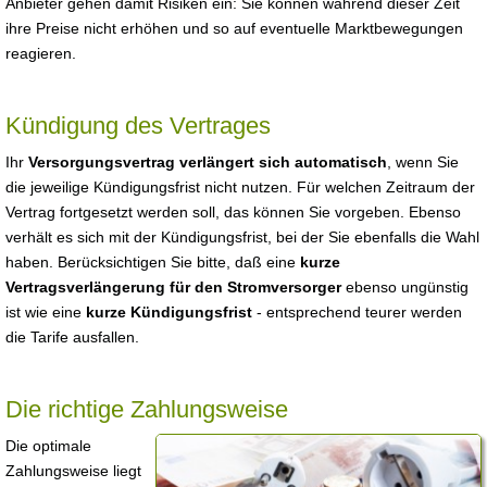
Anbieter gehen damit Risiken ein: Sie können während dieser Zeit
ihre Preise nicht erhöhen und so auf eventuelle Marktbewegungen
reagieren.
Kündigung des Vertrages
Ihr
Versorgungsvertrag verlängert sich automatisch
, wenn Sie
die jeweilige Kündigungsfrist nicht nutzen. Für welchen Zeitraum der
Vertrag fortgesetzt werden soll, das können Sie vorgeben. Ebenso
verhält es sich mit der Kündigungsfrist, bei der Sie ebenfalls die Wahl
haben. Berücksichtigen Sie bitte, daß eine
kurze
Vertragsverlängerung für den Stromversorger
ebenso ungünstig
ist wie eine
kurze Kündigungsfrist
- entsprechend teurer werden
die Tarife ausfallen.
Die richtige Zahlungsweise
Die optimale
Zahlungsweise liegt