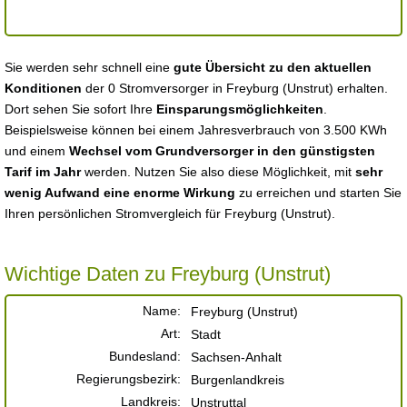
Sie werden sehr schnell eine
gute Übersicht zu den aktuellen
Konditionen
der 0 Stromversorger in Freyburg (Unstrut) erhalten.
Dort sehen Sie sofort Ihre
Einsparungsmöglichkeiten
.
Beispielsweise können bei einem Jahresverbrauch von 3.500 KWh
und einem
Wechsel vom Grundversorger in den günstigsten
Tarif im Jahr
werden. Nutzen Sie also diese Möglichkeit, mit
sehr
wenig Aufwand eine enorme Wirkung
zu erreichen und starten Sie
Ihren persönlichen Stromvergleich für Freyburg (Unstrut).
Wichtige Daten zu Freyburg (Unstrut)
Name:
Freyburg (Unstrut)
Art:
Stadt
Bundesland:
Sachsen-Anhalt
Regierungsbezirk:
Burgenlandkreis
Landkreis:
Unstruttal