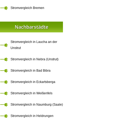
Stromvergleich Bremen
Nachbarstädte
Stromvergleich in Laucha an der
Unstrut
Stromvergleich in Nebra (Unstrut)
Stromvergleich in Bad Bibra
Stromvergleich in Eckartsberga
Stromvergleich in Weißenfels
Stromvergleich in Naumburg (Saale)
Stromvergleich in Heldrungen