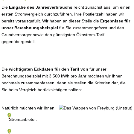
Die
Eingabe des Jahresverbrauchs
reicht zunächst aus, um einen
ersten Stromvergleich durchzuführen. Ihre Postleitzahl haben wir
bereits vorausgefüllt. Wir haben an dieser Stelle die
Ergebnisse für
unser Berechnungsbeispiel
für Sie zusammengefasst und den
Grundversorger sowie den günstigsten Ökostrom-Tarif
gegenübergestellt:
Die
wichtigsten Eckdaten für den Tarif von
für unser
Berechnungsbeispiel mit 3.500 kWh pro Jahr möchten wir Ihnen
nochmals zusammenfassen, denn sie stellen die Kriterien dar, die
Sie beim Vergleich berücksichtigen sollten:
Natürlich müchten wir Ihnen
Stromanbieter: