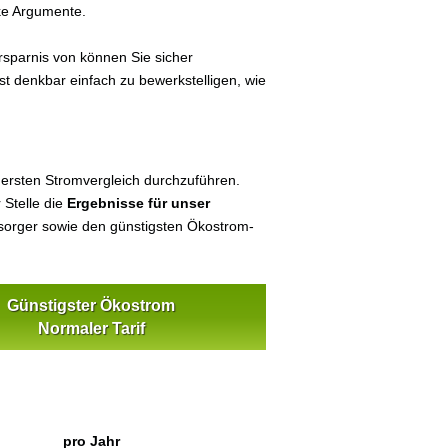
ke Argumente.
sparnis von können Sie sicher
st denkbar einfach zu bewerkstelligen, wie
 ersten Stromvergleich durchzuführen.
 Stelle die
Ergebnisse für unser
orger sowie den günstigsten Ökostrom-
Günstigster Ökostrom
Normaler Tarif
pro Jahr