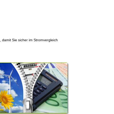
, damit Sie sicher im Stromvergleich