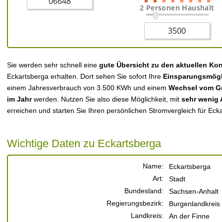
2 Personen Haushalt
Sie werden sehr schnell eine
gute Übersicht zu den aktuellen Ko
Eckartsberga erhalten. Dort sehen Sie sofort Ihre
Einsparungsmögl
einem Jahresverbrauch von 3.500 KWh und einem
Wechsel vom Gr
im Jahr
werden. Nutzen Sie also diese Möglichkeit, mit
sehr wenig
erreichen und starten Sie Ihren persönlichen Stromvergleich für Eck
Wichtige Daten zu Eckartsberga
Name:
Eckartsberga
Art:
Stadt
Bundesland:
Sachsen-Anhalt
Regierungsbezirk:
Burgenlandkreis
Landkreis:
An der Finne