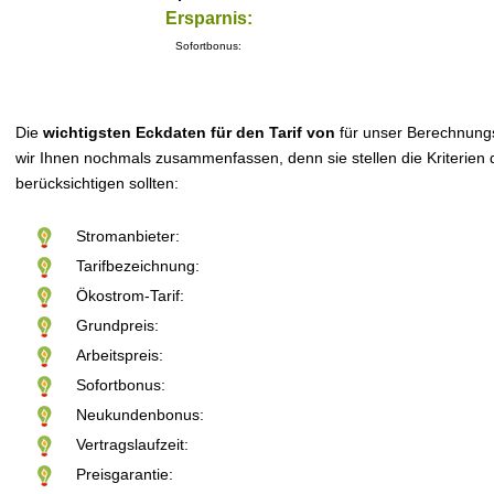
Ersparnis:
Sofortbonus:
Die
wichtigsten Eckdaten für den Tarif von
für unser Berechnung
wir Ihnen nochmals zusammenfassen, denn sie stellen die Kriterien d
berücksichtigen sollten:
Stromanbieter:
Tarifbezeichnung:
Ökostrom-Tarif:
Grundpreis:
Arbeitspreis:
Sofortbonus:
Neukundenbonus:
Vertragslaufzeit:
Preisgarantie: