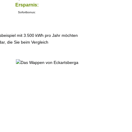
Ersparnis:
Sofortbonus:
sbeispiel mit 3.500 kWh pro Jahr möchten
ar, die Sie beim Vergleich