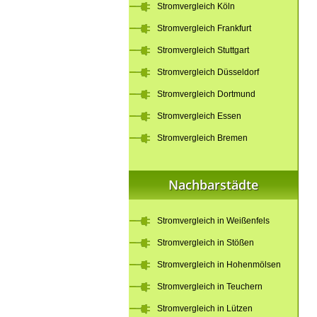
Stromvergleich Köln
Stromvergleich Frankfurt
Stromvergleich Stuttgart
Stromvergleich Düsseldorf
Stromvergleich Dortmund
Stromvergleich Essen
Stromvergleich Bremen
Nachbarstädte
Stromvergleich in Weißenfels
Stromvergleich in Stößen
Stromvergleich in Hohenmölsen
Stromvergleich in Teuchern
Stromvergleich in Lützen