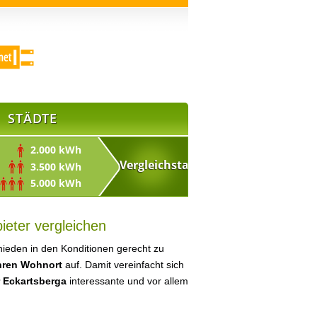
STÄDTE
2.000 kWh
3.500 kWh
5.000 kWh
ieter vergleichen
ieden in den Konditionen gerecht zu
Ihren Wohnort
auf. Damit vereinfacht sich
r Eckartsberga
interessante und vor allem