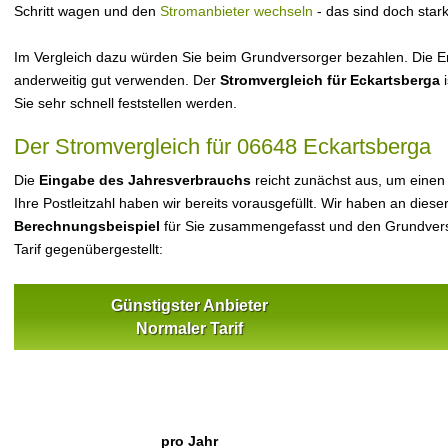
Schritt wagen und den
Stromanbieter wechseln
- das sind doch star
Im Vergleich dazu würden Sie beim Grundversorger bezahlen. Die Er
anderweitig gut verwenden. Der
Stromvergleich für Eckartsberga
i
Sie sehr schnell feststellen werden.
Der Stromvergleich für 06648 Eckartsberga
Die
Eingabe des Jahresverbrauchs
reicht zunächst aus, um einen
Ihre Postleitzahl haben wir bereits vorausgefüllt. Wir haben an dieser
Berechnungsbeispiel
für Sie zusammengefasst und den Grundvers
Tarif gegenübergestellt:
Günstigster Anbieter
Normaler Tarif
pro Jahr