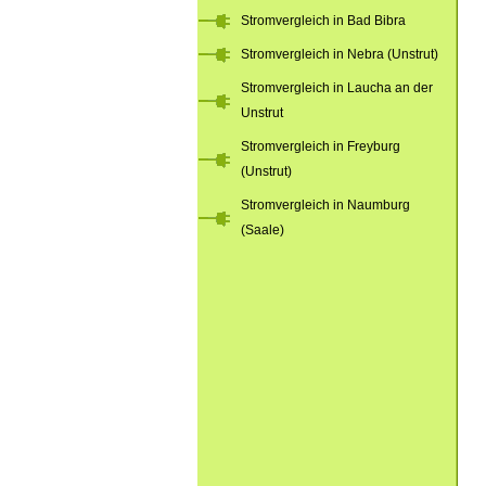
Stromvergleich in Bad Bibra
Stromvergleich in Nebra (Unstrut)
Stromvergleich in Laucha an der
Unstrut
Stromvergleich in Freyburg
(Unstrut)
Stromvergleich in Naumburg
(Saale)