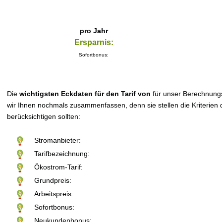
pro Jahr
Ersparnis:
Sofortbonus:
Die
wichtigsten Eckdaten für den Tarif von
für unser Berechnung
wir Ihnen nochmals zusammenfassen, denn sie stellen die Kriterien d
berücksichtigen sollten:
Stromanbieter:
Tarifbezeichnung:
Ökostrom-Tarif:
Grundpreis:
Arbeitspreis:
Sofortbonus:
Neukundenbonus: