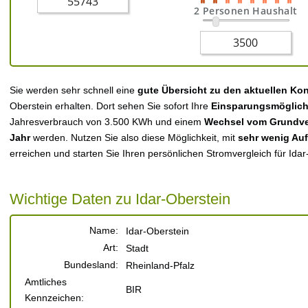
2 Personen Haushalt
Sie werden sehr schnell eine
gute Übersicht zu den aktuellen Ko
Oberstein erhalten. Dort sehen Sie sofort Ihre
Einsparungsmöglich
Jahresverbrauch von 3.500 KWh und einem
Wechsel vom Grundver
Jahr
werden. Nutzen Sie also diese Möglichkeit, mit
sehr wenig Au
erreichen und starten Sie Ihren persönlichen Stromvergleich für Idar
Wichtige Daten zu Idar-Oberstein
Name:
Idar-Oberstein
Art:
Stadt
Bundesland:
Rheinland-Pfalz
Amtliches
BIR
Kennzeichen: