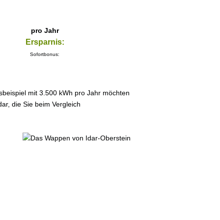
pro Jahr
Ersparnis:
Sofortbonus:
sbeispiel mit 3.500 kWh pro Jahr möchten
ar, die Sie beim Vergleich