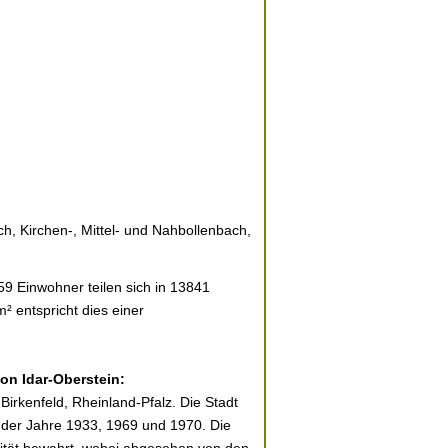
h, Kirchen-, Mittel- und Nahbollenbach,
59 Einwohner teilen sich in 13841
² entspricht dies einer
von Idar-Oberstein:
Birkenfeld, Rheinland-Pfalz. Die Stadt
 der Jahre 1933, 1969 und 1970. Die