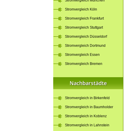
Stromvergleich München
Stromvergleich Köln
Stromvergleich Frankfurt
Stromvergleich Stuttgart
Stromvergleich Düsseldorf
Stromvergleich Dortmund
Stromvergleich Essen
Stromvergleich Bremen
Nachbarstädte
Stromvergleich in Birkenfeld
Stromvergleich in Baumholder
Stromvergleich in Koblenz
Stromvergleich in Lahnstein