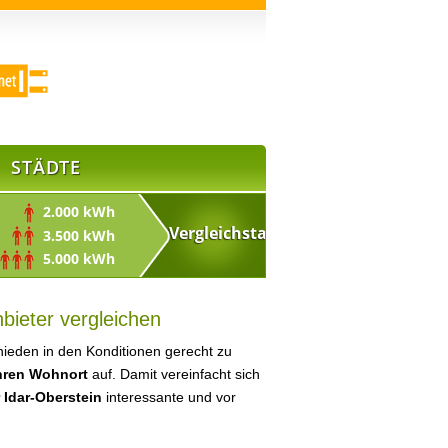
STÄDTE
2.000 kWh
3.500 kWh
5.000 kWh
bieter vergleichen
ieden in den Konditionen gerecht zu
Ihren Wohnort
auf. Damit vereinfacht sich
 Idar-Oberstein
interessante und vor