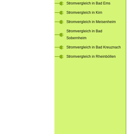
Stromvergleich in Bad Ems
Stromvergleich in Kirn
Stromvergleich in Meisenheim
Stromvergleich in Bad
Sobernheim
Stromvergleich in Bad Kreuznach
Stromvergleich in Rheinböllen