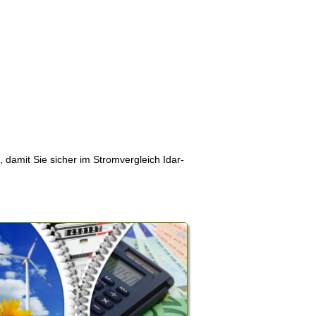
, damit Sie sicher im Stromvergleich Idar-