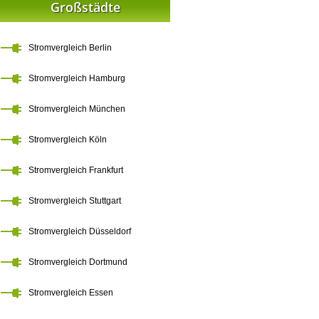
Großstädte
Stromvergleich Berlin
Stromvergleich Hamburg
Stromvergleich München
Stromvergleich Köln
Stromvergleich Frankfurt
Stromvergleich Stuttgart
Stromvergleich Düsseldorf
Stromvergleich Dortmund
Stromvergleich Essen