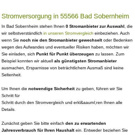
Stromversorgung in 55566 Bad Sobernheim
In Bad Sobernheim stehen Ihnen
0 Stromanbieter zur Auswahl
, die
wir selbstverständlich
in unseren Stromvergleich
einbeziehen. Auch
wenn Sie
noch nie den Stromanbieter gewechselt
oder Bedenken
wegen des Aufwandes und eventueller Risiken haben, möchten wir
Sie einladen, sich
Punkt für Punkt überzeugen
zu lassen. Zum
Beispiel konnten wir aktuell
als günstigsten Stromanbieter
ausmachen, Ersparnisse von beträchtlichem Ausmaß sind keine
Seltenheit.
Um Ihnen die
notwendige Sicherheit
zu geben, führen wir Sie
Schritt für
Schritt durch den Stromvergleich und erkl&aauml;ren Ihnen alle
Details.
Zunächst geben Sie bitte einfach
den zu erwartenden
Jahresverbrauch für Ihren Haushalt
ein. Entweder beziehen Sie