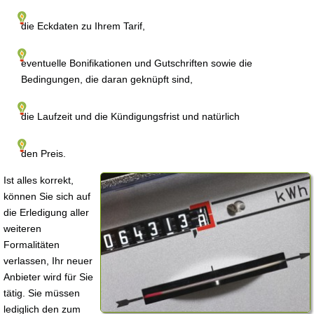
die Eckdaten zu Ihrem Tarif,
eventuelle Bonifikationen und Gutschriften sowie die
Bedingungen, die daran geknüpft sind,
die Laufzeit und die Kündigungsfrist und natürlich
den Preis.
Ist alles korrekt,
können Sie sich auf
die Erledigung aller
weiteren
Formalitäten
verlassen, Ihr neuer
Anbieter wird für Sie
tätig. Sie müssen
lediglich den zum