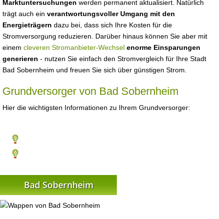
Marktuntersuchungen
werden permanent aktualisiert. Natürlich
trägt auch ein
verantwortungsvoller Umgang mit den
Energieträgern
dazu bei, dass sich Ihre Kosten für die
Stromversorgung reduzieren. Darüber hinaus können Sie aber mit
einem
cleveren Stromanbieter-Wechsel
enorme Einsparungen
generieren
- nutzen Sie einfach den Stromvergleich für Ihre Stadt
Bad Sobernheim und freuen Sie sich über günstigen Strom.
Grundversorger von Bad Sobernheim
Hier die wichtigsten Informationen zu Ihrem Grundversorger:
Bad Sobernheim