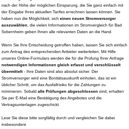
nach der Höhe der möglichen Einsparung, die Sie ganz einfach mit
der Eingabe Ihres aktuellen Tarifes errechnen lassen können. Sie
haben nun die Möglichkeit, sich
einen neuen Stromversorger
auszuwählen
, die vielen Informationen im Stromvergleich für Bad
Sobernheim geben Ihnen alle relevanten Daten an die Hand.
Wenn Sie Ihre Entscheidung getroffen haben, lassen Sie sich einfach
zum Antrag des entsprechenden Anbieter weiterleiten. Mit Hilfe
unseres Online-Formulars werden die für die Prüfung Ihrer Anfrage
notwendigen Informationen gleich erfasst und verschlüsselt
übermittelt
- Ihre Daten sind also absolut sicher. Der
Stromversorger wird eine Bonitätsauskunft einholen, das ist ein
üblicher Schritt, um das Ausfallrisiko für die Zahlungen zu
minimieren. Sobald
alle Prüfungen abgeschlossen
sind, erhalten
Sie per E-Mail eine Bestätigung des Angebotes und die
Vertragsunterlagen zugeschickt.
Lese Sie diese bitte sorgfältig durch und vergleichen Sie dabei
insbesondere