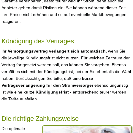
Garantie vereinbaren, desto teurer wird Ihr Strom, denn auch die
Anbieter gehen damit Risiken ein: Sie können während dieser Zeit
ihre Preise nicht erhöhen und so auf eventuelle Marktbewegungen
reagieren.
Kündigung des Vertrages
Ihr
Versorgungsvertrag verlängert sich automatisch
, wenn Sie
die jeweilige Kündigungsfrist nicht nutzen. Für welchen Zeitraum der
Vertrag fortgesetzt werden soll, das können Sie vorgeben. Ebenso
verhält es sich mit der Kündigungsfrist, bei der Sie ebenfalls die Wahl
haben. Berücksichtigen Sie bitte, daß eine
kurze
Vertragsverlängerung für den Stromversorger
ebenso ungünstig
ist wie eine
kurze Kündigungsfrist
- entsprechend teurer werden
die Tarife ausfallen.
Die richtige Zahlungsweise
Die optimale