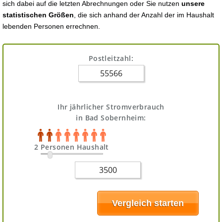
sich dabei auf die letzten Abrechnungen oder Sie nutzen
unsere
statistischen Größen
, die sich anhand der Anzahl der im Haushalt
lebenden Personen errechnen.
Postleitzahl:
Ihr jährlicher Stromverbrauch
in Bad Sobernheim:
2 Personen Haushalt