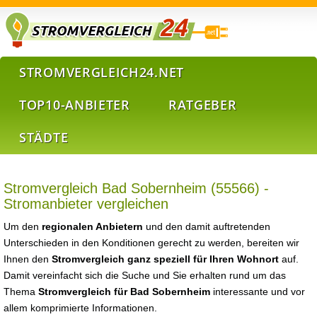
STROMVERGLEICH24.NET
TOP10-ANBIETER
RATGEBER
STÄDTE
Stromvergleich Bad Sobernheim (55566) -
Stromanbieter vergleichen
Um den
regionalen Anbietern
und den damit auftretenden
Unterschieden in den Konditionen gerecht zu werden, bereiten wir
Ihnen den
Stromvergleich ganz speziell für Ihren Wohnort
auf.
Damit vereinfacht sich die Suche und Sie erhalten rund um das
Thema
Stromvergleich für Bad Sobernheim
interessante und vor
allem komprimierte Informationen.