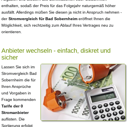
enthalten, sodaß der Preis für das Folgejahr naturgemäß höher
ausfällt. Allerdings müßen Sie diesen ja nicht in Anspruch nehmen -
der
Stromvergleich für Bad Sobernheim
eröffnet Ihnen die
Möglichkeit, sich rechtzeitig zum Ablauf Ihres Vertrages neu zu
orientieren.
Anbieter wechseln - einfach, diskret und
sicher
Lassen Sie sich im
Stromvergleich Bad
Sobernheim die für
Ihren Ansprüche
und Vorgaben in
Frage kommenden
Tarife der 0
Stromanbieter
auflisten. Die
Sortierung erfolgt