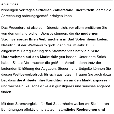
Ablauf des
bisherigen Vertrages
aktuellen Zählerstand übermitteln
, damit die
Abrechnung ordnungsgemäß erfolgen kann.
Das Procedere ist also sehr übersichtlich, vor allem profitieren Sie
von den umfangreichen Dienstleistungen, die die
modernen
Stromversorger Ihren Verbrauchern in Bad Sobernheim
bieten.
Natürlich ist der Wettbewerb groß, denn die im Jahr 1998
eingeleitete Deregulierung des Strommarktes hat
viele neue
Unternehmen auf den Markt drängen
lassen. Unter dem Strich
haben Sie als Verbraucher die größten Vorteile, denn trotz der
laufenden Erhöhung der Abgaben, Steuern und Entgelte können Sie
diesen Wettbewerbsdruck für sich ausnutzen. Tragen Sie auch dazu
bei, dass
die Anbieter ihre Konditionen an den Markt anpassen
und wechseln Sie, sobald Sie ein günstigeres und seriöses Angebot
finden.
Mit dem Stromvergleich für Bad Sobernheim wollen wir Sie in Ihren
Bemühungen effektiv unterstützen,
sämtliche Recherchen und