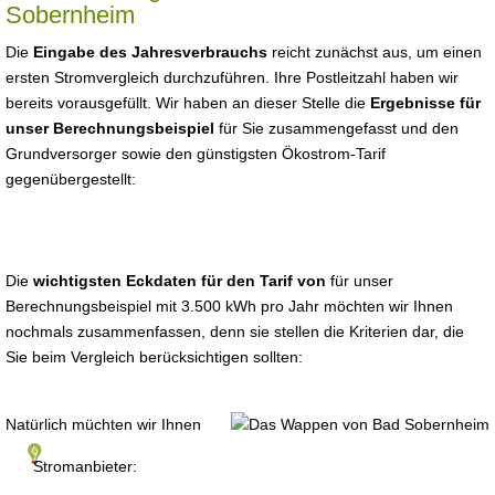
Sobernheim
Die
Eingabe des Jahresverbrauchs
reicht zunächst aus, um einen
ersten Stromvergleich durchzuführen. Ihre Postleitzahl haben wir
bereits vorausgefüllt. Wir haben an dieser Stelle die
Ergebnisse für
unser Berechnungsbeispiel
für Sie zusammengefasst und den
Grundversorger sowie den günstigsten Ökostrom-Tarif
gegenübergestellt:
Die
wichtigsten Eckdaten für den Tarif von
für unser
Berechnungsbeispiel mit 3.500 kWh pro Jahr möchten wir Ihnen
nochmals zusammenfassen, denn sie stellen die Kriterien dar, die
Sie beim Vergleich berücksichtigen sollten:
Natürlich müchten wir Ihnen
Stromanbieter: