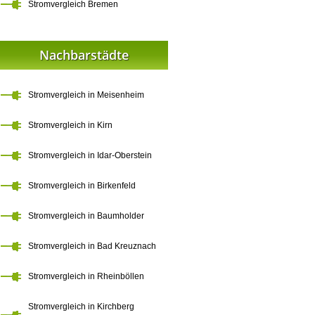
Stromvergleich Bremen
Nachbarstädte
Stromvergleich in Meisenheim
Stromvergleich in Kirn
Stromvergleich in Idar-Oberstein
Stromvergleich in Birkenfeld
Stromvergleich in Baumholder
Stromvergleich in Bad Kreuznach
Stromvergleich in Rheinböllen
Stromvergleich in Kirchberg