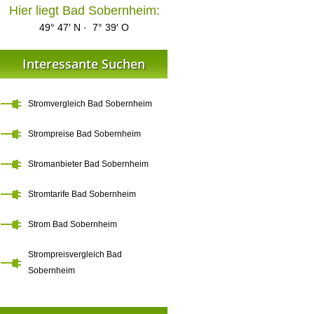
Hier liegt Bad Sobernheim:
49° 47′ N · 7° 39′ O
Interessante Suchen
Stromvergleich Bad Sobernheim
Strompreise Bad Sobernheim
Stromanbieter Bad Sobernheim
Stromtarife Bad Sobernheim
Strom Bad Sobernheim
Strompreisvergleich Bad
Sobernheim