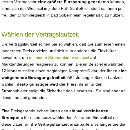
ersten Vertragsjahr
eine größere Einsparung generieren
können,
lohnt sich der Wechsel in jedem Fall. Schließlich steht es Ihnen ja
frei, den Stromvergleich in Bad Sobernheim regelmäßig zu nutzen.
Wählen der Vertragslaufzeit
Die Vertragslaufzeit sollten Sie so wählen, daß Sie zum einen einen
moderaten Preis erzielen und sich zum anderen die Flexibilität
bewahren, um
mit einem Stromanbieterwechsel
auf
Marktänderungen reagieren zu können. Die im Beispiel erwähnten
12 Monate stellen einen tragfähigen Kompromiß dar, der Ihnen
eine
weitgehende Bewegungsfreiheit
läßt. Je länger Sie die Laufzeit
wählen,
desto günstiger wird der Preis
, denn für den
Stromanbieter steigt die Sicherheit des Umsatzes - Sie sind aber an
diese Laufzeit gebunden.
Eine Preisgarantie sichert Ihnen den
einmal vereinbarten
Strompreis
für einen auszuwählenden Zeitraum. Sinnvoll ist es,
diese Dauer an
die Vertragslaufzeit anzupaßen
. Je länger Sie die