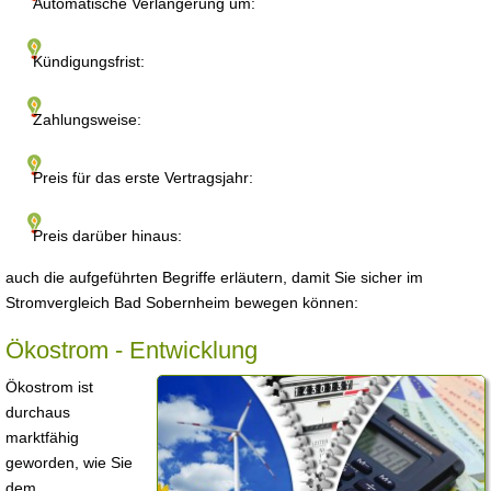
Automatische Verlängerung um:
Kündigungsfrist:
Zahlungsweise:
Preis für das erste Vertragsjahr:
Preis darüber hinaus:
auch die aufgeführten Begriffe erläutern, damit Sie sicher im
Stromvergleich Bad Sobernheim bewegen können:
Ökostrom - Entwicklung
Ökostrom ist
durchaus
marktfähig
geworden, wie Sie
dem