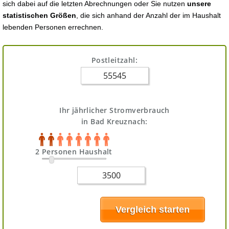
sich dabei auf die letzten Abrechnungen oder Sie nutzen
unsere
statistischen Größen
, die sich anhand der Anzahl der im Haushalt
lebenden Personen errechnen.
Postleitzahl:
Ihr jährlicher Stromverbrauch
in Bad Kreuznach:
2 Personen Haushalt