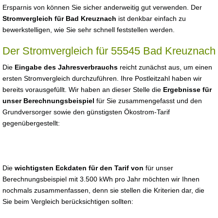
Ersparnis von können Sie sicher anderweitig gut verwenden. Der
Stromvergleich für Bad Kreuznach
ist denkbar einfach zu
bewerkstelligen, wie Sie sehr schnell feststellen werden.
Der Stromvergleich für 55545 Bad Kreuznach
Die
Eingabe des Jahresverbrauchs
reicht zunächst aus, um einen
ersten Stromvergleich durchzuführen. Ihre Postleitzahl haben wir
bereits vorausgefüllt. Wir haben an dieser Stelle die
Ergebnisse für
unser Berechnungsbeispiel
für Sie zusammengefasst und den
Grundversorger sowie den günstigsten Ökostrom-Tarif
gegenübergestellt:
Die
wichtigsten Eckdaten für den Tarif von
für unser
Berechnungsbeispiel mit 3.500 kWh pro Jahr möchten wir Ihnen
nochmals zusammenfassen, denn sie stellen die Kriterien dar, die
Sie beim Vergleich berücksichtigen sollten: