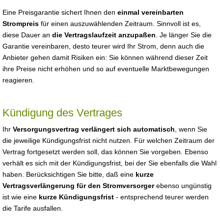
Eine Preisgarantie sichert Ihnen den
einmal vereinbarten
Strompreis
für einen auszuwählenden Zeitraum. Sinnvoll ist es,
diese Dauer an
die Vertragslaufzeit anzupaßen
. Je länger Sie die
Garantie vereinbaren, desto teurer wird Ihr Strom, denn auch die
Anbieter gehen damit Risiken ein: Sie können während dieser Zeit
ihre Preise nicht erhöhen und so auf eventuelle Marktbewegungen
reagieren.
Kündigung des Vertrages
Ihr
Versorgungsvertrag verlängert sich automatisch
, wenn Sie
die jeweilige Kündigungsfrist nicht nutzen. Für welchen Zeitraum der
Vertrag fortgesetzt werden soll, das können Sie vorgeben. Ebenso
verhält es sich mit der Kündigungsfrist, bei der Sie ebenfalls die Wahl
haben. Berücksichtigen Sie bitte, daß eine
kurze
Vertragsverlängerung für den Stromversorger
ebenso ungünstig
ist wie eine
kurze Kündigungsfrist
- entsprechend teurer werden
die Tarife ausfallen.