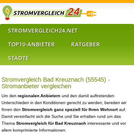
STROMVERGLEICH24.NET
TOP10-ANBIETER
RATGEBER
STÄDTE
Stromvergleich Bad Kreuznach (55545) -
Stromanbieter vergleichen
Um den
regionalen Anbietern
und den damit auftretenden
Unterschieden in den Konditionen gerecht zu werden, bereiten wir
Ihnen den
Stromvergleich ganz speziell für Ihren Wohnort
auf.
Damit vereinfacht sich die Suche und Sie erhalten rund um das
Thema
Stromvergleich für Bad Kreuznach
interessante und vor
allem komprimierte Informationen.