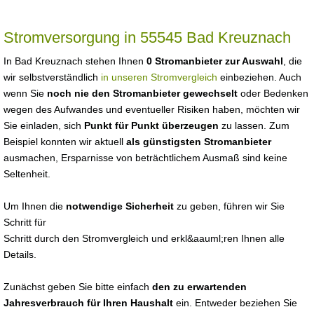
Stromversorgung in 55545 Bad Kreuznach
In Bad Kreuznach stehen Ihnen
0 Stromanbieter zur Auswahl
, die
wir selbstverständlich
in unseren Stromvergleich
einbeziehen. Auch
wenn Sie
noch nie den Stromanbieter gewechselt
oder Bedenken
wegen des Aufwandes und eventueller Risiken haben, möchten wir
Sie einladen, sich
Punkt für Punkt überzeugen
zu lassen. Zum
Beispiel konnten wir aktuell
als günstigsten Stromanbieter
ausmachen, Ersparnisse von beträchtlichem Ausmaß sind keine
Seltenheit.
Um Ihnen die
notwendige Sicherheit
zu geben, führen wir Sie
Schritt für
Schritt durch den Stromvergleich und erkl&aauml;ren Ihnen alle
Details.
Zunächst geben Sie bitte einfach
den zu erwartenden
Jahresverbrauch für Ihren Haushalt
ein. Entweder beziehen Sie