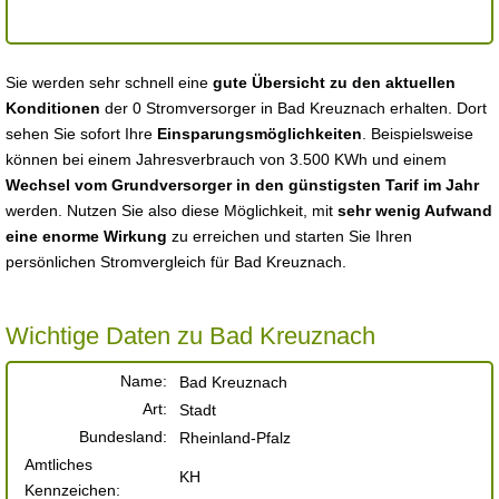
Sie werden sehr schnell eine
gute Übersicht zu den aktuellen
Konditionen
der 0 Stromversorger in Bad Kreuznach erhalten. Dort
sehen Sie sofort Ihre
Einsparungsmöglichkeiten
. Beispielsweise
können bei einem Jahresverbrauch von 3.500 KWh und einem
Wechsel vom Grundversorger in den günstigsten Tarif im Jahr
werden. Nutzen Sie also diese Möglichkeit, mit
sehr wenig Aufwand
eine enorme Wirkung
zu erreichen und starten Sie Ihren
persönlichen Stromvergleich für Bad Kreuznach.
Wichtige Daten zu Bad Kreuznach
Name:
Bad Kreuznach
Art:
Stadt
Bundesland:
Rheinland-Pfalz
Amtliches
KH
Kennzeichen: