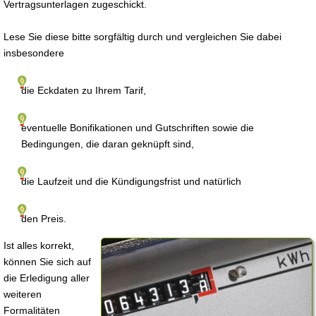
Vertragsunterlagen zugeschickt.
Lese Sie diese bitte sorgfältig durch und vergleichen Sie dabei
insbesondere
die Eckdaten zu Ihrem Tarif,
eventuelle Bonifikationen und Gutschriften sowie die
Bedingungen, die daran geknüpft sind,
die Laufzeit und die Kündigungsfrist und natürlich
den Preis.
Ist alles korrekt,
können Sie sich auf
die Erledigung aller
weiteren
Formalitäten