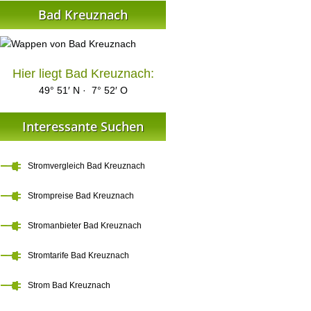
Bad Kreuznach
Hier liegt Bad Kreuznach:
49° 51′ N · 7° 52′ O
Interessante Suchen
Stromvergleich Bad Kreuznach
Strompreise Bad Kreuznach
Stromanbieter Bad Kreuznach
Stromtarife Bad Kreuznach
Strom Bad Kreuznach