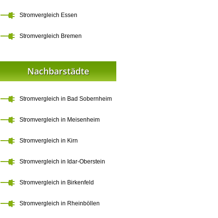
Stromvergleich Essen
Stromvergleich Bremen
Nachbarstädte
Stromvergleich in Bad Sobernheim
Stromvergleich in Meisenheim
Stromvergleich in Kirn
Stromvergleich in Idar-Oberstein
Stromvergleich in Birkenfeld
Stromvergleich in Rheinböllen