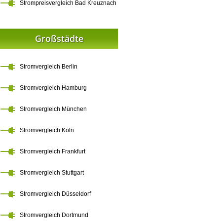
Strompreisvergleich Bad Kreuznach
Großstädte
Stromvergleich Berlin
Stromvergleich Hamburg
Stromvergleich München
Stromvergleich Köln
Stromvergleich Frankfurt
Stromvergleich Stuttgart
Stromvergleich Düsseldorf
Stromvergleich Dortmund