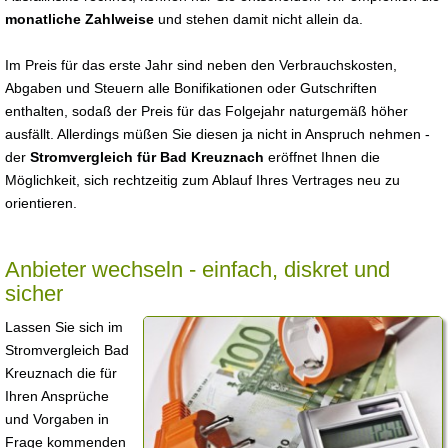
monatliche Zahlweise
und stehen damit nicht allein da.
Im Preis für das erste Jahr sind neben den Verbrauchskosten,
Abgaben und Steuern alle Bonifikationen oder Gutschriften
enthalten, sodaß der Preis für das Folgejahr naturgemäß höher
ausfällt. Allerdings müßen Sie diesen ja nicht in Anspruch nehmen -
der
Stromvergleich für Bad Kreuznach
eröffnet Ihnen die
Möglichkeit, sich rechtzeitig zum Ablauf Ihres Vertrages neu zu
orientieren.
Anbieter wechseln - einfach, diskret und
sicher
Lassen Sie sich im
Stromvergleich Bad
Kreuznach die für
Ihren Ansprüche
und Vorgaben in
Frage kommenden