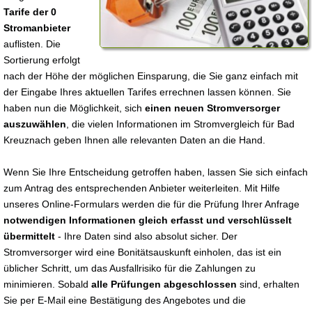
Tarife der 0
Stromanbieter
auflisten. Die
Sortierung erfolgt
nach der Höhe der möglichen Einsparung, die Sie ganz einfach mit
der Eingabe Ihres aktuellen Tarifes errechnen lassen können. Sie
haben nun die Möglichkeit, sich
einen neuen Stromversorger
auszuwählen
, die vielen Informationen im Stromvergleich für Bad
Kreuznach geben Ihnen alle relevanten Daten an die Hand.
Wenn Sie Ihre Entscheidung getroffen haben, lassen Sie sich einfach
zum Antrag des entsprechenden Anbieter weiterleiten. Mit Hilfe
unseres Online-Formulars werden die für die Prüfung Ihrer Anfrage
notwendigen Informationen gleich erfasst und verschlüsselt
übermittelt
- Ihre Daten sind also absolut sicher. Der
Stromversorger wird eine Bonitätsauskunft einholen, das ist ein
üblicher Schritt, um das Ausfallrisiko für die Zahlungen zu
minimieren. Sobald
alle Prüfungen abgeschlossen
sind, erhalten
Sie per E-Mail eine Bestätigung des Angebotes und die