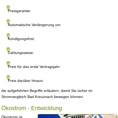
Preisgarantie:
Automatische Verlängerung um:
Kündigungsfrist:
Zahlungsweise:
Preis für das erste Vertragsjahr:
Preis darüber hinaus:
die aufgeführten Begriffe erläutern, damit Sie sicher im
Stromvergleich Bad Kreuznach bewegen können:
Ökostrom - Entwicklung
Ökostrom ist