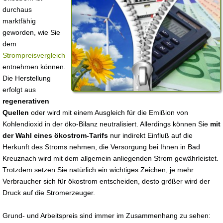
durchaus
marktfähig
geworden, wie Sie
dem
Strompreisvergleich
entnehmen können.
Die Herstellung
erfolgt aus
regenerativen
Quellen
oder wird mit einem Ausgleich für die Emißion von
Kohlendioxid in der öko-Bilanz neutralisiert. Allerdings können Sie
mit
der Wahl eines ökostrom-Tarifs
nur indirekt Einfluß auf die
Herkunft des Stroms nehmen, die Versorgung bei Ihnen in Bad
Kreuznach wird mit dem allgemein anliegenden Strom gewährleistet.
Trotzdem setzen Sie natürlich ein wichtiges Zeichen, je mehr
Verbraucher sich für ökostrom entscheiden, desto größer wird der
Druck auf die Stromerzeuger.
Grund- und Arbeitspreis sind immer im Zusammenhang zu sehen: