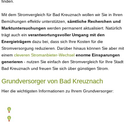
finden.
Mit dem Stromvergleich für Bad Kreuznach wollen wir Sie in Ihren
Bemühungen effektiv unterstützen,
sämtliche Recherchen und
Marktuntersuchungen
werden permanent aktualisiert. Natürlich
trägt auch ein
verantwortungsvoller Umgang mit den
Energieträgern
dazu bei, dass sich Ihre Kosten für die
Stromversorgung reduzieren. Darüber hinaus können Sie aber mit
einem
cleveren Stromanbieter-Wechsel
enorme Einsparungen
generieren
- nutzen Sie einfach den Stromvergleich für Ihre Stadt
Bad Kreuznach und freuen Sie sich über günstigen Strom.
Grundversorger von Bad Kreuznach
Hier die wichtigsten Informationen zu Ihrem Grundversorger: