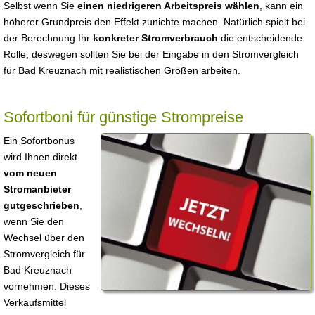
Selbst wenn Sie
einen niedrigeren Arbeitspreis wählen
, kann ein
höherer Grundpreis den Effekt zunichte machen. Natürlich spielt bei
der Berechnung Ihr
konkreter Stromverbrauch
die entscheidende
Rolle, deswegen sollten Sie bei der Eingabe in den Stromvergleich
für Bad Kreuznach mit realistischen Größen arbeiten.
Sofortboni für günstige Strompreise
Ein Sofortbonus
wird Ihnen direkt
vom neuen
Stromanbieter
gutgeschrieben
,
wenn Sie den
Wechsel über den
Stromvergleich für
Bad Kreuznach
vornehmen. Dieses
Verkaufsmittel