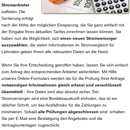
Stromanbieter
auflisten. Die
Sortierung erfolgt
nach der Höhe der möglichen Einsparung, die Sie ganz einfach mit
der Eingabe Ihres aktuellen Tarifes errechnen lassen können. Sie
haben nun die Möglichkeit, sich
einen neuen Stromversorger
auszuwählen
, die vielen Informationen im Stromvergleich für
Lahnstein geben Ihnen alle relevanten Daten an die Hand.
Wenn Sie Ihre Entscheidung getroffen haben, lassen Sie sich einfach
zum Antrag des entsprechenden Anbieter weiterleiten. Mit Hilfe
unseres Online-Formulars werden die für die Prüfung Ihrer Anfrage
notwendigen Informationen gleich erfasst und verschlüsselt
übermittelt
- Ihre Daten sind also absolut sicher. Der
Stromversorger wird eine Bonitätsauskunft einholen, das ist ein
üblicher Schritt, um das Ausfallrisiko für die Zahlungen zu
minimieren. Sobald
alle Prüfungen abgeschlossen
sind, erhalten
Sie per E-Mail eine Bestätigung des Angebotes und die
Vertragsunterlagen zugeschickt.