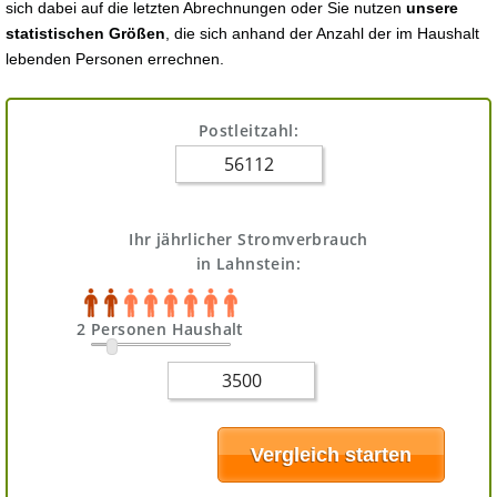
sich dabei auf die letzten Abrechnungen oder Sie nutzen
unsere
statistischen Größen
, die sich anhand der Anzahl der im Haushalt
lebenden Personen errechnen.
Postleitzahl:
Ihr jährlicher Stromverbrauch
in Lahnstein:
2 Personen Haushalt