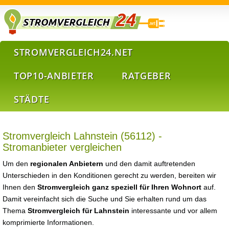
STROMVERGLEICH24.NET
TOP10-ANBIETER
RATGEBER
STÄDTE
Stromvergleich Lahnstein (56112) -
Stromanbieter vergleichen
Um den
regionalen Anbietern
und den damit auftretenden
Unterschieden in den Konditionen gerecht zu werden, bereiten wir
Ihnen den
Stromvergleich ganz speziell für Ihren Wohnort
auf.
Damit vereinfacht sich die Suche und Sie erhalten rund um das
Thema
Stromvergleich für Lahnstein
interessante und vor allem
komprimierte Informationen.