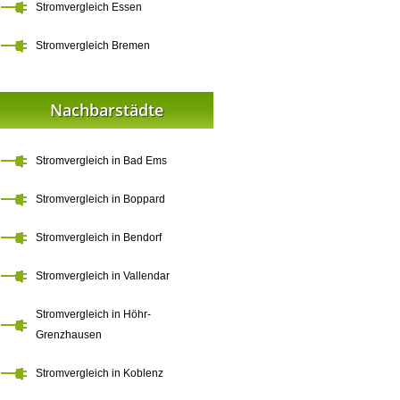
Stromvergleich Essen
Stromvergleich Bremen
Nachbarstädte
Stromvergleich in Bad Ems
Stromvergleich in Boppard
Stromvergleich in Bendorf
Stromvergleich in Vallendar
Stromvergleich in Höhr-
Grenzhausen
Stromvergleich in Koblenz