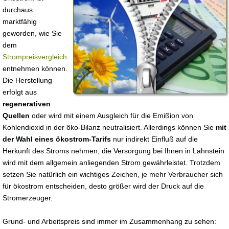
durchaus
marktfähig
geworden, wie Sie
dem
Strompreisvergleich
entnehmen können.
Die Herstellung
erfolgt aus
regenerativen
Quellen
oder wird mit einem Ausgleich für die Emißion von
Kohlendioxid in der öko-Bilanz neutralisiert. Allerdings können Sie
mit
der Wahl eines ökostrom-Tarifs
nur indirekt Einfluß auf die
Herkunft des Stroms nehmen, die Versorgung bei Ihnen in Lahnstein
wird mit dem allgemein anliegenden Strom gewährleistet. Trotzdem
setzen Sie natürlich ein wichtiges Zeichen, je mehr Verbraucher sich
für ökostrom entscheiden, desto größer wird der Druck auf die
Stromerzeuger.
Grund- und Arbeitspreis sind immer im Zusammenhang zu sehen: