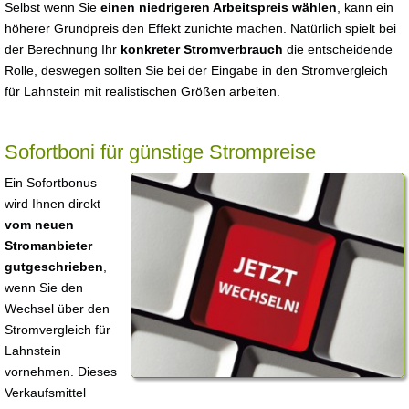
Selbst wenn Sie
einen niedrigeren Arbeitspreis wählen
, kann ein
höherer Grundpreis den Effekt zunichte machen. Natürlich spielt bei
der Berechnung Ihr
konkreter Stromverbrauch
die entscheidende
Rolle, deswegen sollten Sie bei der Eingabe in den Stromvergleich
für Lahnstein mit realistischen Größen arbeiten.
Sofortboni für günstige Strompreise
Ein Sofortbonus
wird Ihnen direkt
vom neuen
Stromanbieter
gutgeschrieben
,
wenn Sie den
Wechsel über den
Stromvergleich für
Lahnstein
vornehmen. Dieses
Verkaufsmittel