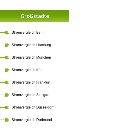
Großstädte
Stromvergleich Berlin
Stromvergleich Hamburg
Stromvergleich München
Stromvergleich Köln
Stromvergleich Frankfurt
Stromvergleich Stuttgart
Stromvergleich Düsseldorf
Stromvergleich Dortmund