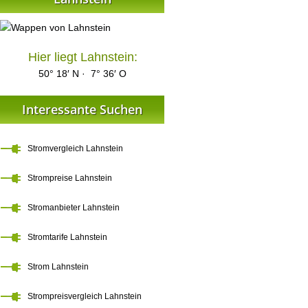
Hier liegt Lahnstein:
50° 18′ N · 7° 36′ O
Interessante Suchen
Stromvergleich Lahnstein
Strompreise Lahnstein
Stromanbieter Lahnstein
Stromtarife Lahnstein
Strom Lahnstein
Strompreisvergleich Lahnstein