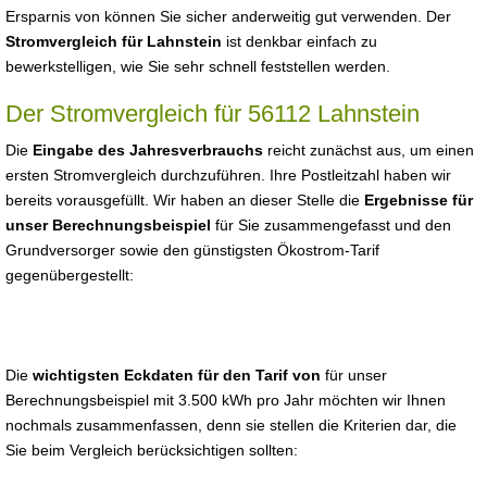
Ersparnis von können Sie sicher anderweitig gut verwenden. Der
Stromvergleich für Lahnstein
ist denkbar einfach zu
bewerkstelligen, wie Sie sehr schnell feststellen werden.
Der Stromvergleich für 56112 Lahnstein
Die
Eingabe des Jahresverbrauchs
reicht zunächst aus, um einen
ersten Stromvergleich durchzuführen. Ihre Postleitzahl haben wir
bereits vorausgefüllt. Wir haben an dieser Stelle die
Ergebnisse für
unser Berechnungsbeispiel
für Sie zusammengefasst und den
Grundversorger sowie den günstigsten Ökostrom-Tarif
gegenübergestellt:
Die
wichtigsten Eckdaten für den Tarif von
für unser
Berechnungsbeispiel mit 3.500 kWh pro Jahr möchten wir Ihnen
nochmals zusammenfassen, denn sie stellen die Kriterien dar, die
Sie beim Vergleich berücksichtigen sollten: