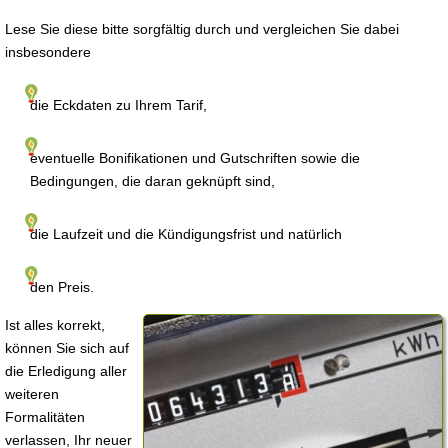
Lese Sie diese bitte sorgfältig durch und vergleichen Sie dabei
insbesondere
die Eckdaten zu Ihrem Tarif,
eventuelle Bonifikationen und Gutschriften sowie die
Bedingungen, die daran geknüpft sind,
die Laufzeit und die Kündigungsfrist und natürlich
den Preis.
Ist alles korrekt,
können Sie sich auf
die Erledigung aller
weiteren
Formalitäten
verlassen, Ihr neuer