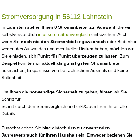
Stromversorgung in 56112 Lahnstein
In Lahnstein stehen Ihnen
0 Stromanbieter zur Auswahl
, die wir
selbstverständlich
in unseren Stromvergleich
einbeziehen. Auch
wenn Sie
noch nie den Stromanbieter gewechselt
oder Bedenken
wegen des Aufwandes und eventueller Risiken haben, möchten wir
Sie einladen, sich
Punkt für Punkt überzeugen
zu lassen. Zum
Beispiel konnten wir aktuell
als günstigsten Stromanbieter
ausmachen, Ersparnisse von beträchtlichem Ausmaß sind keine
Seltenheit.
Um Ihnen die
notwendige Sicherheit
zu geben, führen wir Sie
Schritt für
Schritt durch den Stromvergleich und erkl&aauml;ren Ihnen alle
Details.
Zunächst geben Sie bitte einfach
den zu erwartenden
Jahresverbrauch für Ihren Haushalt
ein. Entweder beziehen Sie