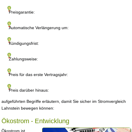
Preisgarantie:
Automatische Verlängerung um:
Kündigungsfrist:
Zahlungsweise:
Preis für das erste Vertragsjahr:
Preis darüber hinaus:
aufgeführten Begriffe erläutern, damit Sie sicher im Stromvergleich
Lahnstein bewegen können:
Ökostrom - Entwicklung
Ökostrom ist