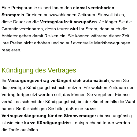
Eine Preisgarantie sichert Ihnen den
einmal vereinbarten
Strompreis
für einen auszuwählenden Zeitraum. Sinnvoll ist es,
diese Dauer an
die Vertragslaufzeit anzupaßen
. Je länger Sie die
Garantie vereinbaren, desto teurer wird Ihr Strom, denn auch die
Anbieter gehen damit Risiken ein: Sie können während dieser Zeit
ihre Preise nicht erhöhen und so auf eventuelle Marktbewegungen
reagieren.
Kündigung des Vertrages
Ihr
Versorgungsvertrag verlängert sich automatisch
, wenn Sie
die jeweilige Kündigungsfrist nicht nutzen. Für welchen Zeitraum der
Vertrag fortgesetzt werden soll, das können Sie vorgeben. Ebenso
verhält es sich mit der Kündigungsfrist, bei der Sie ebenfalls die Wahl
haben. Berücksichtigen Sie bitte, daß eine
kurze
Vertragsverlängerung für den Stromversorger
ebenso ungünstig
ist wie eine
kurze Kündigungsfrist
- entsprechend teurer werden
die Tarife ausfallen.