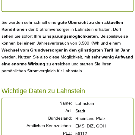
Sie werden sehr schnell eine
gute Übersicht zu den aktuellen
Konditionen
der 0 Stromversorger in Lahnstein erhalten. Dort
sehen Sie sofort Ihre
Einsparungsmöglichkeiten
. Beispielsweise
können bei einem Jahresverbrauch von 3.500 KWh und einem
Wechsel vom Grundversorger in den günstigsten Tarif im Jahr
werden. Nutzen Sie also diese Möglichkeit, mit
sehr wenig Aufwand
eine enorme Wirkung
zu erreichen und starten Sie Ihren
persönlichen Stromvergleich für Lahnstein.
Wichtige Daten zu Lahnstein
Name:
Lahnstein
Art:
Stadt
Bundesland:
Rheinland-Pfalz
Amtliches Kennzeichen:
EMS, DIZ, GOH
PLZ:
56112