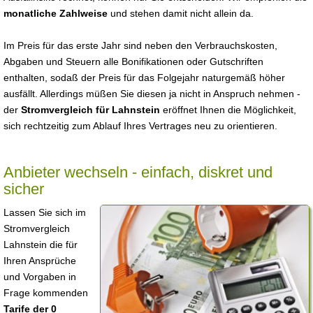
monatliche Zahlweise
und stehen damit nicht allein da.
Im Preis für das erste Jahr sind neben den Verbrauchskosten,
Abgaben und Steuern alle Bonifikationen oder Gutschriften
enthalten, sodaß der Preis für das Folgejahr naturgemäß höher
ausfällt. Allerdings müßen Sie diesen ja nicht in Anspruch nehmen -
der
Stromvergleich für Lahnstein
eröffnet Ihnen die Möglichkeit,
sich rechtzeitig zum Ablauf Ihres Vertrages neu zu orientieren.
Anbieter wechseln - einfach, diskret und
sicher
Lassen Sie sich im
Stromvergleich
Lahnstein die für
Ihren Ansprüche
und Vorgaben in
Frage kommenden
Tarife der 0