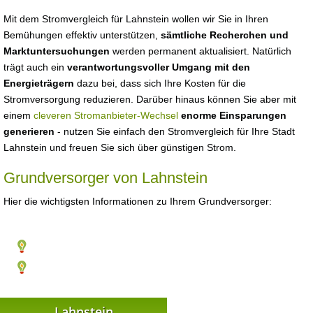
Mit dem Stromvergleich für Lahnstein wollen wir Sie in Ihren
Bemühungen effektiv unterstützen,
sämtliche Recherchen und
Marktuntersuchungen
werden permanent aktualisiert. Natürlich
trägt auch ein
verantwortungsvoller Umgang mit den
Energieträgern
dazu bei, dass sich Ihre Kosten für die
Stromversorgung reduzieren. Darüber hinaus können Sie aber mit
einem
cleveren Stromanbieter-Wechsel
enorme Einsparungen
generieren
- nutzen Sie einfach den Stromvergleich für Ihre Stadt
Lahnstein und freuen Sie sich über günstigen Strom.
Grundversorger von Lahnstein
Hier die wichtigsten Informationen zu Ihrem Grundversorger:
Lahnstein