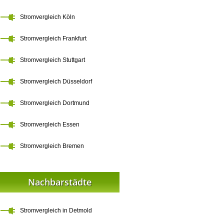
Stromvergleich Köln
Stromvergleich Frankfurt
Stromvergleich Stuttgart
Stromvergleich Düsseldorf
Stromvergleich Dortmund
Stromvergleich Essen
Stromvergleich Bremen
Nachbarstädte
Stromvergleich in Detmold