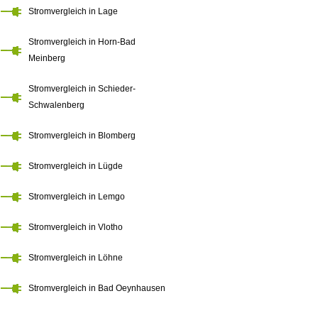
Stromvergleich in Lage
Stromvergleich in Horn-Bad
Meinberg
Stromvergleich in Schieder-
Schwalenberg
Stromvergleich in Blomberg
Stromvergleich in Lügde
Stromvergleich in Lemgo
Stromvergleich in Vlotho
Stromvergleich in Löhne
Stromvergleich in Bad Oeynhausen