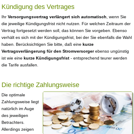
Kündigung des Vertrages
Ihr
Versorgungsvertrag verlängert sich automatisch
, wenn Sie
die jeweilige Kündigungsfrist nicht nutzen. Für welchen Zeitraum der
Vertrag fortgesetzt werden soll, das können Sie vorgeben. Ebenso
verhält es sich mit der Kündigungsfrist, bei der Sie ebenfalls die Wahl
haben. Berücksichtigen Sie bitte, daß eine
kurze
Vertragsverlängerung für den Stromversorger
ebenso ungünstig
ist wie eine
kurze Kündigungsfrist
- entsprechend teurer werden
die Tarife ausfallen.
Die richtige Zahlungsweise
Die optimale
Zahlungsweise liegt
natürlich im Auge
des jeweiligen
Betrachters.
Allerdings zeigen