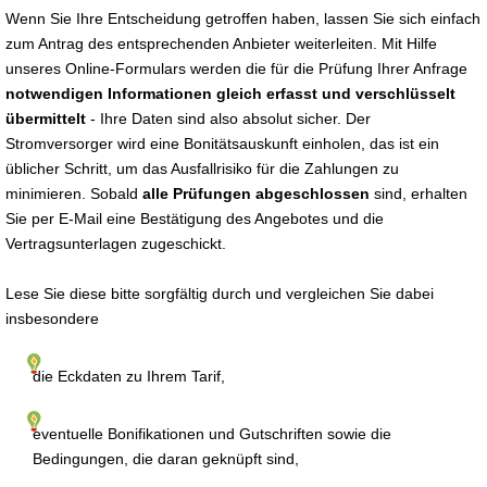
Wenn Sie Ihre Entscheidung getroffen haben, lassen Sie sich einfach
zum Antrag des entsprechenden Anbieter weiterleiten. Mit Hilfe
unseres Online-Formulars werden die für die Prüfung Ihrer Anfrage
notwendigen Informationen gleich erfasst und verschlüsselt
übermittelt
- Ihre Daten sind also absolut sicher. Der
Stromversorger wird eine Bonitätsauskunft einholen, das ist ein
üblicher Schritt, um das Ausfallrisiko für die Zahlungen zu
minimieren. Sobald
alle Prüfungen abgeschlossen
sind, erhalten
Sie per E-Mail eine Bestätigung des Angebotes und die
Vertragsunterlagen zugeschickt.
Lese Sie diese bitte sorgfältig durch und vergleichen Sie dabei
insbesondere
die Eckdaten zu Ihrem Tarif,
eventuelle Bonifikationen und Gutschriften sowie die
Bedingungen, die daran geknüpft sind,