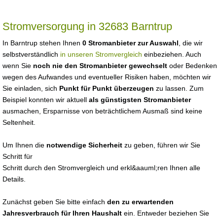
Stromversorgung in 32683 Barntrup
In Barntrup stehen Ihnen
0 Stromanbieter zur Auswahl
, die wir
selbstverständlich
in unseren Stromvergleich
einbeziehen. Auch
wenn Sie
noch nie den Stromanbieter gewechselt
oder Bedenken
wegen des Aufwandes und eventueller Risiken haben, möchten wir
Sie einladen, sich
Punkt für Punkt überzeugen
zu lassen. Zum
Beispiel konnten wir aktuell
als günstigsten Stromanbieter
ausmachen, Ersparnisse von beträchtlichem Ausmaß sind keine
Seltenheit.
Um Ihnen die
notwendige Sicherheit
zu geben, führen wir Sie
Schritt für
Schritt durch den Stromvergleich und erkl&aauml;ren Ihnen alle
Details.
Zunächst geben Sie bitte einfach
den zu erwartenden
Jahresverbrauch für Ihren Haushalt
ein. Entweder beziehen Sie