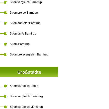
Stromvergleich Barntrup
Strompreise Barntrup
Stromanbieter Barntrup
Stromtarife Barntrup
Strom Barntrup
Strompreisvergleich Barntrup
Großstädte
Stromvergleich Berlin
Stromvergleich Hamburg
Stromvergleich München