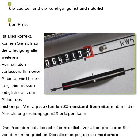
die Laufzeit und die Kündigungsfrist und natürlich
den Preis.
Ist alles korrekt,
können Sie sich auf
die Erledigung aller
weiteren
Formalitäten
verlassen, Ihr neuer
Anbieter wird für Sie
tätig. Sie müssen
lediglich den zum
Ablauf des
bisherigen Vertrages
aktuellen Zählerstand übermitteln
, damit die
Abrechnung ordnungsgemäß erfolgen kann.
Das Procedere ist also sehr übersichtlich, vor allem profitieren Sie
von den umfangreichen Dienstleistungen, die die
modernen