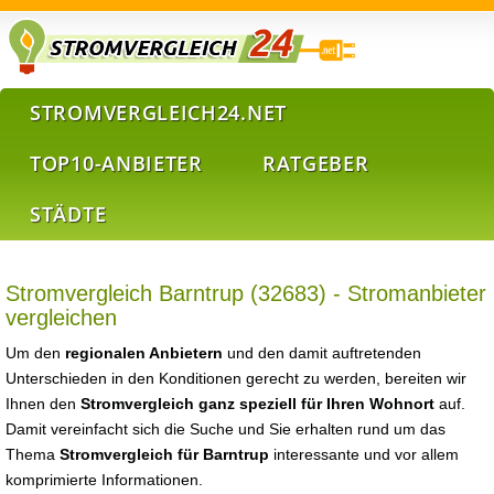
STROMVERGLEICH24.NET
TOP10-ANBIETER
RATGEBER
STÄDTE
Stromvergleich Barntrup (32683) - Stromanbieter
vergleichen
Um den
regionalen Anbietern
und den damit auftretenden
Unterschieden in den Konditionen gerecht zu werden, bereiten wir
Ihnen den
Stromvergleich ganz speziell für Ihren Wohnort
auf.
Damit vereinfacht sich die Suche und Sie erhalten rund um das
Thema
Stromvergleich für Barntrup
interessante und vor allem
komprimierte Informationen.