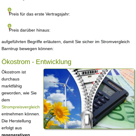
Preis für das erste Vertragsjahr:
Preis darüber hinaus:
aufgeführten Begriffe erläutern, damit Sie sicher im Stromvergleich
Barntrup bewegen können:
Ökostrom - Entwicklung
Ökostrom ist
durchaus
marktfähig
geworden, wie Sie
dem
Strompreisvergleich
entnehmen können.
Die Herstellung
erfolgt aus
regenerativen