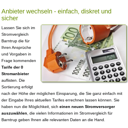
Anbieter wechseln - einfach, diskret und
sicher
Lassen Sie sich im
Stromvergleich
Barntrup die für
Ihren Ansprüche
und Vorgaben in
Frage kommenden
Tarife der 0
Stromanbieter
auflisten. Die
Sortierung erfolgt
nach der Höhe der möglichen Einsparung, die Sie ganz einfach mit
der Eingabe Ihres aktuellen Tarifes errechnen lassen können. Sie
haben nun die Möglichkeit, sich
einen neuen Stromversorger
auszuwählen
, die vielen Informationen im Stromvergleich für
Barntrup geben Ihnen alle relevanten Daten an die Hand.