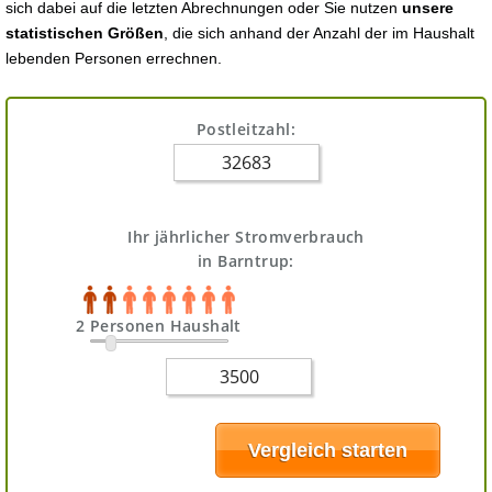
sich dabei auf die letzten Abrechnungen oder Sie nutzen
unsere
statistischen Größen
, die sich anhand der Anzahl der im Haushalt
lebenden Personen errechnen.
Postleitzahl:
Ihr jährlicher Stromverbrauch
in Barntrup:
2 Personen Haushalt