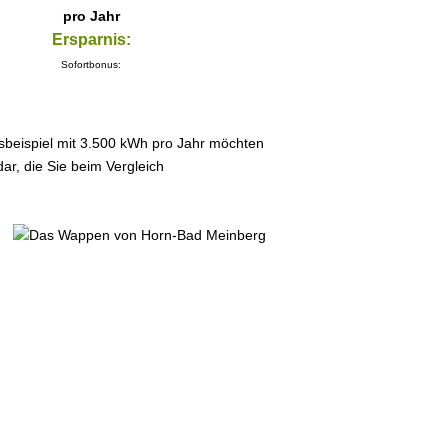
pro Jahr
Ersparnis:
Sofortbonus:
sbeispiel mit 3.500 kWh pro Jahr möchten
ar, die Sie beim Vergleich