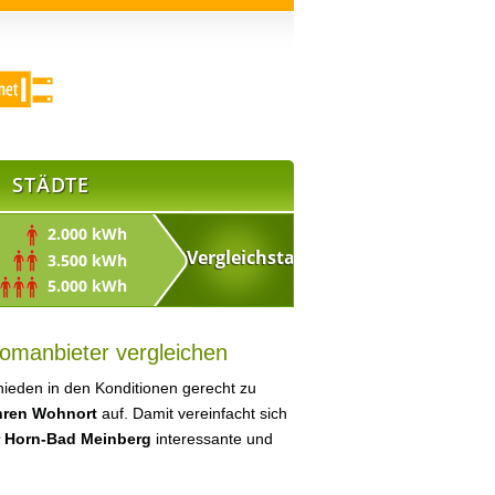
STÄDTE
2.000 kWh
3.500 kWh
5.000 kWh
omanbieter vergleichen
ieden in den Konditionen gerecht zu
Ihren Wohnort
auf. Damit vereinfacht sich
r Horn-Bad Meinberg
interessante und