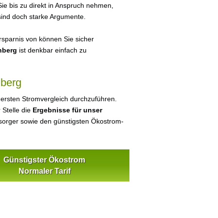
ie bis zu direkt in Anspruch nehmen,
sind doch starke Argumente.
sparnis von können Sie sicher
nberg
ist denkbar einfach zu
nberg
 ersten Stromvergleich durchzuführen.
 Stelle die
Ergebnisse für unser
orger sowie den günstigsten Ökostrom-
Günstigster Ökostrom
Normaler Tarif