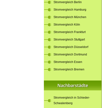
Stromvergleich Berlin
Stromvergleich Hamburg
Stromvergleich München
Stromvergleich Köln
Stromvergleich Frankfurt
Stromvergleich Stuttgart
Stromvergleich Düsseldorf
Stromvergleich Dortmund
Stromvergleich Essen
Stromvergleich Bremen
Nachbarstädte
Stromvergleich in Schieder-
Schwalenberg