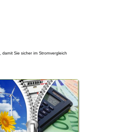
, damit Sie sicher im Stromvergleich