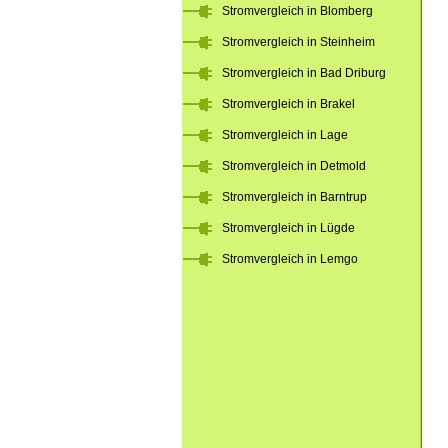
Stromvergleich in Blomberg
Stromvergleich in Steinheim
Stromvergleich in Bad Driburg
Stromvergleich in Brakel
Stromvergleich in Lage
Stromvergleich in Detmold
Stromvergleich in Barntrup
Stromvergleich in Lügde
Stromvergleich in Lemgo