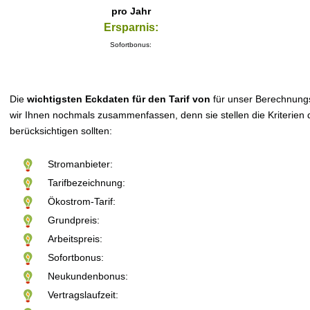
pro Jahr
Ersparnis:
Sofortbonus:
Die
wichtigsten Eckdaten für den Tarif von
für unser Berechnung
wir Ihnen nochmals zusammenfassen, denn sie stellen die Kriterien d
berücksichtigen sollten:
Stromanbieter:
Tarifbezeichnung:
Ökostrom-Tarif:
Grundpreis:
Arbeitspreis:
Sofortbonus:
Neukundenbonus:
Vertragslaufzeit: