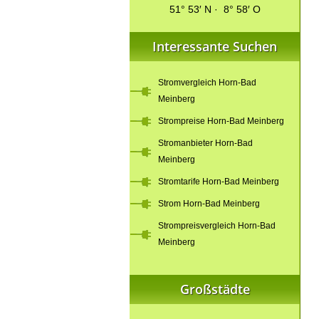
51° 53′ N · 8° 58′ O
Interessante Suchen
Stromvergleich Horn-Bad
Meinberg
Strompreise Horn-Bad Meinberg
Stromanbieter Horn-Bad
Meinberg
Stromtarife Horn-Bad Meinberg
Strom Horn-Bad Meinberg
Strompreisvergleich Horn-Bad
Meinberg
Großstädte